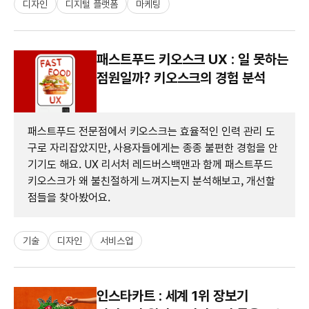
디자인
디지털 플랫폼
마케팅
패스트푸드 키오스크 UX : 일 못하는
점원일까? 키오스크의 경험 분석
패스트푸드 전문점에서 키오스크는 효율적인 인력 관리 도
구로 자리잡았지만, 사용자들에게는 종종 불편한 경험을 안
기기도 해요. UX 리서처 레드버스백맨과 함께 패스트푸드
키오스크가 왜 불친절하게 느껴지는지 분석해보고, 개선할
점들을 찾아봤어요.
기술
디자인
서비스업
인스타카트 : 세계 1위 장보기