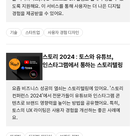
도록 지원해요. 이 서비스를 통해 사용자는 더 나은 디지털
경험을 제공받을 수 있어요.
기술
스타트업
사용자 경험 디자인
스토리 2024 : 토스와 유튜브,
인스타그램에서 통하는 스토리텔링
요즘 비즈니스 성공의 열쇠는 스토리텔링에 있어요. '스토리
컨퍼런스 2024'에서 전문가들이 유튜브와 인스타그램 콘
텐츠로 브랜드 영향력을 높이는 방법을 공유했어요. 특히,
토스의 UX 라이팅은 사용자 경험을 개선하는 좋은 사례예
요.