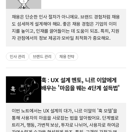
채용은 단순한 인사 절차가 아니에요. 브랜드 경험처럼 채용
도 섬세하게 설계해야 해요. 좋은 채용 경험은 기업의 이미
지를 높이고, 인재를 끌어들이는 데 도움이 되죠. 특히, 지원
자 관점에서의 정보 제공과 모바일 최적화가 중요해요.
인사 관리
브랜드 관리
채용 전략
훅 : UX 설계 멘토, 니르 이얄에게
배우는 '마음을 꿰는 4단계 설득법'
이번 노트에서는 UX 설계의 대가, 니르 이얄의 '훅 모델'을
통해 사용자의 마음을 사로잡는 법을 알아봤어요. 단계별로
트리거, 행동, 가변적 보상, 투자로 나뉘어, 사용자로 하여금