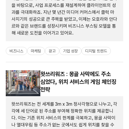
을 바탕으로, 사업 프로세스를 재설계하여 클라이언트의 성
과를 극대화하죠. 지난 몇 년간 미디어 커머스에서 클럭 마
사지기의 성공으로 큰 주목을 받았고, 이제는 오호라와 안다
르와 같은 브랜드를 성장시키며 비즈니스 부스팅 모델을 통
해 새로운 도전을 이어가고 있어요.
비즈니스
마케팅
광고
기업 성장
디지털 트렌드
왓쓰리워즈 : 몽골 사막에도 주소
심었다, 위치 서비스의 게임 체인징
전략
왓쓰리워즈는 전 세계를 3m x 3m 정사각형으로 나누고, 각
각에 세 단어로 된 주소를 부여해 정확한 위치를 제공합니
다. 이는 기존 위치 서비스의 한계를 극복하고, 몽골 사막이
나 열대우림 등 주소가 없는 곳에서도 쉽게 위치를 찾을 수