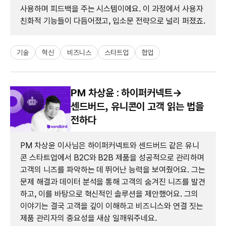
사용하며 피드백을 주는 시스템이에요. 이 과정에서 사용자
친화적 기능들이 다듬어졌고, 입소문 전략으로 널리 퍼졌죠.
기술
혁신
비즈니스
스타트업
협업
PM 차상윤 : 하이퍼커넥트→
센드버드, 유니콘이 고객 읽는 법을
전하다
PM 차상윤 이사님은 하이퍼커넥트와 센드버드 같은 유니
콘 스타트업에서 B2C와 B2B 제품을 성공적으로 관리하며
고객의 니즈를 파악하는 데 뛰어난 능력을 보여줬어요. 그는
문제 해결과 데이터 분석을 통해 고객의 숨겨진 니즈를 발견
하고, 이를 바탕으로 혁신적인 솔루션을 제안했어요. 그의
이야기는 결국 고객을 깊이 이해하고 비즈니스와 연결 짓는
제품 관리자의 중요성을 새삼 일깨워주네요.