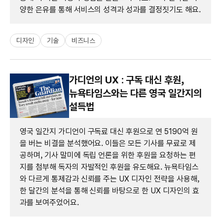
양한 은유를 통해 서비스의 성격과 성과를 결정짓기도 해요.
디자인
기술
비즈니스
가디언의 UX : 구독 대신 후원,
뉴욕타임스와는 다른 영국 일간지의
설득법
영국 일간지 가디언이 구독료 대신 후원으로 연 5190억 원
을 버는 비결을 분석했어요. 이들은 모든 기사를 무료로 제
공하며, 기사 말미에 독립 언론을 위한 후원을 요청하는 편
지를 첨부해 독자의 자발적인 후원을 유도해요. 뉴욕타임스
와 다르게 통제감과 신뢰를 주는 UX 디자인 전략을 사용해,
한 달간의 분석을 통해 신뢰를 바탕으로 한 UX 디자인의 효
과를 보여주었어요.