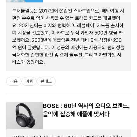
트래블월렛은 2017년에 설립된 스타트업으로, 해외여행 시
환전 수수료 없이 사용할 수 있는 트래블 카드를 개발했어
요. 2021년에는 비자와 협력해 '트래블페이' 카드를 출시하
며 시장을 선도했고, 이 카드로 누적 가입자 500만 명을 확
보했어요. 2023년에 매출액은 전년 대비 9배 성장한 230
억 원에 달했답니다. 이 성공의 배경에는 사용자의 편의성을
극대화한 간편한 환전 및 결제 솔루션, 그리고 차별화된 서
비스가 있었어요.
금융
여행
핀테크
BOSE : 60년 역사의 오디오 브랜드,
음악에 집중해 애플에 맞서다