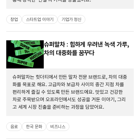
창업
스타트업 이야기
기업가 정신
슈퍼말차 : 힙하게 우려낸 녹색 가루,
차의 대중화를 꿈꾸다
슈퍼말차는 힛더티에서 만든 말차 전문 브랜드로, 차의 대중
화를 목표로 해요. 고급차와 보급차 사이의 중간 지점 차를
편리하게 즐길 수 있도록 만든 브랜드에요. 맛있고 건강한
차로 주목받으며 오프라인에서도 성공을 거둔 이야기, 그리
고 세계 시장 진출을 준비하는 과정을 담았어요.
음료
한국 문화
비즈니스