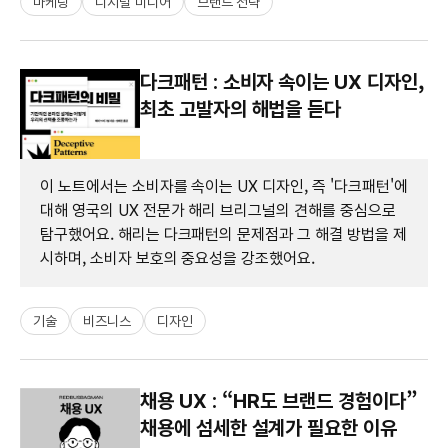
마케팅
디지털 미디어
브랜드 전략
다크패턴 : 소비자 속이는 UX 디자인,
최초 고발자의 해법을 듣다
이 노트에서는 소비자를 속이는 UX 디자인, 즉 '다크패턴'에
대해 영국의 UX 전문가 해리 브리그널의 견해를 중심으로
탐구했어요. 해리는 다크패턴의 문제점과 그 해결 방법을 제
시하며, 소비자 보호의 중요성을 강조했어요.
기술
비즈니스
디자인
채용 UX : “HR도 브랜드 경험이다”
채용에 섬세한 설계가 필요한 이유