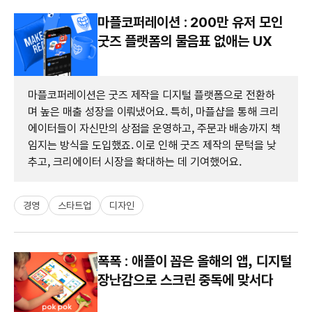
마플코퍼레이션 : 200만 유저 모인
굿즈 플랫폼의 물음표 없애는 UX
마플코퍼레이션은 굿즈 제작을 디지털 플랫폼으로 전환하
며 높은 매출 성장을 이뤄냈어요. 특히, 마플샵을 통해 크리
에이터들이 자신만의 상점을 운영하고, 주문과 배송까지 책
임지는 방식을 도입했죠. 이로 인해 굿즈 제작의 문턱을 낮
추고, 크리에이터 시장을 확대하는 데 기여했어요.
경영
스타트업
디자인
폭폭 : 애플이 꼽은 올해의 앱, 디지털
장난감으로 스크린 중독에 맞서다