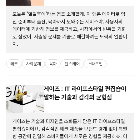
오늘은 '열달후에'라는 앱을 소개할게. 이 앱은 데이터로 임
신 준비부터 출산, 육아까지 도와주는 서비스야. 사용자의
데이터에 기반해 정보를 제공하고, 시장에서의 빈틈을 기회
로 삼았어. 저출생 문제를 기술로 해결하려는 노력의 일환이
지.
테크
사회문제
육아
헬스케어
스타트업
게이즈 : IT 라이프스타일 편집숍이
말하는 기술과 감각의 균형점
게이즈는 기술과 디자인을 조화롭게 담은 IT 라이프스타일
편집숍이에요. 감각적인 테크 제품을 브랜드 경계 없이 특별
한 공간에 진열해 소비자들에게 새로운 경험을 제공하죠. 이