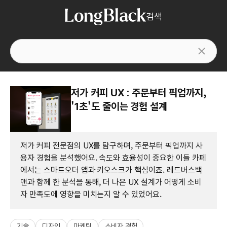
검색
저가 커피 UX : 주문부터 픽업까지,
'1초'도 줄이는 경험 설계
저가 커피 전문점의 UX를 탐구하며, 주문부터 픽업까지 사
용자 경험을 분석했어요. 속도와 효율성이 중요한 이들 카페
에서는 스마트오더 앱과 키오스크가 핵심이죠. 레드버스백
맨과 함께 한 분석을 통해, 더 나은 UX 설계가 어떻게 소비
자 만족도에 영향을 미치는지 알 수 있었어요.
기술
디자인
마케팅
소비자 경험