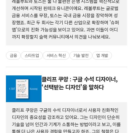
레볼루트와 토스는 둘 다 불편한 은행 시스템을 혁신적으로
개선하며 시작된 핀테크 유니콘이에요. 레볼루트는 글로벌
금융 서비스를 무장, 토스는 국내 금융 시장을 장악하며 성
장했죠. 최근 두 회사는 각기 다른 산업으로 확장하며 '슈퍼
앱'으로의 진화 가능성을 보이고 있어요. 과연 이들이 어디
까지 확장할지 슬랙 커뮤니티에서 의견을 나눠보세요.
금융
스타트업
서비스 혁신
기술 발전
앱 개발
클리프 쿠앙 : 구글 수석 디자이너,
‘선택받는 디자인’을 말하다
클리프 쿠앙은 구글의 수석 디자이너로서 사용자 친화적인
디자인의 중요성을 강조하고 있어요. 그는 디자인이 단순히
기술을 넘어 인간과 기계가 소통하는 방법이라고 보고, 이를
통해 더 나은 사용자 경험을 만들고자 하죠. 그의 철학은 다