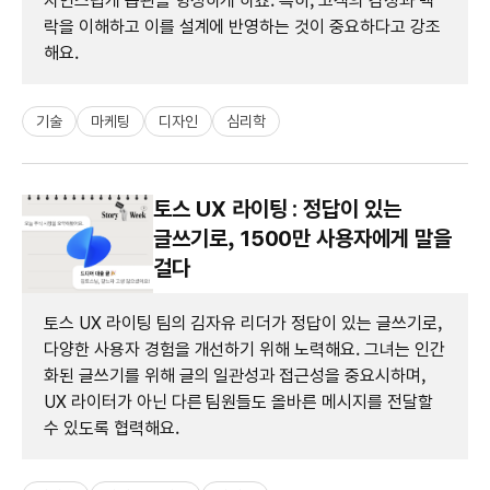
자연스럽게 습관을 형성하게 하죠. 특히, 고객의 감정과 맥
락을 이해하고 이를 설계에 반영하는 것이 중요하다고 강조
해요.
기술
마케팅
디자인
심리학
토스 UX 라이팅 : 정답이 있는
글쓰기로, 1500만 사용자에게 말을
걸다
토스 UX 라이팅 팀의 김자유 리더가 정답이 있는 글쓰기로,
다양한 사용자 경험을 개선하기 위해 노력해요. 그녀는 인간
화된 글쓰기를 위해 글의 일관성과 접근성을 중요시하며,
UX 라이터가 아닌 다른 팀원들도 올바른 메시지를 전달할
수 있도록 협력해요.