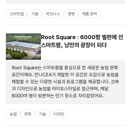
스타트업
기술
비즈니스
경영
제품 관리
Root Square : 6000평 벌판에 선
스마트팜, 낭만의 광장이 되다
Root Square는 스마트팜을 중심으로 한 새로운 농업 문화
공간이에요. 만나CEA가 개발한 이 공간은 오감으로 농업을
체험할 수 있는 다양한 시설과 프로그램을 제공합니다. 건축
과 디자인으로 농업을 라이프스타일로 접근하며, 매달
8000여 명이 방문하는 인기 장소로 자리잡았어요.
농업
문화
기술
디자인