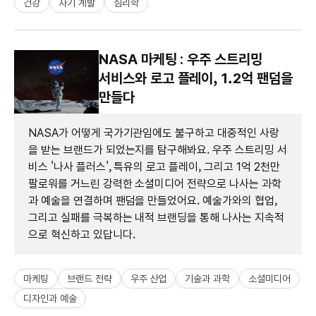
건강
자기 계발
심리학
NASA 마케팅 : 우주 스트리밍
서비스와 로고 플레이, 1.2억 팬덤을
만들다
NASA가 어떻게 국가기관임에도 불구하고 대중적인 사랑
을 받는 브랜드가 되었는지를 탐구해봐요. 우주 스트리밍 서
비스 '나사 플러스', 특유의 로고 플레이, 그리고 1억 2천만
팔로워를 거느린 강력한 소셜미디어 전략으로 나사는 과학
과 예술을 연결하며 팬덤을 만들었어요. 예술가와의 협업,
그리고 실패를 극복하는 내적 브랜딩을 통해 나사는 지속적
으로 혁신하고 있답니다.
마케팅
브랜드 전략
우주 산업
기술과 과학
소셜미디어
디자인과 예술