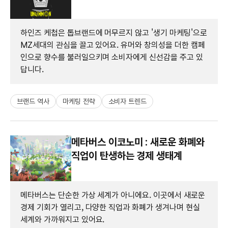
하인즈 케첩은 톱브랜드에 머무르지 않고 '생기 마케팅'으로
MZ세대의 관심을 끌고 있어요. 유머와 창의성을 더한 캠페
인으로 향수를 불러일으키며 소비자에게 신선감을 주고 있
답니다.
브랜드 역사
마케팅 전략
소비자 트렌드
메타버스 이코노미 : 새로운 화폐와
직업이 탄생하는 경제 생태계
메타버스는 단순한 가상 세계가 아니에요. 이곳에서 새로운
경제 기회가 열리고, 다양한 직업과 화폐가 생겨나며 현실
세계와 가까워지고 있어요.