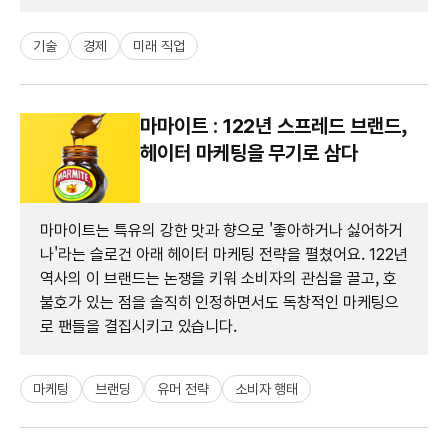
기술
경제
미래 직업
마마이트 : 122년 스프레드 브랜드,
헤이터 마케팅을 무기로 삼다
마마이트는 특유의 강한 맛과 향으로 '좋아하거나 싫어하거
나'라는 슬로건 아래 헤이터 마케팅 전략을 펼쳤어요. 122년
역사의 이 브랜드는 논쟁을 키워 소비자의 관심을 끌고, 호
불호가 있는 점을 솔직히 인정하면서도 독창적인 마케팅으
로 팬들을 결집시키고 있습니다.
마케팅
브랜딩
유머 전략
소비자 행태