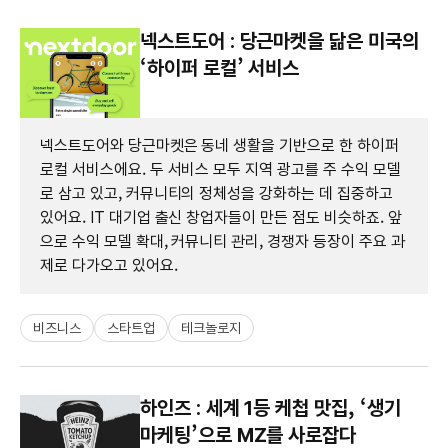
넥스트도어 : 당근마켓을 닮은 미국의
‘하이퍼 로컬’ 서비스
넥스트도어와 당근마켓은 동네 생활을 기반으로 한 하이퍼
로컬 서비스에요. 두 서비스 모두 지역 광고를 주 수익 모델
로 삼고 있고, 커뮤니티의 정체성을 강화하는 데 집중하고
있어요. IT 대기업 출신 창업자들이 만든 점도 비슷하죠. 앞
으로 수익 모델 확대, 커뮤니티 관리, 경쟁자 등장이 주요 과
제로 다가오고 있어요.
비즈니스
스타트업
테크놀로지
하인즈 : 세계 1등 케첩 맛집, ‘생기
마케팅’으로 MZ를 사로잡다