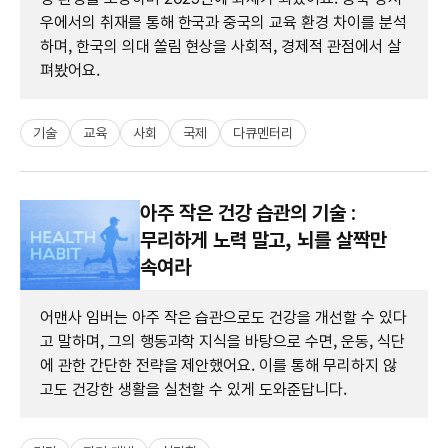
우에서의 취재를 통해 한국과 중국의 교육 환경 차이를 분석
하며, 한국의 의대 쏠림 현상을 사회적, 경제적 관점에서 살
펴봤어요.
기술
교육
사회
국제
다큐멘터리
아주 작은 건강 습관의 기술 :
무리하게 노력 말고, 뇌를 살짝만
속여라
어맨사 임버는 아주 작은 습관으로도 건강을 개선할 수 있다
고 말하며, 그의 행동과학 지식을 바탕으로 수면, 운동, 식단
에 관한 간단한 전략을 제안했어요. 이를 통해 무리하지 않
고도 건강한 생활을 실천할 수 있게 도와준답니다.