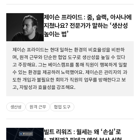
제이슨 프라이드 : 줌, 슬랙, 아사나에
지쳤나요? 전문가가 말하는 ‘생산성
높이는 법’
제이슨 프라이드는 현대 일하는 환경의 비효율성을 비판하
며, 원격 근무와 단순한 협업 도구로 생산성을 높일 수 있다
고 주장해요. 그는 베이스캠프를 통해 직원이 행복하게 일할
수 있는 환경을 제공하려 노력했어요. 제이슨은 관리자의 과
도한 개입과 불필요한 회의가 직원의 업무를 방해한다고 보
고, 자발성과 효율성을 강조해요.
생산성
원격 근무
협업 도구
빌트 리워즈 : 월세는 왜 ‘손실’로