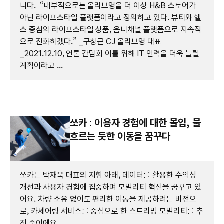
니다. “내부적으로는 올리브영을 더 이상 H&B 스토어가
아닌 라이프스타일 플랫폼이라고 정의하고 있다. 뷰티와 헬
스 중심의 라이프스타일 상품, 옴니채널 플랫폼으로 지속적
으로 진화하겠다.” _구창근 CJ 올리브영 대표
_2021.12.10, 언론 간담회 이를 위해 IT 인력을 더욱 늘릴
계획이라고 ...
쏘카 : 이용자 경험에 대한 몰입, 물
흐르는 듯한 이동을 꿈꾸다
쏘카는 박재욱 대표의 지휘 아래, 데이터를 활용한 수익성
개선과 사용자 경험에 집중하며 모빌리티 혁신을 꿈꾸고 있
어요. 차량 소유 없이도 편리한 이동을 제공하려는 비전으
로, 카셰어링 서비스를 중심으로 한 스트리밍 모빌리티를 추
진 중이에요.