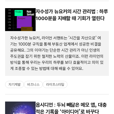
자수성가 뉴요커의 시간 관리법 : 하루
1000분을 지배할 때 기회가 열린다
자수성가한 뉴요커, 라이언 서핸트는 '시간을 자산으로' 여
기는 1000분 규칙을 통해 부동산 업계에서 성공한 비결을
공유해요. 그의 이야기는 단순한 시간 관리가 아닌 인생의
주도권을 잡기 위한 철저한 노력의 산물이죠. 이런 라이언의
방식을 통해 우리는 우리의 하루를 보다 효율적이고 의미 있
게 조종할 수 있는 방법에 대해 배울 수 있어요.
자기계발
비즈니스
라이프스타일
옵시디언 : 두뇌 빼닮은 메모 앱, 대충
적은 기록을 ‘아이디어’로 바꾸다