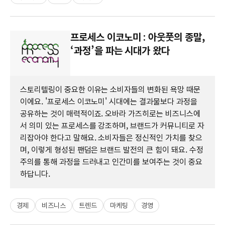
프로세스 이코노미 : 아웃풋의 종말,
‘과정’을 파는 시대가 왔다
스토리텔링이 중요한 이유는 소비자들의 변화된 욕망 때문
이에요. '프로세스 이코노미' 시대에는 결과물보다 과정을
공유하는 것이 매력적이죠. 오바라 가즈히로는 비즈니스에
서 의미 있는 프로세스를 강조하며, 브랜드가 커뮤니티로 자
리잡아야 한다고 말해요. 소비자들은 정신적인 가치를 찾으
며, 이렇게 형성된 팬덤은 브랜드 발전의 큰 힘이 돼요. 수정
주의를 통해 과정을 드러내고 인간미를 보여주는 것이 중요
하답니다.
경제
비즈니스
트렌드
마케팅
경영