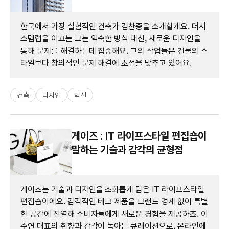
한국에서 가장 실험적인 건축가 김찬중을 소개할게요. 더시
스템랩을 이끄는 그는 익숙한 방식 대신, 새로운 디자인을
통해 문제를 해결하는데 집중해요. 그의 작업들은 건물의 스
타일보다 창의적인 문제 해결에 초점을 맞추고 있어요.
건축
디자인
혁신
게이즈 : IT 라이프스타일 편집숍이
말하는 기술과 감각의 균형점
게이즈는 기술과 디자인을 조화롭게 담은 IT 라이프스타일
편집숍이에요. 감각적인 테크 제품을 브랜드 경계 없이 특별
한 공간에 진열해 소비자들에게 새로운 경험을 제공하죠. 이
주연 대표의 취향과 감각이 녹아든 큐레이션으로, 온라인에