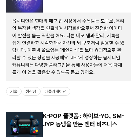
옵시디언은 현대의 메모 앱 시장에서 주목받는 도구로, 우리
의 복잡한 생각을 연결하여 시각화함으로써 진정한 아이디
어 발전을 돕는 역할을 해요. 다른 메모 앱과 달리, 기록을
쉽게 연결하고 시각화해서 자신의 뇌 구조처럼 활용할 수 있
답니다. 이로써 쓸모있는 '개인지식'을 보다 효과적으로 관
리할 수 있는 장점을 제공해요. 빠르게 성장하는 옵시디언
커뮤니티는 다양한 플러그인을 통해 사용자들이 더욱 다채
롭게 이 앱을 활용할 수 있도록 돕고 있어요.
기술
생산성
애플리케이션
K-POP 플랫폼 : 하이브-YG, SM-
JYP 동맹을 만든 엔터 비즈니스