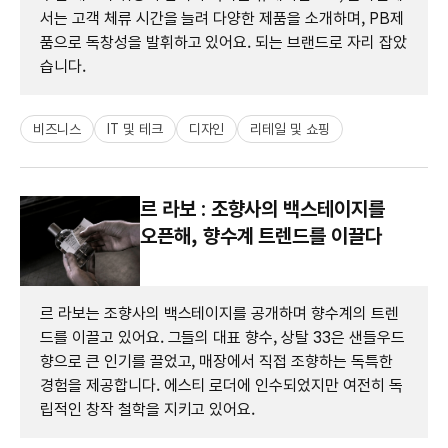
서는 고객 체류 시간을 늘려 다양한 제품을 소개하며, PB제
품으로 독창성을 발휘하고 있어요. 되는 브랜드로 자리 잡았
습니다.
비즈니스
IT 및 테크
디자인
리테일 및 쇼핑
르 라보 : 조향사의 백스테이지를
오픈해, 향수계 트렌드를 이끌다
르 라보는 조향사의 백스테이지를 공개하며 향수계의 트렌
드를 이끌고 있어요. 그들의 대표 향수, 상탈 33은 샌들우드
향으로 큰 인기를 끌었고, 매장에서 직접 조향하는 독특한
경험을 제공합니다. 에스티 로더에 인수되었지만 여전히 독
립적인 창작 철학을 지키고 있어요.