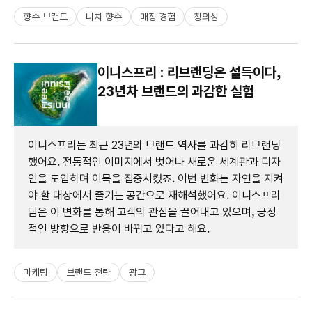
향수 브랜드
니치 향수
매장 경험
창의성
이니스프리 : 리브랜딩은 설득이다,
23년차 브랜드의 과감한 실험
이니스프리는 최근 23년의 브랜드 역사를 과감히 리브랜딩
했어요. 전통적인 이미지에서 벗어나 새로운 세계관과 디자
인을 도입하며 이목을 집중시켰죠. 이번 변화는 자연을 지켜
야 할 대상에서 즐기는 공간으로 재해석했어요. 이니스프리
팀은 이 변화를 통해 고객의 관심을 끌어내고 있으며, 긍정
적인 방향으로 반응이 바뀌고 있다고 해요.
마케팅
브랜드 전략
광고