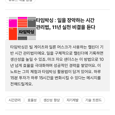
타임박싱 : 일을 장악하는 시간
관리법, 11년 실천 비결을 듣다
타임박싱은 빌 게이츠와 일론 머스크가 사용하는 캘린더 기
반 시간 관리법이에요. 일을 구체적으로 캘린더에 기록하면
생산성을 높일 수 있죠. 마크 자오 샌더스는 이 방법으로 10
년 넘게 효율을 극대화하며 성공적인 경력을 쌓았어요. 이
노트는 그의 체험과 타임박싱 활용법이 담겨 있어요. 하루
15분 투자가 하루 15시간을 변화시킬 수 있다는 메시지를
전해드릴게요.
시간관리
효율성
생산성 향상
자기계발
기술 트렌드