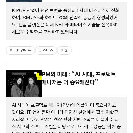
K POP 산업이 팬덤 플랫폼 중심의 5세대 비즈니스로 진화
하며, SM JYP와 하이브 YG의 전략적 동맹이 형성되었어
요. 팬덤 플랫폼은 이제 NFT와 메타버스 기술을 접목하며
새로운 수익화를 모색하고 있답니다.
엔터테인먼트
비즈니스
기술
PM의 미래 : “AI 시대, 프로덕트
매니저는 더 중요해진다”
AI 시대에 프로덕트 매니저(PM)의 역할이 더 중요해지고
있어요. IT 업계 뿐만 아니라 다양한 산업에서 필수 역할로
자리잡고 있죠. PM은 '현장 반장'처럼 조직을 이끌며, 논리
적 사고와 소프트 스킬을 바탕으로 프로젝트 성공을 위해 중