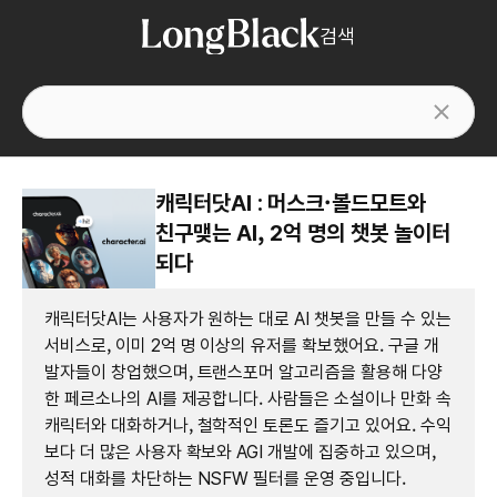
검색
캐릭터닷AI : 머스크·볼드모트와
친구맺는 AI, 2억 명의 챗봇 놀이터
되다
캐릭터닷AI는 사용자가 원하는 대로 AI 챗봇을 만들 수 있는
서비스로, 이미 2억 명 이상의 유저를 확보했어요. 구글 개
발자들이 창업했으며, 트랜스포머 알고리즘을 활용해 다양
한 페르소나의 AI를 제공합니다. 사람들은 소설이나 만화 속
캐릭터와 대화하거나, 철학적인 토론도 즐기고 있어요. 수익
보다 더 많은 사용자 확보와 AGI 개발에 집중하고 있으며,
성적 대화를 차단하는 NSFW 필터를 운영 중입니다.