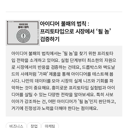
아이디어 불패의 법칙 :
프리토타입으로 시장에서 ‘될 놈’
검증하기
아이디어 불패의 법칙에서는 '될 놈'을 찾기 위한 프리토타
입 전략을 소개하고 있어요. 실험 단계부터 최소한의 자원으
로 시장에서의 반응을 검증하는 건데요, 드롭박스와 맥도날
드의 사례처럼 '가짜' 제품을 통해 아이디어를 테스트해 봅
시다. 나만의 데이터를 모아 시장의 실제 니즈와 기회를 파
악하는 것이 중요해요. 흥미로운 프리토타입 실험법과 아이
디어를 살릴 수 있는 다양한 전략을 알아보세요. 특히 사보
이아가 강조하는 건, 어떤 아이디어가 '될 놈'인지 판단하고,
거기에 진정성과 노력을 더해야 한다는 점이에요.
비즈니스
창업
마케팅