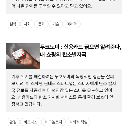
더 나은 관계를 구축할 수 있다고 믿고 있어요.
철학
사회
문화
기술
미래학
두코노미 : 신용카드 긁으면 알려준다,
내 쇼핑의 탄소발자국
기후 위기를 해결하려는 두코노미의 독창적인 접근을 살펴
보세요. 이 스웨덴 핀테크 스타트업은 소비자에게 탄소 발자
국 정보를 제공하여 더 책임감 있는 소비를 유도하고 있어
요. 신용카드와 탄소 가시화 서비스를 통해 환경 보호에 앞
장서고 있답니다.
환경
비즈니스
테크놀로지
사회적 책임