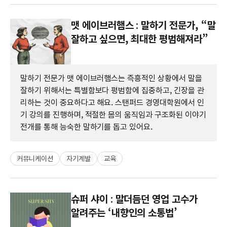
맷 에이브러햄스 : 말하기 전문가, “말
잘하고 싶으면, 최대한 평범해져라”
말하기 전문가 맷 에이브러햄스는 즉흥적인 상황에서 말을
잘하기 위해서는 특별함보다 평범함에 집중하고, 긴장을 관
리하는 것이 중요하다고 해요. 스탠퍼드 경영대학원에서 인
기 강의를 진행하며, 적절한 몸의 움직임과 구조화된 이야기
전개를 통해 능숙한 말하기를 돕고 있어요.
커뮤니케이션
자기계발
교육
슈퍼 샤이 : 말더듬던 영업 고수가
알려주는 ‘내향인의 소통법’