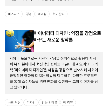
비즈니스
경영
리더십
위기관리
마이너리티 디자인 : 약점을 강점으로
바꾸는 새로운 창작론
사와다 도모히로는 자신의 약점을 창의적으로 활용하여 사
회 복지 분야에서 혁신적인 변화를 이끌어내고 있어요. 그의
책 '마이너리티 디자인'은 약점을 강점으로 변모시켜 사회에
긍정적인 영향을 미치는 방법을 탐구하고, 다양한 프로젝트
를 통해 소수자들을 위한 변화를 실현하는 그의 이야기를 담
고 있답니다.
사회 혁신
디자인
인물 인터뷰
책 리뷰