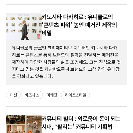
키노시타 다카히로 : 유니클로의
‘콘텐츠 파워’ 높인 매거진 제작의
비밀
유니클로의 글로벌 크리에이티브 디렉터인 키노시타 다카
히로는 콘텐츠를 통해 브랜드의 철학을 전달하는 매거진을
제작하며 다양한 사람들의 삶을 조명해요. 그는 진심으로 멋
지다고 믿는 것을 제안함으로써 브랜드와 고객 간의 유대감
을 강화하고 있습니다.
패션
비즈니스
마케팅
라이프스타일
커뮤니티 빌더 : 외로움이 돈이 되는
시대, ‘팔리는’ 커뮤니티 기획법