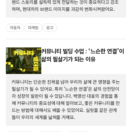
랜드 스토리를 설득력 있게 전달하는 것이 중요하다고 강조
하며, 현대차의 브랜드 이미지를 과감히 변화시켜왔어요.
자동차
마케팅
광고
커뮤니티 빌딩 수업 : ‘느슨한 연결’이
삶의 필살기가 되는 이유
커뮤니티는 단순한 친목을 넘어 우리의 삶에 큰 영향을 주는
필살기가 될 수 있어요. 특히 '느슨한 연결'은 삶의 안전망이
자 성장의 발판이 될 수 있답니다. 백영선 대표의 경험을 통
해 커뮤니티의 중요성에 대해 알아보고, 좋은 커뮤니티를 만
드는 방법에 대해서도 배울 수 있었어요. 실핏줄 같은 관계
들이 우리의 세계를 넓혀줄 거예요.