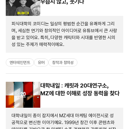
우습지 않고, 웃기다
피식대학의 코미디는 일상의 평범한 순간을 유쾌하게 그리
며, 세심한 연기와 창의적인 아이디어로 유튜브에서 큰 사랑
을 받고 있어요. 특히, 다양한 캐릭터와 시대를 반영한 시의
성 있는 주제가 매력적이에요.
엔터테인먼트
유머
창작과 창의성
대학내일 : 캐릿과 20대연구소,
MZ에 대한 이해로 성장 동력을 찾다
대학내일이 종이 잡지에서 MZ세대 마케팅 에이전시로 성
공적으로 변신한 이야기예요. 1999년 창간 이후 콘텐츠와