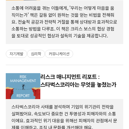
소통에 어려움을 겪는 이들에게, '우리는 어떻게 마음을 움
직이는가' 책은 갈등 없이 원하는 것을 얻는 비법을 전해줘
요. 전술적 공감과 전략적 거절을 통해 상대방과 효과적으로
소통하는 방법을 다루죠. 이 책은 크리스 보스의 협상 경험
을 토대로 성공적인 협상과 설득의 기술을 제공합니다.
자기계발
심리학
커뮤니케이션
리스크 매니지먼트 리포트 :
스타벅스코리아는 무엇을 놓쳤는가
스타벅스코리아 사태를 분석하며 기업의 위기관리 전략을
살펴봤어요. 속도보다 중요한 건 투명성과 피해자와의 소통
이에요. 효과적인 위기 대응을 위해선 피해자의 관점에서 문
제를 이해하고, 조직 내 문화를 개선해야 해요.