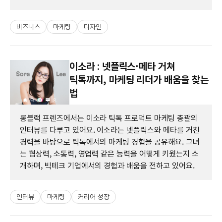
비즈니스
마케팅
디자인
이소라 : 넷플릭스·메타 거쳐
틱톡까지, 마케팅 리더가 배움을 찾는
법
롱블랙 프렌즈에서는 이소라 틱톡 프로덕트 마케팅 총괄의
인터뷰를 다루고 있어요. 이소라는 넷플릭스와 메타를 거친
경력을 바탕으로 틱톡에서의 마케팅 경험을 공유해요. 그녀
는 협상력, 소통력, 영업력 같은 능력을 어떻게 키웠는지 소
개하며, 빅테크 기업에서의 경험과 배움을 전하고 있어요.
인터뷰
마케팅
커리어 성장