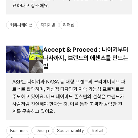
요하다고 강조해요.
커뮤니케이션
자기계발
리더십
Accept & Proceed : 나이키부터
나사까지, 브랜드의 에센스를 만드는
법
A&P는 나이키와 NASA 등 대형 브랜드의 크리에이티브 파
트너로 활약하며, 혁신적 디자인과 지속 가능성 프로젝트를
주도하고 있어요. 대표 데이비드 존스턴의 철학은 브랜드가
사람처럼 진실해야 한다는 것. 이를 통해 고객과 강력한 관
계를 구축하고 있어요.
Business
Design
Sustainability
Retail