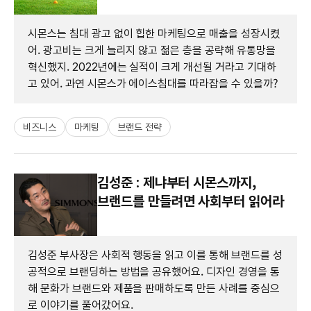
시몬스는 침대 광고 없이 힙한 마케팅으로 매출을 성장시켰
어. 광고비는 크게 늘리지 않고 젊은 층을 공략해 유통망을
혁신했지. 2022년에는 실적이 크게 개선될 거라고 기대하
고 있어. 과연 시몬스가 에이스침대를 따라잡을 수 있을까?
비즈니스
마케팅
브랜드 전략
김성준 : 제냐부터 시몬스까지,
브랜드를 만들려면 사회부터 읽어라
김성준 부사장은 사회적 행동을 읽고 이를 통해 브랜드를 성
공적으로 브랜딩하는 방법을 공유했어요. 디자인 경영을 통
해 문화가 브랜드와 제품을 판매하도록 만든 사례를 중심으
로 이야기를 풀어갔어요.