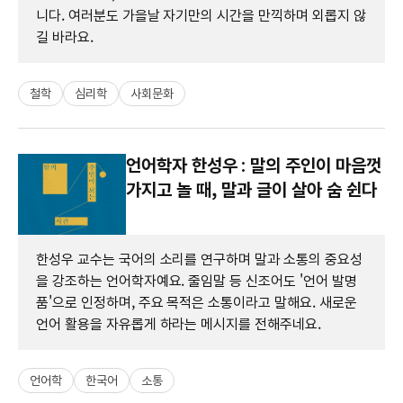
니다. 여러분도 가을날 자기만의 시간을 만끽하며 외롭지 않
길 바라요.
철학
심리학
사회문화
언어학자 한성우 : 말의 주인이 마음껏
가지고 놀 때, 말과 글이 살아 숨 쉰다
한성우 교수는 국어의 소리를 연구하며 말과 소통의 중요성
을 강조하는 언어학자예요. 줄임말 등 신조어도 '언어 발명
품'으로 인정하며, 주요 목적은 소통이라고 말해요. 새로운
언어 활용을 자유롭게 하라는 메시지를 전해주네요.
언어학
한국어
소통