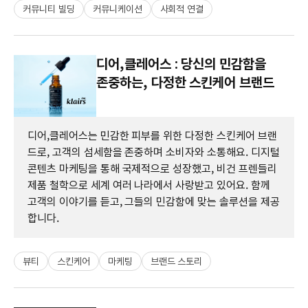
커뮤니티 빌딩
커뮤니케이션
사회적 연결
디어,클레어스 : 당신의 민감함을
존중하는, 다정한 스킨케어 브랜드
디어,클레어스는 민감한 피부를 위한 다정한 스킨케어 브랜
드로, 고객의 섬세함을 존중하며 소비자와 소통해요. 디지털
콘텐츠 마케팅을 통해 국제적으로 성장했고, 비건 프렌들리
제품 철학으로 세계 여러 나라에서 사랑받고 있어요. 함께
고객의 이야기를 듣고, 그들의 민감함에 맞는 솔루션을 제공
합니다.
뷰티
스킨케어
마케팅
브랜드 스토리