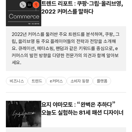
트렌드 리포트 : 쿠팡·그립·올리브영,
2022 커머스를 말하다
2022년 커머스를 둘러싼 주요 트렌드를 분석하며, 쿠팡, 그
립, 올리브영 등 주요 플레이어들의 전략과 전망을 소개해
요. 큐레이션, 메타쇼핑, 팬덤과 같은 키워드를 중심으로, e
커머스의 발전 방향을 다양한 전문가의 의견과 함께 알아보
세요.
비즈니스
트렌드
e커머스
소비자 동향
플랫폼
요지 야마모토 : “완벽은 추하다”
오늘도 실험하는 81세 패션 디자이너