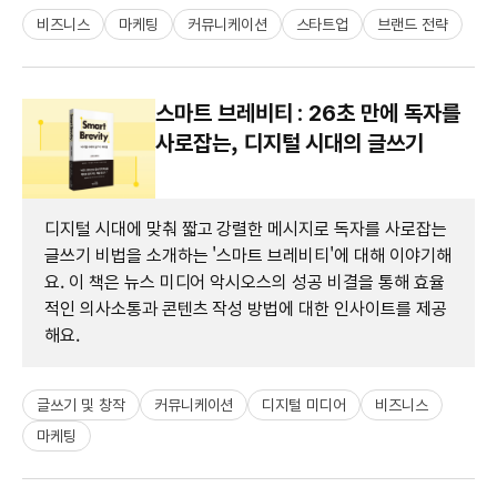
비즈니스
마케팅
커뮤니케이션
스타트업
브랜드 전략
스마트 브레비티 : 26초 만에 독자를
사로잡는, 디지털 시대의 글쓰기
디지털 시대에 맞춰 짧고 강렬한 메시지로 독자를 사로잡는
글쓰기 비법을 소개하는 '스마트 브레비티'에 대해 이야기해
요. 이 책은 뉴스 미디어 악시오스의 성공 비결을 통해 효율
적인 의사소통과 콘텐츠 작성 방법에 대한 인사이트를 제공
해요.
글쓰기 및 창작
커뮤니케이션
디지털 미디어
비즈니스
마케팅