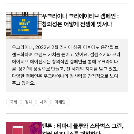
우크라이나 크리에이티브 캠페인 :
창의성은 어떻게 전쟁에 맞서나
우크라이나, 2022년 2월 러시아 침공 이후에도 용감을 브
랜드화하며 브랜드 가치를 높이고 있어요. 젤렌스키와 크리
에이티브 에이전시는 창의적인 캠페인을 통해 우크라이나
를 '용기'의 상징으로 만들고, 전 세계의 지지를 받고 있죠.
다양한 캠페인은 우크라이나의 정신력을 간접적으로 보여
주고 있어요.
국제
정치
사회
마케팅
팬톤 : 티파니 블루와 스타벅스 그린,
컬러 비즈니스를 개척하다