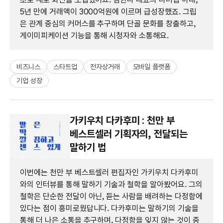
5년 만에 거래액이 3000억원에 이르며 급성장했죠. 그립
은 관계 중심의 커머스를 추구하며 단골 문화를 창출하고,
게이미피케이션 기능을 통해 시청자와 소통해요.
비즈니스
스타트업
전자상거래
모바일 플랫폼
기업 성장
가키우치 다카후미 : 천만 부
베스트셀러 기획자의, 전달되는
말하기 법
이번에는 천만 부 베스트셀러 편집자인 가키우치 다카후미
와의 인터뷰를 통해 말하기 기술과 철학을 알아봤어요. 그의
철학은 단순한 전달이 아닌, 듣는 사람을 배려하는 다정함에
있다는 점이 흥미로웠답니다. 다카후미는 말하기의 기술을
통해 더 나은 소통을 추구하며, 다정함을 잊지 않는 것이 중