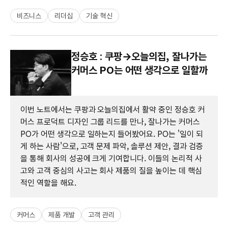
비즈니스
리더십
기술 혁신
정승호 : 쿠팡→오늘의집, 잘나가는
커머스 PO는 어떤 생각으로 일할까
이번 노트에서는 쿠팡과 오늘의집에서 활약 중인 정승호 커
머스 프로덕트 디자인 그룹 리드를 만나, 잘나가는 커머스
PO가 어떤 생각으로 일하는지 들어봤어요. PO는 '일이 되
게 하는 사람'으로, 고객 문제 파악, 솔루션 제안, 결과 검증
을 통해 회사의 성공에 크게 기여합니다. 이들의 논리적 사
고와 고객 중심의 사고는 회사 제품의 질을 높이는 데 핵심
적인 역할을 해요.
커머스
제품 개발
고객 관리