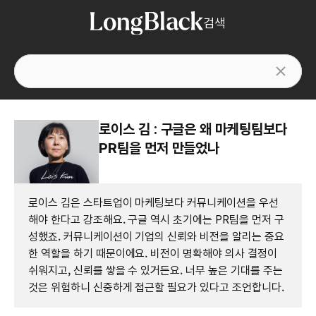
검색
로이스 김 : 구글은 왜 마케팅팀보다
PR팀을 먼저 만들었나
로이스 김은 스타트업이 마케팅보다 커뮤니케이션을 우선
해야 한다고 강조해요. 구글 역시 초기에는 PR팀을 먼저 구
성했죠. 커뮤니케이션이 기업의 신뢰와 비전을 알리는 중요
한 역할을 하기 때문이에요. 비전이 명확해야 의사 결정이
쉬워지고, 신뢰를 쌓을 수 있거든요. 너무 높은 기대를 주는
것은 위험하니 신중하게 접근할 필요가 있다고 조언합니다.