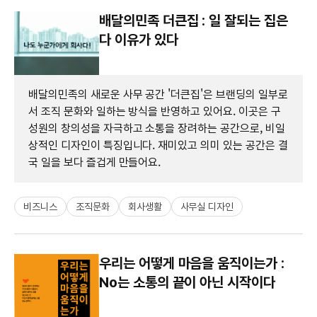
배달의민족 더큰집 : 일 잘되는 집은
다 이유가 있다
배달의민족의 새로운 사무 공간 '더큰집'은 브랜딩의 일부로
서 조직 문화와 일하는 방식을 반영하고 있어요. 이곳은 구
성원의 창의성을 자극하고 소통을 장려하는 공간으로, 비일
상적인 디자인이 특징입니다. 재미있고 의미 있는 공간은 결
국 일을 보다 즐겁게 만들어요.
비즈니스
조직문화
회사생활
사무실 디자인
우리는 어떻게 마음을 움직이는가 :
No는 소통의 끝이 아닌 시작이다