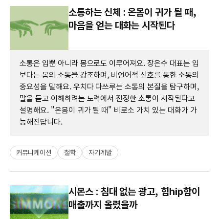
소통하는 신체 : 온몸이 귀가 될 때,
마음을 얻는 대화는 시작된다
소통은 입뿐 아니라 몸으로도 이루어져요. 장은수 대표는 입
보다는 몸의 소통을 강조하며, 비언어적 신호를 통한 소통의
중요성을 말해요. 우치다 다쓰루는 소통의 본질을 탐구하며,
말을 듣고 이해하려는 노력에서 진정한 소통이 시작된다고
설명해요. "온몸이 귀가 될 때" 비로소 가치 있는 대화가 가
능해진답니다.
커뮤니케이션
철학
자기계발
시몬스 : 침대 없는 광고, 힙hip함이
매출까지 올렸을까