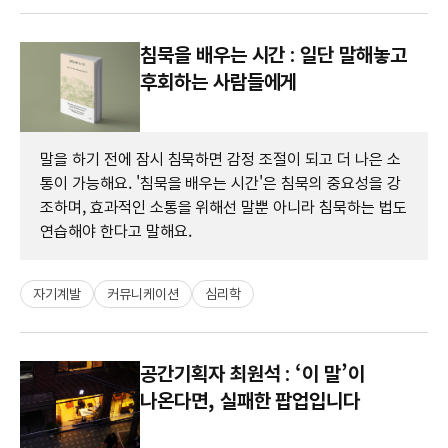
침묵을 배우는 시간 : 일단 말해놓고
후회하는 사람들에게
말을 하기 전에 잠시 침묵하면 감정 조절이 되고 더 나은 소
통이 가능해요. '침묵을 배우는 시간'은 침묵의 중요성을 강
조하며, 효과적인 소통을 위해선 말뿐 아니라 침묵하는 법도
연습해야 한다고 말해요.
자기계발
커뮤니케이션
심리학
공간기획자 최원석 : ‘이 말’이
나온다면, 실패한 팝업입니다