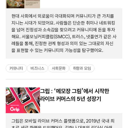
현대 사회에서 외로움이 극대화되며 커뮤니티가 큰 가치를
지니는 시대가 되었어요. 사람들은 단순한 취미나 네트워킹
을 넘어 진정성과 소속감을 찾으려고 커뮤니티에 돈을 투자
해요. 서울모닝커피클럽(SMCC), 트러스, 넷플연가 같은 사
례들을 통해, 진정한 관계 형성과 의미 있는 그대로의 자신
을 표현할 수 있는 커뮤니티의 가능성을 탐구했어요.
커뮤니티
비즈니스
사회문화
취향과 모임
그립 : ‘메모장 그림’에서 시작한
라이브 커머스의 5년 성장기
그립은 모바일 라이브 커머스 플랫폼으로, 2019년 국내 최
초로 세로 화면을 도입했어요. 김한나 대표의 리더십 아래,