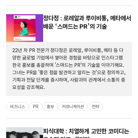
정다정 : 로레알과 루이비통, 메타에서
배운 ‘스며드는 PR’의 기술
22년 차 PR 전문가 정다정은 로레알, 루이비통, 메타 등 다
양한 글로벌 기업에서 쌓아온 경험을 바탕으로 인스타그램
한국 홍보를 총괄하며 '스며드는 PR'의 기술을 이야기해요.
그녀는 PR을 '좋은 점을 발견하고 알리는 것'으로 정의하고,
기획과 전달 단계를 중시하며, 사람과의 관계에서 소통의 중
요성을 강조해요.
비즈니스
PR
홍보
커뮤니케이션
전략
피식대학 : 치열하게 고민한 코미디는