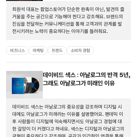
최원석 대표는 팝업스토어가 단순한 판촉이 아닌, 발견의 즐
거움을 주는 공간으로 기능해야 한다고 강조해요. 브랜드의
진심을 전달하는 커뮤니케이션을 통해 고객과의 관계를 발
전시키려는 노력이 중요하다는 이야기를 들려줘요.
비즈니스
마케팅
트렌드
소비자 경험
데이비드 색스 : 아날로그의 반격 5년,
그래도 아날로그가 미래인 이유
데이비드 색스는 아날로그의 중요성을 강조하며 디지털 시
대에도 아날로그가 미래라는 이유를 설명했어요. 팬데믹 이
후 사람들이 디지털에 익숙해지면서도 아날로그 경험에 대
한 갈망이 더 커졌다고 하네요. 색스는 디지털과 아날로그의
균형이 중요하다고 강조하며, 공감과 인간적인 연결을 통해