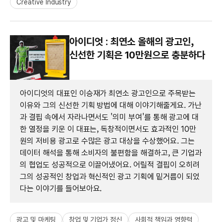
Creative Industry
아이디엇 : 최연소 올해의 광고인,
신선한 기획은 10만원으로 충분하다
아이디엇의 대표인 이승재가 최연소 광고인으로 주목받는
이유와 그의 신선한 기획 방법에 대해 이야기해줄게요. 가난
과 결핍 속에서 자라나면서도 '의미 부여'를 통해 광고에 대
한 열정을 키운 이 대표는, 독창적이면서도 효과적인 10만
원의 저비용 광고로 수많은 광고 대상을 수상했어요. 그는
데이터 해석을 통해 소비자의 불편함을 해결하고, 큰 기업과
의 협업도 성공적으로 이끌어냈어요. 어릴적 결핍이 오히려
그의 성공적인 창업과 혁신적인 광고 기획에 밑거름이 되었
다는 이야기를 들어보아요.
광고 및 마케팅
창업 및 기업가 정신
사회적 책임과 영향력