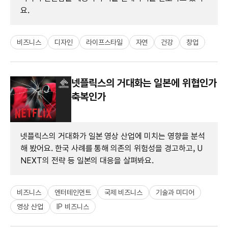
요.
비즈니스
디자인
라이프스타일
자연
건강
창업
넷플릭스의 거대화는 일본에 위협인가
축복인가
넷플릭스의 거대화가 일본 영상 산업에 미치는 영향을 분석
해 봤어요. 한국 사례를 통해 의존의 위험성을 경고하고, U
NEXT의 전략 등 일본의 대응을 살펴봐요.
비즈니스
엔터테인먼트
국제 비즈니스
기술과 미디어
영상 산업
IP 비즈니스