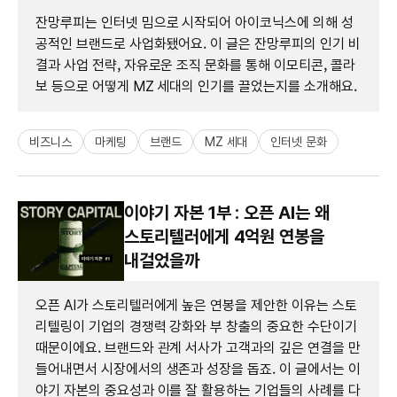
잔망루피는 인터넷 밈으로 시작되어 아이코닉스에 의해 성
공적인 브랜드로 사업화됐어요. 이 글은 잔망루피의 인기 비
결과 사업 전략, 자유로운 조직 문화를 통해 이모티콘, 콜라
보 등으로 어떻게 MZ 세대의 인기를 끌었는지를 소개해요.
비즈니스
마케팅
브랜드
MZ 세대
인터넷 문화
이야기 자본 1부 : 오픈 AI는 왜
스토리텔러에게 4억원 연봉을
내걸었을까
오픈 AI가 스토리텔러에게 높은 연봉을 제안한 이유는 스토
리텔링이 기업의 경쟁력 강화와 부 창출의 중요한 수단이기
때문이에요. 브랜드와 관계 서사가 고객과의 깊은 연결을 만
들어내면서 시장에서의 생존과 성장을 돕죠. 이 글에서는 이
야기 자본의 중요성과 이를 잘 활용하는 기업들의 사례를 다