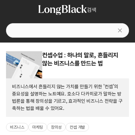
검색
컨셉수업 : 하나의 말로, 흔들리지
않는 비즈니스를 만드는 법
비즈니스에서 흔들리지 않는 가치를 만들기 위한 '컨셉'의
중요성을 설명하는 노트예요. 호소다 다카히로가 말하는 방
법론을 통해 창의성을 기르고, 효과적인 비즈니스 전략을 구
축하는 법을 배울 수 있어요.
비즈니스
마케팅
창의성
컨셉 개발