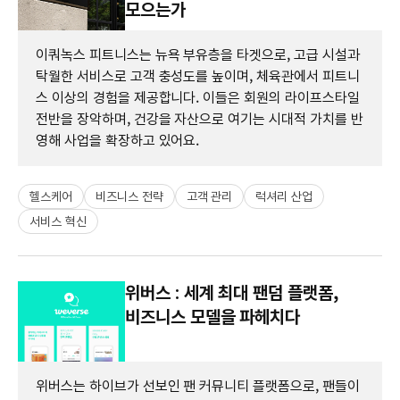
모으는가
이쿼녹스 피트니스는 뉴욕 부유층을 타겟으로, 고급 시설과
탁월한 서비스로 고객 충성도를 높이며, 체육관에서 피트니
스 이상의 경험을 제공합니다. 이들은 회원의 라이프스타일
전반을 장악하며, 건강을 자산으로 여기는 시대적 가치를 반
영해 사업을 확장하고 있어요.
헬스케어
비즈니스 전략
고객 관리
럭셔리 산업
서비스 혁신
위버스 : 세계 최대 팬덤 플랫폼,
비즈니스 모델을 파헤치다
위버스는 하이브가 선보인 팬 커뮤니티 플랫폼으로, 팬들이