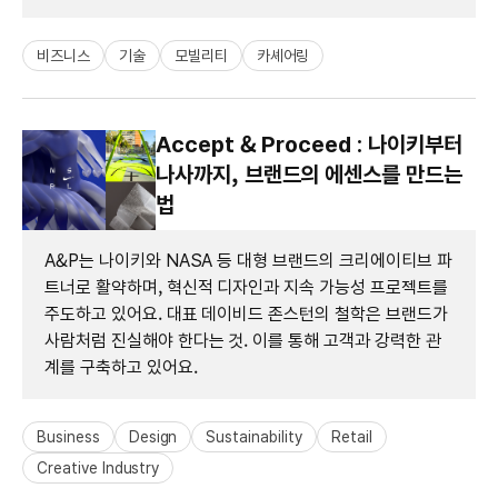
비즈니스
기술
모빌리티
카셰어링
Accept & Proceed : 나이키부터
나사까지, 브랜드의 에센스를 만드는
법
A&P는 나이키와 NASA 등 대형 브랜드의 크리에이티브 파
트너로 활약하며, 혁신적 디자인과 지속 가능성 프로젝트를
주도하고 있어요. 대표 데이비드 존스턴의 철학은 브랜드가
사람처럼 진실해야 한다는 것. 이를 통해 고객과 강력한 관
계를 구축하고 있어요.
Business
Design
Sustainability
Retail
Creative Industry