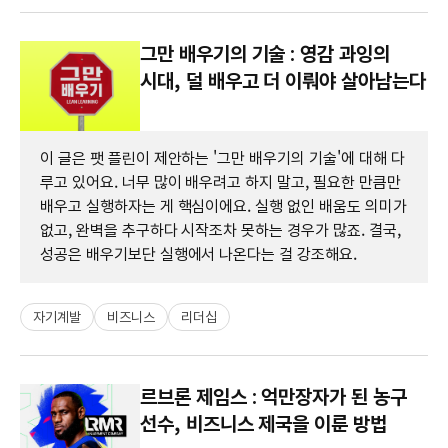
그만 배우기의 기술 : 영감 과잉의
시대, 덜 배우고 더 이뤄야 살아남는다
이 글은 팻 플린이 제안하는 '그만 배우기의 기술'에 대해 다
루고 있어요. 너무 많이 배우려고 하지 말고, 필요한 만큼만
배우고 실행하자는 게 핵심이에요. 실행 없인 배움도 의미가
없고, 완벽을 추구하다 시작조차 못하는 경우가 많죠. 결국,
성공은 배우기보단 실행에서 나온다는 걸 강조해요.
자기계발
비즈니스
리더십
르브론 제임스 : 억만장자가 된 농구
선수, 비즈니스 제국을 이룬 방법