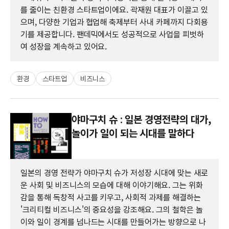
를 줄이는 친환경 스타트업이에요. 곽재원 대표가 이끌고 있
으며, 다양한 기업과 협업해 축제부터 사내 카페까지 다회용
기를 제공합니다. 팬데믹에서도 성공적으로 사업을 피벗하
여 성장을 계속하고 있어요.
환경
스타트업
비즈니스
야마구치 슈 : 일본 경영전략의 대가,
놀이가 일이 되는 시대를 말하다
일본의 경영 전략가 야마구치 슈가 저성장 시대에 맞는 새로
운 사회 및 비즈니스의 모습에 대해 이야기해요. 그는 위화
감을 통해 독창적 사고를 키우고, 사회적 과제를 해결하는
'크리티컬 비즈니스'의 중요성을 강조해요. 그의 철학은 놀
이와 일이 경계를 넘나드는 시대를 만들어가는 방향으로 나