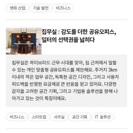
영화 산업
기술 발전
비즈니스
집무실 : 감도를 더한 공유오피스,
일터의 선택권을 넓히다
집무실은 하이브리드 근무 시대를 맞아, 집 근처에서 일할
수 있는 개인 맞춤형 공유오피스를 제안해요. 주거지 3km
이내의 작은 업무 공간, 독특한 공간 디자인, 그리고 사용자
피드백을 반영한 요금제로 큰 반응을 얻고 있어요. 다양한
감각을 고려한 공간 기획, 그리고 기업용 솔루션을 향해 나
아가고 있는 것이 특징이에요.
비즈니스
스타트업
사무실
공간 기획
IT 솔루션