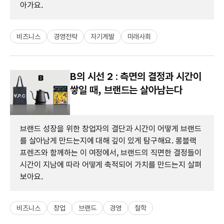
아가요.
비즈니스
경영전략
자기계발
미래사회
B의 시선 2 : 측면의 결정과 시간이
쌓일 때, 브랜드는 살아남는다
브랜드 성장을 위한 창업자의 결단과 시간이 어떻게 브랜드
를 살아남게 만드는지에 대해 깊이 있게 탐구해요. 롱블랙
프렌즈와 함께하는 이 여정에서, 브랜드의 직면한 결정들이
시간이 지남에 따라 어떻게 축적되어 가치를 만드는지 살펴
보아요.
비즈니스
창업
브랜드
경영
철학