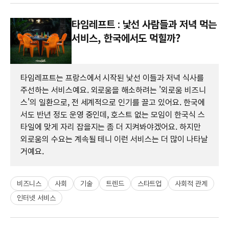
타임레프트 : 낯선 사람들과 저녁 먹는
서비스, 한국에서도 먹힐까?
타임레프트는 프랑스에서 시작된 낯선 이들과 저녁 식사를
주선하는 서비스예요. 외로움을 해소하려는 '외로움 비즈니
스'의 일환으로, 전 세계적으로 인기를 끌고 있어요. 한국에
서도 반년 정도 운영 중인데, 호스트 없는 모임이 한국식 스
타일에 맞게 자리 잡을지는 좀 더 지켜봐야겠어요. 하지만
외로움의 수요는 계속될 테니 이런 서비스는 더 많이 나타날
거예요.
비즈니스
사회
기술
트렌드
스타트업
사회적 관계
인터넷 서비스