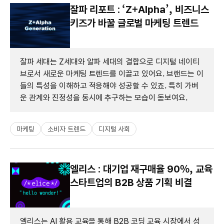
잘파 리포트 : ‘Z+Alpha’, 비즈니스
키즈가 바꿀 글로벌 마케팅 트렌드
잘파 세대는 Z세대와 알파 세대의 결합으로 디지털 네이티
브로서 새로운 마케팅 트렌드를 이끌고 있어요. 브랜드는 이
들의 특성을 이해하고 적응해야 성공할 수 있죠. 특히 가벼
운 관계와 진정성을 동시에 추구하는 모습이 돋보여요.
마케팅
소비자 트렌드
디지털 사회
엘리스 : 대기업 재구매율 90%, 교육
스타트업의 B2B 상품 기획 비결
엘리스는 AI 활용 교육을 통해 B2B 코딩 교육 시장에서 성