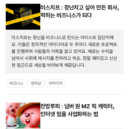
미스치프 : 장난치고 싶어 만든 회사,
먹히는 비즈니스가 되다
미스치프는 장난을 비즈니스로 만드는 아티스트 집단이에
요. 이들은 창의적인 아이디어로 두 주마다 새로운 프로젝트
를 진행하며 사람들의 이목을 끌고 있어요. 때로는 수익을
넘어서 사회에 메시지를 전하려고 하죠. 정말 재미있고 신선
한 접근으로 세상을 바라보게 해준답니다.
비즈니스
창의성
아이디어
잔망루피 : 넘버 원 MZ 픽 캐릭터,
인터넷 밈을 사업화하는 법