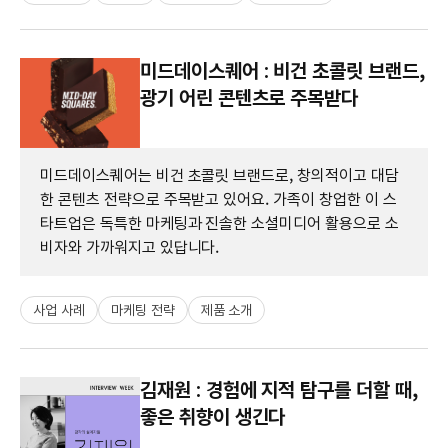
미드데이스퀘어 : 비건 초콜릿 브랜드,
광기 어린 콘텐츠로 주목받다
미드데이스퀘어는 비건 초콜릿 브랜드로, 창의적이고 대담
한 콘텐츠 전략으로 주목받고 있어요. 가족이 창업한 이 스
타트업은 독특한 마케팅과 진솔한 소셜미디어 활용으로 소
비자와 가까워지고 있답니다.
사업 사례
마케팅 전략
제품 소개
김재원 : 경험에 지적 탐구를 더할 때,
좋은 취향이 생긴다