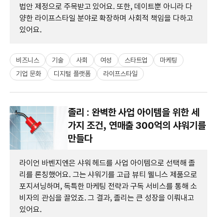
법안 제정으로 주목받고 있어요. 또한, 데이트뿐 아니라 다
양한 라이프스타일 분야로 확장하며 사회적 책임을 다하고
있어요.
비즈니스
기술
사회
여성
스타트업
마케팅
기업 문화
디지털 플랫폼
라이프스타일
졸리 : 완벽한 사업 아이템을 위한 세
가지 조건, 연매출 300억의 샤워기를
만들다
라이언 바벤지엔은 샤워 헤드를 사업 아이템으로 선택해 졸
리를 론칭했어요. 그는 샤워기를 고급 뷰티 웰니스 제품으로
포지셔닝하며, 독특한 마케팅 전략과 구독 서비스를 통해 소
비자의 관심을 끌었죠. 그 결과, 졸리는 큰 성장을 이뤄내고
있어요.