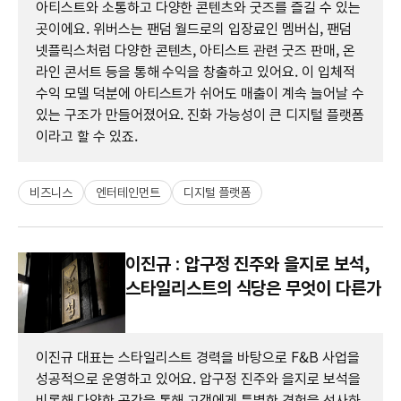
아티스트와 소통하고 다양한 콘텐츠와 굿즈를 즐길 수 있는
곳이에요. 위버스는 팬덤 월드로의 입장료인 멤버십, 팬덤
넷플릭스처럼 다양한 콘텐츠, 아티스트 관련 굿즈 판매, 온
라인 콘서트 등을 통해 수익을 창출하고 있어요. 이 입체적
수익 모델 덕분에 아티스트가 쉬어도 매출이 계속 늘어날 수
있는 구조가 만들어졌어요. 진화 가능성이 큰 디지털 플랫폼
이라고 할 수 있죠.
비즈니스
엔터테인먼트
디지털 플랫폼
이진규 : 압구정 진주와 을지로 보석,
스타일리스트의 식당은 무엇이 다른가
이진규 대표는 스타일리스트 경력을 바탕으로 F&B 사업을
성공적으로 운영하고 있어요. 압구정 진주와 을지로 보석을
비롯해 다양한 공간을 통해 고객에게 특별한 경험을 선사하