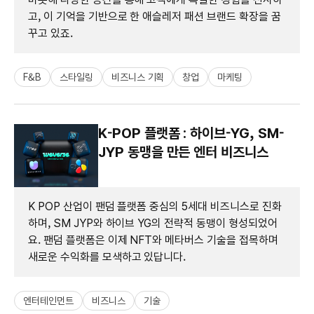
고, 이 기억을 기반으로 한 애슬레저 패션 브랜드 확장을 꿈
꾸고 있죠.
F&B
스타일링
비즈니스 기획
창업
마케팅
K-POP 플랫폼 : 하이브-YG, SM-
JYP 동맹을 만든 엔터 비즈니스
K POP 산업이 팬덤 플랫폼 중심의 5세대 비즈니스로 진화
하며, SM JYP와 하이브 YG의 전략적 동맹이 형성되었어
요. 팬덤 플랫폼은 이제 NFT와 메타버스 기술을 접목하며
새로운 수익화를 모색하고 있답니다.
엔터테인먼트
비즈니스
기술