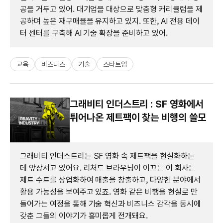
공을 거두고 있어. 대기업을 대상으로 맞춤형 커리큘럼을 제
공하며 높은 재구매율을 유지하고 있지. 또한, AI 전용 데이
터 센터를 구축해 AI 기술 확장을 준비하고 있어.
교육
비즈니스
기술
스타트업
그래비티 인더스트리 : SF 영화에서
튀어나온 제트팩이 찾는 비행의 쓸모
그래비티 인더스트리는 SF 영화 속 제트팩을 현실화하는
데 앞장서고 있어요. 리처드 브라우닝이 이끄는 이 회사는
제트 수트를 상업화하여 매출을 창출하고, 다양한 분야에서
활용 가능성을 보여주고 있죠. 영화 같은 비행을 현실로 만
들어가는 여정을 통해 기술 혁신과 비즈니스 감각을 동시에
갖춘 그들의 이야기가 흥미롭게 전개돼요.