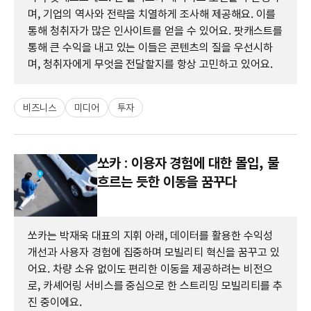
며, 기업의 역사와 전략을 치열하게 조사해 제공해요. 이를
통해 청취자가 많은 인사이트를 얻을 수 있어요. 팟캐스트를
통해 큰 수익을 내고 있는 이들은 콘텐츠의 질을 우선시하
며, 청취자에게 무엇을 전달할지를 항상 고민하고 있어요.
비즈니스
미디어
투자
쏘카 : 이용자 경험에 대한 몰입, 물
흐르는 듯한 이동을 꿈꾸다
쏘카는 박재욱 대표의 지휘 아래, 데이터를 활용한 수익성
개선과 사용자 경험에 집중하며 모빌리티 혁신을 꿈꾸고 있
어요. 차량 소유 없이도 편리한 이동을 제공하려는 비전으
로, 카셰어링 서비스를 중심으로 한 스트리밍 모빌리티를 추
진 중이에요.