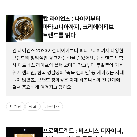
칸 라이언즈 : 나이키부터
파타고니아까지, 크리에이티브
트렌드를 읽다
칸 라이언즈 2023에선 나이키부터 파타고니아까지 다양한
브랜드의 창의적인 광고가 눈길을 끌었어요. 뉴질랜드 보험
사 파트너스 라이프의 블랙 코미디 광고부터 투발루의 기후
위기 캠페인, 한국 경찰청의 '똑똑 캠페인' 등 재미있는 사례
들이 많았죠. 브랜드 창의성은 이제 비즈니스의 전 단계에
걸쳐 중요하게 여겨지고 있어요.
마케팅
광고
비즈니스
프로젝트렌트 : 비즈니스 디자이너,