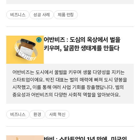
비즈니스
성공 사례
제품 런칭
어반비즈 : 도심의 옥상에서 벌을
키우며, 달콤한 생태계를 만들다
어반비즈는 도시에서 꿀벌을 키우며 생물 다양성을 지키는
스타트업이에요. 박진 대표는 벌의 매력에 빠져 도시 양봉을
시작했고, 이를 통해 여러 사업 기회를 창출했답니다. 벌의
중요성과 어반비즈의 다양한 사회적 역할을 알아보아요.
비즈니스
환경
사회 혁신
바비 : 스타트업이 1년 만에, 미국의