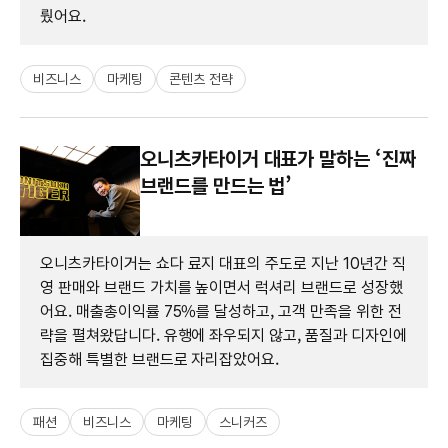
뤘어요.
비즈니스
마케팅
콘텐츠 전략
오니츠카타이거 대표가 말하는 ‘진짜
브랜드를 만드는 법’
오니츠카타이거는 쇼다 료지 대표의 주도로 지난 10년간 직
영 판매와 브랜드 가치를 높이면서 럭셔리 브랜드로 성장했
어요. 매출총이익률 75%를 달성하고, 고객 만족을 위한 전
략을 펼쳐왔답니다. 유행에 좌우되지 않고, 품질과 디자인에
집중해 특별한 브랜드로 자리잡았어요.
패션
비즈니스
마케팅
스니커즈