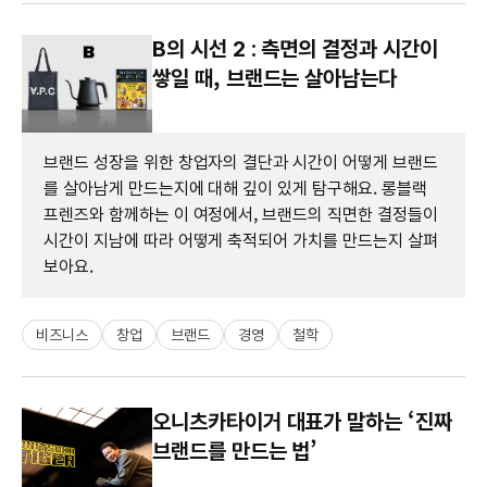
B의 시선 2 : 측면의 결정과 시간이
쌓일 때, 브랜드는 살아남는다
브랜드 성장을 위한 창업자의 결단과 시간이 어떻게 브랜드
를 살아남게 만드는지에 대해 깊이 있게 탐구해요. 롱블랙
프렌즈와 함께하는 이 여정에서, 브랜드의 직면한 결정들이
시간이 지남에 따라 어떻게 축적되어 가치를 만드는지 살펴
보아요.
비즈니스
창업
브랜드
경영
철학
오니츠카타이거 대표가 말하는 ‘진짜
브랜드를 만드는 법’