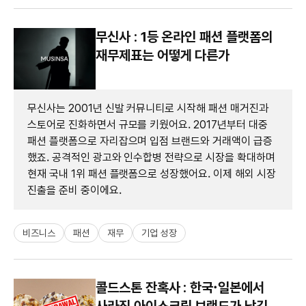
무신사 : 1등 온라인 패션 플랫폼의
재무제표는 어떻게 다른가
무신사는 2001년 신발 커뮤니티로 시작해 패션 매거진과
스토어로 진화하면서 규모를 키웠어요. 2017년부터 대중
패션 플랫폼으로 자리잡으며 입점 브랜드와 거래액이 급증
했죠. 공격적인 광고와 인수합병 전략으로 시장을 확대하며
현재 국내 1위 패션 플랫폼으로 성장했어요. 이제 해외 시장
진출을 준비 중이에요.
비즈니스
패션
재무
기업 성장
콜드스톤 잔혹사 : 한국·일본에서
사라진 아이스크림 브랜드가 남긴