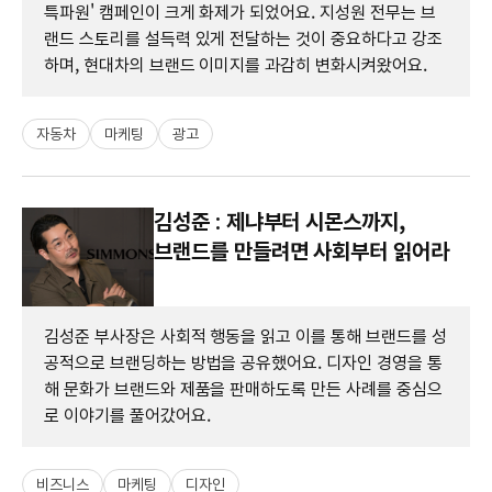
특파원' 캠페인이 크게 화제가 되었어요. 지성원 전무는 브
랜드 스토리를 설득력 있게 전달하는 것이 중요하다고 강조
하며, 현대차의 브랜드 이미지를 과감히 변화시켜왔어요.
자동차
마케팅
광고
김성준 : 제냐부터 시몬스까지,
브랜드를 만들려면 사회부터 읽어라
김성준 부사장은 사회적 행동을 읽고 이를 통해 브랜드를 성
공적으로 브랜딩하는 방법을 공유했어요. 디자인 경영을 통
해 문화가 브랜드와 제품을 판매하도록 만든 사례를 중심으
로 이야기를 풀어갔어요.
비즈니스
마케팅
디자인