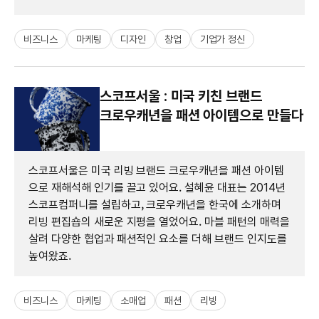
비즈니스
마케팅
디자인
창업
기업가 정신
스코프서울 : 미국 키친 브랜드
크로우캐년을 패션 아이템으로 만들다
스코프서울은 미국 리빙 브랜드 크로우캐년을 패션 아이템
으로 재해석해 인기를 끌고 있어요. 설혜윤 대표는 2014년
스코프컴퍼니를 설립하고, 크로우캐년을 한국에 소개하며
리빙 편집숍의 새로운 지평을 열었어요. 마블 패턴의 매력을
살려 다양한 협업과 패션적인 요소를 더해 브랜드 인지도를
높여왔죠.
비즈니스
마케팅
소매업
패션
리빙