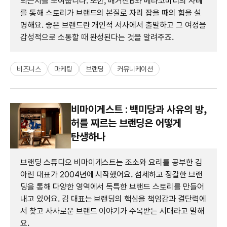
되는지를 보여줍니다. 또한, 매거진B와 메타코미디의 사례
를 통해 스토리가 브랜드의 본질로 자리 잡을 때의 힘을 설
명해요. 좋은 브랜드란 개인적 서사에서 출발하고 그 여정을
감성적으로 소통할 때 완성된다는 것을 알려주죠.
비즈니스
마케팅
브랜딩
커뮤니케이션
비마이게스트 : 백미당과 사유의 방,
허를 찌르는 브랜딩은 어떻게
탄생하나
브랜딩 스튜디오 비마이게스트는 조소와 요리를 공부한 김
아린 대표가 2004년에 시작했어요. 섬세하고 정갈한 브랜
딩을 통해 다양한 영역에서 독특한 브랜드 스토리를 만들어
내고 있어요. 김 대표는 브랜딩의 핵심을 책임감과 결단력에
서 찾고 사사로운 브랜드 이야기가 주목받는 시대라고 말해
요.