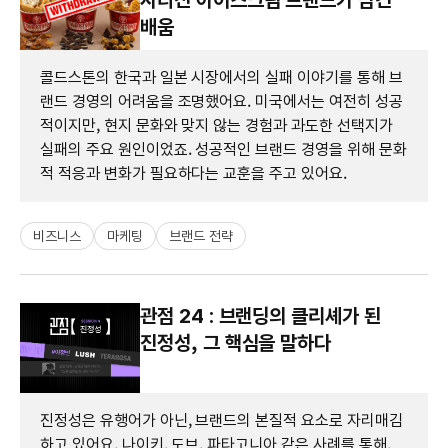
배움
콜드스톤의 한국과 일본 시장에서의 실패 이야기를 통해 브
랜드 경영의 어려움을 조명했어요. 미국에서는 여전히 성공
적이지만, 현지 문화와 맞지 않는 경험과 과도한 선택지가
실패의 주요 원인이었죠. 성공적인 브랜드 경영을 위해 문화
적 적응과 변화가 필요하다는 교훈을 주고 있어요.
비즈니스
마케팅
브랜드 전략
관점 24 : 브랜딩의 클리셰가 된
진정성, 그 핵심을 말하다
진정성은 유행어가 아닌, 브랜드의 본질적 요소로 자리매김
하고 있어요. 나이키, 도브, 파타고니아 같은 사례를 통해,