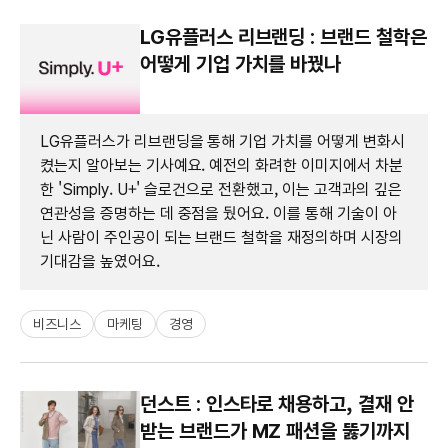
LG유플러스 리브랜딩 : 브랜드 철학은
어떻게 기업 가치를 바꿨나
LG유플러스가 리브랜딩을 통해 기업 가치를 어떻게 변화시
켰는지 알아보는 기사예요. 예전의 화려한 이미지에서 차분
한 'Simply. U+' 슬로건으로 전환했고, 이는 고객과의 깊은
연관성을 증명하는 데 중점을 뒀어요. 이를 통해 기술이 아
닌 사람이 주인공이 되는 브랜드 철학을 재정의하며 시장의
기대감을 높였어요.
비즈니스
마케팅
경영
던스트 : 인스타로 채용하고, 결재 안
받는 브랜드가 MZ 패션을 뚫기까지