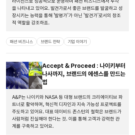
라이선스로 성공적으로 운영하며 패션 비즈니스에서 두각
을 나타내고 있어요. 발견가로서 좋은 브랜드를 발굴하고 성
장시키는 능력을 통해 '발명가'가 아닌 '발견가'로서의 창조
적 역할을 강조하죠.
패션 비즈니스
브랜드 전략
기업 이야기
Accept & Proceed : 나이키부터
나사까지, 브랜드의 에센스를 만드는
법
A&P는 나이키와 NASA 등 대형 브랜드의 크리에이티브 파
트너로 활약하며, 혁신적 디자인과 지속 가능성 프로젝트를
주도하고 있어요. 대표 데이비드 존스턴의 철학은 브랜드가
사람처럼 진실해야 한다는 것. 이를 통해 고객과 강력한 관
계를 구축하고 있어요.