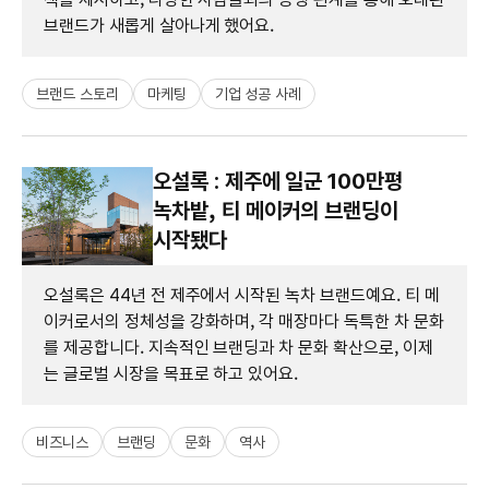
브랜드가 새롭게 살아나게 했어요.
브랜드 스토리
마케팅
기업 성공 사례
오설록 : 제주에 일군 100만평
녹차밭, 티 메이커의 브랜딩이
시작됐다
오설록은 44년 전 제주에서 시작된 녹차 브랜드예요. 티 메
이커로서의 정체성을 강화하며, 각 매장마다 독특한 차 문화
를 제공합니다. 지속적인 브랜딩과 차 문화 확산으로, 이제
는 글로벌 시장을 목표로 하고 있어요.
비즈니스
브랜딩
문화
역사