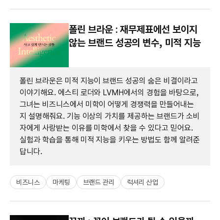
폴린 브라운 : 재무제표에선 보이지
않는 브랜드 성공의 변수, 미적 지능
폴린 브라운은 미적 지능이 브랜드 성공의 숨은 비결이라고
이야기해요. 에스티 로더와 LVMH에서의 경험을 바탕으로,
그녀는 비즈니스에서 미학이 어떻게 경쟁력을 만들어내는
지 설명해줘요. 기능 이상의 가치를 제공하는 브랜드가 소비
자에게 사랑받는 이유를 미학에서 찾을 수 있다고 믿어요.
실험과 학습을 통해 미적 지능을 키우는 방법도 함께 알려준
답니다.
비즈니스
마케팅
브랜드 관리
럭셔리 산업