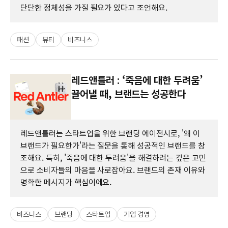
단단한 정체성을 가질 필요가 있다고 조언해요.
패션
뷰티
비즈니스
레드앤틀러 : ‘죽음에 대한 두려움’
끌어낼 때, 브랜드는 성공한다
레드앤틀러는 스타트업을 위한 브랜딩 에이전시로, '왜 이
브랜드가 필요한가'라는 질문을 통해 성공적인 브랜드를 창
조해요. 특히, '죽음에 대한 두려움'을 해결하려는 깊은 고민
으로 소비자들의 마음을 사로잡아요. 브랜드의 존재 이유와
명확한 메시지가 핵심이에요.
비즈니스
브랜딩
스타트업
기업 경영