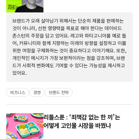
브랜드가 오래 살아남기 위해서는 단순히 제품을 판매하는
것이 아니라, 선한 영향력을 목표로 해야 한다는 데이비드
존스턴의 주장을 담고 있어요. 레고와 파타고니아를 예로 들
어, 커뮤니티와 함께 지향하는 미래의 방향을 설정하고 이를
위한 여정을 구체화하는 것이 중요하다고 이야기해요. 또한,
개인적인 메시지가 가장 보편적이라는 점을 강조하며, 브랜
드가 사회적 변화에도 기여할 수 있다는 가능성을 제시하고
있어요.
비즈니스
경영
브랜드 전략
리틀스푼 : ‘죄책감 없는 한 끼’는
어떻게 고인물 시장을 바꿨나