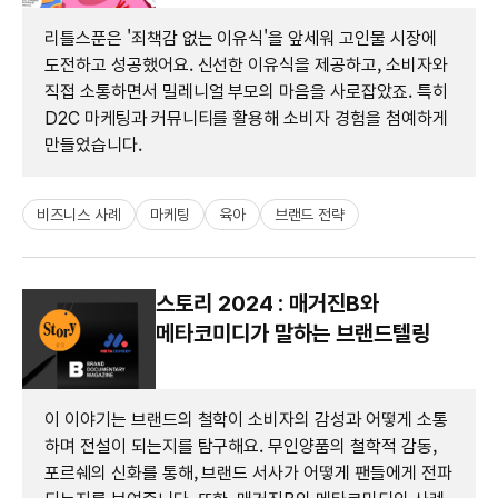
리틀스푼은 '죄책감 없는 이유식'을 앞세워 고인물 시장에
도전하고 성공했어요. 신선한 이유식을 제공하고, 소비자와
직접 소통하면서 밀레니얼 부모의 마음을 사로잡았죠. 특히
D2C 마케팅과 커뮤니티를 활용해 소비자 경험을 첨예하게
만들었습니다.
비즈니스 사례
마케팅
육아
브랜드 전략
스토리 2024 : 매거진B와
메타코미디가 말하는 브랜드텔링
이 이야기는 브랜드의 철학이 소비자의 감성과 어떻게 소통
하며 전설이 되는지를 탐구해요. 무인양품의 철학적 감동,
포르쉐의 신화를 통해, 브랜드 서사가 어떻게 팬들에게 전파