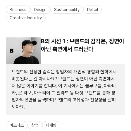
Business
Design
Sustainability
Retail
Creative Industry
B의 시선 1 : 브랜드의 감각은, 정면이
아닌 측면에서 드러난다
브랜드의 진정한 감각은 창업자의 개인적 경험과 철학에서
비롯된다는 걸 아시나요? 브랜드는 정면이 아닌 측면에서
더 많은 이야기를 합니다. 이 기사에서는 블루보틀, 아라비
카, 르 라보, 아스티에 드 빌라트 등 다섯 브랜드를 통해 창
업자의 B면을 탐색하며 브랜드의 고유성과 진정성을 살펴
보아요.
비즈니스
창업
마케팅