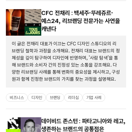
CFC 전채리 : 백세주·뚜레쥬르·
예스24, 리브랜딩 전문가는 사연을
캐낸다
이 글은 전채리 대표가 이끄는 CFC 디자인 스튜디오의 리
브랜딩 철학과 과정을 소개해요. 전채리 대표는 브랜드의 정
체성을 깊이 탐구하여 디자인에 반영하며, '사람 탐색'을 통
해 브랜드와 소비자 간의 진정성 있는 소통을 강조해요. 다
양한 리브랜딩 사례를 통해 변화의 중요성을 제시하고, 구성
원과 함께 진정한 브랜드의 가치를 찾는 과정을 설명해요.
비즈니스
디자인
브랜딩
리더십
기업 사례
데이비드 존스턴 : 파타고니아와 레고,
생존하는 브랜드의 공통점은