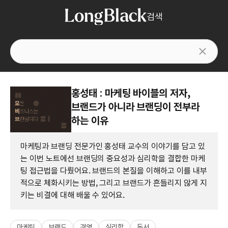
검색
홍성태 : 마케팅 바이블의 저자,
브랜드가 아니라 브랜딩이 전부라
하는 이유
마케팅과 브랜딩 전문가인 홍성태 교수의 이야기를 담고 있
는 이번 노트에선 브랜딩의 중요성과 심리학을 결합한 마케
팅 접근법을 다뤘어요. 브랜드의 본질을 이해하고 이를 내부
적으로 체화시키는 방법, 그리고 브랜드가 흔들리지 않게 지
키는 비결에 대해 배울 수 있어요.
마케팅
브랜드
경영
심리학
독서