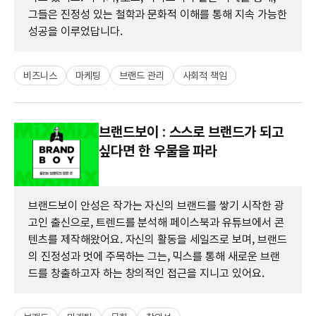
그들은 진정성 있는 철학과 문화적 이해를 통해 지속 가능한
성공을 이루었답니다.
비즈니스
마케팅
브랜드 관리
사회적 책임
브랜드보이 : 스스로 브랜드가 되고
싶다면 한 우물을 파라
브랜드보이 안성은 작가는 자신의 브랜드를 쌓기 시작한 광
고인 출신으로, 트렌드를 분석해 페이스북과 유튜브에서 콘
텐츠를 제작해왔어요. 자신의 활동을 세일즈로 보며, 브랜드
의 진정성과 멋에 주목하는 그는, 믹스를 통해 새로운 브랜
드를 창출하고자 하는 창의적인 접근을 지니고 있어요.