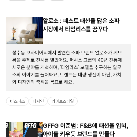
알로소 : 패스트 패션을 닮은 소파
시장에서 타임리스를 꿈꾸다
성수동 코사이어티에서 발견한 소파 브랜드 알로소가 게으
름을 주제로 전시를 열었어요. 퍼시스 그룹의 40년 전통에
새로운 분야를 개척하며, '타임리스' 모델을 추구하는 알로
소의 이야기를 들어봐요. 브랜드는 대량 생산이 아닌, 가치
와 디자인의 축적을 목표로 해요.
비즈니스
디자인
라이프스타일
GFFG 이준범 : F&B에 패션을 입혀,
아이돌 키우듯 브랜드를 만들다