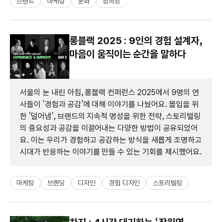
브랜드
마케팅
문화
창의성
롱블랙 2025 : 9인의 경험 설계자,
마음이 움직이는 순간을 말하다
서울의 눈 내린 아침, 롱블랙 컨퍼런스 2025에서 9명의 연
사들이 '경험과 공감'에 대해 이야기를 나눴어요. 몰입을 위
한 '덜어냄', 브랜드의 지속적 명성을 위한 전략, 스토리텔링
의 중요성과 공감을 이끌어내는 다양한 방법이 공유되었어
요. 이는 우리가 경험하고 공감하는 방식을 새롭게 조명하고
시대가 반응하는 이야기를 만들 수 있는 기회를 제시했어요.
마케팅
브랜딩
디자인
경험 디자인
스토리텔링