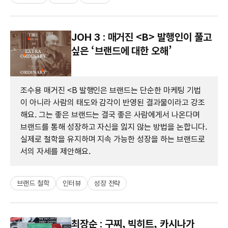
JOH 3 : 매거진 <B> 발행인이 풀고
싶은 ‘브랜드에 대한 오해​’
조수용 매거진 <B 발행인은 브랜드는 단순한 마케팅 기법
이 아니라 사람의 태도와 감각이 반영된 결과물이라고 강조
해요. 그는 좋은 브랜드는 결국 좋은 사람에게서 나온다며
브랜드를 통해 성장하고 자신을 잃지 않는 방법을 논합니다.
실제로 철학을 유지하며 지속 가능한 성장을 하는 브랜드로
서의 자세를 제안해요.
브랜드 철학
인터뷰
성장 전략
최장순 : 구찌, 빅히트, 카시나가