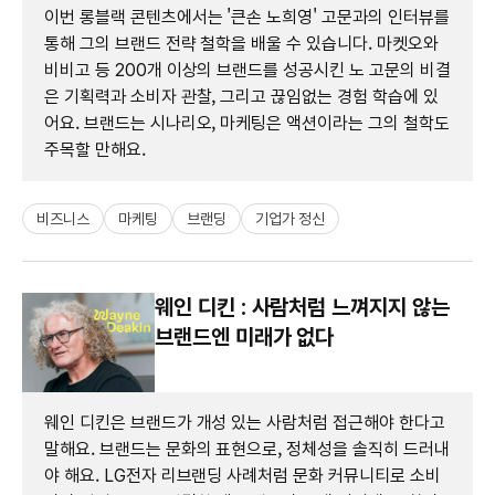
이번 롱블랙 콘텐츠에서는 '큰손 노희영' 고문과의 인터뷰를
통해 그의 브랜드 전략 철학을 배울 수 있습니다. 마켓오와
비비고 등 200개 이상의 브랜드를 성공시킨 노 고문의 비결
은 기획력과 소비자 관찰, 그리고 끊임없는 경험 학습에 있
어요. 브랜드는 시나리오, 마케팅은 액션이라는 그의 철학도
주목할 만해요.
비즈니스
마케팅
브랜딩
기업가 정신
웨인 디킨 : 사람처럼 느껴지지 않는
브랜드엔 미래가 없다
웨인 디킨은 브랜드가 개성 있는 사람처럼 접근해야 한다고
말해요. 브랜드는 문화의 표현으로, 정체성을 솔직히 드러내
야 해요. LG전자 리브랜딩 사례처럼 문화 커뮤니티로 소비