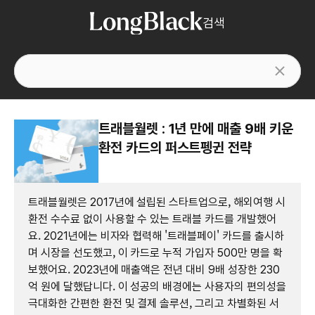
검색
트래블월렛 : 1년 만에 매출 9배 키운
환전 카드의 퍼스트펭귄 전략
트래블월렛은 2017년에 설립된 스타트업으로, 해외여행 시
환전 수수료 없이 사용할 수 있는 트래블 카드를 개발했어
요. 2021년에는 비자와 협력해 '트래블페이' 카드를 출시하
며 시장을 선도했고, 이 카드로 누적 가입자 500만 명을 확
보했어요. 2023년에 매출액은 전년 대비 9배 성장한 230
억 원에 달했답니다. 이 성공의 배경에는 사용자의 편의성을
극대화한 간편한 환전 및 결제 솔루션, 그리고 차별화된 서