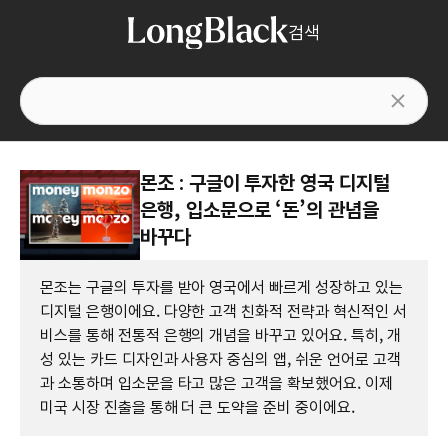
검색
몬조 : 구글이 투자한 영국 디지털
은행, 입소문으로 ‘돈’의 관념을
바꾸다
몬조는 구글의 투자를 받아 영국에서 빠르게 성장하고 있는
디지털 은행이에요. 다양한 고객 친화적 전략과 혁신적인 서
비스를 통해 전통적 은행의 개념을 바꾸고 있어요. 특히, 개
성 있는 카드 디자인과 사용자 중심의 앱, 쉬운 언어로 고객
과 소통하며 입소문을 타고 많은 고객을 확보했어요. 이제
미국 시장 진출을 통해 더 큰 도약을 준비 중이에요.