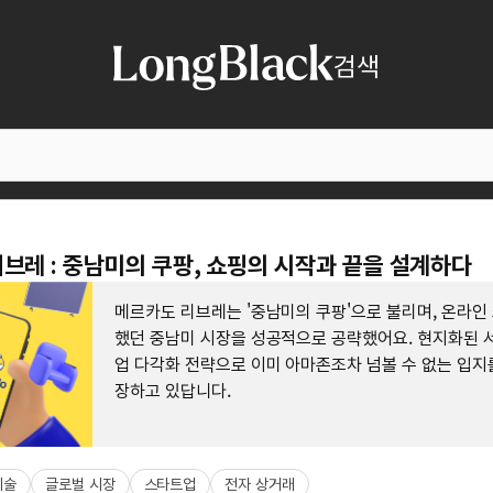
검색
브레 : 중남미의 쿠팡, 쇼핑의 시작과 끝을 설계하다
메르카도 리브레는 '중남미의 쿠팡'으로 불리며, 온라인
했던 중남미 시장을 성공적으로 공략했어요. 현지화된 
업 다각화 전략으로 이미 아마존조차 넘볼 수 없는 입지
장하고 있답니다.
기술
글로벌 시장
스타트업
전자 상거래