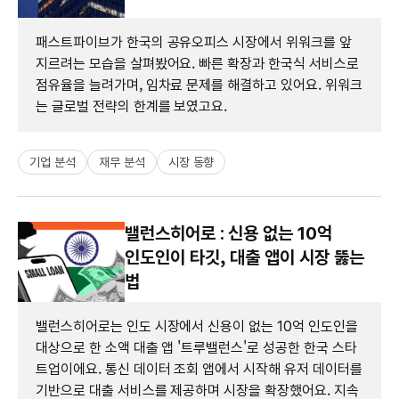
패스트파이브가 한국의 공유오피스 시장에서 위워크를 앞
지르려는 모습을 살펴봤어요. 빠른 확장과 한국식 서비스로
점유율을 늘려가며, 임차료 문제를 해결하고 있어요. 위워크
는 글로벌 전략의 한계를 보였고요.
기업 분석
재무 분석
시장 동향
밸런스히어로 : 신용 없는 10억
인도인이 타깃, 대출 앱이 시장 뚫는
법
밸런스히어로는 인도 시장에서 신용이 없는 10억 인도인을
대상으로 한 소액 대출 앱 '트루밸런스'로 성공한 한국 스타
트업이에요. 통신 데이터 조회 앱에서 시작해 유저 데이터를
기반으로 대출 서비스를 제공하며 시장을 확장했어요. 지속