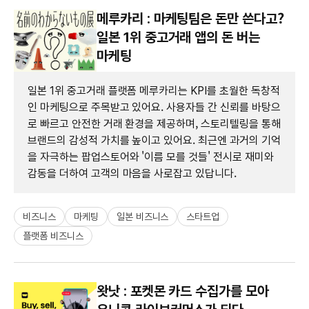
메루카리 : 마케팅팀은 돈만 쓴다고?
일본 1위 중고거래 앱의 돈 버는
마케팅
일본 1위 중고거래 플랫폼 메루카리는 KPI를 초월한 독창적
인 마케팅으로 주목받고 있어요. 사용자들 간 신뢰를 바탕으
로 빠르고 안전한 거래 환경을 제공하며, 스토리텔링을 통해
브랜드의 감성적 가치를 높이고 있어요. 최근엔 과거의 기억
을 자극하는 팝업스토어와 '이름 모를 것들' 전시로 재미와
감동을 더하여 고객의 마음을 사로잡고 있답니다.
비즈니스
마케팅
일본 비즈니스
스타트업
플랫폼 비즈니스
왓낫 : 포켓몬 카드 수집가를 모아