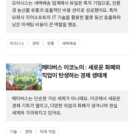
오아시스는 새벽배송 업계에서 유일한 흑자 기업으로, 친환
경 농산물 유통과 효율적인 비용 관리로 성공했어요. 특히
모회사 지어소프트의 IT 기술을 활용한 물류 동선 효율화와
낮은 마케팅 비용이 큰 역할을 했죠.
비즈니스
경제
유통
새벽배송
메타버스 이코노미 : 새로운 화폐와
직업이 탄생하는 경제 생태계
메타버스는 단순한 가상 세계가 아니에요. 이곳에서 새로운
경제 기회가 열리고, 다양한 직업과 화폐가 생겨나며 현실
세계와 가까워지고 있어요.
기술
경제
미래 직업