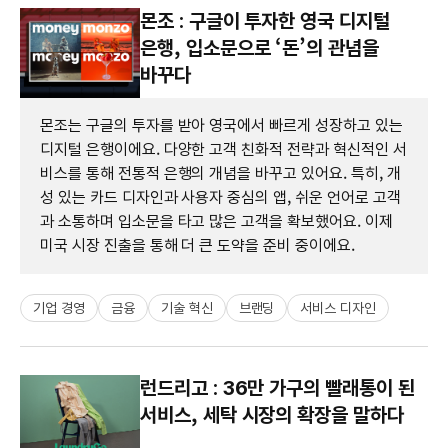
몬조 : 구글이 투자한 영국 디지털
은행, 입소문으로 ‘돈’의 관념을
바꾸다
몬조는 구글의 투자를 받아 영국에서 빠르게 성장하고 있는
디지털 은행이에요. 다양한 고객 친화적 전략과 혁신적인 서
비스를 통해 전통적 은행의 개념을 바꾸고 있어요. 특히, 개
성 있는 카드 디자인과 사용자 중심의 앱, 쉬운 언어로 고객
과 소통하며 입소문을 타고 많은 고객을 확보했어요. 이제
미국 시장 진출을 통해 더 큰 도약을 준비 중이에요.
기업 경영
금융
기술 혁신
브랜딩
서비스 디자인
런드리고 : 36만 가구의 빨래통이 된
서비스, 세탁 시장의 확장을 말하다