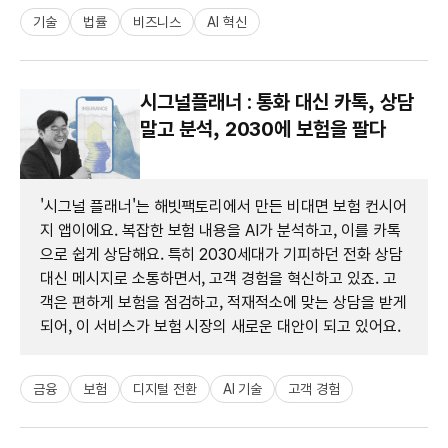
기술
법률
비즈니스
AI 혁신
시그널플래너 : 통화 대신 카톡, 상담
말고 분석, 2030에 보험을 팔다
'시그널 플래너'는 해빗팩토리에서 만든 비대면 보험 컨시어
지 앱이에요. 복잡한 보험 내용을 AI가 분석하고, 이를 카톡
으로 쉽게 상담해요. 특히 2030세대가 기피하던 전화 상담
대신 메시지로 소통하면서, 고객 경험을 혁신하고 있죠. 고
객은 편하게 보험을 점검하고, 적재적소에 맞는 상담을 받게
되어, 이 서비스가 보험 시장의 새로운 대안이 되고 있어요.
금융
보험
디지털 전환
AI 기술
고객 경험