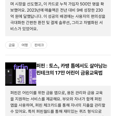
며 시장을 선도했고, 이 카드로 누적 가입자 500만 명을 확
보했어요. 2023년에 매출액은 전년 대비 9배 성장한 230
억 원에 달했답니다. 이 성공의 배경에는 사용자의 편의성을
극대화한 간편한 환전 및 결제 솔루션, 그리고 차별화된 서
비스가 있었어요.
금융
여행
핀테크
퍼핀 : 토스, 카뱅 틈에서도 살아남는
핀테크의 17만 어린이 금융교육법
퍼핀은 어린이를 위한 금융 앱으로, 용돈 관리와 금융 교육
을 지원하는 서비스를 제공해요. 부모와 자녀가 함께 퍼핀
앱을 사용하며, 퍼핀 체크카드를 통해 자녀의 지출을 관리할
수 있어요. 특히 퍼핀월드를 통해 재미있는 퀴즈 형식으로