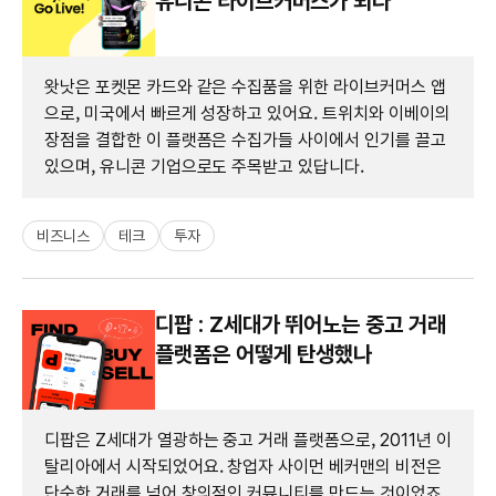
유니콘 라이브커머스가 되다
왓낫은 포켓몬 카드와 같은 수집품을 위한 라이브커머스 앱
으로, 미국에서 빠르게 성장하고 있어요. 트위치와 이베이의
장점을 결합한 이 플랫폼은 수집가들 사이에서 인기를 끌고
있으며, 유니콘 기업으로도 주목받고 있답니다.
비즈니스
테크
투자
디팝 : Z세대가 뛰어노는 중고 거래
플랫폼은 어떻게 탄생했나
디팝은 Z세대가 열광하는 중고 거래 플랫폼으로, 2011년 이
탈리아에서 시작되었어요. 창업자 사이먼 베커맨의 비전은
단순한 거래를 넘어 창의적인 커뮤니티를 만드는 것이었죠.