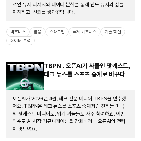
적인 유저 리서치와 데이터 분석을 통해 인도 유저의 삶을
이해하고, 신뢰를 쌓아갔답니다.
비즈니스
금융
스타트업
국제 비즈니스
기술 혁신
데이터 분석
TBPN : 오픈AI가 사들인 팟캐스트,
테크 뉴스를 스포츠 중계로 바꾸다
오픈AI가 2026년 4월, 테크 전문 미디어 TBPN을 인수했
어요. TBPN은 테크 뉴스를 스포츠 중계처럼 전하는 미국
의 팟캐스트 미디어로, 업계 거물들도 자주 참여하죠. 이번
인수로 AI 시장 커뮤니케이션을 강화하려는 오픈AI의 전략
이 엿보여요.