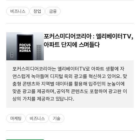
비즈니스
창업
금융
포커스미디어코리아 : 엘리베이터TV,
아파트 단지에 스며들다
포커스미디어코리아는 엘리베이터TV로 아파트 생활에 자
연스럽게 녹아들며 디지털 옥외 광고를 혁신하고 있어요. 맞
춤형 콘텐츠와 지역별 데이터를 활용해 입주민의 눈높이에
맞춘 광고를 제공하며, 공익적 콘텐츠도 포함하여 광고판 이
상의 가치를 제공하고 있답니다.
마케팅
비즈니스
기술