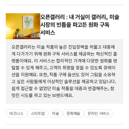
오픈갤러리 : 내 거실이 갤러리, 미술
시장의 빈틈을 파고든 원화 구독
서비스
오픈갤러리는 미술 작품의 높은 진입장벽을 허물고 대중에
게 다가가기 위해 원화 구독 서비스를 제공하는 혁신적인 플
랫폼이에요. 이 서비스는 합리적인 가격에 다양한 원화를 렌
털할 수 있게 해주고, 고객의 취향을 찾을 수 있도록 큐레이
션을 지원해요. 또한, 작품 구매 옵션도 있어 그림을 소유하
고 싶은 사람들에게 이상적인 솔루션을 제공하고 있답니다.
쉽게 접근할 수 없었던 미술 작품을 대중과 연결해주는, 참
멋진 시도를 하고 있는 브랜드에요.
비즈니스
스타트업
미술
문화예술
온라인 서비스