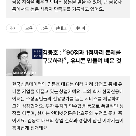
금융 지식을 배우고 보너스 용돈을 받을 수 있어, 큰 금융사
틈에서도 높은 사용자 만족도를 기록하고 있어요.
경제
교육
금융
핀테크
어린이
김동호 : “90점과 1점짜리 문제를
구분하라”, 유니콘 만들며 배운 것
한국신용데이터의 김동호 대표는 여러 차례 창업을 통해 유
니콘 기업을 이끌고 있는 창업가예요. 그의 회사 한국신용데
이터는 소상공인들의 신용평가를 돕는 서비스를 제공하며
크게 성장했어요. 투자 유치와 인수합병 등으로 폭발적인 성
장을 이루며, 현재는 인터넷전문은행으로의 도전을 준비 중
이에요. 김동호 대표의 창업 철학과 경험이 담긴 이야기들이
흥미롭게 전개돼요.