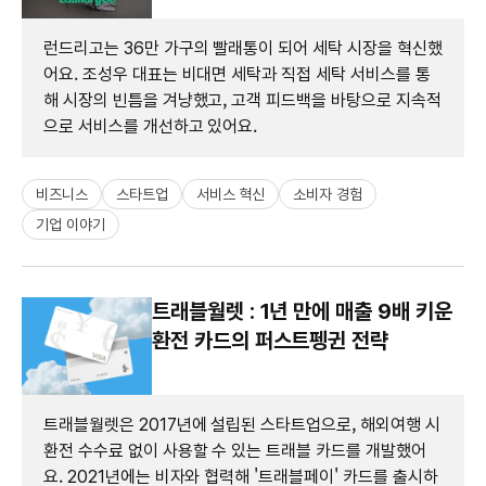
런드리고는 36만 가구의 빨래통이 되어 세탁 시장을 혁신했
어요. 조성우 대표는 비대면 세탁과 직접 세탁 서비스를 통
해 시장의 빈틈을 겨냥했고, 고객 피드백을 바탕으로 지속적
으로 서비스를 개선하고 있어요.
비즈니스
스타트업
서비스 혁신
소비자 경험
기업 이야기
트래블월렛 : 1년 만에 매출 9배 키운
환전 카드의 퍼스트펭귄 전략
트래블월렛은 2017년에 설립된 스타트업으로, 해외여행 시
환전 수수료 없이 사용할 수 있는 트래블 카드를 개발했어
요. 2021년에는 비자와 협력해 '트래블페이' 카드를 출시하