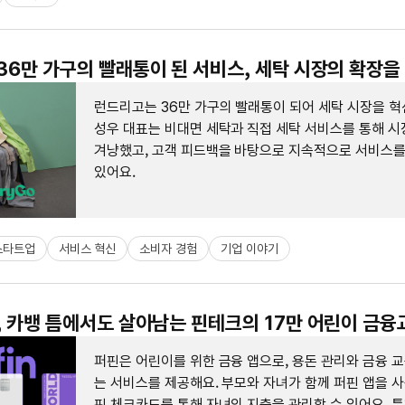
 36만 가구의 빨래통이 된 서비스, 세탁 시장의 확장을
런드리고는 36만 가구의 빨래통이 되어 세탁 시장을 혁
성우 대표는 비대면 세탁과 직접 세탁 서비스를 통해 시
겨냥했고, 고객 피드백을 바탕으로 지속적으로 서비스
있어요.
스타트업
서비스 혁신
소비자 경험
기업 이야기
스, 카뱅 틈에서도 살아남는 핀테크의 17만 어린이 금
퍼핀은 어린이를 위한 금융 앱으로, 용돈 관리와 금융 
는 서비스를 제공해요. 부모와 자녀가 함께 퍼핀 앱을 사
핀 체크카드를 통해 자녀의 지출을 관리할 수 있어요. 