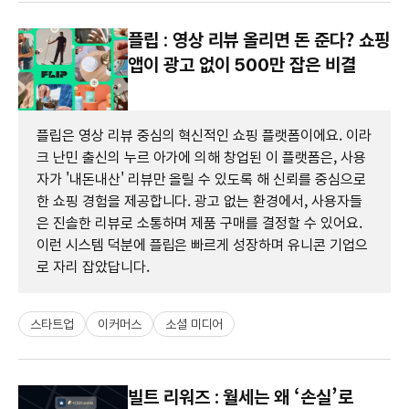
플립 : 영상 리뷰 올리면 돈 준다? 쇼핑
앱이 광고 없이 500만 잡은 비결
플립은 영상 리뷰 중심의 혁신적인 쇼핑 플랫폼이에요. 이라
크 난민 출신의 누르 아가에 의해 창업된 이 플랫폼은, 사용
자가 '내돈내산' 리뷰만 올릴 수 있도록 해 신뢰를 중심으로
한 쇼핑 경험을 제공합니다. 광고 없는 환경에서, 사용자들
은 진솔한 리뷰로 소통하며 제품 구매를 결정할 수 있어요.
이런 시스템 덕분에 플립은 빠르게 성장하며 유니콘 기업으
로 자리 잡았답니다.
스타트업
이커머스
소셜 미디어
빌트 리워즈 : 월세는 왜 ‘손실’로