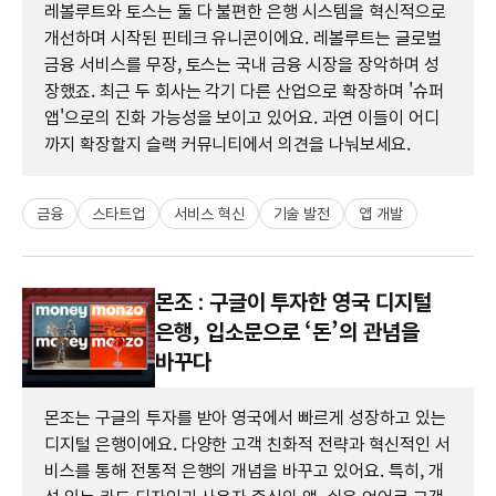
레볼루트와 토스는 둘 다 불편한 은행 시스템을 혁신적으로
개선하며 시작된 핀테크 유니콘이에요. 레볼루트는 글로벌
금융 서비스를 무장, 토스는 국내 금융 시장을 장악하며 성
장했죠. 최근 두 회사는 각기 다른 산업으로 확장하며 '슈퍼
앱'으로의 진화 가능성을 보이고 있어요. 과연 이들이 어디
까지 확장할지 슬랙 커뮤니티에서 의견을 나눠보세요.
금융
스타트업
서비스 혁신
기술 발전
앱 개발
몬조 : 구글이 투자한 영국 디지털
은행, 입소문으로 ‘돈’의 관념을
바꾸다
몬조는 구글의 투자를 받아 영국에서 빠르게 성장하고 있는
디지털 은행이에요. 다양한 고객 친화적 전략과 혁신적인 서
비스를 통해 전통적 은행의 개념을 바꾸고 있어요. 특히, 개