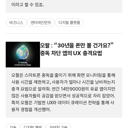
이라고 할 수 있죠.
비즈니스
엔터테인먼트
디지털 플랫폼
오팔 : “30년을 폰만 볼 건가요?”
중독 차단 앱의 UX 충격요법
오팔은 스마트폰 중독을 줄이기 위해 화면 모니터링을 통해
사용 시간을 제한하고, 사용자가 얼마나 시간을 낭비하는지
충격 요법으로 알려줘. 연간 14만9000원의 유료 앱이지만
많은 사용자들의 공감을 얻으면서 성공적으로 자리 잡았어.
특히 오팔은 기발한 UX와 데이터 큐레이션 전략을 통해 사
용자 경험을 개선했어.
기술
디지털 웰빙
모바일 기술