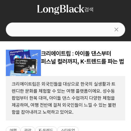
검색
크리에이트립 : 아이돌 댄스부터
퍼스널 컬러까지, K-트렌드를 파는 법
크리에이트립은 외국인들을 대상으로 한국의 실생활과 트
렌디한 문화를 체험할 수 있는 여행 플랫폼이에요. 성수동
팝업부터 한복 대여, 아이돌 댄스 수업까지 다양한 체험을
제공하며, 여행 전반에 걸쳐 외국인들이 느낄 수 있는 불편
함을 잡아내려고 노력하고 있어요.
여행
관광
K-트렌드
스타트업