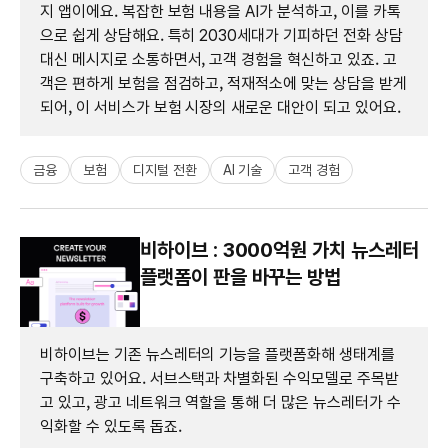
지 앱이에요. 복잡한 보험 내용을 AI가 분석하고, 이를 카톡
으로 쉽게 상담해요. 특히 2030세대가 기피하던 전화 상담
대신 메시지로 소통하면서, 고객 경험을 혁신하고 있죠. 고
객은 편하게 보험을 점검하고, 적재적소에 맞는 상담을 받게
되어, 이 서비스가 보험 시장의 새로운 대안이 되고 있어요.
금융
보험
디지털 전환
AI 기술
고객 경험
비하이브 : 3000억원 가치 뉴스레터
플랫폼이 판을 바꾸는 방법
비하이브는 기존 뉴스레터의 기능을 플랫폼화해 생태계를
구축하고 있어요. 서브스택과 차별화된 수익모델로 주목받
고 있고, 광고 네트워크 역할을 통해 더 많은 뉴스레터가 수
익화할 수 있도록 돕죠.