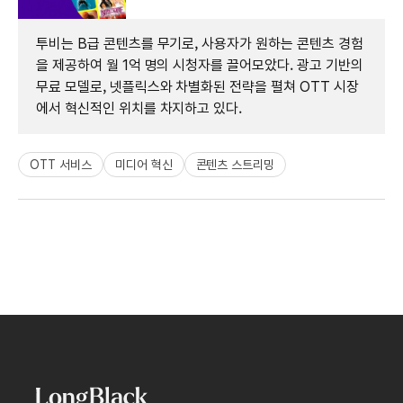
투비는 B급 콘텐츠를 무기로, 사용자가 원하는 콘텐츠 경험
을 제공하여 월 1억 명의 시청자를 끌어모았다. 광고 기반의
무료 모델로, 넷플릭스와 차별화된 전략을 펼쳐 OTT 시장
에서 혁신적인 위치를 차지하고 있다.
OTT 서비스
미디어 혁신
콘텐츠 스트리밍