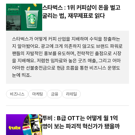
스타벅스 : 1위 커피샵이 돈을 벌고
굴리는 법, 재무제표로 읽다
스타벅스가 어떻게 커피 산업을 지배하며 수익을 창출하는
지 알아봤어요. 광고에 크게 의존하지 않고도 브랜드 파워로
팬들의 자발적인 홍보를 유도하며, 전략적인 출점으로 시장
을 지배해요. 저렴한 임차료와 높은 굿즈 매출, 그리고 어마
어마한 선불충전금으로 현금 흐름을 통한 비즈니스 운영도
눈에 띄죠.
비즈니스
마케팅
금융
리테일
투비 : B급 OTT는 어떻게 월 1억
명이 보는 파괴적 혁신가가 됐을까