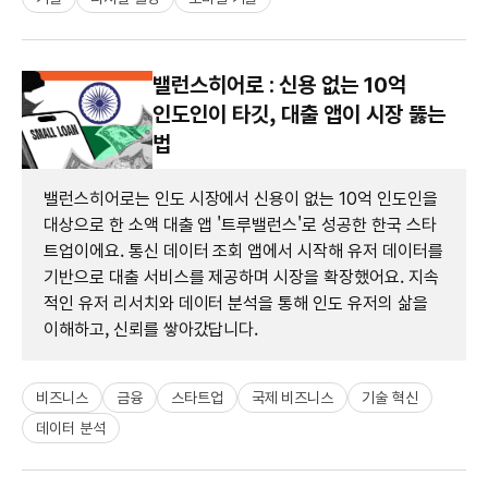
밸런스히어로 : 신용 없는 10억
인도인이 타깃, 대출 앱이 시장 뚫는
법
밸런스히어로는 인도 시장에서 신용이 없는 10억 인도인을
대상으로 한 소액 대출 앱 '트루밸런스'로 성공한 한국 스타
트업이에요. 통신 데이터 조회 앱에서 시작해 유저 데이터를
기반으로 대출 서비스를 제공하며 시장을 확장했어요. 지속
적인 유저 리서치와 데이터 분석을 통해 인도 유저의 삶을
이해하고, 신뢰를 쌓아갔답니다.
비즈니스
금융
스타트업
국제 비즈니스
기술 혁신
데이터 분석