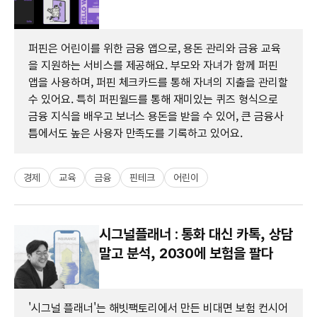
퍼핀은 어린이를 위한 금융 앱으로, 용돈 관리와 금융 교육
을 지원하는 서비스를 제공해요. 부모와 자녀가 함께 퍼핀
앱을 사용하며, 퍼핀 체크카드를 통해 자녀의 지출을 관리할
수 있어요. 특히 퍼핀월드를 통해 재미있는 퀴즈 형식으로
금융 지식을 배우고 보너스 용돈을 받을 수 있어, 큰 금융사
틈에서도 높은 사용자 만족도를 기록하고 있어요.
경제
교육
금융
핀테크
어린이
시그널플래너 : 통화 대신 카톡, 상담
말고 분석, 2030에 보험을 팔다
'시그널 플래너'는 해빗팩토리에서 만든 비대면 보험 컨시어