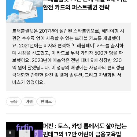
환전 카드의 퍼스트펭귄 전략
트래블월렛은 2017년에 설립된 스타트업으로, 해외여행 시
환전 수수료 없이 사용할 수 있는 트래블 카드를 개발했어
요. 2021년에는 비자와 협력해 '트래블페이' 카드를 출시하
며 시장을 선도했고, 이 카드로 누적 가입자 500만 명을 확
보했어요. 2023년에 매출액은 전년 대비 9배 성장한 230
억 원에 달했답니다. 이 성공의 배경에는 사용자의 편의성을
극대화한 간편한 환전 및 결제 솔루션, 그리고 차별화된 서
비스가 있었어요.
금융
여행
핀테크
퍼핀 : 토스, 카뱅 틈에서도 살아남는
핀테크의 17만 어린이 금융교육법