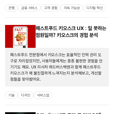
은행
금융 서비스
고객 경험
지속 가능성
디지털 혁신
패스트푸드 키오스크 UX : 일 못하는
점원일까? 키오스크의 경험 분석
패스트푸드 전문점에서 키오스크는 효율적인 인력 관리 도
구로 자리잡았지만, 사용자들에게는 종종 불편한 경험을 안
기기도 해요. UX 리서처 레드버스백맨과 함께 패스트푸드
키오스크가 왜 불친절하게 느껴지는지 분석해보고, 개선할
점들을 찾아봤어요.
기술
디자인
서비스업