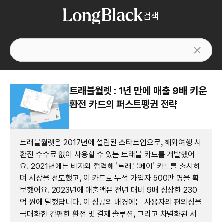
검색
트래블월렛 : 1년 만에 매출 9배 키운
환전 카드의 퍼스트펭귄 전략
트래블월렛은 2017년에 설립된 스타트업으로, 해외여행 시
환전 수수료 없이 사용할 수 있는 트래블 카드를 개발했어
요. 2021년에는 비자와 협력해 '트래블페이' 카드를 출시하
며 시장을 선도했고, 이 카드로 누적 가입자 500만 명을 확
보했어요. 2023년에 매출액은 전년 대비 9배 성장한 230
억 원에 달했답니다. 이 성공의 배경에는 사용자의 편의성을
극대화한 간편한 환전 및 결제 솔루션, 그리고 차별화된 서