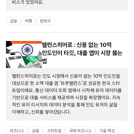
비스가 있었어요.
금융
여행
핀테크
밸런스히어로 : 신용 없는 10억
인도인이 타깃, 대출 앱이 시장 뚫는
법
밸런스히어로는 인도 시장에서 신용이 없는 10억 인도인을
대상으로 한 소액 대출 앱 '트루밸런스'로 성공한 한국 스타
트업이에요. 통신 데이터 조회 앱에서 시작해 유저 데이터를
기반으로 대출 서비스를 제공하며 시장을 확장했어요. 지속
적인 유저 리서치와 데이터 분석을 통해 인도 유저의 삶을
이해하고, 신뢰를 쌓아갔답니다.
비즈니스
금융
스타트업
국제 비즈니스
기술 혁신