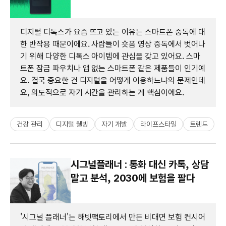
디지털 디톡스가 요즘 뜨고 있는 이유는 스마트폰 중독에 대
한 반작용 때문이에요. 사람들이 숏폼 영상 중독에서 벗어나
기 위해 다양한 디톡스 아이템에 관심을 갖고 있어요. 스마
트폰 잠금 파우치나 앱 없는 스마트폰 같은 제품들이 인기예
요. 결국 중요한 건 디지털을 어떻게 이용하느냐의 문제인데
요, 의도적으로 자기 시간을 관리하는 게 핵심이에요.
건강 관리
디지털 웰빙
자기 개발
라이프스타일
트렌드
시그널플래너 : 통화 대신 카톡, 상담
말고 분석, 2030에 보험을 팔다
'시그널 플래너'는 해빗팩토리에서 만든 비대면 보험 컨시어