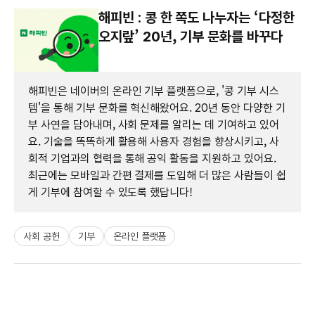
해피빈 : 콩 한 쪽도 나누자는 ‘다정한
오지랖’ 20년, 기부 문화를 바꾸다
해피빈은 네이버의 온라인 기부 플랫폼으로, '콩 기부 시스
템'을 통해 기부 문화를 혁신해왔어요. 20년 동안 다양한 기
부 사연을 담아내며, 사회 문제를 알리는 데 기여하고 있어
요. 기술을 똑똑하게 활용해 사용자 경험을 향상시키고, 사
회적 기업과의 협력을 통해 공익 활동을 지원하고 있어요.
최근에는 모바일과 간편 결제를 도입해 더 많은 사람들이 쉽
게 기부에 참여할 수 있도록 했답니다!
사회 공헌
기부
온라인 플랫폼