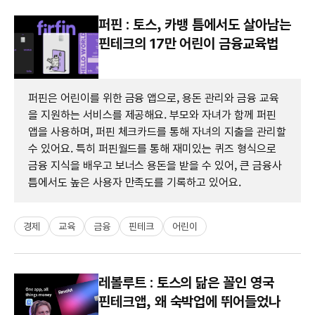
퍼핀 : 토스, 카뱅 틈에서도 살아남는
핀테크의 17만 어린이 금융교육법
퍼핀은 어린이를 위한 금융 앱으로, 용돈 관리와 금융 교육
을 지원하는 서비스를 제공해요. 부모와 자녀가 함께 퍼핀
앱을 사용하며, 퍼핀 체크카드를 통해 자녀의 지출을 관리할
수 있어요. 특히 퍼핀월드를 통해 재미있는 퀴즈 형식으로
금융 지식을 배우고 보너스 용돈을 받을 수 있어, 큰 금융사
틈에서도 높은 사용자 만족도를 기록하고 있어요.
경제
교육
금융
핀테크
어린이
레볼루트 : 토스의 닮은 꼴인 영국
핀테크앱, 왜 숙박업에 뛰어들었나