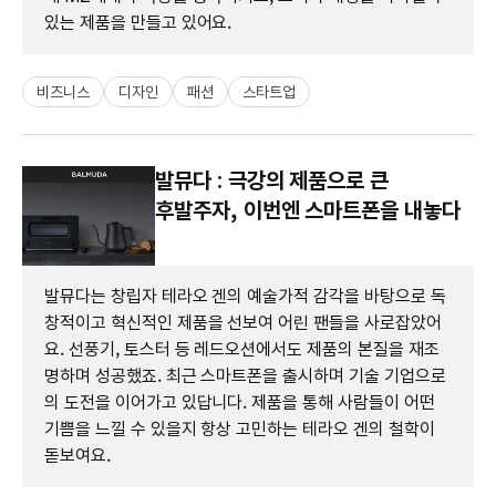
있는 제품을 만들고 있어요.
비즈니스
디자인
패션
스타트업
발뮤다 : 극강의 제품으로 큰
후발주자, 이번엔 스마트폰을 내놓다
발뮤다는 창립자 테라오 겐의 예술가적 감각을 바탕으로 독
창적이고 혁신적인 제품을 선보여 어린 팬들을 사로잡았어
요. 선풍기, 토스터 등 레드오션에서도 제품의 본질을 재조
명하며 성공했죠. 최근 스마트폰을 출시하며 기술 기업으로
의 도전을 이어가고 있답니다. 제품을 통해 사람들이 어떤
기쁨을 느낄 수 있을지 항상 고민하는 테라오 겐의 철학이
돋보여요.