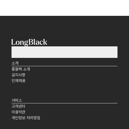
(주)타임앤코 사업자 정보
소개
롱블랙 소개
공지사항
인재채용
서비스
고객센터
이용약관
개인정보 처리방침