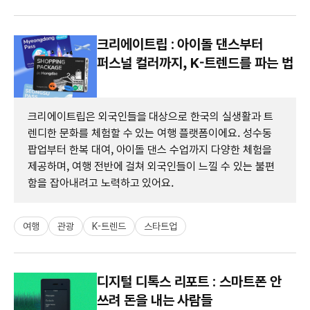
크리에이트립 : 아이돌 댄스부터
퍼스널 컬러까지, K-트렌드를 파는 법
크리에이트립은 외국인들을 대상으로 한국의 실생활과 트
렌디한 문화를 체험할 수 있는 여행 플랫폼이에요. 성수동
팝업부터 한복 대여, 아이돌 댄스 수업까지 다양한 체험을
제공하며, 여행 전반에 걸쳐 외국인들이 느낄 수 있는 불편
함을 잡아내려고 노력하고 있어요.
여행
관광
K-트렌드
스타트업
디지털 디톡스 리포트 : 스마트폰 안
쓰려 돈을 내는 사람들