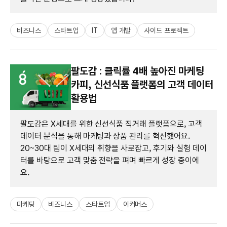
비즈니스
스타트업
IT
앱 개발
사이드 프로젝트
팔도감 : 클릭률 4배 높아진 마케팅
카피, 신선식품 플랫폼의 고객 데이터
활용법
팔도감은 X세대를 위한 신선식품 직거래 플랫폼으로, 고객
데이터 분석을 통해 마케팅과 상품 관리를 혁신했어요.
20~30대 팀이 X세대의 취향을 사로잡고, 후기와 실험 데이
터를 바탕으로 고객 맞춤 전략을 펴며 빠르게 성장 중이에
요.
마케팅
비즈니스
스타트업
이커머스