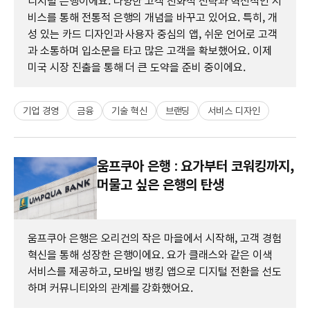
디지털 은행이에요. 다양한 고객 친화적 전략과 혁신적인 서
비스를 통해 전통적 은행의 개념을 바꾸고 있어요. 특히, 개
성 있는 카드 디자인과 사용자 중심의 앱, 쉬운 언어로 고객
과 소통하며 입소문을 타고 많은 고객을 확보했어요. 이제
미국 시장 진출을 통해 더 큰 도약을 준비 중이에요.
기업 경영
금융
기술 혁신
브랜딩
서비스 디자인
움프쿠아 은행 : 요가부터 코워킹까지,
머물고 싶은 은행의 탄생
움프쿠아 은행은 오리건의 작은 마을에서 시작해, 고객 경험
혁신을 통해 성장한 은행이에요. 요가 클래스와 같은 이색
서비스를 제공하고, 모바일 뱅킹 앱으로 디지털 전환을 선도
하며 커뮤니티와의 관계를 강화했어요.