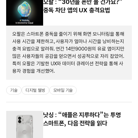
오팔 : “30년을 폰만 볼 건가요?”
중독 차단 앱의 UX 충격요법
오팔은 스마트폰 중독을 줄이기 위해 화면 모니터링을 통해
사용 시간을 제한하고, 사용자가 얼마나 시간을 낭비하는지
충격 요법으로 알려줘. 연간 14만9000원의 유료 앱이지만
많은 사용자들의 공감을 얻으면서 성공적으로 자리 잡았어.
특히 오팔은 기발한 UX와 데이터 큐레이션 전략을 통해 사
용자 경험을 개선했어.
기술
디지털 웰빙
모바일 기술
낫싱 : “애플은 지루하다”는 투명
스마트폰, 다음 전략을 읽다