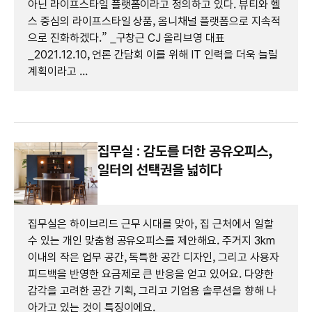
아닌 라이프스타일 플랫폼이라고 정의하고 있다. 뷰티와 헬
스 중심의 라이프스타일 상품, 옴니채널 플랫폼으로 지속적
으로 진화하겠다.” _구창근 CJ 올리브영 대표
_2021.12.10, 언론 간담회 이를 위해 IT 인력을 더욱 늘릴
계획이라고 ...
집무실 : 감도를 더한 공유오피스,
일터의 선택권을 넓히다
집무실은 하이브리드 근무 시대를 맞아, 집 근처에서 일할
수 있는 개인 맞춤형 공유오피스를 제안해요. 주거지 3km
이내의 작은 업무 공간, 독특한 공간 디자인, 그리고 사용자
피드백을 반영한 요금제로 큰 반응을 얻고 있어요. 다양한
감각을 고려한 공간 기획, 그리고 기업용 솔루션을 향해 나
아가고 있는 것이 특징이에요.