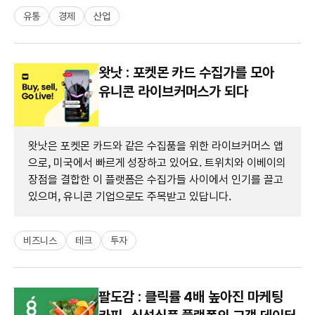
유통
경제
산업
왓낫 : 포켓몬 카드 수집가를 모아
유니콘 라이브커머스가 되다
왓낫은 포켓몬 카드와 같은 수집품을 위한 라이브커머스 앱
으로, 미국에서 빠르게 성장하고 있어요. 트위치와 이베이의
장점을 결합한 이 플랫폼은 수집가들 사이에서 인기를 끌고
있으며, 유니콘 기업으로도 주목받고 있답니다.
비즈니스
테크
투자
팔도감 : 클릭률 4배 높아진 마케팅