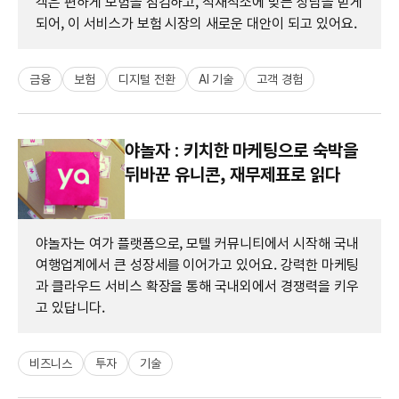
객은 편하게 보험을 점검하고, 적재적소에 맞는 상담을 받게
되어, 이 서비스가 보험 시장의 새로운 대안이 되고 있어요.
금융
보험
디지털 전환
AI 기술
고객 경험
야놀자 : 키치한 마케팅으로 숙박을
뒤바꾼 유니콘, 재무제표로 읽다
야놀자는 여가 플랫폼으로, 모텔 커뮤니티에서 시작해 국내
여행업계에서 큰 성장세를 이어가고 있어요. 강력한 마케팅
과 클라우드 서비스 확장을 통해 국내외에서 경쟁력을 키우
고 있답니다.
비즈니스
투자
기술