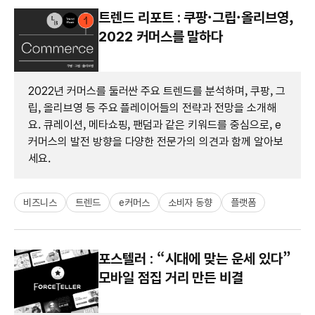
트렌드 리포트 : 쿠팡·그립·올리브영,
2022 커머스를 말하다
2022년 커머스를 둘러싼 주요 트렌드를 분석하며, 쿠팡, 그
립, 올리브영 등 주요 플레이어들의 전략과 전망을 소개해
요. 큐레이션, 메타쇼핑, 팬덤과 같은 키워드를 중심으로, e
커머스의 발전 방향을 다양한 전문가의 의견과 함께 알아보
세요.
비즈니스
트렌드
e커머스
소비자 동향
플랫폼
포스텔러 : “시대에 맞는 운세 있다”
모바일 점집 거리 만든 비결