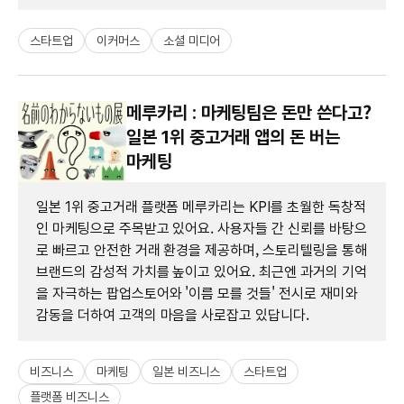
스타트업
이커머스
소셜 미디어
메루카리 : 마케팅팀은 돈만 쓴다고?
일본 1위 중고거래 앱의 돈 버는
마케팅
일본 1위 중고거래 플랫폼 메루카리는 KPI를 초월한 독창적
인 마케팅으로 주목받고 있어요. 사용자들 간 신뢰를 바탕으
로 빠르고 안전한 거래 환경을 제공하며, 스토리텔링을 통해
브랜드의 감성적 가치를 높이고 있어요. 최근엔 과거의 기억
을 자극하는 팝업스토어와 '이름 모를 것들' 전시로 재미와
감동을 더하여 고객의 마음을 사로잡고 있답니다.
비즈니스
마케팅
일본 비즈니스
스타트업
플랫폼 비즈니스