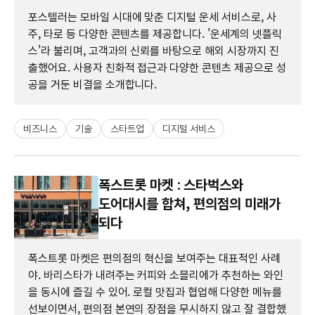
포스텔러는 모바일 시대에 맞춘 디지털 운세 서비스로, 사
주, 타로 등 다양한 콘텐츠를 제공합니다. '운세계의 넷플릭
스'라 불리며, 고객과의 신뢰를 바탕으로 해외 시장까지 진
출했어요. 사용자 친화적 접근과 다양한 콘텐츠 제공으로 성
공을 거둔 비결을 소개합니다.
비즈니스
기술
스타트업
디지털 서비스
폭스트롯 마켓 : 스타벅스와
도어대시를 합쳐, 편의점의 미래가
되다
폭스트롯 마켓은 편의점의 혁신을 보여주는 대표적인 사례
야. 바리스타가 내려주는 커피와 소믈리에가 추천하는 와인
을 동시에 즐길 수 있어. 로컬 맛집과 협업해 다양한 메뉴를
선보이면서, 편의점 본연의 장점을 무시하지 않고 잘 결합했