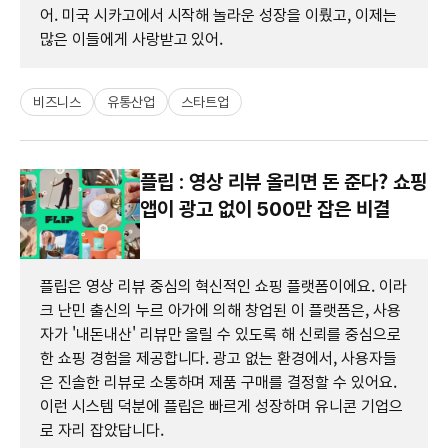
어. 미국 시카고에서 시작해 놀라운 성장을 이뤘고, 이제는
많은 이들에게 사랑받고 있어.
비즈니스
유통산업
스타트업
플립 : 영상 리뷰 올리면 돈 준다? 쇼핑
앱이 광고 없이 500만 잡은 비결
플립은 영상 리뷰 중심의 혁신적인 쇼핑 플랫폼이에요. 이라
크 난민 출신의 누르 아가에 의해 창업된 이 플랫폼은, 사용
자가 '내돈내산' 리뷰만 올릴 수 있도록 해 신뢰를 중심으로
한 쇼핑 경험을 제공합니다. 광고 없는 환경에서, 사용자들
은 진솔한 리뷰로 소통하며 제품 구매를 결정할 수 있어요.
이런 시스템 덕분에 플립은 빠르게 성장하며 유니콘 기업으
로 자리 잡았답니다.