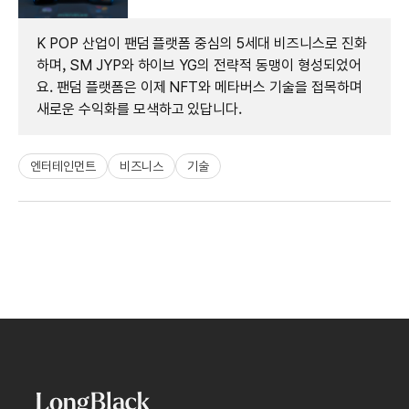
K POP 산업이 팬덤 플랫폼 중심의 5세대 비즈니스로 진화
하며, SM JYP와 하이브 YG의 전략적 동맹이 형성되었어
요. 팬덤 플랫폼은 이제 NFT와 메타버스 기술을 접목하며
새로운 수익화를 모색하고 있답니다.
엔터테인먼트
비즈니스
기술