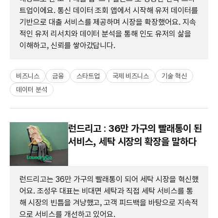
트업이에요. 통신 데이터 조회 앱에서 시작해 유저 데이터를
기반으로 대출 서비스를 제공하며 시장을 확장했어요. 지속
적인 유저 리서치와 데이터 분석을 통해 인도 유저의 삶을
이해하고, 신뢰를 쌓아갔답니다.
비즈니스
금융
스타트업
국제 비즈니스
기술 혁신
데이터 분석
런드리고 : 36만 가구의 빨래통이 된
서비스, 세탁 시장의 확장을 말하다
런드리고는 36만 가구의 빨래통이 되어 세탁 시장을 혁신했
어요. 조성우 대표는 비대면 세탁과 직접 세탁 서비스를 통
해 시장의 빈틈을 겨냥했고, 고객 피드백을 바탕으로 지속적
으로 서비스를 개선하고 있어요.