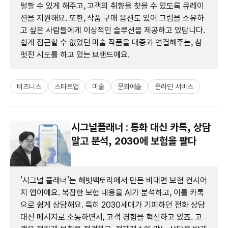
털할 수 있게 해주고, 고객의 취향을 찾을 수 있도록 큐레이
션을 지원해요. 또한, 작품 구매 옵션도 있어 그림을 소유하
고 싶은 사람들에게 이상적인 솔루션을 제공하고 있답니다.
쉽게 접근할 수 없었던 미술 작품을 대중과 연결해주는, 참
멋진 시도를 하고 있는 브랜드에요.
비즈니스
스타트업
미술
문화예술
온라인 서비스
시그널플래너 : 통화 대신 카톡, 상담
말고 분석, 2030에 보험을 팔다
'시그널 플래너'는 해빗팩토리에서 만든 비대면 보험 컨시어
지 앱이에요. 복잡한 보험 내용을 AI가 분석하고, 이를 카톡
으로 쉽게 상담해요. 특히 2030세대가 기피하던 전화 상담
대신 메시지로 소통하면서, 고객 경험을 혁신하고 있죠. 고