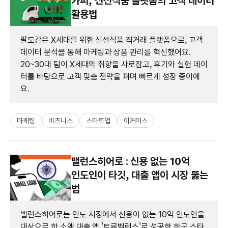
카피, 신선식품 플랫폼의 고객 데이터
활용법
팔도감은 X세대를 위한 신선식품 직거래 플랫폼으로, 고객
데이터 분석을 통해 마케팅과 상품 관리를 혁신했어요.
20~30대 팀이 X세대의 취향을 사로잡고, 후기와 실험 데이
터를 바탕으로 고객 맞춤 전략을 펴며 빠르게 성장 중이에
요.
마케팅
비즈니스
스타트업
이커머스
밸런스히어로 : 신용 없는 10억
인도인이 타깃, 대출 앱이 시장 뚫는
법
밸런스히어로는 인도 시장에서 신용이 없는 10억 인도인을
대상으로 한 소액 대출 앱 '트루밸런스'로 성공한 한국 스타