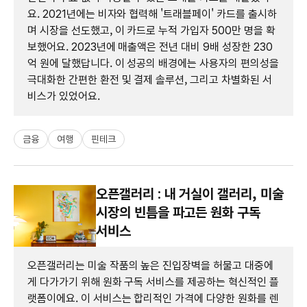
요. 2021년에는 비자와 협력해 '트래블페이' 카드를 출시하
며 시장을 선도했고, 이 카드로 누적 가입자 500만 명을 확
보했어요. 2023년에 매출액은 전년 대비 9배 성장한 230
억 원에 달했답니다. 이 성공의 배경에는 사용자의 편의성을
극대화한 간편한 환전 및 결제 솔루션, 그리고 차별화된 서
비스가 있었어요.
금융
여행
핀테크
오픈갤러리 : 내 거실이 갤러리, 미술
시장의 빈틈을 파고든 원화 구독
서비스
오픈갤러리는 미술 작품의 높은 진입장벽을 허물고 대중에
게 다가가기 위해 원화 구독 서비스를 제공하는 혁신적인 플
랫폼이에요. 이 서비스는 합리적인 가격에 다양한 원화를 렌