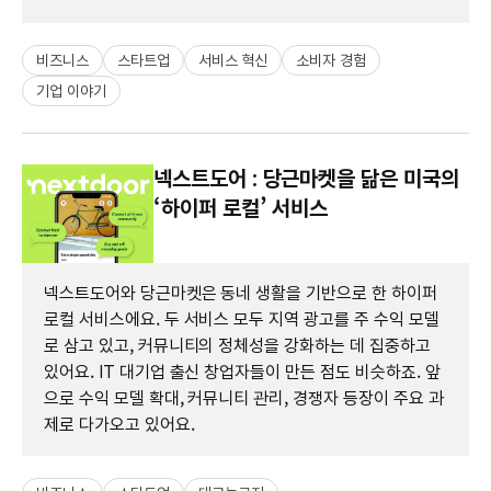
비즈니스
스타트업
서비스 혁신
소비자 경험
기업 이야기
넥스트도어 : 당근마켓을 닮은 미국의
‘하이퍼 로컬’ 서비스
넥스트도어와 당근마켓은 동네 생활을 기반으로 한 하이퍼
로컬 서비스에요. 두 서비스 모두 지역 광고를 주 수익 모델
로 삼고 있고, 커뮤니티의 정체성을 강화하는 데 집중하고
있어요. IT 대기업 출신 창업자들이 만든 점도 비슷하죠. 앞
으로 수익 모델 확대, 커뮤니티 관리, 경쟁자 등장이 주요 과
제로 다가오고 있어요.