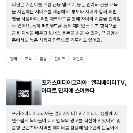
퍼핀은 어린이를 위한 금융 앱으로, 용돈 관리와 금융 교육
을 지원하는 서비스를 제공해요. 부모와 자녀가 함께 퍼핀
앱을 사용하며, 퍼핀 체크카드를 통해 자녀의 지출을 관리할
수 있어요. 특히 퍼핀월드를 통해 재미있는 퀴즈 형식으로
금융 지식을 배우고 보너스 용돈을 받을 수 있어, 큰 금융사
틈에서도 높은 사용자 만족도를 기록하고 있어요.
경제
교육
금융
핀테크
어린이
포커스미디어코리아 : 엘리베이터TV,
아파트 단지에 스며들다
포커스미디어코리아는 엘리베이터TV로 아파트 생활에 자
연스럽게 녹아들며 디지털 옥외 광고를 혁신하고 있어요. 맞
춤형 콘텐츠와 지역별 데이터를 활용해 입주민의 눈높이에