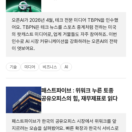
오픈AI가 2026년 4월, 테크 전문 미디어 TBPN을 인수했
어요. TBPN은 테크 뉴스를 스포츠 중계처럼 전하는 미국
의 팟캐스트 미디어로, 업계 거물들도 자주 참여하죠. 이번
인수로 AI 시장 커뮤니케이션을 강화하려는 오픈AI의 전략
이 엿보여요.
기술
미디어
비즈니스
AI
패스트파이브 : 위워크 누른 토종
공유오피스의 힘, 재무제표로 읽다
패스트파이브가 한국의 공유오피스 시장에서 위워크를 앞
지르려는 모습을 살펴봤어요. 빠른 확장과 한국식 서비스로