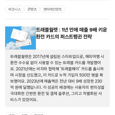
비즈니스
콘텐츠
엔터테인먼트
트래블월렛 : 1년 만에 매출 9배 키운
환전 카드의 퍼스트펭귄 전략
트래블월렛은 2017년에 설립된 스타트업으로, 해외여행 시
환전 수수료 없이 사용할 수 있는 트래블 카드를 개발했어
요. 2021년에는 비자와 협력해 '트래블페이' 카드를 출시하
며 시장을 선도했고, 이 카드로 누적 가입자 500만 명을 확
보했어요. 2023년에 매출액은 전년 대비 9배 성장한 230
억 원에 달했답니다. 이 성공의 배경에는 사용자의 편의성을
극대화한 간편한 환전 및 결제 솔루션, 그리고 차별화된 서
비스가 있었어요.