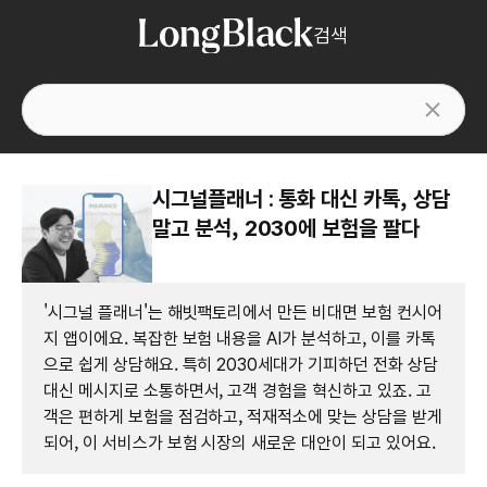
검색
시그널플래너 : 통화 대신 카톡, 상담
말고 분석, 2030에 보험을 팔다
'시그널 플래너'는 해빗팩토리에서 만든 비대면 보험 컨시어
지 앱이에요. 복잡한 보험 내용을 AI가 분석하고, 이를 카톡
으로 쉽게 상담해요. 특히 2030세대가 기피하던 전화 상담
대신 메시지로 소통하면서, 고객 경험을 혁신하고 있죠. 고
객은 편하게 보험을 점검하고, 적재적소에 맞는 상담을 받게
되어, 이 서비스가 보험 시장의 새로운 대안이 되고 있어요.