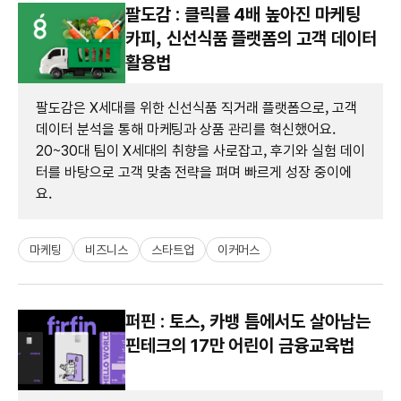
팔도감 : 클릭률 4배 높아진 마케팅
카피, 신선식품 플랫폼의 고객 데이터
활용법
팔도감은 X세대를 위한 신선식품 직거래 플랫폼으로, 고객
데이터 분석을 통해 마케팅과 상품 관리를 혁신했어요.
20~30대 팀이 X세대의 취향을 사로잡고, 후기와 실험 데이
터를 바탕으로 고객 맞춤 전략을 펴며 빠르게 성장 중이에
요.
마케팅
비즈니스
스타트업
이커머스
퍼핀 : 토스, 카뱅 틈에서도 살아남는
핀테크의 17만 어린이 금융교육법