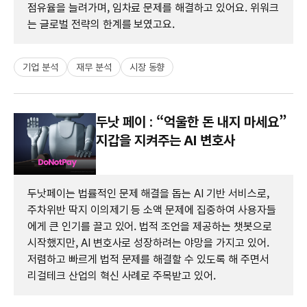
점유율을 늘려가며, 임차료 문제를 해결하고 있어요. 위워크
는 글로벌 전략의 한계를 보였고요.
기업 분석
재무 분석
시장 동향
두낫 페이 : “억울한 돈 내지 마세요”
지갑을 지켜주는 AI 변호사
두낫페이는 법률적인 문제 해결을 돕는 AI 기반 서비스로,
주차위반 딱지 이의제기 등 소액 문제에 집중하여 사용자들
에게 큰 인기를 끌고 있어. 법적 조언을 제공하는 챗봇으로
시작했지만, AI 변호사로 성장하려는 야망을 가지고 있어.
저렴하고 빠르게 법적 문제를 해결할 수 있도록 해 주면서
리걸테크 산업의 혁신 사례로 주목받고 있어.