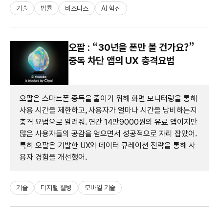
기술
법률
비즈니스
AI 혁신
오팔 : “30년을 폰만 볼 건가요?”
중독 차단 앱의 UX 충격요법
오팔은 스마트폰 중독을 줄이기 위해 화면 모니터링을 통해
사용 시간을 제한하고, 사용자가 얼마나 시간을 낭비하는지
충격 요법으로 알려줘. 연간 14만9000원의 유료 앱이지만
많은 사용자들의 공감을 얻으면서 성공적으로 자리 잡았어.
특히 오팔은 기발한 UX와 데이터 큐레이션 전략을 통해 사
용자 경험을 개선했어.
기술
디지털 웰빙
모바일 기술