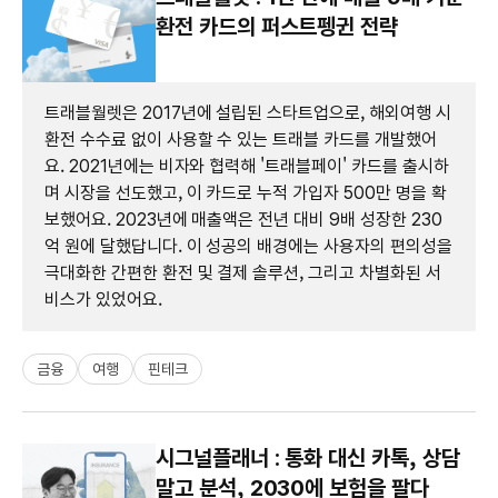
환전 카드의 퍼스트펭귄 전략
트래블월렛은 2017년에 설립된 스타트업으로, 해외여행 시
환전 수수료 없이 사용할 수 있는 트래블 카드를 개발했어
요. 2021년에는 비자와 협력해 '트래블페이' 카드를 출시하
며 시장을 선도했고, 이 카드로 누적 가입자 500만 명을 확
보했어요. 2023년에 매출액은 전년 대비 9배 성장한 230
억 원에 달했답니다. 이 성공의 배경에는 사용자의 편의성을
극대화한 간편한 환전 및 결제 솔루션, 그리고 차별화된 서
비스가 있었어요.
금융
여행
핀테크
시그널플래너 : 통화 대신 카톡, 상담
말고 분석, 2030에 보험을 팔다