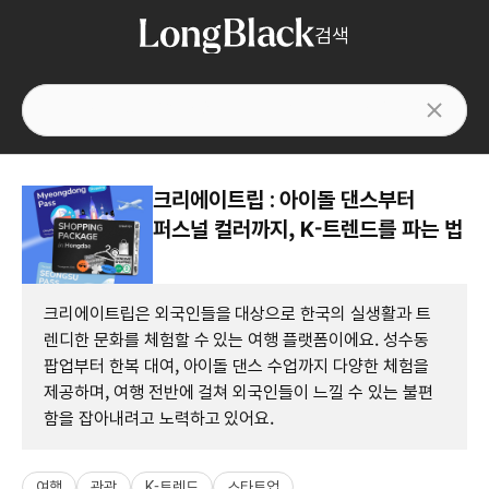
검색
크리에이트립 : 아이돌 댄스부터
퍼스널 컬러까지, K-트렌드를 파는 법
크리에이트립은 외국인들을 대상으로 한국의 실생활과 트
렌디한 문화를 체험할 수 있는 여행 플랫폼이에요. 성수동
팝업부터 한복 대여, 아이돌 댄스 수업까지 다양한 체험을
제공하며, 여행 전반에 걸쳐 외국인들이 느낄 수 있는 불편
함을 잡아내려고 노력하고 있어요.
여행
관광
K-트렌드
스타트업