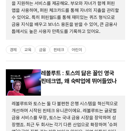
을 지원하는 서비스를 제공해요. 부모와 자녀가 함께 퍼핀
앱을 사용하며, 퍼핀 체크카드를 통해 자녀의 지출을 관리할
수 있어요. 특히 퍼핀월드를 통해 재미있는 퀴즈 형식으로
금융 지식을 배우고 보너스 용돈을 받을 수 있어, 큰 금융사
틈에서도 높은 사용자 만족도를 기록하고 있어요.
경제
교육
금융
핀테크
어린이
레볼루트 : 토스의 닮은 꼴인 영국
핀테크앱, 왜 숙박업에 뛰어들었나
레볼루트와 토스는 둘 다 불편한 은행 시스템을 혁신적으로
개선하며 시작된 핀테크 유니콘이에요. 레볼루트는 글로벌
금융 서비스를 무장, 토스는 국내 금융 시장을 장악하며 성
장했죠. 최근 두 회사는 각기 다른 산업으로 확장하며 '슈퍼