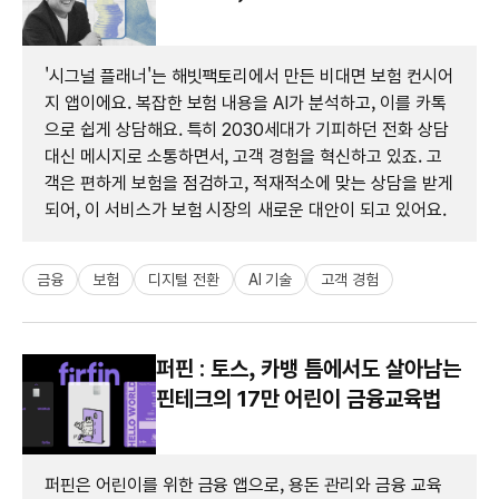
'시그널 플래너'는 해빗팩토리에서 만든 비대면 보험 컨시어
지 앱이에요. 복잡한 보험 내용을 AI가 분석하고, 이를 카톡
으로 쉽게 상담해요. 특히 2030세대가 기피하던 전화 상담
대신 메시지로 소통하면서, 고객 경험을 혁신하고 있죠. 고
객은 편하게 보험을 점검하고, 적재적소에 맞는 상담을 받게
되어, 이 서비스가 보험 시장의 새로운 대안이 되고 있어요.
금융
보험
디지털 전환
AI 기술
고객 경험
퍼핀 : 토스, 카뱅 틈에서도 살아남는
핀테크의 17만 어린이 금융교육법
퍼핀은 어린이를 위한 금융 앱으로, 용돈 관리와 금융 교육