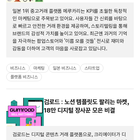
일본 1위 중고거래 플랫폼 메루카리는 KPI를 초월한 독창적
인 마케팅으로 주목받고 있어요. 사용자들 간 신뢰를 바탕으
로 빠르고 안전한 거래 환경을 제공하며, 스토리텔링을 통해
브랜드의 감성적 가치를 높이고 있어요. 최근엔 과거의 기억
을 자극하는 팝업스토어와 '이름 모를 것들' 전시로 재미와
감동을 더하여 고객의 마음을 사로잡고 있답니다.
비즈니스
마케팅
일본 비즈니스
스타트업
플랫폼 비즈니스
검로드 : 노션 템플릿도 팔리는 마켓,
18만 디지털 장사꾼 모은 비결
검로드는 디지털 콘텐츠 거래 플랫폼으로, 크리에이터가 디