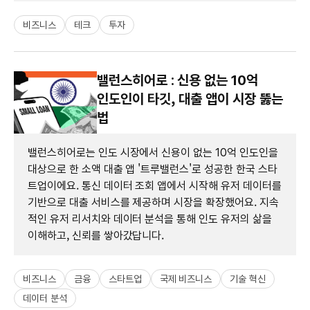
비즈니스
테크
투자
밸런스히어로 : 신용 없는 10억
인도인이 타깃, 대출 앱이 시장 뚫는
법
밸런스히어로는 인도 시장에서 신용이 없는 10억 인도인을
대상으로 한 소액 대출 앱 '트루밸런스'로 성공한 한국 스타
트업이에요. 통신 데이터 조회 앱에서 시작해 유저 데이터를
기반으로 대출 서비스를 제공하며 시장을 확장했어요. 지속
적인 유저 리서치와 데이터 분석을 통해 인도 유저의 삶을
이해하고, 신뢰를 쌓아갔답니다.
비즈니스
금융
스타트업
국제 비즈니스
기술 혁신
데이터 분석