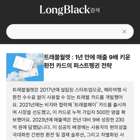
검색
트래블월렛 : 1년 만에 매출 9배 키운
환전 카드의 퍼스트펭귄 전략
트래블월렛은 2017년에 설립된 스타트업으로, 해외여행 시
환전 수수료 없이 사용할 수 있는 트래블 카드를 개발했어
요. 2021년에는 비자와 협력해 '트래블페이' 카드를 출시하
며 시장을 선도했고, 이 카드로 누적 가입자 500만 명을 확
보했어요. 2023년에 매출액은 전년 대비 9배 성장한 230
억 원에 달했답니다. 이 성공의 배경에는 사용자의 편의성을
극대화한 간편한 환전 및 결제 솔루션, 그리고 차별화된 서