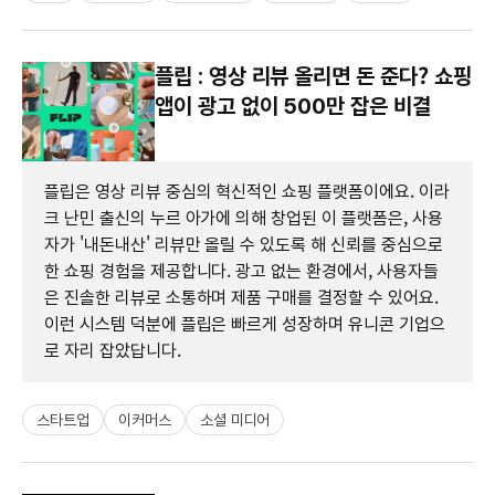
플립 : 영상 리뷰 올리면 돈 준다? 쇼핑
앱이 광고 없이 500만 잡은 비결
플립은 영상 리뷰 중심의 혁신적인 쇼핑 플랫폼이에요. 이라
크 난민 출신의 누르 아가에 의해 창업된 이 플랫폼은, 사용
자가 '내돈내산' 리뷰만 올릴 수 있도록 해 신뢰를 중심으로
한 쇼핑 경험을 제공합니다. 광고 없는 환경에서, 사용자들
은 진솔한 리뷰로 소통하며 제품 구매를 결정할 수 있어요.
이런 시스템 덕분에 플립은 빠르게 성장하며 유니콘 기업으
로 자리 잡았답니다.
스타트업
이커머스
소셜 미디어