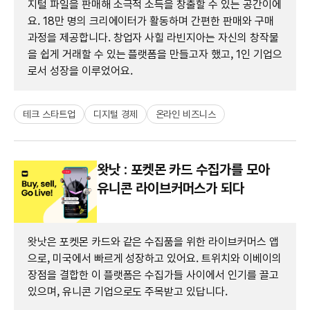
지털 파일을 판매해 소극적 소득을 창출할 수 있는 공간이에
요. 18만 명의 크리에이터가 활동하며 간편한 판매와 구매
과정을 제공합니다. 창업자 사힐 라빈지아는 자신의 창작물
을 쉽게 거래할 수 있는 플랫폼을 만들고자 했고, 1인 기업으
로서 성장을 이루었어요.
테크 스타트업
디지털 경제
온라인 비즈니스
왓낫 : 포켓몬 카드 수집가를 모아
유니콘 라이브커머스가 되다
왓낫은 포켓몬 카드와 같은 수집품을 위한 라이브커머스 앱
으로, 미국에서 빠르게 성장하고 있어요. 트위치와 이베이의
장점을 결합한 이 플랫폼은 수집가들 사이에서 인기를 끌고
있으며, 유니콘 기업으로도 주목받고 있답니다.