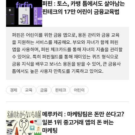
퍼핀 : 토스, 카뱅 틈에서도 살아남는
핀테크의 17만 어린이 금융교육법
퍼핀은 어린이를 위한 금융 앱으로, 용돈 관리와 금융 교육
을 지원하는 서비스를 제공해요. 부모와 자녀가 함께 퍼핀
앱을 사용하며, 퍼핀 체크카드를 통해 자녀의 지출을 관리할
수 있어요. 특히 퍼핀월드를 통해 재미있는 퀴즈 형식으로
금융 지식을 배우고 보너스 용돈을 받을 수 있어, 큰 금융사
틈에서도 높은 사용자 만족도를 기록하고 있어요.
경제
교육
금융
핀테크
어린이
메루카리 : 마케팅팀은 돈만 쓴다고?
일본 1위 중고거래 앱의 돈 버는
마케팅