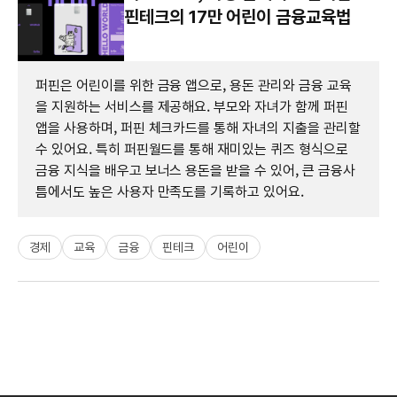
핀테크의 17만 어린이 금융교육법
퍼핀은 어린이를 위한 금융 앱으로, 용돈 관리와 금융 교육
을 지원하는 서비스를 제공해요. 부모와 자녀가 함께 퍼핀
앱을 사용하며, 퍼핀 체크카드를 통해 자녀의 지출을 관리할
수 있어요. 특히 퍼핀월드를 통해 재미있는 퀴즈 형식으로
금융 지식을 배우고 보너스 용돈을 받을 수 있어, 큰 금융사
틈에서도 높은 사용자 만족도를 기록하고 있어요.
경제
교육
금융
핀테크
어린이