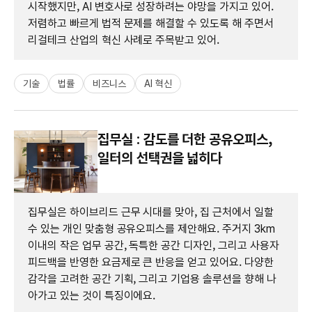
시작했지만, AI 변호사로 성장하려는 야망을 가지고 있어.
저렴하고 빠르게 법적 문제를 해결할 수 있도록 해 주면서
리걸테크 산업의 혁신 사례로 주목받고 있어.
기술
법률
비즈니스
AI 혁신
집무실 : 감도를 더한 공유오피스,
일터의 선택권을 넓히다
집무실은 하이브리드 근무 시대를 맞아, 집 근처에서 일할
수 있는 개인 맞춤형 공유오피스를 제안해요. 주거지 3km
이내의 작은 업무 공간, 독특한 공간 디자인, 그리고 사용자
피드백을 반영한 요금제로 큰 반응을 얻고 있어요. 다양한
감각을 고려한 공간 기획, 그리고 기업용 솔루션을 향해 나
아가고 있는 것이 특징이에요.