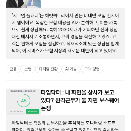
'시그널 플래너'는 해빗팩토리에서 만든 비대면 보험 컨시어
지 앱이에요. 복잡한 보험 내용을 AI가 분석하고, 이를 카톡
으로 쉽게 상담해요. 특히 2030세대가 기피하던 전화 상담
대신 메시지로 소통하면서, 고객 경험을 혁신하고 있죠. 고
객은 편하게 보험을 점검하고, 적재적소에 맞는 상담을 받게
되어, 이 서비스가 보험 시장의 새로운 대안이 되고 있어요.
금융
보험
디지털 전환
AI 기술
고객 경험
타임닥터 : 내 화면을 상사가 보고
있다? 원격근무가 불 지핀 보스웨어
논쟁
타임닥터는 직원의 근무시간을 추적하는 모니터링 소프트
웨어야. 원격근무의 증가로 주목받고 있지만, 직원 감시라는