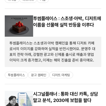
투썸플레이스 : 스초생⋅아박, 디저트에
이름을 선물해 실적 반등을 이루다
투썸플레이스는 스초생과 아박 캠페인을 통해 디저트 카페
로서의 이미지를 강화하며 실적을 반전시켰어요. 문영주 대
표의 전략 아래, 강렬한 광고와 신제품 출시로 매출과 영업
이익이 크게 증가했고, 이제는 해외 진출을 준비 중이에요.
투썸플레이스
광고 캠페인
디저트 마케팅
시그널플래너 : 통화 대신 카톡, 상담
말고 분석, 2030에 보험을 팔다