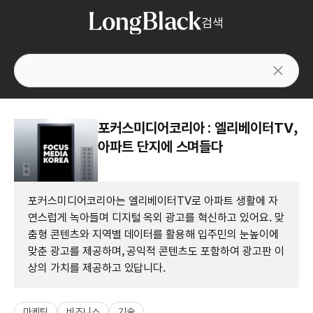
검색
포커스미디어코리아 : 엘리베이터TV,
아파트 단지에 스며들다
포커스미디어코리아는 엘리베이터TV로 아파트 생활에 자
연스럽게 녹아들며 디지털 옥외 광고를 혁신하고 있어요. 맞
춤형 콘텐츠와 지역별 데이터를 활용해 입주민의 눈높이에
맞춘 광고를 제공하며, 공익적 콘텐츠도 포함하여 광고판 이
상의 가치를 제공하고 있답니다.
마케팅
비즈니스
기술