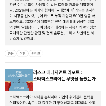
환전 수수료 없이 사용할 수 있는 트래블 카드를 개발했어
요. 2021년에는 비자와 협력해 '트래블페이' 카드를 출시하
며 시장을 선도했고, 이 카드로 누적 가입자 500만 명을 확
보했어요. 2023년에 매출액은 전년 대비 9배 성장한 230
억 원에 달했답니다. 이 성공의 배경에는 사용자의 편의성을
극대화한 간편한 환전 및 결제 솔루션, 그리고 차별화된 서
비스가 있었어요.
금융
여행
핀테크
리스크 매니지먼트 리포트 :
스타벅스코리아는 무엇을 놓쳤는가
스타벅스코리아 사태를 분석하며 기업의 위기관리 전략을
살펴봤어요. 속도보다 중요한 건 투명성과 피해자와의 소통