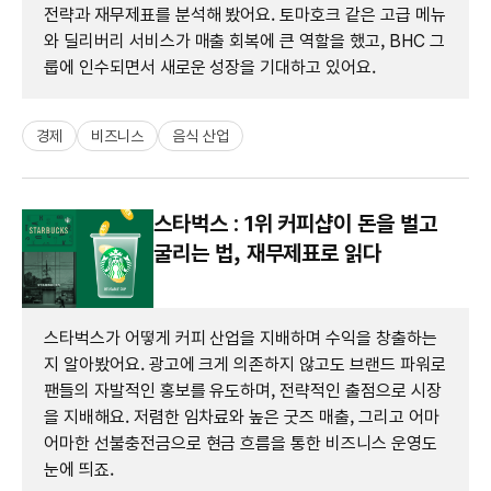
전략과 재무제표를 분석해 봤어요. 토마호크 같은 고급 메뉴
와 딜리버리 서비스가 매출 회복에 큰 역할을 했고, BHC 그
룹에 인수되면서 새로운 성장을 기대하고 있어요.
경제
비즈니스
음식 산업
스타벅스 : 1위 커피샵이 돈을 벌고
굴리는 법, 재무제표로 읽다
스타벅스가 어떻게 커피 산업을 지배하며 수익을 창출하는
지 알아봤어요. 광고에 크게 의존하지 않고도 브랜드 파워로
팬들의 자발적인 홍보를 유도하며, 전략적인 출점으로 시장
을 지배해요. 저렴한 임차료와 높은 굿즈 매출, 그리고 어마
어마한 선불충전금으로 현금 흐름을 통한 비즈니스 운영도
눈에 띄죠.