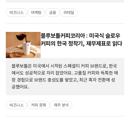
비즈니스
마케팅
금융
리테일
블루보틀커피코리아 : 미국식 슬로우
커피의 한국 정착기, 재무제표로 읽다
블루보틀은 미국에서 시작된 스페셜티 커피 브랜드로, 한국
에서도 성공적으로 자리 잡았어요. 고품질 커피와 독특한 매
장 경험으로 브랜드 충성도를 쌓았고, 최근 흑자 전환에 성
공했어요.
비즈니스
커피 문화
재무 분석