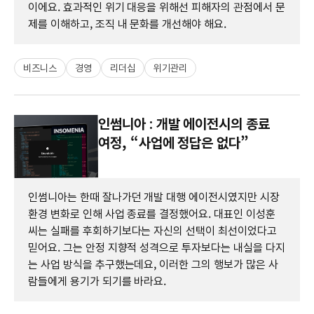
이에요. 효과적인 위기 대응을 위해선 피해자의 관점에서 문
제를 이해하고, 조직 내 문화를 개선해야 해요.
비즈니스
경영
리더십
위기관리
인썸니아 : 개발 에이전시의 종료
여정, “사업에 정답은 없다”
인썸니아는 한때 잘나가던 개발 대행 에이전시였지만 시장
환경 변화로 인해 사업 종료를 결정했어요. 대표인 이성훈
씨는 실패를 후회하기보다는 자신의 선택이 최선이었다고
믿어요. 그는 안정 지향적 성격으로 투자보다는 내실을 다지
는 사업 방식을 추구했는데요, 이러한 그의 행보가 많은 사
람들에게 용기가 되기를 바라요.