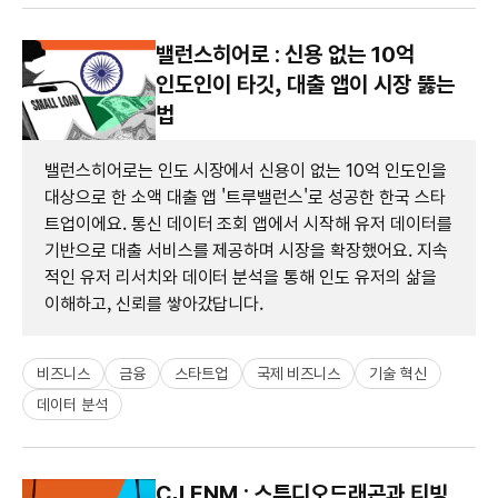
밸런스히어로 : 신용 없는 10억
인도인이 타깃, 대출 앱이 시장 뚫는
법
밸런스히어로는 인도 시장에서 신용이 없는 10억 인도인을
대상으로 한 소액 대출 앱 '트루밸런스'로 성공한 한국 스타
트업이에요. 통신 데이터 조회 앱에서 시작해 유저 데이터를
기반으로 대출 서비스를 제공하며 시장을 확장했어요. 지속
적인 유저 리서치와 데이터 분석을 통해 인도 유저의 삶을
이해하고, 신뢰를 쌓아갔답니다.
비즈니스
금융
스타트업
국제 비즈니스
기술 혁신
데이터 분석
CJ ENM : 스튜디오드래곤과 티빙