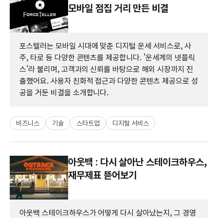
모바일 점집 거리 만든 비결
포스텔러는 모바일 시대에 맞춘 디지털 운세 서비스로, 사
주, 타로 등 다양한 콘텐츠를 제공합니다. '운세계의 넷플릭
스'라 불리며, 고객과의 신뢰를 바탕으로 해외 시장까지 진
출했어요. 사용자 친화적 접근과 다양한 콘텐츠 제공으로 성
공을 거둔 비결을 소개합니다.
비즈니스
기술
스타트업
디지털 서비스
아웃백 : 다시 살아난 스테이크하우스,
재무제표 뜯어보기
아웃백 스테이크하우스가 어떻게 다시 살아났는지, 그 경영