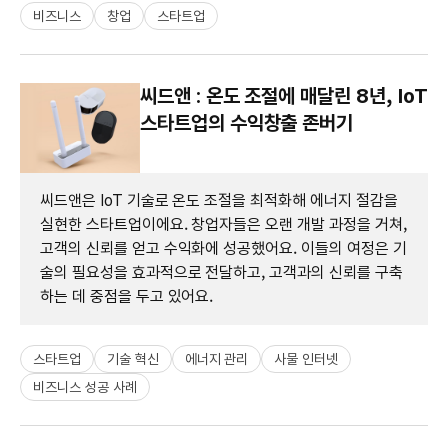
비즈니스
창업
스타트업
씨드앤 : 온도 조절에 매달린 8년, IoT
스타트업의 수익창출 존버기
씨드앤은 IoT 기술로 온도 조절을 최적화해 에너지 절감을
실현한 스타트업이에요. 창업자들은 오랜 개발 과정을 거쳐,
고객의 신뢰를 얻고 수익화에 성공했어요. 이들의 여정은 기
술의 필요성을 효과적으로 전달하고, 고객과의 신뢰를 구축
하는 데 중점을 두고 있어요.
스타트업
기술 혁신
에너지 관리
사물 인터넷
비즈니스 성공 사례