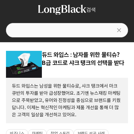
검색
듀드 와입스 : 남자를 위한 물티슈?
B급 코드로 샤크 탱크의 선택을 받다
듀드 와입스는 남성을 위한 물티슈로, 샤크 탱크에서 마크
큐반의 투자를 받아 급성장했어요. 초기엔 뉴스재킹 마케팅
으로 주목받았고, 유머와 진정성을 중심으로 브랜드를 키웠
답니다. 이제는 혁신적인 마케팅과 제품 개선을 통해 더 많
은 고객의 일상을 개선하고 있어요.
비즈니스
마케팅
창업 스토리
브랜드 성공 사례