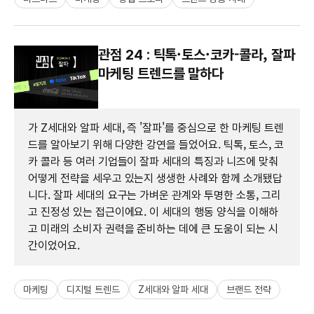
관점 24 : 틱톡·토스·코카-콜라, 잘파
마케팅 트렌드를 말하다
가 Z세대와 알파 세대, 즉 '잘파'를 중심으로 한 마케팅 트렌
드를 알아보기 위해 다양한 강연을 들었어요. 틱톡, 토스, 코
카 콜라 등 여러 기업들이 잘파 세대의 특징과 니즈에 맞춰
어떻게 전략을 세우고 있는지 생생한 사례와 함께 소개됐답
니다. 잘파 세대의 요구는 가벼운 관계와 투명한 소통, 그리
고 진정성 있는 접근이에요. 이 세대의 행동 양식을 이해하
고 미래의 소비자 권력을 준비하는 데에 큰 도움이 되는 시
간이었어요.
마케팅
디지털 트렌드
Z세대와 알파 세대
브랜드 전략