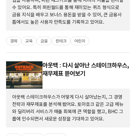
앱을 사용하며, 퍼핀 체크카드를 통해 자녀의 지출을 관리할
수 있어요. 특히 퍼핀월드를 통해 재미있는 퀴즈 형식으로
금융 지식을 배우고 보너스 용돈을 받을 수 있어, 큰 금융사
틈에서도 높은 사용자 만족도를 기록하고 있어요.
경제
교육
금융
핀테크
어린이
아웃백 : 다시 살아난 스테이크하우스,
재무제표 뜯어보기
아웃백 스테이크하우스가 어떻게 다시 살아났는지, 그 경영
전략과 재무제표를 분석해 봤어요. 토마호크 같은 고급 메뉴
와 딜리버리 서비스가 매출 회복에 큰 역할을 했고, BHC 그
룹에 인수되면서 새로운 성장을 기대하고 있어요.