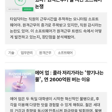
논쟁
타임닥터는 직원의 근무시간을 추적하는 모니터링 소프트
웨어야. 원격근무의 증가로 주목받고 있지만, 직원 감시라는
논란도 있어. 이 소프트웨어가 원격근무 트렌드 속에서 어떻
게 발전하고 있는지, 장단점을 분석해봤어.
기술
업무관리
원격근무
소프트웨어
에어 업 : 콜라 저리가라는 ‘향기나는
물’, 연 2600억원 버는 이유
에어 업은 두 독일 대학생이 시작한 혁신적인 물병으로, 후
각을 이용해 다양한 맛을 경험할 수 있게 해줘요. 젊은 세대
의 건강과 취향을 동시에 만족시켜 파급력을 발휘하며, 물병