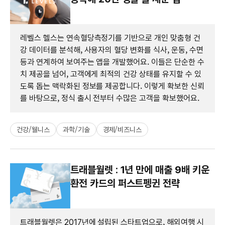
레벨스 헬스는 연속혈당측정기를 기반으로 개인 맞춤형 건
강 데이터를 분석해, 사용자의 혈당 변화를 식사, 운동, 수면
등과 연계하여 보여주는 앱을 개발했어요. 이들은 단순한 수
치 제공을 넘어, 고객에게 최적의 건강 상태를 유지할 수 있
도록 돕는 맥락화된 정보를 제공합니다. 이렇게 확보한 신뢰
를 바탕으로, 정식 출시 전부터 수많은 고객을 확보했어요.
건강/웰니스
과학/기술
경제/비즈니스
트래블월렛 : 1년 만에 매출 9배 키운
환전 카드의 퍼스트펭귄 전략
트래블월렛은 2017년에 설립된 스타트업으로, 해외여행 시