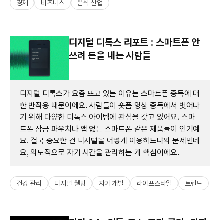
경제
비즈니스
음식 산업
디지털 디톡스 리포트 : 스마트폰 안
쓰려 돈을 내는 사람들
디지털 디톡스가 요즘 뜨고 있는 이유는 스마트폰 중독에 대
한 반작용 때문이에요. 사람들이 숏폼 영상 중독에서 벗어나
기 위해 다양한 디톡스 아이템에 관심을 갖고 있어요. 스마
트폰 잠금 파우치나 앱 없는 스마트폰 같은 제품들이 인기예
요. 결국 중요한 건 디지털을 어떻게 이용하느냐의 문제인데
요, 의도적으로 자기 시간을 관리하는 게 핵심이에요.
건강 관리
디지털 웰빙
자기 개발
라이프스타일
트렌드