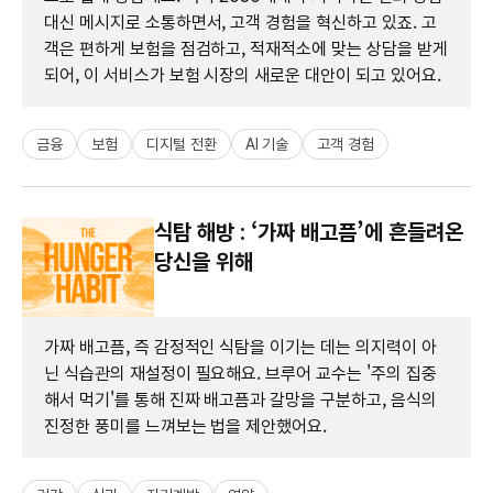
대신 메시지로 소통하면서, 고객 경험을 혁신하고 있죠. 고
객은 편하게 보험을 점검하고, 적재적소에 맞는 상담을 받게
되어, 이 서비스가 보험 시장의 새로운 대안이 되고 있어요.
금융
보험
디지털 전환
AI 기술
고객 경험
식탐 해방 : ‘가짜 배고픔’에 흔들려온
당신을 위해
가짜 배고픔, 즉 감정적인 식탐을 이기는 데는 의지력이 아
닌 식습관의 재설정이 필요해요. 브루어 교수는 '주의 집중
해서 먹기'를 통해 진짜 배고픔과 갈망을 구분하고, 음식의
진정한 풍미를 느껴보는 법을 제안했어요.