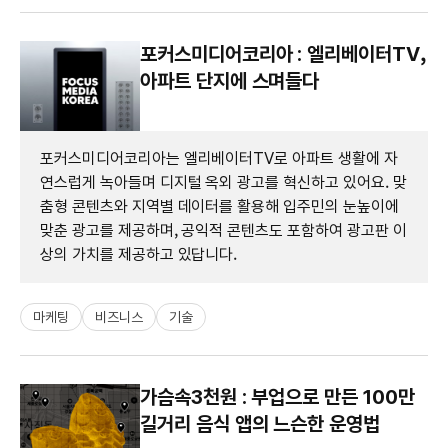
포커스미디어코리아 : 엘리베이터TV,
아파트 단지에 스며들다
포커스미디어코리아는 엘리베이터TV로 아파트 생활에 자
연스럽게 녹아들며 디지털 옥외 광고를 혁신하고 있어요. 맞
춤형 콘텐츠와 지역별 데이터를 활용해 입주민의 눈높이에
맞춘 광고를 제공하며, 공익적 콘텐츠도 포함하여 광고판 이
상의 가치를 제공하고 있답니다.
마케팅
비즈니스
기술
가슴속3천원 : 부업으로 만든 100만
길거리 음식 앱의 느슨한 운영법