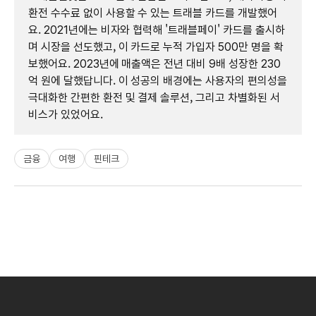
환전 수수료 없이 사용할 수 있는 트래블 카드를 개발했어
요. 2021년에는 비자와 협력해 '트래블페이' 카드를 출시하
며 시장을 선도했고, 이 카드로 누적 가입자 500만 명을 확
보했어요. 2023년에 매출액은 전년 대비 9배 성장한 230
억 원에 달했답니다. 이 성공의 배경에는 사용자의 편의성을
극대화한 간편한 환전 및 결제 솔루션, 그리고 차별화된 서
비스가 있었어요.
금융
여행
핀테크