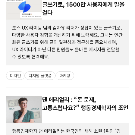
글쓰기로, 1500만 사용자에게 말을
걸다
토스 UX 라이팅 팀의 김자유 리더가 정답이 있는 글쓰기로,
다양한 사용자 경험을 개선하기 위해 노력해요. 그녀는 인간
화된 글쓰기를 위해 글의 일관성과 접근성을 중요시하며,
UX 라이터가 아닌 다른 팀원들도 올바른 메시지를 전달할
수 있도록 협력해요.
디자인
디지털 플랫폼
마케팅
댄 에리얼리 : “돈 문제,
고통스럽나요?” 행동경제학자의 조언
행동경제학자 댄 에리얼리는 한국인의 새해 소원 1위인 '경