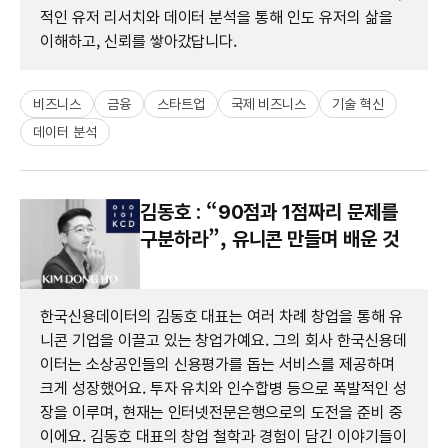
적인 유저 리서치와 데이터 분석을 통해 인도 유저의 삶을
이해하고, 신뢰를 쌓아갔답니다.
비즈니스
금융
스타트업
국제 비즈니스
기술 혁신
데이터 분석
김동호 : “90점과 1점짜리 문제를
구분하라”, 유니콘 만들며 배운 것
한국신용데이터의 김동호 대표는 여러 차례 창업을 통해 유
니콘 기업을 이끌고 있는 창업가예요. 그의 회사 한국신용데
이터는 소상공인들의 신용평가를 돕는 서비스를 제공하며
크게 성장했어요. 투자 유치와 인수합병 등으로 폭발적인 성
장을 이루며, 현재는 인터넷전문은행으로의 도전을 준비 중
이에요. 김동호 대표의 창업 철학과 경험이 담긴 이야기들이