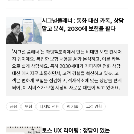
시그널플래너 : 통화 대신 카톡, 상담
말고 분석, 2030에 보험을 팔다
'시그널 플래너'는 해빗팩토리에서 만든 비대면 보험 컨시어
지 앱이에요. 복잡한 보험 내용을 AI가 분석하고, 이를 카톡
으로 쉽게 상담해요. 특히 2030세대가 기피하던 전화 상담
대신 메시지로 소통하면서, 고객 경험을 혁신하고 있죠. 고
객은 편하게 보험을 점검하고, 적재적소에 맞는 상담을 받게
되어, 이 서비스가 보험 시장의 새로운 대안이 되고 있어요.
금융
보험
디지털 전환
AI 기술
고객 경험
토스 UX 라이팅 : 정답이 있는