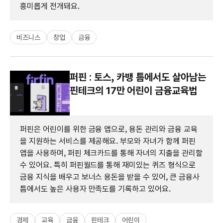
흥미롭게 전개돼요.
비즈니스
창업
금융
퍼핀 : 토스, 카뱅 틈에서도 살아남는
핀테크의 17만 어린이 금융교육법
퍼핀은 어린이를 위한 금융 앱으로, 용돈 관리와 금융 교육
을 지원하는 서비스를 제공해요. 부모와 자녀가 함께 퍼핀
앱을 사용하며, 퍼핀 체크카드를 통해 자녀의 지출을 관리할
수 있어요. 특히 퍼핀월드를 통해 재미있는 퀴즈 형식으로
금융 지식을 배우고 보너스 용돈을 받을 수 있어, 큰 금융사
틈에서도 높은 사용자 만족도를 기록하고 있어요.
경제
교육
금융
핀테크
어린이