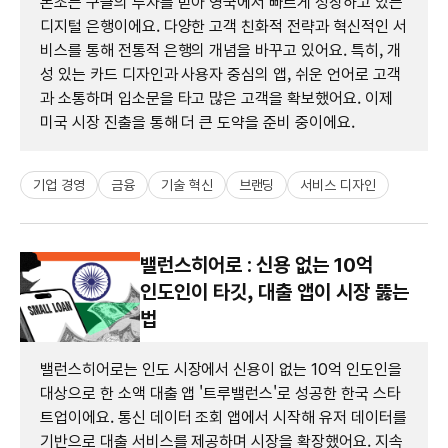
몬조는 구글의 투자를 받아 영국에서 빠르게 성장하고 있는
디지털 은행이에요. 다양한 고객 친화적 전략과 혁신적인 서
비스를 통해 전통적 은행의 개념을 바꾸고 있어요. 특히, 개
성 있는 카드 디자인과 사용자 중심의 앱, 쉬운 언어로 고객
과 소통하며 입소문을 타고 많은 고객을 확보했어요. 이제
미국 시장 진출을 통해 더 큰 도약을 준비 중이에요.
기업 경영
금융
기술 혁신
브랜딩
서비스 디자인
밸런스히어로 : 신용 없는 10억
인도인이 타깃, 대출 앱이 시장 뚫는
법
밸런스히어로는 인도 시장에서 신용이 없는 10억 인도인을
대상으로 한 소액 대출 앱 '트루밸런스'로 성공한 한국 스타
트업이에요. 통신 데이터 조회 앱에서 시작해 유저 데이터를
기반으로 대출 서비스를 제공하며 시장을 확장했어요. 지속