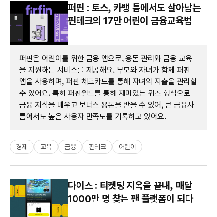
퍼핀 : 토스, 카뱅 틈에서도 살아남는
핀테크의 17만 어린이 금융교육법
퍼핀은 어린이를 위한 금융 앱으로, 용돈 관리와 금융 교육
을 지원하는 서비스를 제공해요. 부모와 자녀가 함께 퍼핀
앱을 사용하며, 퍼핀 체크카드를 통해 자녀의 지출을 관리할
수 있어요. 특히 퍼핀월드를 통해 재미있는 퀴즈 형식으로
금융 지식을 배우고 보너스 용돈을 받을 수 있어, 큰 금융사
틈에서도 높은 사용자 만족도를 기록하고 있어요.
경제
교육
금융
핀테크
어린이
다이스 : 티켓팅 지옥을 끝내, 매달
1000만 명 찾는 팬 플랫폼이 되다