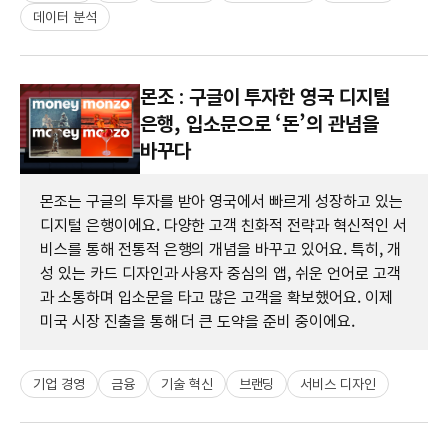
데이터 분석
몬조 : 구글이 투자한 영국 디지털
은행, 입소문으로 ‘돈’의 관념을
바꾸다
몬조는 구글의 투자를 받아 영국에서 빠르게 성장하고 있는
디지털 은행이에요. 다양한 고객 친화적 전략과 혁신적인 서
비스를 통해 전통적 은행의 개념을 바꾸고 있어요. 특히, 개
성 있는 카드 디자인과 사용자 중심의 앱, 쉬운 언어로 고객
과 소통하며 입소문을 타고 많은 고객을 확보했어요. 이제
미국 시장 진출을 통해 더 큰 도약을 준비 중이에요.
기업 경영
금융
기술 혁신
브랜딩
서비스 디자인