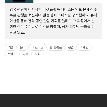
영국 런던에서 시작한 티켓 플랫폼 다이스는 암표 문제와 수
수료 관행을 혁신하며 팬 중심 비즈니스를 구축했어요. 큐레
이션을 통해 팬의 공연 관람 기회를 늘리고 그 과정에서 발
생한 작은 수수료로 수익을 창출해, 정가 티켓팅 문화를 이
끌고 있죠.
기술
음악
비즈니스
팬 플랫폼
공연
마케팅
브랜드
경제
사회