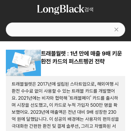
검색
트래블월렛 : 1년 만에 매출 9배 키운
환전 카드의 퍼스트펭귄 전략
트래블월렛은 2017년에 설립된 스타트업으로, 해외여행 시
환전 수수료 없이 사용할 수 있는 트래블 카드를 개발했어
요. 2021년에는 비자와 협력해 '트래블페이' 카드를 출시하
며 시장을 선도했고, 이 카드로 누적 가입자 500만 명을 확
보했어요. 2023년에 매출액은 전년 대비 9배 성장한 230
억 원에 달했답니다. 이 성공의 배경에는 사용자의 편의성을
극대화한 간편한 환전 및 결제 솔루션, 그리고 차별화된 서