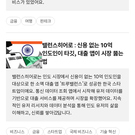
비스가 있었어요.
금융
여행
핀테크
밸런스히어로 : 신용 없는 10억
인도인이 타깃, 대출 앱이 시장 뚫는
법
밸런스히어로는 인도 시장에서 신용이 없는 10억 인도인을
대상으로 한 소액 대출 앱 '트루밸런스'로 성공한 한국 스타
트업이에요. 통신 데이터 조회 앱에서 시작해 유저 데이터를
기반으로 대출 서비스를 제공하며 시장을 확장했어요. 지속
적인 유저 리서치와 데이터 분석을 통해 인도 유저의 삶을
이해하고, 신뢰를 쌓아갔답니다.
비즈니스
금융
스타트업
국제 비즈니스
기술 혁신