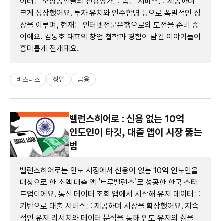
이터는 소상공인들의 신용평가를 돕는 서비스를 제공하며
크게 성장했어요. 투자 유치와 인수합병 등으로 폭발적인 성
장을 이루며, 현재는 인터넷전문은행으로의 도전을 준비 중
이에요. 김동호 대표의 창업 철학과 경험이 담긴 이야기들이
흥미롭게 전개돼요.
비즈니스
창업
금융
밸런스히어로 : 신용 없는 10억
인도인이 타깃, 대출 앱이 시장 뚫는
법
밸런스히어로는 인도 시장에서 신용이 없는 10억 인도인을
대상으로 한 소액 대출 앱 '트루밸런스'로 성공한 한국 스타
트업이에요. 통신 데이터 조회 앱에서 시작해 유저 데이터를
기반으로 대출 서비스를 제공하며 시장을 확장했어요. 지속
적인 유저 리서치와 데이터 분석을 통해 인도 유저의 삶을