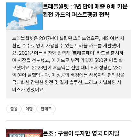
트래블월렛 : 1년 만에 매출 9배 키운
환전 카드의 퍼스트펭귄 전략
트래블월렛은 2017년에 설립된 스타트업으로, 해외여행 시
환전 수수료 없이 사용할 수 있는 트래블 카드를 개발했어
요. 2021년에는 비자와 협력해 '트래블페이' 카드를 출시하
며 시장을 선도했고, 이 카드로 누적 가입자 500만 명을 확
보했어요. 2023년에 매출액은 전년 대비 9배 성장한 230
억 원에 달했답니다. 이 성공의 배경에는 사용자의 편의성을
극대화한 간편한 환전 및 결제 솔루션, 그리고 차별화된 서
비스가 있었어요.
금융
여행
핀테크
몬조 : 구글이 투자한 영국 디지털