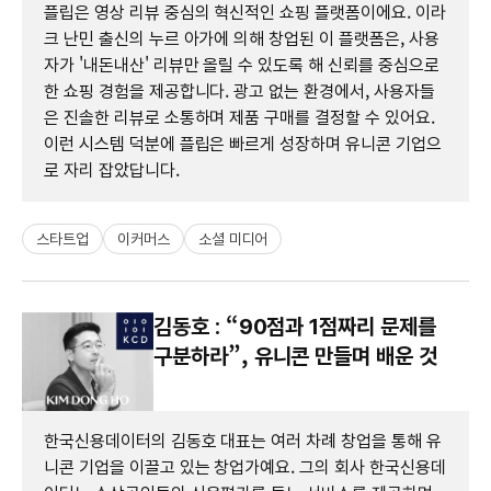
플립은 영상 리뷰 중심의 혁신적인 쇼핑 플랫폼이에요. 이라
크 난민 출신의 누르 아가에 의해 창업된 이 플랫폼은, 사용
자가 '내돈내산' 리뷰만 올릴 수 있도록 해 신뢰를 중심으로
한 쇼핑 경험을 제공합니다. 광고 없는 환경에서, 사용자들
은 진솔한 리뷰로 소통하며 제품 구매를 결정할 수 있어요.
이런 시스템 덕분에 플립은 빠르게 성장하며 유니콘 기업으
로 자리 잡았답니다.
스타트업
이커머스
소셜 미디어
김동호 : “90점과 1점짜리 문제를
구분하라”, 유니콘 만들며 배운 것
한국신용데이터의 김동호 대표는 여러 차례 창업을 통해 유
니콘 기업을 이끌고 있는 창업가예요. 그의 회사 한국신용데