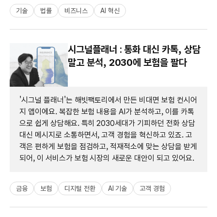
기술
법률
비즈니스
AI 혁신
시그널플래너 : 통화 대신 카톡, 상담
말고 분석, 2030에 보험을 팔다
'시그널 플래너'는 해빗팩토리에서 만든 비대면 보험 컨시어
지 앱이에요. 복잡한 보험 내용을 AI가 분석하고, 이를 카톡
으로 쉽게 상담해요. 특히 2030세대가 기피하던 전화 상담
대신 메시지로 소통하면서, 고객 경험을 혁신하고 있죠. 고
객은 편하게 보험을 점검하고, 적재적소에 맞는 상담을 받게
되어, 이 서비스가 보험 시장의 새로운 대안이 되고 있어요.
금융
보험
디지털 전환
AI 기술
고객 경험