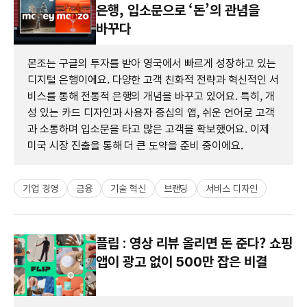
은행, 입소문으로 ‘돈’의 관념을
바꾸다
몬조는 구글의 투자를 받아 영국에서 빠르게 성장하고 있는
디지털 은행이에요. 다양한 고객 친화적 전략과 혁신적인 서
비스를 통해 전통적 은행의 개념을 바꾸고 있어요. 특히, 개
성 있는 카드 디자인과 사용자 중심의 앱, 쉬운 언어로 고객
과 소통하며 입소문을 타고 많은 고객을 확보했어요. 이제
미국 시장 진출을 통해 더 큰 도약을 준비 중이에요.
기업 경영
금융
기술 혁신
브랜딩
서비스 디자인
플립 : 영상 리뷰 올리면 돈 준다? 쇼핑
앱이 광고 없이 500만 잡은 비결