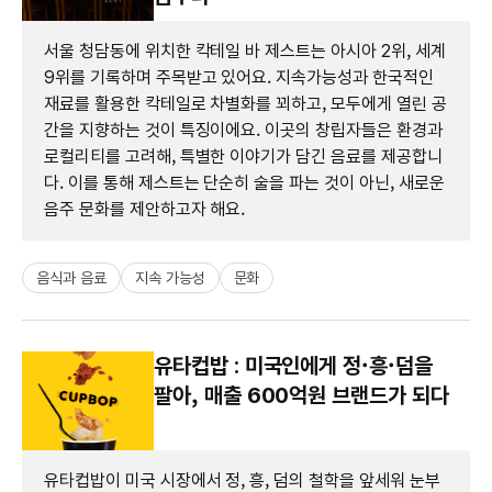
서울 청담동에 위치한 칵테일 바 제스트는 아시아 2위, 세계
9위를 기록하며 주목받고 있어요. 지속가능성과 한국적인
재료를 활용한 칵테일로 차별화를 꾀하고, 모두에게 열린 공
간을 지향하는 것이 특징이에요. 이곳의 창립자들은 환경과
로컬리티를 고려해, 특별한 이야기가 담긴 음료를 제공합니
다. 이를 통해 제스트는 단순히 술을 파는 것이 아닌, 새로운
음주 문화를 제안하고자 해요.
음식과 음료
지속 가능성
문화
유타컵밥 : 미국인에게 정·흥·덤을
팔아, 매출 600억원 브랜드가 되다
유타컵밥이 미국 시장에서 정, 흥, 덤의 철학을 앞세워 눈부