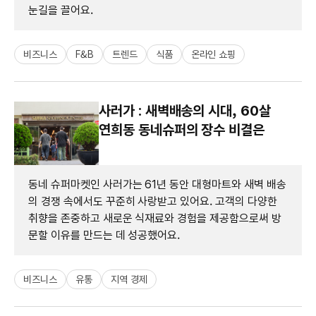
눈길을 끌어요.
비즈니스
F&B
트렌드
식품
온라인 쇼핑
사러가 : 새벽배송의 시대, 60살
연희동 동네슈퍼의 장수 비결은
동네 슈퍼마켓인 사러가는 61년 동안 대형마트와 새벽 배송
의 경쟁 속에서도 꾸준히 사랑받고 있어요. 고객의 다양한
취향을 존중하고 새로운 식재료와 경험을 제공함으로써 방
문할 이유를 만드는 데 성공했어요.
비즈니스
유통
지역 경제