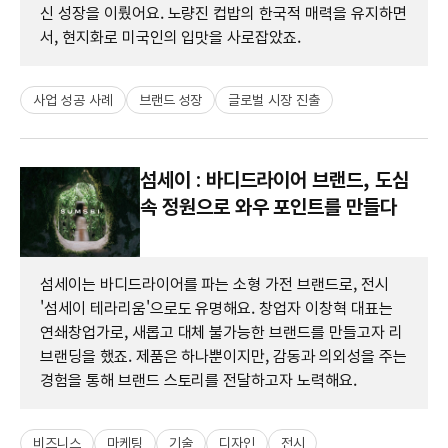
신 성장을 이뤘어요. 노량진 컵밥의 한국적 매력을 유지하면
서, 현지화로 미국인의 입맛을 사로잡았죠.
사업 성공 사례
브랜드 성장
글로벌 시장 진출
섬세이 : 바디드라이어 브랜드, 도심
속 정원으로 와우 포인트를 만들다
섬세이는 바디드라이어를 파는 소형 가전 브랜드로, 전시
'섬세이 테라리움'으로도 유명해요. 창업자 이창혁 대표는
연쇄창업가로, 새롭고 대체 불가능한 브랜드를 만들고자 리
브랜딩을 했죠. 제품은 하나뿐이지만, 감동과 의외성을 주는
경험을 통해 브랜드 스토리를 전달하고자 노력해요.
비즈니스
마케팅
기술
디자인
전시