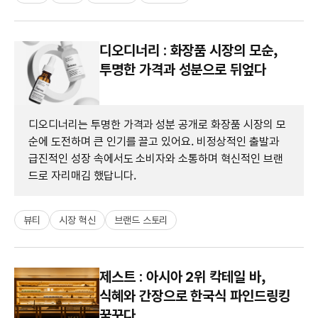
디오디너리 : 화장품 시장의 모순,
투명한 가격과 성분으로 뒤엎다
디오디너리는 투명한 가격과 성분 공개로 화장품 시장의 모
순에 도전하며 큰 인기를 끌고 있어요. 비정상적인 출발과
급진적인 성장 속에서도 소비자와 소통하며 혁신적인 브랜
드로 자리매김 했답니다.
뷰티
시장 혁신
브랜드 스토리
제스트 : 아시아 2위 칵테일 바,
식혜와 간장으로 한국식 파인드링킹
꿈꾸다