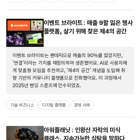
이벤트 브라이트 : 매출 9할 잃은 행사
플랫폼, 살기 위해 찾은 제4의 공간
이벤트 브라이트는 팬데믹으로 매출의 90%를 잃었지만,
'연결'이라는 가치를 재정의하여 생존했어요. AI로 사용자에
게 맞춤형 모임을 추천하고, '제4의 공간' 개념을 도입해 취
향 기반의 커뮤니티 플랫폼으로 진화했어요. 이 과정에서
2025년 벤딩 스푼즈에 인수되었죠.
기술 비즈니스
디지털 플랫폼
경영 사례
아워플래닛 : 인왕산 자락의 미식
클래스, 지속가능한 식탁을 말하다