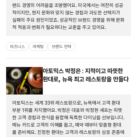
랜드 경영의 어려움을 조명했어요. 미국에서는 여전히 성공
적이지만, 현지 문화와 맞지 않는 경험과 과도한 선택지가
실패의 주요 원인이었죠. 성공적인 브랜드 경영을 위해 문화
적 적응과 변화가 필요하다는 교훈을 주고 있어요.
비즈니스
마케팅
브랜드 전략
아토믹스 박정은 : 지적이고 따뜻한
환대로, 뉴욕 최고 레스토랑을 만들다
아토믹스는 세계 33위 레스토랑으로, 뉴욕에서 고객 환대
부분 1위를 차지했어요. 박정은 대표와 박정현 셰프는 따뜻
한 고객 경험과 한식을 융합해 독특한 다이닝을 선보입니다.
메뉴 카드로 고객의 이해를 돕고, 예약 때부터 맞춤형 환대
를 준비해요. 진정한 환대는 고객과 레스토랑의 상호 존중에