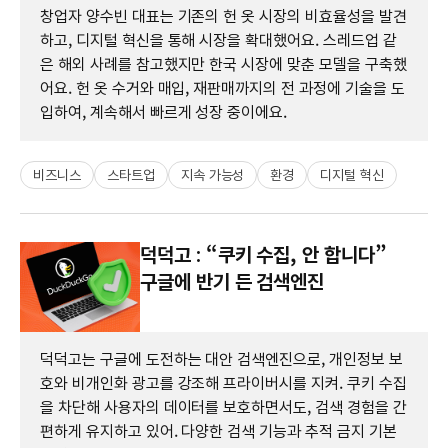
창업자 양수빈 대표는 기존의 헌 옷 시장의 비효율성을 발견
하고, 디지털 혁신을 통해 시장을 확대했어요. 스레드업 같
은 해외 사례를 참고했지만 한국 시장에 맞춘 모델을 구축했
어요. 헌 옷 수거와 매입, 재판매까지의 전 과정에 기술을 도
입하여, 계속해서 빠르게 성장 중이에요.
비즈니스
스타트업
지속 가능성
환경
디지털 혁신
덕덕고 : “쿠키 수집, 안 합니다”
구글에 반기 든 검색엔진
덕덕고는 구글에 도전하는 대안 검색엔진으로, 개인정보 보
호와 비개인화 광고를 강조해 프라이버시를 지켜. 쿠키 수집
을 차단해 사용자의 데이터를 보호하면서도, 검색 경험을 간
편하게 유지하고 있어. 다양한 검색 기능과 추적 금지 기본