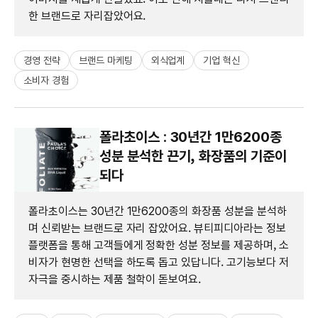
한 브랜드로 자리잡았어요.
경영 전략
브랜드 마케팅
외식업계
기업 혁신
소비자 경험
폴라초이스 : 30년간 1만6200종
성분 분석한 끈기, 화장품의 기준이
되다
폴라초이스는 30년간 1만6200종의 화장품 성분을 분석하
며 신뢰받는 브랜드로 자리 잡았어요. 뷰티피디아라는 정보
플랫폼을 통해 고객들에게 정확한 성분 정보를 제공하며, 소
비자가 현명한 선택을 하도록 돕고 있답니다. 고기능보다 저
자극을 중시하는 제품 철학이 돋보여요.