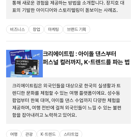
통해 새로운 경험을 제공하는 방법을 소개합니다. 장지호 대
표의 기발한 아이디어와 스토리텔링이 돋보이는 사례죠.
비즈니스
창업
마케팅
브랜드 기획
크리에이트립 : 아이돌 댄스부터
퍼스널 컬러까지, K-트렌드를 파는 법
크리에이트립은 외국인들을 대상으로 한국의 실생활과 트
렌디한 문화를 체험할 수 있는 여행 플랫폼이에요. 성수동
팝업부터 한복 대여, 아이돌 댄스 수업까지 다양한 체험을
제공하며, 여행 전반에 걸쳐 외국인들이 느낄 수 있는 불편
함을 잡아내려고 노력하고 있어요.
여행
관광
K-트렌드
스타트업