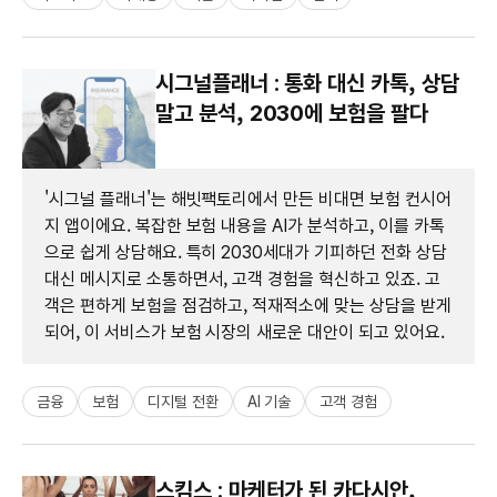
시그널플래너 : 통화 대신 카톡, 상담
말고 분석, 2030에 보험을 팔다
'시그널 플래너'는 해빗팩토리에서 만든 비대면 보험 컨시어
지 앱이에요. 복잡한 보험 내용을 AI가 분석하고, 이를 카톡
으로 쉽게 상담해요. 특히 2030세대가 기피하던 전화 상담
대신 메시지로 소통하면서, 고객 경험을 혁신하고 있죠. 고
객은 편하게 보험을 점검하고, 적재적소에 맞는 상담을 받게
되어, 이 서비스가 보험 시장의 새로운 대안이 되고 있어요.
금융
보험
디지털 전환
AI 기술
고객 경험
스킴스 : 마케터가 된 카다시안,