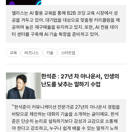
엘리스는 AI 활용 교육을 통해 B2B 코딩 교육 시장에서 성
공을 거두고 있어. 대기업을 대상으로 맞춤형 커리큘럼을 제
공하며 높은 재구매율을 유지하고 있지. 또한, AI 전용 데이
터 센터를 구축해 AI 기술 확장을 준비하고 있어.
교육
비즈니스
기술
스타트업
한석준 : 27년 차 아나운서, 인생의
난도를 낮추는 말하기 수업
"한석준이 커뮤니케이션 전문가로 27년의 아나운서 경험을
바탕으로 제안하는 대화의 기술을 소개하는 글이에요. 한석
준은 단순히 논리로 설득하기보다 감성과 교감으로 소통해
야 한다고 강조하고, 누구나 쉽게 배울 수 있는 말하기 노하