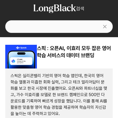
검색
스픽 : 오픈AI, 이효리 모두 잡은 영어
학습 서비스의 데이터 브랜딩
스픽은 실리콘밸리 기반의 영어 학습 앱인데, 한국의 영어
학습 열풍과 미흡한 회화 실력, 그리고 테크 얼리어답터 문
화를 보고 한국 시장에 진출했어요. 오픈AI와 파트너십을 맺
고, 가수 이효리를 모델로 한 브랜드 캠페인으로 500만 다
운로드를 기록하며 빠르게 성장을 했답니다. 이를 통해 AI를
활용한 맞춤형 영어 학습 경험을 제공하며 학습자의 자신감
을 높이는 데 주력하고 있어요.