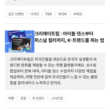
공간 브랜딩
디자인
F&B
와인바
세계관
크리에이트립 : 아이돌 댄스부터
퍼스널 컬러까지, K-트렌드를 파는 법
크리에이트립은 외국인들을 대상으로 한국의 실생활과 트
렌디한 문화를 체험할 수 있는 여행 플랫폼이에요. 성수동
팝업부터 한복 대여, 아이돌 댄스 수업까지 다양한 체험을
제공하며, 여행 전반에 걸쳐 외국인들이 느낄 수 있는 불편
함을 잡아내려고 노력하고 있어요.
여행
관광
K-트렌드
스타트업