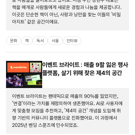
로 사람들을 끌어모으고 있어요. 서점 주인 정현주 대표는
책을 매개로 사람들에게 새로운 경험과 나눔을 제공합니다.
이곳은 단순한 책이 아닌, 사랑과 낭만을 찾는 이들의 '비밀
아지트' 같은 공간이에요.
문화
책
독서
서울
인터뷰
이벤트 브라이트 : 매출 9할 잃은 행사
플랫폼, 살기 위해 찾은 제4의 공간
이벤트 브라이트는 팬데믹으로 매출의 90%를 잃었지만,
'연결'이라는 가치를 재정의하여 생존했어요. AI로 사용자에
게 맞춤형 모임을 추천하고, '제4의 공간' 개념을 도입해 취
향 기반의 커뮤니티 플랫폼으로 진화했어요. 이 과정에서
2025년 벤딩 스푼즈에 인수되었죠.