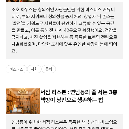
소호 하우스는 창의적인 사람들만을 위한 비즈니스 커뮤니
티로, 부와 지위보다 창의성을 중시해요. 창업자 닉 존스는
'발전'을 키워드로 사람들이 편안하게 교류할 수 있는 공간
을 만들고, 이를 통해 전 세계 42곳으로 확장했어요. 정장을
금지하고, 사진 촬영을 제한하는 등 독특한 브랜딩 전략으로
차별화했으며, 다양한 도시에 맞춘 유연한 확장이 눈에 띄어
요.
비즈니스
사회
문화
서점 리스본 : 연남동의 줄 서는 3층
책방이 낭만으로 생존하는 법
연남동에 위치한 서점 리스본은 독특한 책 추천과 책 모임으