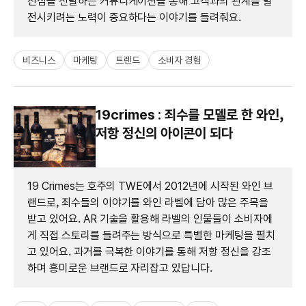
진심을 전달하는 커뮤니케이션을 통해 고객과의 관계를 발
전시키려는 노력이 중요하다는 이야기를 들려줘요.
비즈니스
마케팅
트렌드
소비자 경험
19crimes : 죄수를 모델로 한 와인,
저항 정신의 아이콘이 되다
19 Crimes는 호주의 TWE에서 2012년에 시작된 와인 브
랜드로, 죄수들의 이야기를 와인 라벨에 담아 많은 주목을
받고 있어요. AR 기술을 활용해 라벨의 인물들이 소비자에
게 직접 스토리를 들려주는 방식으로 특별한 마케팅을 펼치
고 있어요. 과거를 극복한 이야기를 통해 저항 정신을 강조
하며 흥미로운 브랜드로 자리잡고 있답니다.