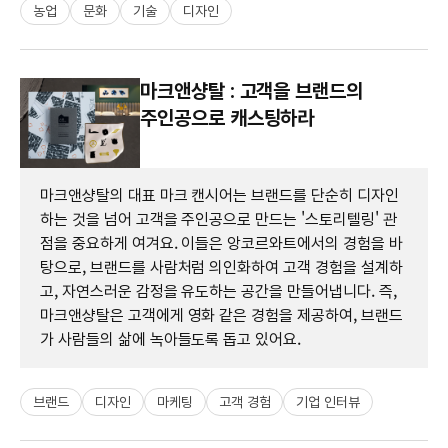
농업
문화
기술
디자인
마크앤샹탈 : 고객을 브랜드의
주인공으로 캐스팅하라
마크앤샹탈의 대표 마크 캔시어는 브랜드를 단순히 디자인
하는 것을 넘어 고객을 주인공으로 만드는 '스토리텔링' 관
점을 중요하게 여겨요. 이들은 앙코르와트에서의 경험을 바
탕으로, 브랜드를 사람처럼 의인화하여 고객 경험을 설계하
고, 자연스러운 감정을 유도하는 공간을 만들어냅니다. 즉,
마크앤샹탈은 고객에게 영화 같은 경험을 제공하여, 브랜드
가 사람들의 삶에 녹아들도록 돕고 있어요.
브랜드
디자인
마케팅
고객 경험
기업 인터뷰