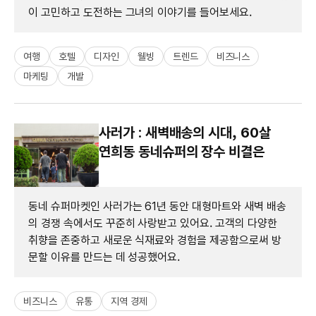
이 고민하고 도전하는 그녀의 이야기를 들어보세요.
여행
호텔
디자인
웰빙
트렌드
비즈니스
마케팅
개발
사러가 : 새벽배송의 시대, 60살
연희동 동네슈퍼의 장수 비결은
동네 슈퍼마켓인 사러가는 61년 동안 대형마트와 새벽 배송
의 경쟁 속에서도 꾸준히 사랑받고 있어요. 고객의 다양한
취향을 존중하고 새로운 식재료와 경험을 제공함으로써 방
문할 이유를 만드는 데 성공했어요.
비즈니스
유통
지역 경제