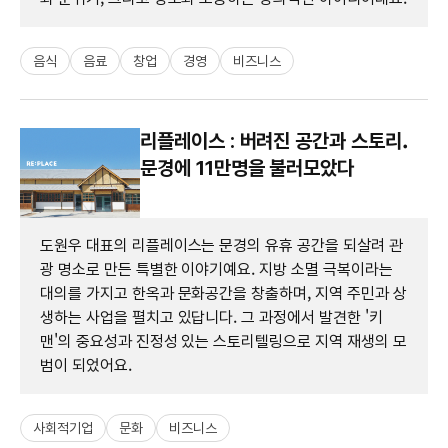
음식
음료
창업
경영
비즈니스
리플레이스 : 버려진 공간과 스토리.
문경에 11만명을 불러모았다
도원우 대표의 리플레이스는 문경의 유휴 공간을 되살려 관
광 명소로 만든 특별한 이야기예요. 지방 소멸 극복이라는
대의를 가지고 한옥과 문화공간을 창출하며, 지역 주민과 상
생하는 사업을 펼치고 있답니다. 그 과정에서 발견한 '키
맨'의 중요성과 진정성 있는 스토리텔링으로 지역 재생의 모
범이 되었어요.
사회적기업
문화
비즈니스