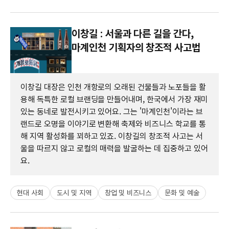
이창길 : 서울과 다른 길을 간다,
마계인천 기획자의 창조적 사고법
이창길 대장은 인천 개항로의 오래된 건물들과 노포들을 활
용해 독특한 로컬 브랜딩을 만들어내며, 한국에서 가장 재미
있는 동네로 발전시키고 있어요. 그는 '마계인천'이라는 브
랜드로 오명을 이야기로 변환해 축제와 비즈니스 학교를 통
해 지역 활성화를 꾀하고 있죠. 이창길의 창조적 사고는 서
울을 따르지 않고 로컬의 매력을 발굴하는 데 집중하고 있어
요.
현대 사회
도시 및 지역
창업 및 비즈니스
문화 및 예술