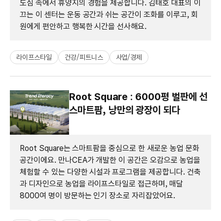
도심 속에서 휴양지의 경험을 제공합니다. 김태호 대표의 이
끄는 이 센터는 운동 공간과 쉬는 공간이 조화를 이루고, 회
원에게 편안하고 행복한 시간을 선사해요.
라이프스타일
건강/피트니스
사업/경제
Root Square : 6000평 벌판에 선
스마트팜, 낭만의 광장이 되다
Root Square는 스마트팜을 중심으로 한 새로운 농업 문화
공간이에요. 만나CEA가 개발한 이 공간은 오감으로 농업을
체험할 수 있는 다양한 시설과 프로그램을 제공합니다. 건축
과 디자인으로 농업을 라이프스타일로 접근하며, 매달
8000여 명이 방문하는 인기 장소로 자리잡았어요.