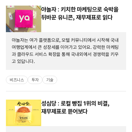
야놀자 : 키치한 마케팅으로 숙박을
뒤바꾼 유니콘, 재무제표로 읽다
야놀자는 여가 플랫폼으로, 모텔 커뮤니티에서 시작해 국내
여행업계에서 큰 성장세를 이어가고 있어요. 강력한 마케팅
과 클라우드 서비스 확장을 통해 국내외에서 경쟁력을 키우
고 있답니다.
비즈니스
투자
기술
성심당 : 로컬 빵집 1위의 비결,
재무제표로 뜯어보다