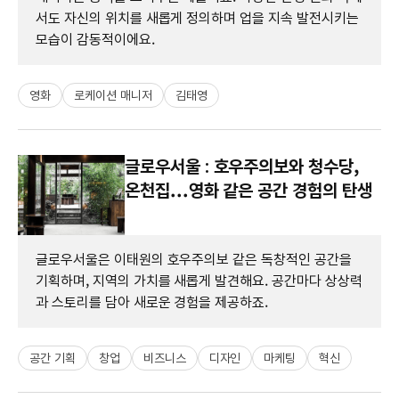
서도 자신의 위치를 새롭게 정의하며 업을 지속 발전시키는
모습이 감동적이에요.
영화
로케이션 매니저
김태영
글로우서울 : 호우주의보와 청수당,
온천집...영화 같은 공간 경험의 탄생
글로우서울은 이태원의 호우주의보 같은 독창적인 공간을
기획하며, 지역의 가치를 새롭게 발견해요. 공간마다 상상력
과 스토리를 담아 새로운 경험을 제공하죠.
공간 기획
창업
비즈니스
디자인
마케팅
혁신