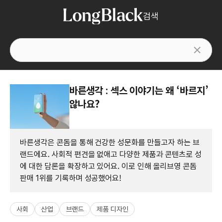
검색
바른생각 : 섹스 이야기는 왜 ‘바르지’
않나요?
바른생각은 콘돔을 통해 건강한 성문화를 만들고자 하는 브
랜드에요. 사회적 편견을 없애고 다양한 제품과 콘텐츠로 성
에 대한 담론을 확장하고 있어요. 이로 인해 올리브영 콘돔
판매 1위를 기록하며 성공했어요!
사회
산업
브랜드
제품 디자인