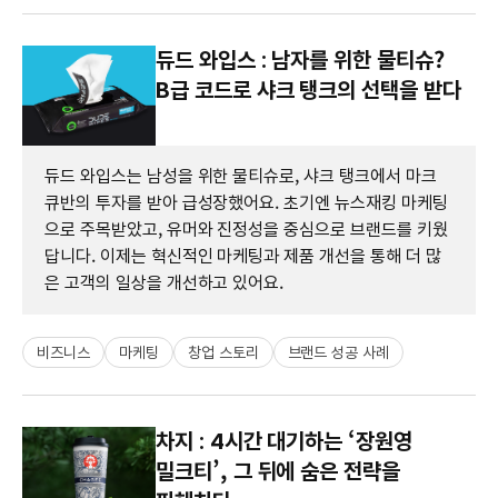
듀드 와입스 : 남자를 위한 물티슈?
B급 코드로 샤크 탱크의 선택을 받다
듀드 와입스는 남성을 위한 물티슈로, 샤크 탱크에서 마크
큐반의 투자를 받아 급성장했어요. 초기엔 뉴스재킹 마케팅
으로 주목받았고, 유머와 진정성을 중심으로 브랜드를 키웠
답니다. 이제는 혁신적인 마케팅과 제품 개선을 통해 더 많
은 고객의 일상을 개선하고 있어요.
비즈니스
마케팅
창업 스토리
브랜드 성공 사례
차지 : 4시간 대기하는 ‘장원영
밀크티’, 그 뒤에 숨은 전략을