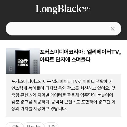
검색
포커스미디어코리아 : 엘리베이터TV,
아파트 단지에 스며들다
포커스미디어코리아는 엘리베이터TV로 아파트 생활에 자
연스럽게 녹아들며 디지털 옥외 광고를 혁신하고 있어요. 맞
춤형 콘텐츠와 지역별 데이터를 활용해 입주민의 눈높이에
맞춘 광고를 제공하며, 공익적 콘텐츠도 포함하여 광고판 이
상의 가치를 제공하고 있답니다.
마케팅
비즈니스
기술