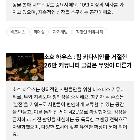
동을 통해 네트워킹도 중요시해요. 10년 이상의 역사를 가
지고 있으며, 지속적인 성장을 추구하는 공간이에요.
비즈니스
리더십
자기계발
직장인 커뮤니티
소호 하우스 : 킴 카다시안을 거절한
26만 커뮤니티 클럽은 무엇이 다른가
소호 하우스는 창의적인 사람들만을 위한 비즈니스 커뮤니
티로, 부와 지위보다 창의성을 중시해요. 창업자 닉 존스는
'발전'을 키워드로 사람들이 편안하게 교류할 수 있는 공간
을 만들고, 이를 통해 전 세계 42곳으로 확장했어요. 정장을
금지하고, 사진 촬영을 제한하는 등 독특한 브랜딩 전략으로
차별화했으며, 다양한 도시에 맞춘 유연한 확장이 눈에 띄어
요.