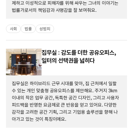
제하고 이성적으로 피해자를 위해 싸우는 그녀의 이야기는
법률가로서의 책임감과 사명감을 잘 보여줘요.
사회
법률
성범죄
집무실 : 감도를 더한 공유오피스,
일터의 선택권을 넓히다
집무실은 하이브리드 근무 시대를 맞아, 집 근처에서 일할
수 있는 개인 맞춤형 공유오피스를 제안해요. 주거지 3km
이내의 작은 업무 공간, 독특한 공간 디자인, 그리고 사용자
피드백을 반영한 요금제로 큰 반응을 얻고 있어요. 다양한
감각을 고려한 공간 기획, 그리고 기업용 솔루션을 향해 나
아가고 있는 것이 특징이에요.