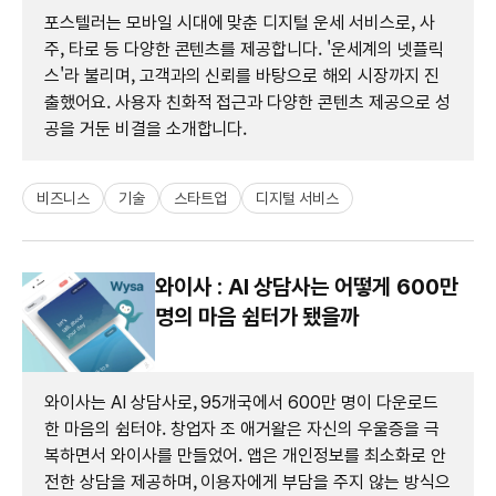
포스텔러는 모바일 시대에 맞춘 디지털 운세 서비스로, 사
주, 타로 등 다양한 콘텐츠를 제공합니다. '운세계의 넷플릭
스'라 불리며, 고객과의 신뢰를 바탕으로 해외 시장까지 진
출했어요. 사용자 친화적 접근과 다양한 콘텐츠 제공으로 성
공을 거둔 비결을 소개합니다.
비즈니스
기술
스타트업
디지털 서비스
와이사 : AI 상담사는 어떻게 600만
명의 마음 쉼터가 됐을까
와이사는 AI 상담사로, 95개국에서 600만 명이 다운로드
한 마음의 쉼터야. 창업자 조 애거왈은 자신의 우울증을 극
복하면서 와이사를 만들었어. 앱은 개인정보를 최소화로 안
전한 상담을 제공하며, 이용자에게 부담을 주지 않는 방식으