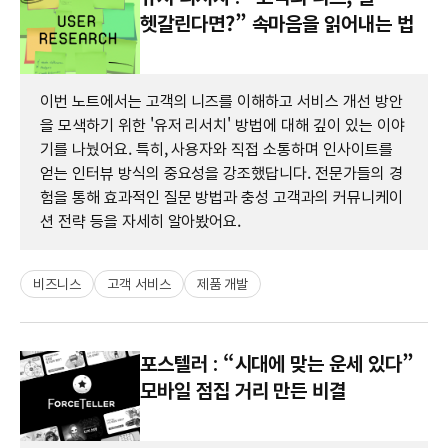
헷갈린다면?” 속마음을 읽어내는 법
이번 노트에서는 고객의 니즈를 이해하고 서비스 개선 방안
을 모색하기 위한 '유저 리서치' 방법에 대해 깊이 있는 이야
기를 나눴어요. 특히, 사용자와 직접 소통하며 인사이트를
얻는 인터뷰 방식의 중요성을 강조했답니다. 전문가들의 경
험을 통해 효과적인 질문 방법과 충성 고객과의 커뮤니케이
션 전략 등을 자세히 알아봤어요.
비즈니스
고객 서비스
제품 개발
포스텔러 : “시대에 맞는 운세 있다”
모바일 점집 거리 만든 비결