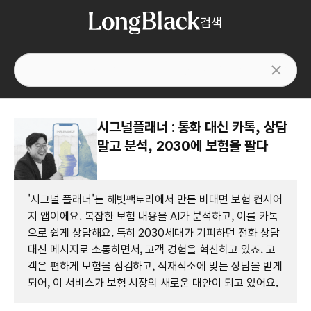
검색
시그널플래너 : 통화 대신 카톡, 상담
말고 분석, 2030에 보험을 팔다
'시그널 플래너'는 해빗팩토리에서 만든 비대면 보험 컨시어
지 앱이에요. 복잡한 보험 내용을 AI가 분석하고, 이를 카톡
으로 쉽게 상담해요. 특히 2030세대가 기피하던 전화 상담
대신 메시지로 소통하면서, 고객 경험을 혁신하고 있죠. 고
객은 편하게 보험을 점검하고, 적재적소에 맞는 상담을 받게
되어, 이 서비스가 보험 시장의 새로운 대안이 되고 있어요.