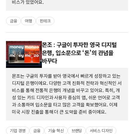
비스가 있었어요.
금융
여행
핀테크
몬조 : 구글이 투자한 영국 디지털
은행, 입소문으로 ‘돈’의 관념을
바꾸다
몬조는 구글의 투자를 받아 영국에서 빠르게 성장하고 있는
디지털 은행이에요. 다양한 고객 친화적 전략과 혁신적인 서
비스를 통해 전통적 은행의 개념을 바꾸고 있어요. 특히, 개
성 있는 카드 디자인과 사용자 중심의 앱, 쉬운 언어로 고객
과 소통하며 입소문을 타고 많은 고객을 확보했어요. 이제
미국 시장 진출을 통해 더 큰 도약을 준비 중이에요.
기업 경영
금융
기술 혁신
브랜딩
서비스 디자인