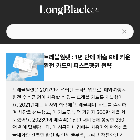
검색
트래블월렛 : 1년 만에 매출 9배 키운
환전 카드의 퍼스트펭귄 전략
트래블월렛은 2017년에 설립된 스타트업으로, 해외여행 시
환전 수수료 없이 사용할 수 있는 트래블 카드를 개발했어
요. 2021년에는 비자와 협력해 '트래블페이' 카드를 출시하
며 시장을 선도했고, 이 카드로 누적 가입자 500만 명을 확
보했어요. 2023년에 매출액은 전년 대비 9배 성장한 230
억 원에 달했답니다. 이 성공의 배경에는 사용자의 편의성을
극대화한 간편한 환전 및 결제 솔루션, 그리고 차별화된 서