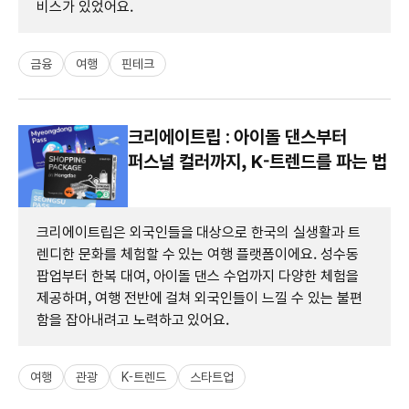
비스가 있었어요.
금융
여행
핀테크
크리에이트립 : 아이돌 댄스부터
퍼스널 컬러까지, K-트렌드를 파는 법
크리에이트립은 외국인들을 대상으로 한국의 실생활과 트
렌디한 문화를 체험할 수 있는 여행 플랫폼이에요. 성수동
팝업부터 한복 대여, 아이돌 댄스 수업까지 다양한 체험을
제공하며, 여행 전반에 걸쳐 외국인들이 느낄 수 있는 불편
함을 잡아내려고 노력하고 있어요.
여행
관광
K-트렌드
스타트업