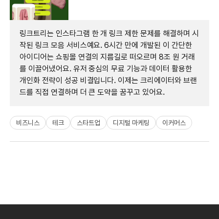
링크트리는 인스타그램 한 개 링크 제한 문제를 해결하며 시
작된 링크 모음 서비스예요. 6시간 만에 개발된 이 간단한
아이디어는 쇼핑몰 연결의 지름길로 떠오르며 8조 원 거래
를 이끌어냈어요. 유저 중심의 무료 기능과 데이터 활용한
개인화 전략이 성공 비결입니다. 이제는 크리에이터와 브랜
드를 직접 연결하며 더 큰 도약을 꿈꾸고 있어요.
비즈니스
테크
스타트업
디지털 마케팅
이커머스