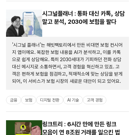
시그널플래너 : 통화 대신 카톡, 상담
말고 분석, 2030에 보험을 팔다
'시그널 플래너'는 해빗팩토리에서 만든 비대면 보험 컨시어
지 앱이에요. 복잡한 보험 내용을 AI가 분석하고, 이를 카톡
으로 쉽게 상담해요. 특히 2030세대가 기피하던 전화 상담
대신 메시지로 소통하면서, 고객 경험을 혁신하고 있죠. 고
객은 편하게 보험을 점검하고, 적재적소에 맞는 상담을 받게
되어, 이 서비스가 보험 시장의 새로운 대안이 되고 있어요.
금융
보험
디지털 전환
AI 기술
고객 경험
링크트리 : 6시간 만에 만든 링크
모음이 연 8조원 거래를 일으킨 법