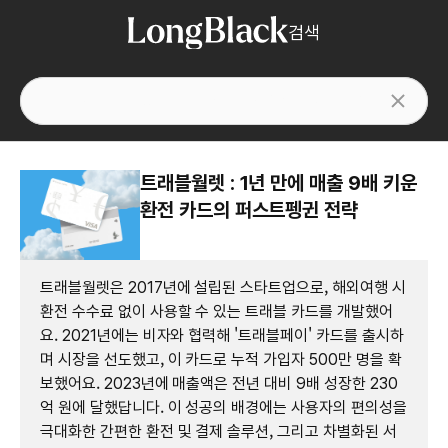
검색
트래블월렛 : 1년 만에 매출 9배 키운
환전 카드의 퍼스트펭귄 전략
트래블월렛은 2017년에 설립된 스타트업으로, 해외여행 시
환전 수수료 없이 사용할 수 있는 트래블 카드를 개발했어
요. 2021년에는 비자와 협력해 '트래블페이' 카드를 출시하
며 시장을 선도했고, 이 카드로 누적 가입자 500만 명을 확
보했어요. 2023년에 매출액은 전년 대비 9배 성장한 230
억 원에 달했답니다. 이 성공의 배경에는 사용자의 편의성을
극대화한 간편한 환전 및 결제 솔루션, 그리고 차별화된 서