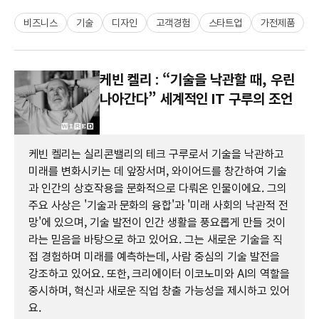
비즈니스
기술
디자인
고객경험
스타트업
가전제품
케빈 켈리 : “기술을 낙관할 때, 우린
나아간다” 세계적인 IT 구루의 조언
케빈 켈리는 실리콘밸리의 테크 구루로서 기술을 낙관하고
미래를 변화시키는 데 앞장서며, 와이어드를 창간하여 기술
과 인간의 상호작용을 문화적으로 다뤄온 인물이에요. 그의
주요 사상은 '기술과 문화의 융합'과 '미래 사회의 낙관적 전
망'에 있으며, 기술 발전이 인간 생활을 풍요롭게 만들 것이
라는 믿음을 바탕으로 하고 있어요. 그는 새로운 기술을 직
접 경험하며 미래를 예측하는데, 사람 중심의 기술 발전을
강조하고 있어요. 또한, 크리에이터 이코노미와 AI의 역할을
중시하며, 혁신과 새로운 직업 창출 가능성을 제시하고 있어
요.