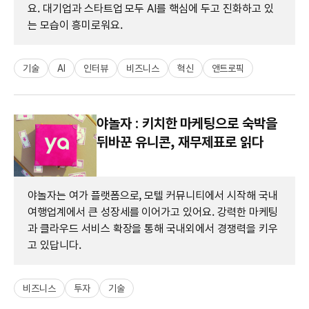
요. 대기업과 스타트업 모두 AI를 핵심에 두고 진화하고 있
는 모습이 흥미로워요.
기술
AI
인터뷰
비즈니스
혁신
앤트로픽
야놀자 : 키치한 마케팅으로 숙박을
뒤바꾼 유니콘, 재무제표로 읽다
야놀자는 여가 플랫폼으로, 모텔 커뮤니티에서 시작해 국내
여행업계에서 큰 성장세를 이어가고 있어요. 강력한 마케팅
과 클라우드 서비스 확장을 통해 국내외에서 경쟁력을 키우
고 있답니다.
비즈니스
투자
기술