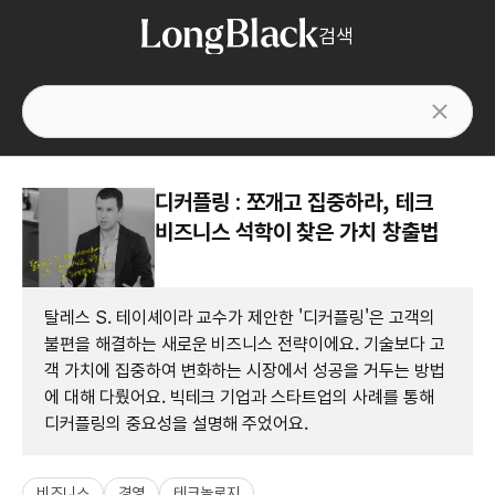
검색
디커플링 : 쪼개고 집중하라, 테크
비즈니스 석학이 찾은 가치 창출법
탈레스 S. 테이셰이라 교수가 제안한 '디커플링'은 고객의
불편을 해결하는 새로운 비즈니스 전략이에요. 기술보다 고
객 가치에 집중하여 변화하는 시장에서 성공을 거두는 방법
에 대해 다뤘어요. 빅테크 기업과 스타트업의 사례를 통해
디커플링의 중요성을 설명해 주었어요.
비즈니스
경영
테크놀로지