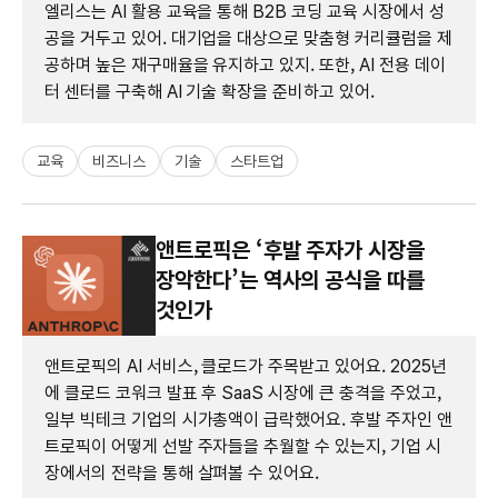
엘리스는 AI 활용 교육을 통해 B2B 코딩 교육 시장에서 성
공을 거두고 있어. 대기업을 대상으로 맞춤형 커리큘럼을 제
공하며 높은 재구매율을 유지하고 있지. 또한, AI 전용 데이
터 센터를 구축해 AI 기술 확장을 준비하고 있어.
교육
비즈니스
기술
스타트업
앤트로픽은 ‘후발 주자가 시장을
장악한다’는 역사의 공식을 따를
것인가
앤트로픽의 AI 서비스, 클로드가 주목받고 있어요. 2025년
에 클로드 코워크 발표 후 SaaS 시장에 큰 충격을 주었고,
일부 빅테크 기업의 시가총액이 급락했어요. 후발 주자인 앤
트로픽이 어떻게 선발 주자들을 추월할 수 있는지, 기업 시
장에서의 전략을 통해 살펴볼 수 있어요.