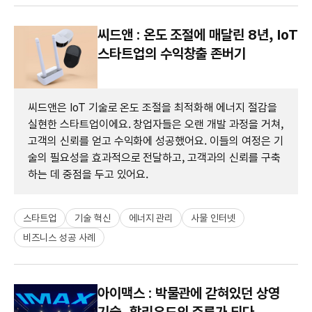
씨드앤 : 온도 조절에 매달린 8년, IoT
스타트업의 수익창출 존버기
씨드앤은 IoT 기술로 온도 조절을 최적화해 에너지 절감을
실현한 스타트업이에요. 창업자들은 오랜 개발 과정을 거쳐,
고객의 신뢰를 얻고 수익화에 성공했어요. 이들의 여정은 기
술의 필요성을 효과적으로 전달하고, 고객과의 신뢰를 구축
하는 데 중점을 두고 있어요.
스타트업
기술 혁신
에너지 관리
사물 인터넷
비즈니스 성공 사례
아이맥스 : 박물관에 갇혀있던 상영
기술, 할리우드의 주류가 되다