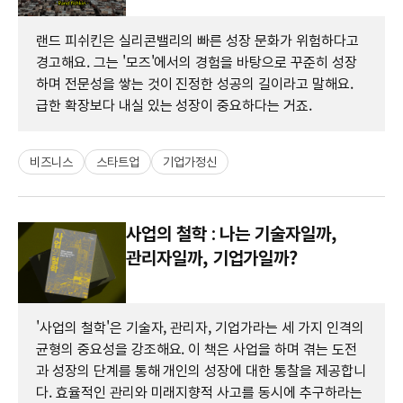
랜드 피쉬킨은 실리콘밸리의 빠른 성장 문화가 위험하다고
경고해요. 그는 '모즈'에서의 경험을 바탕으로 꾸준히 성장
하며 전문성을 쌓는 것이 진정한 성공의 길이라고 말해요.
급한 확장보다 내실 있는 성장이 중요하다는 거죠.
비즈니스
스타트업
기업가정신
사업의 철학 : 나는 기술자일까,
관리자일까, 기업가일까?
'사업의 철학'은 기술자, 관리자, 기업가라는 세 가지 인격의
균형의 중요성을 강조해요. 이 책은 사업을 하며 겪는 도전
과 성장의 단계를 통해 개인의 성장에 대한 통찰을 제공합니
다. 효율적인 관리와 미래지향적 사고를 동시에 추구하라는