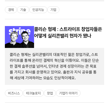
경제
기술
인공지능
기업
콜리슨 형제 : 스트라이프 창업자들은
어떻게 실리콘밸리 현자가 됐나
콜리슨 형제는 실리콘밸리의 대표적인 젊은 창업가로, 스트
라이프를 통해 온라인 결제의 혁신을 이뤘어요. 이들은 단순
한 결제 솔루션을 넘어서, 인터넷 경제 성장이라는 큰 목표
를 가지고 회사를 운영하고 있어요. 출판과 지식 공유를 통
해 세상에 기여하려는 모습도 인상적이에요.
비즈니스
테크놀로지
창업
기업가 이야기