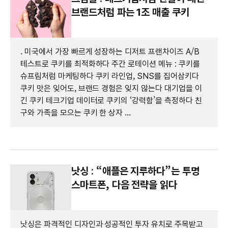
브랜드처럼 파는 1조 매출 쿠키
. 미국에서 가장 빠르게 성장하는 디저트 프랜차이즈 A/B
테스트로 쿠키를 최적화하다 주간 로테이션 메뉴 : 쿠키를
슈프림처럼 마케팅하다 쿠키 라인업, SNS를 집어삼키다
쿠키 맛은 잊어도, 브랜드 경험은 잊지 않는다 대기업을 이
긴 쿠키 테크기업 데이터로 쿠키의 ‘강력함’을 측정하다 친
구와 가족을 모으는 쿠키 한 상자 ...
낫싱 : “애플은 지루하다”는 투명
스마트폰, 다음 전략을 읽다
낫싱은 파격적인 디자인과 성공적인 투자 유치로 주목받고