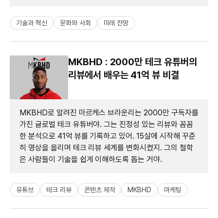
기술과 혁신
문화와 사회
미래 전망
MKBHD : 2000만 테크 유튜버의
리뷰에서 배우는 41억 뷰 비결
MKBHD로 알려진 마르케스 브라운리는 2000만 구독자를
가진 글로벌 테크 유튜버야. 그는 진정성 있는 리뷰와 꼼꼼
한 분석으로 41억 뷰를 기록하고 있어. 15살에 시작해 꾸준
히 영상을 올리며 테크 리뷰 세계를 변화시켰지. 그의 철학
은 사람들이 기술을 쉽게 이해하도록 돕는 거야.
유튜브
테크 리뷰
콘텐츠 제작
MKBHD
마케팅