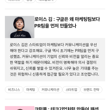
로이스 김 : 구글은 왜 마케팅팀보다
PR팀을 먼저 만들었나
로이스 김은 스타트업이 마케팅보다 커뮤니케이션을 우선
해야 한다고 강조해요. 구글 역시 초기에는 PR팀을 먼저 구
성했죠. 커뮤니케이션이 기업의 신뢰와 비전을 알리는 중요
한 역할을 하기 때문이에요. 비전이 명확해야 의사 결정이
쉬워지고, 신뢰를 쌓을 수 있거든요. 너무 높은 기대를 주는
것은 위험하니 신중하게 접근할 필요가 있다고 조언합니다.
비즈니스
마케팅
커뮤니케이션
스타트업
브랜드 전략
크럼블 : 테크기업처럼 만들어 패션