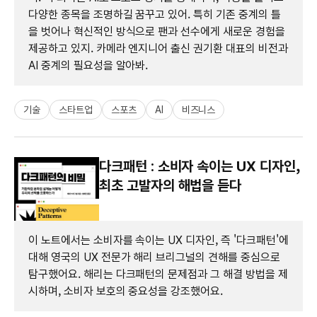
다양한 종목을 조명하길 꿈꾸고 있어. 특히 기존 중계의 틀
을 벗어나 혁신적인 방식으로 팬과 선수에게 새로운 경험을
제공하고 있지. 카메라 엔지니어 출신 권기환 대표의 비전과
AI 중계의 필요성을 알아봐.
기술
스타트업
스포츠
AI
비즈니스
다크패턴 : 소비자 속이는 UX 디자인,
최초 고발자의 해법을 듣다
이 노트에서는 소비자를 속이는 UX 디자인, 즉 '다크패턴'에
대해 영국의 UX 전문가 해리 브리그널의 견해를 중심으로
탐구했어요. 해리는 다크패턴의 문제점과 그 해결 방법을 제
시하며, 소비자 보호의 중요성을 강조했어요.