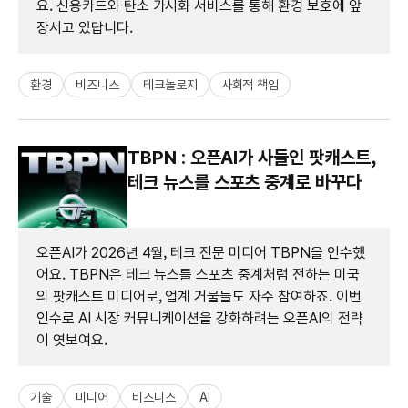
요. 신용카드와 탄소 가시화 서비스를 통해 환경 보호에 앞
장서고 있답니다.
환경
비즈니스
테크놀로지
사회적 책임
TBPN : 오픈AI가 사들인 팟캐스트,
테크 뉴스를 스포츠 중계로 바꾸다
오픈AI가 2026년 4월, 테크 전문 미디어 TBPN을 인수했
어요. TBPN은 테크 뉴스를 스포츠 중계처럼 전하는 미국
의 팟캐스트 미디어로, 업계 거물들도 자주 참여하죠. 이번
인수로 AI 시장 커뮤니케이션을 강화하려는 오픈AI의 전략
이 엿보여요.
기술
미디어
비즈니스
AI