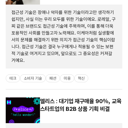
접근성 기술은 장애나 약자를 위한 기술이라고만 생각하기
쉽지만, 사실 이는 우리 모두를 위한 기술이에요. 로레알, 구
찌 같은 브랜드도 접근성 기술에 주목하며, 이를 통해 더욱
포용적인 사회를 만들고자 노력해요. 이케아처럼 실생활에
서의 문제를 해결하기 위한 의지가 접근성 기술의 핵심이랍
니다. 접근성 기술은 결국 누구에게나 적용될 수 있는 보편
적 기술로 여겨지고 있으며, 앞으로도 그 중요성은 커져갈
거예요.
테크
소비자 기술
패션
미용
혁신
엘리스 : 대기업 재구매율 90%, 교육
스타트업의 B2B 상품 기획 비결