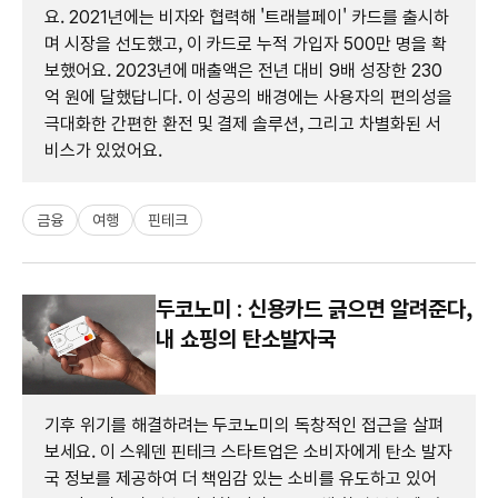
요. 2021년에는 비자와 협력해 '트래블페이' 카드를 출시하
며 시장을 선도했고, 이 카드로 누적 가입자 500만 명을 확
보했어요. 2023년에 매출액은 전년 대비 9배 성장한 230
억 원에 달했답니다. 이 성공의 배경에는 사용자의 편의성을
극대화한 간편한 환전 및 결제 솔루션, 그리고 차별화된 서
비스가 있었어요.
금융
여행
핀테크
두코노미 : 신용카드 긁으면 알려준다,
내 쇼핑의 탄소발자국
기후 위기를 해결하려는 두코노미의 독창적인 접근을 살펴
보세요. 이 스웨덴 핀테크 스타트업은 소비자에게 탄소 발자
국 정보를 제공하여 더 책임감 있는 소비를 유도하고 있어