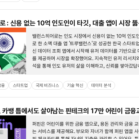
 : 신용 없는 10억 인도인이 타깃, 대출 앱이 시장 뚫
밸런스히어로는 인도 시장에서 신용이 없는 10억 인도
로 한 소액 대출 앱 '트루밸런스'로 성공한 한국 스타트
신 데이터 조회 앱에서 시작해 유저 데이터를 기반으로 
를 제공하며 시장을 확장했어요. 지속적인 유저 리서치와
석을 통해 인도 유저의 삶을 이해하고, 신뢰를 쌓아갔답
금융
스타트업
국제 비즈니스
기술 혁신
데이터 분석
스, 카뱅 틈에서도 살아남는 핀테크의 17만 어린이 금
퍼핀은 어린이를 위한 금융 앱으로, 용돈 관리와 금융 
는 서비스를 제공해요. 부모와 자녀가 함께 퍼핀 앱을 사
핀 체크카드를 통해 자녀의 지출을 관리할 수 있어요. 