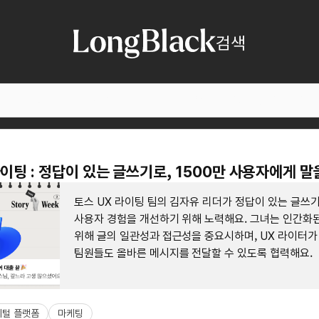
검색
라이팅 : 정답이 있는 글쓰기로, 1500만 사용자에게 말
토스 UX 라이팅 팀의 김자유 리더가 정답이 있는 글쓰기
사용자 경험을 개선하기 위해 노력해요. 그녀는 인간화
위해 글의 일관성과 접근성을 중요시하며, UX 라이터가
팀원들도 올바른 메시지를 전달할 수 있도록 협력해요.
지털 플랫폼
마케팅