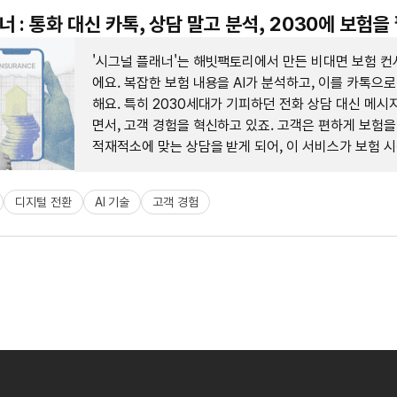
 : 통화 대신 카톡, 상담 말고 분석, 2030에 보험을
'시그널 플래너'는 해빗팩토리에서 만든 비대면 보험 컨
에요. 복잡한 보험 내용을 AI가 분석하고, 이를 카톡으로
해요. 특히 2030세대가 기피하던 전화 상담 대신 메시
면서, 고객 경험을 혁신하고 있죠. 고객은 편하게 보험을
적재적소에 맞는 상담을 받게 되어, 이 서비스가 보험 
대안이 되고 있어요.
디지털 전환
AI 기술
고객 경험