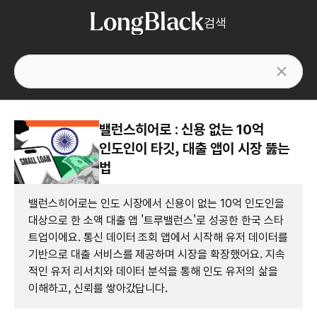
검색
밸런스히어로 : 신용 없는 10억
인도인이 타깃, 대출 앱이 시장 뚫는
법
밸런스히어로는 인도 시장에서 신용이 없는 10억 인도인을
대상으로 한 소액 대출 앱 '트루밸런스'로 성공한 한국 스타
트업이에요. 통신 데이터 조회 앱에서 시작해 유저 데이터를
기반으로 대출 서비스를 제공하며 시장을 확장했어요. 지속
적인 유저 리서치와 데이터 분석을 통해 인도 유저의 삶을
이해하고, 신뢰를 쌓아갔답니다.