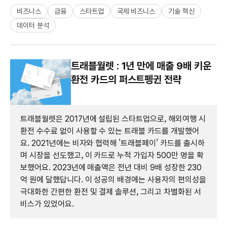
비즈니스
금융
스타트업
국제 비즈니스
기술 혁신
데이터 분석
트래블월렛 : 1년 만에 매출 9배 키운
환전 카드의 퍼스트펭귄 전략
트래블월렛은 2017년에 설립된 스타트업으로, 해외여행 시
환전 수수료 없이 사용할 수 있는 트래블 카드를 개발했어
요. 2021년에는 비자와 협력해 '트래블페이' 카드를 출시하
며 시장을 선도했고, 이 카드로 누적 가입자 500만 명을 확
보했어요. 2023년에 매출액은 전년 대비 9배 성장한 230
억 원에 달했답니다. 이 성공의 배경에는 사용자의 편의성을
극대화한 간편한 환전 및 결제 솔루션, 그리고 차별화된 서
비스가 있었어요.