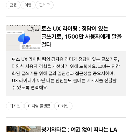
금융
여행
핀테크
토스 UX 라이팅 : 정답이 있는
글쓰기로, 1500만 사용자에게 말을
걸다
토스 UX 라이팅 팀의 김자유 리더가 정답이 있는 글쓰기로,
다양한 사용자 경험을 개선하기 위해 노력해요. 그녀는 인간
화된 글쓰기를 위해 글의 일관성과 접근성을 중요시하며,
UX 라이터가 아닌 다른 팀원들도 올바른 메시지를 전달할
수 있도록 협력해요.
디자인
디지털 플랫폼
마케팅
청기와타운 : 여권 없이 떠나는 LA