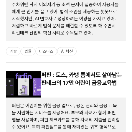
주차위반 딱지 이의제기 등 소액 문제에 집중하여 사용자들
에게 큰 인기를 끌고 있어. 법적 조언을 제공하는 챗봇으로
시작했지만, AI 변호사로 성장하려는 야망을 가지고 있어.
저렴하고 빠르게 법적 문제를 해결할 수 있도록 해 주면서
리걸테크 산업의 혁신 사례로 주목받고 있어.
기술
법률
비즈니스
AI 혁신
퍼핀 : 토스, 카뱅 틈에서도 살아남는
핀테크의 17만 어린이 금융교육법
퍼핀은 어린이를 위한 금융 앱으로, 용돈 관리와 금융 교육
을 지원하는 서비스를 제공해요. 부모와 자녀가 함께 퍼핀
앱을 사용하며, 퍼핀 체크카드를 통해 자녀의 지출을 관리할
수 있어요. 특히 퍼핀월드를 통해 재미있는 퀴즈 형식으로