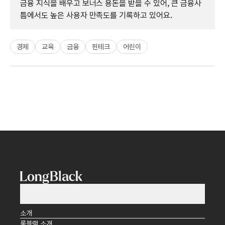
금융 지식을 배우고 보너스 용돈을 받을 수 있어, 큰 금융사
틈에서도 높은 사용자 만족도를 기록하고 있어요.
경제
교육
금융
핀테크
어린이
(주)타임앤코 사업자 정보
소개
롱블랙 소개