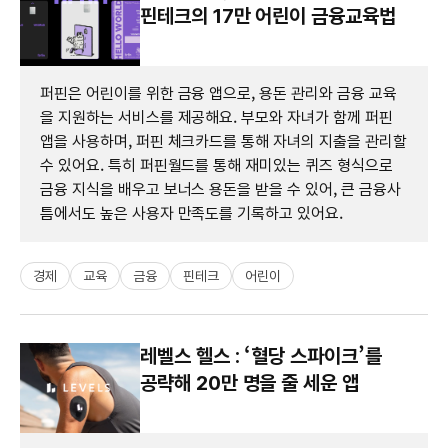
핀테크의 17만 어린이 금융교육법
퍼핀은 어린이를 위한 금융 앱으로, 용돈 관리와 금융 교육
을 지원하는 서비스를 제공해요. 부모와 자녀가 함께 퍼핀
앱을 사용하며, 퍼핀 체크카드를 통해 자녀의 지출을 관리할
수 있어요. 특히 퍼핀월드를 통해 재미있는 퀴즈 형식으로
금융 지식을 배우고 보너스 용돈을 받을 수 있어, 큰 금융사
틈에서도 높은 사용자 만족도를 기록하고 있어요.
경제
교육
금융
핀테크
어린이
레벨스 헬스 : ‘혈당 스파이크’를
공략해 20만 명을 줄 세운 앱