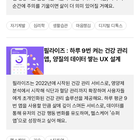
순간에 주의를 기울이면 삶이 더 의미 있어질 거예요.
자기계발
심리학
생활습관
마음챙김
디지털 디톡스
필라이즈 : 하루 9번 켜는 건강 관리
앱, 양질의 데이터 쌓는 UX 설계
필라이즈는 2022년에 시작된 건강 관리 서비스로, 영양제
분석에서 시작해 식단과 혈당 관리까지 확장하며 사용자들
에게 초개인화된 건강 관리 솔루션을 제공해요. 하루 평균 9
번 앱을 사용할 만큼 삶에 깊이 스며든 서비스로, 데이터를
통해 유저의 건강 행동 변화를 유도하며, 헬스케어 '슈퍼
앱'으로 성장하고 싶어 해요.