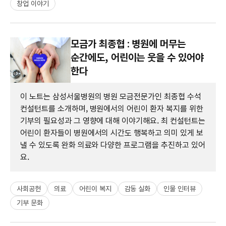
창업 이야기
모금가 최종협 : 병원에 머무는
순간에도, 어린이는 웃을 수 있어야
한다
이 노트는 삼성서울병원의 병원 모금전문가인 최종협 수석
컨설턴트를 소개하며, 병원에서의 어린이 환자 복지를 위한
기부의 필요성과 그 영향에 대해 이야기해요. 최 컨설턴트는
어린이 환자들이 병원에서의 시간도 행복하고 의미 있게 보
낼 수 있도록 완화 의료와 다양한 프로그램을 추진하고 있어
요.
사회공헌
의료
어린이 복지
감동 실화
인물 인터뷰
기부 문화