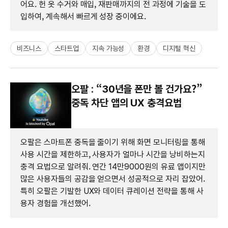
어요. 헌 옷 수거와 매입, 재판매까지의 전 과정에 기술을 도
입하여, 계속해서 빠르게 성장 중이에요.
비즈니스
스타트업
지속 가능성
환경
디지털 혁신
오팔 : “30년을 폰만 볼 건가요?”
중독 차단 앱의 UX 충격요법
오팔은 스마트폰 중독을 줄이기 위해 화면 모니터링을 통해
사용 시간을 제한하고, 사용자가 얼마나 시간을 낭비하는지
충격 요법으로 알려줘. 연간 14만9000원의 유료 앱이지만
많은 사용자들의 공감을 얻으면서 성공적으로 자리 잡았어.
특히 오팔은 기발한 UX와 데이터 큐레이션 전략을 통해 사
용자 경험을 개선했어.