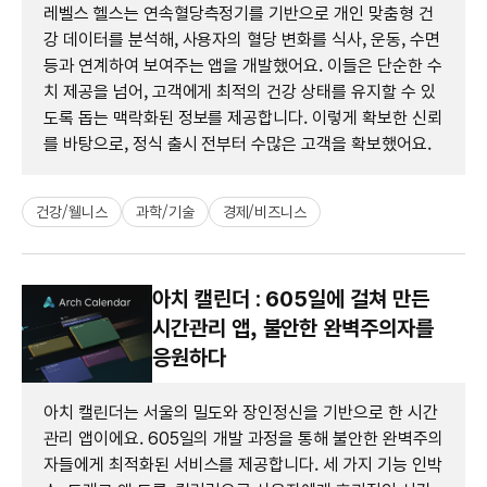
레벨스 헬스는 연속혈당측정기를 기반으로 개인 맞춤형 건
강 데이터를 분석해, 사용자의 혈당 변화를 식사, 운동, 수면
등과 연계하여 보여주는 앱을 개발했어요. 이들은 단순한 수
치 제공을 넘어, 고객에게 최적의 건강 상태를 유지할 수 있
도록 돕는 맥락화된 정보를 제공합니다. 이렇게 확보한 신뢰
를 바탕으로, 정식 출시 전부터 수많은 고객을 확보했어요.
건강/웰니스
과학/기술
경제/비즈니스
아치 캘린더 : 605일에 걸쳐 만든
시간관리 앱, 불안한 완벽주의자를
응원하다
아치 캘린더는 서울의 밀도와 장인정신을 기반으로 한 시간
관리 앱이에요. 605일의 개발 과정을 통해 불안한 완벽주의
자들에게 최적화된 서비스를 제공합니다. 세 가지 기능 인박