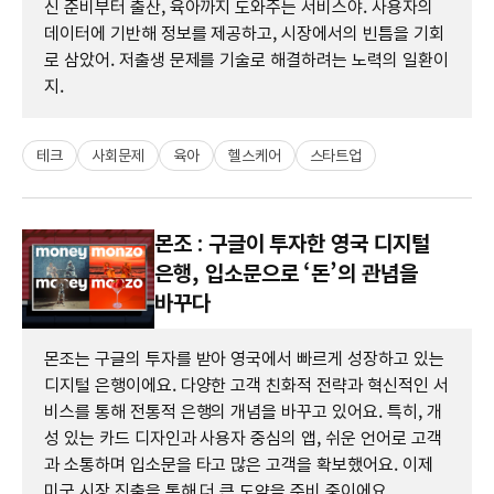
신 준비부터 출산, 육아까지 도와주는 서비스야. 사용자의
데이터에 기반해 정보를 제공하고, 시장에서의 빈틈을 기회
로 삼았어. 저출생 문제를 기술로 해결하려는 노력의 일환이
지.
테크
사회문제
육아
헬스케어
스타트업
몬조 : 구글이 투자한 영국 디지털
은행, 입소문으로 ‘돈’의 관념을
바꾸다
몬조는 구글의 투자를 받아 영국에서 빠르게 성장하고 있는
디지털 은행이에요. 다양한 고객 친화적 전략과 혁신적인 서
비스를 통해 전통적 은행의 개념을 바꾸고 있어요. 특히, 개
성 있는 카드 디자인과 사용자 중심의 앱, 쉬운 언어로 고객
과 소통하며 입소문을 타고 많은 고객을 확보했어요. 이제
미국 시장 진출을 통해 더 큰 도약을 준비 중이에요.