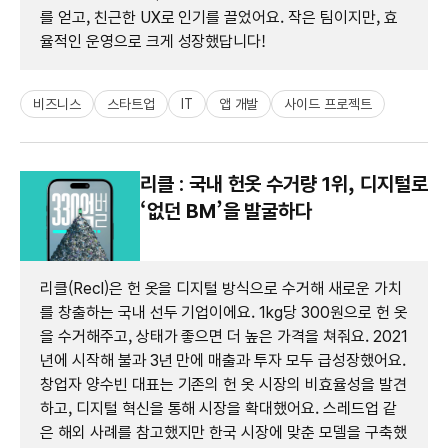
를 얻고, 친근한 UX로 인기를 끌었어요. 작은 팀이지만, 효
율적인 운영으로 크게 성장했답니다!
비즈니스
스타트업
IT
앱 개발
사이드 프로젝트
리클 : 국내 헌옷 수거량 1위, 디지털로
‘없던 BM’을 발굴하다
리클(Recl)은 헌 옷을 디지털 방식으로 수거해 새로운 가치
를 창출하는 국내 선두 기업이에요. 1kg당 300원으로 헌 옷
을 수거해주고, 상태가 좋으면 더 높은 가격을 쳐줘요. 2021
년에 시작해 불과 3년 만에 매출과 투자 모두 급성장했어요.
창업자 양수빈 대표는 기존의 헌 옷 시장의 비효율성을 발견
하고, 디지털 혁신을 통해 시장을 확대했어요. 스레드업 같
은 해외 사례를 참고했지만 한국 시장에 맞춘 모델을 구축했