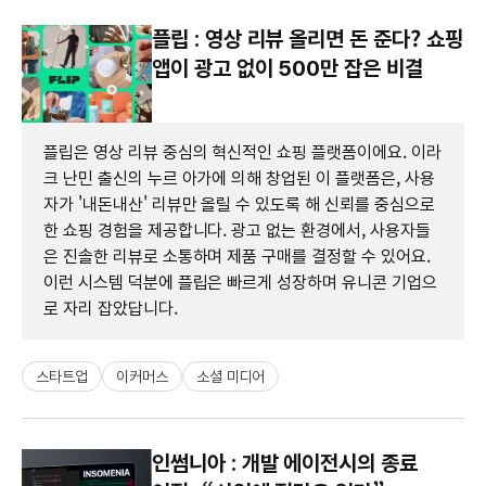
플립 : 영상 리뷰 올리면 돈 준다? 쇼핑
앱이 광고 없이 500만 잡은 비결
플립은 영상 리뷰 중심의 혁신적인 쇼핑 플랫폼이에요. 이라
크 난민 출신의 누르 아가에 의해 창업된 이 플랫폼은, 사용
자가 '내돈내산' 리뷰만 올릴 수 있도록 해 신뢰를 중심으로
한 쇼핑 경험을 제공합니다. 광고 없는 환경에서, 사용자들
은 진솔한 리뷰로 소통하며 제품 구매를 결정할 수 있어요.
이런 시스템 덕분에 플립은 빠르게 성장하며 유니콘 기업으
로 자리 잡았답니다.
스타트업
이커머스
소셜 미디어
인썸니아 : 개발 에이전시의 종료