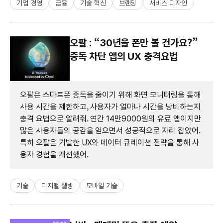
기업 경영
금융
기술 혁신
브랜딩
서비스 디자인
오팔 : “30년을 폰만 볼 건가요?”
중독 차단 앱의 UX 충격요법
오팔은 스마트폰 중독을 줄이기 위해 화면 모니터링을 통해
사용 시간을 제한하고, 사용자가 얼마나 시간을 낭비하는지
충격 요법으로 알려줘. 연간 14만9000원의 유료 앱이지만
많은 사용자들의 공감을 얻으면서 성공적으로 자리 잡았어.
특히 오팔은 기발한 UX와 데이터 큐레이션 전략을 통해 사
용자 경험을 개선했어.
기술
디지털 웰빙
모바일 기술