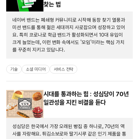
찾는 법
네이버 밴드는 폐쇄형 커뮤니티로 시작해 동창 찾기 열풍과
미션 밴드를 통해 젊은 세대까지 사로잡으며 성장하고 있어
요. 특히 코로나로 학급 밴드가 활성화되면서 10대 유입이
크게 늘었는데, 이런 변화 속에서도 '모임'이라는 핵심 가치
를 꾸준히 지키고 있답니다.
기술
소셜 미디어
서비스 전략
시대를 통과하는 힘 : 성심당이 70년
일관성을 지킨 비결을 듣다
성심당은 한국에서 가장 오래된 빵집 중 하나로, 70년의 역
사를 자랑해요. 튀김소보로와 딸기시루 같은 인기 제품을 통