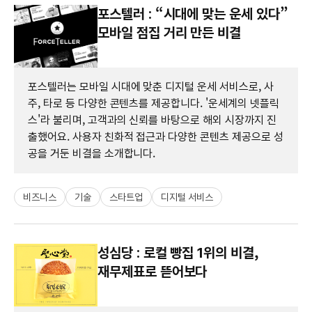
포스텔러 : “시대에 맞는 운세 있다”
모바일 점집 거리 만든 비결
포스텔러는 모바일 시대에 맞춘 디지털 운세 서비스로, 사
주, 타로 등 다양한 콘텐츠를 제공합니다. '운세계의 넷플릭
스'라 불리며, 고객과의 신뢰를 바탕으로 해외 시장까지 진
출했어요. 사용자 친화적 접근과 다양한 콘텐츠 제공으로 성
공을 거둔 비결을 소개합니다.
비즈니스
기술
스타트업
디지털 서비스
성심당 : 로컬 빵집 1위의 비결,
재무제표로 뜯어보다