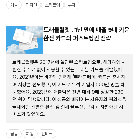
기술
디자인
스타트업
투자
트래블월렛 : 1년 만에 매출 9배 키운
환전 카드의 퍼스트펭귄 전략
트래블월렛은 2017년에 설립된 스타트업으로, 해외여행 시
환전 수수료 없이 사용할 수 있는 트래블 카드를 개발했어
요. 2021년에는 비자와 협력해 '트래블페이' 카드를 출시하
며 시장을 선도했고, 이 카드로 누적 가입자 500만 명을 확
보했어요. 2023년에 매출액은 전년 대비 9배 성장한 230
억 원에 달했답니다. 이 성공의 배경에는 사용자의 편의성을
극대화한 간편한 환전 및 결제 솔루션, 그리고 차별화된 서
비스가 있었어요.
금융
여행
핀테크