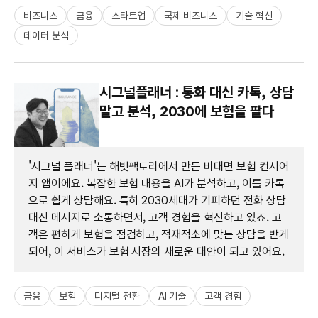
비즈니스
금융
스타트업
국제 비즈니스
기술 혁신
데이터 분석
시그널플래너 : 통화 대신 카톡, 상담
말고 분석, 2030에 보험을 팔다
'시그널 플래너'는 해빗팩토리에서 만든 비대면 보험 컨시어
지 앱이에요. 복잡한 보험 내용을 AI가 분석하고, 이를 카톡
으로 쉽게 상담해요. 특히 2030세대가 기피하던 전화 상담
대신 메시지로 소통하면서, 고객 경험을 혁신하고 있죠. 고
객은 편하게 보험을 점검하고, 적재적소에 맞는 상담을 받게
되어, 이 서비스가 보험 시장의 새로운 대안이 되고 있어요.
금융
보험
디지털 전환
AI 기술
고객 경험