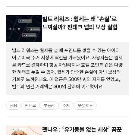
빌트 리워즈 : 월세는 왜 ‘손실’로
느껴질까? 핀테크 앱의 보상 실험
빌트 리워즈는 월세를 낼 때 포인트를 쌓을 수 있는 아이디
어로 미국 주거 시장에 혁신을 가져왔어요. 사용자들은 월세
를 카드로 결제하며 항공 마일리지나 호텔 포인트 같은 다양
한 혜택을 누릴 수 있어, 월세가 단순한 손실이 아닌 보상의
기회로 느껴진대요. 이 접근은 500만 명의 지지를 얻었고,
빌트의 연간 거래액은 300억 달러에 이르렀어요.
금융
핀테크
부동산
주거
보상 제도
펫나우 : ‘유기동물 없는 세상’ 꿈꾼