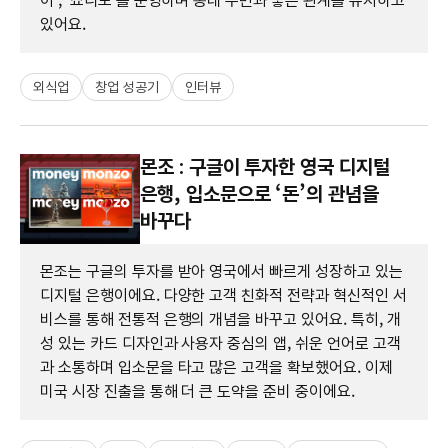
이', '쇼니노'를 운영하며 동네 주민과 좋은 관계를 유지하고
있어요.
외식업
창업 성공기
인터뷰
몬조 : 구글이 투자한 영국 디지털
은행, 입소문으로 ‘돈’의 관념을
바꾸다
몬조는 구글의 투자를 받아 영국에서 빠르게 성장하고 있는
디지털 은행이에요. 다양한 고객 친화적 전략과 혁신적인 서
비스를 통해 전통적 은행의 개념을 바꾸고 있어요. 특히, 개
성 있는 카드 디자인과 사용자 중심의 앱, 쉬운 언어로 고객
과 소통하며 입소문을 타고 많은 고객을 확보했어요. 이제
미국 시장 진출을 통해 더 큰 도약을 준비 중이에요.