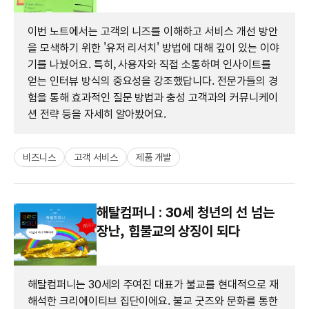
이번 노트에서는 고객의 니즈를 이해하고 서비스 개선 방안
을 모색하기 위한 '유저 리서치' 방법에 대해 깊이 있는 이야
기를 나눴어요. 특히, 사용자와 직접 소통하며 인사이트를
얻는 인터뷰 방식의 중요성을 강조했답니다. 전문가들의 경
험을 통해 효과적인 질문 방법과 충성 고객과의 커뮤니케이
션 전략 등을 자세히 알아봤어요.
비즈니스
고객 서비스
제품 개발
해탈컴퍼니 : 30세 청년의 선 넘는
장난, 힙불교의 상징이 되다
해탈컴퍼니는 30세의 주여진 대표가 불교를 현대적으로 재
해석한 크리에이티브 집단이에요. 불교 굿즈와 문화를 통한