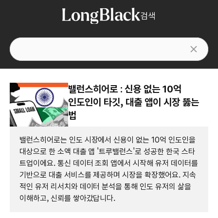
검색
밸런스히어로 : 신용 없는 10억
인도인이 타깃, 대출 앱이 시장 뚫는
법
밸런스히어로는 인도 시장에서 신용이 없는 10억 인도인을
대상으로 한 소액 대출 앱 '트루밸런스'로 성공한 한국 스타
트업이에요. 통신 데이터 조회 앱에서 시작해 유저 데이터를
기반으로 대출 서비스를 제공하며 시장을 확장했어요. 지속
적인 유저 리서치와 데이터 분석을 통해 인도 유저의 삶을
이해하고, 신뢰를 쌓아갔답니다.