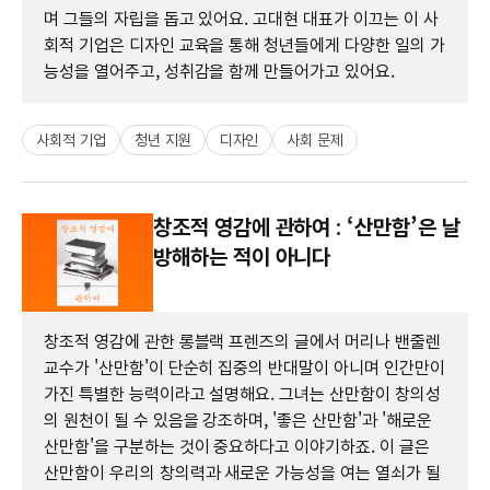
며 그들의 자립을 돕고 있어요. 고대현 대표가 이끄는 이 사
회적 기업은 디자인 교육을 통해 청년들에게 다양한 일의 가
능성을 열어주고, 성취감을 함께 만들어가고 있어요.
사회적 기업
청년 지원
디자인
사회 문제
창조적 영감에 관하여 : ‘산만함’은 날
방해하는 적이 아니다
창조적 영감에 관한 롱블랙 프렌즈의 글에서 머리나 밴줄렌
교수가 '산만함'이 단순히 집중의 반대말이 아니며 인간만이
가진 특별한 능력이라고 설명해요. 그녀는 산만함이 창의성
의 원천이 될 수 있음을 강조하며, '좋은 산만함'과 '해로운
산만함'을 구분하는 것이 중요하다고 이야기하죠. 이 글은
산만함이 우리의 창의력과 새로운 가능성을 여는 열쇠가 될