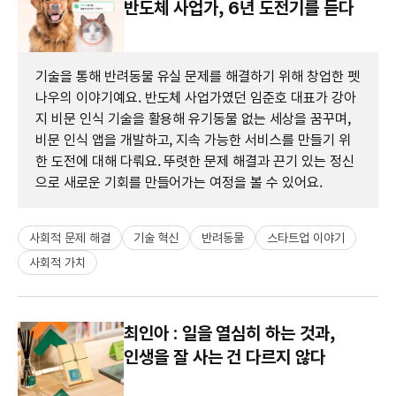
반도체 사업가, 6년 도전기를 듣다
기술을 통해 반려동물 유실 문제를 해결하기 위해 창업한 펫
나우의 이야기예요. 반도체 사업가였던 임준호 대표가 강아
지 비문 인식 기술을 활용해 유기동물 없는 세상을 꿈꾸며,
비문 인식 앱을 개발하고, 지속 가능한 서비스를 만들기 위
한 도전에 대해 다뤄요. 뚜렷한 문제 해결과 끈기 있는 정신
으로 새로운 기회를 만들어가는 여정을 볼 수 있어요.
사회적 문제 해결
기술 혁신
반려동물
스타트업 이야기
사회적 가치
최인아 : 일을 열심히 하는 것과,
인생을 잘 사는 건 다르지 않다