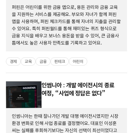
퍼핀은 어린이를 위한 금융 앱으로, 용돈 관리와 금융 교육
을 지원하는 서비스를 제공해요. 부모와 자녀가 함께 퍼핀
앱을 사용하며, 퍼핀 체크카드를 통해 자녀의 지출을 관리할
수 있어요. 특히 퍼핀월드를 통해 재미있는 퀴즈 형식으로
금융 지식을 배우고 보너스 용돈을 받을 수 있어, 큰 금융사
틈에서도 높은 사용자 만족도를 기록하고 있어요.
경제
교육
금융
핀테크
어린이
인썸니아 : 개발 에이전시의 종료
여정, “사업에 정답은 없다”
인썸니아는 한때 잘나가던 개발 대행 에이전시였지만 시장
환경 변화로 인해 사업 종료를 결정했어요. 대표인 이성훈
씨는 실패를 후회하기보다는 자신의 선택이 최선이었다고