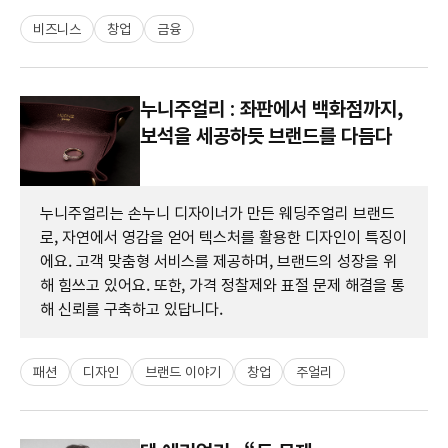
비즈니스
창업
금융
누니주얼리 : 좌판에서 백화점까지,
보석을 세공하듯 브랜드를 다듬다
누니주얼리는 손누니 디자이너가 만든 웨딩주얼리 브랜드
로, 자연에서 영감을 얻어 텍스처를 활용한 디자인이 특징이
에요. 고객 맞춤형 서비스를 제공하며, 브랜드의 성장을 위
해 힘쓰고 있어요. 또한, 가격 정찰제와 표절 문제 해결을 통
해 신뢰를 구축하고 있답니다.
패션
디자인
브랜드 이야기
창업
주얼리