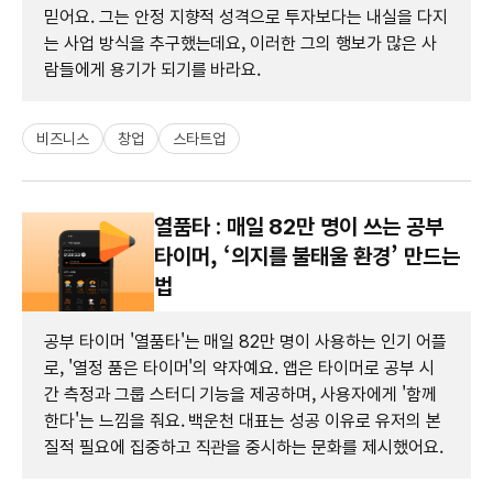
믿어요. 그는 안정 지향적 성격으로 투자보다는 내실을 다지
는 사업 방식을 추구했는데요, 이러한 그의 행보가 많은 사
람들에게 용기가 되기를 바라요.
비즈니스
창업
스타트업
열품타 : 매일 82만 명이 쓰는 공부
타이머, ‘의지를 불태울 환경’ 만드는
법
공부 타이머 '열품타'는 매일 82만 명이 사용하는 인기 어플
로, '열정 품은 타이머'의 약자예요. 앱은 타이머로 공부 시
간 측정과 그룹 스터디 기능을 제공하며, 사용자에게 '함께
한다'는 느낌을 줘요. 백운천 대표는 성공 이유로 유저의 본
질적 필요에 집중하고 직관을 중시하는 문화를 제시했어요.