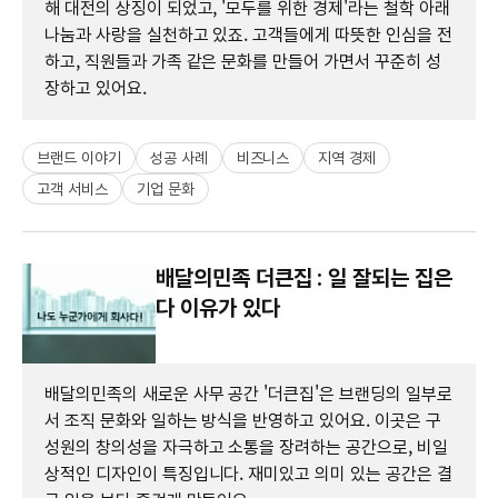
해 대전의 상징이 되었고, '모두를 위한 경제'라는 철학 아래
나눔과 사랑을 실천하고 있죠. 고객들에게 따뜻한 인심을 전
하고, 직원들과 가족 같은 문화를 만들어 가면서 꾸준히 성
장하고 있어요.
브랜드 이야기
성공 사례
비즈니스
지역 경제
고객 서비스
기업 문화
배달의민족 더큰집 : 일 잘되는 집은
다 이유가 있다
배달의민족의 새로운 사무 공간 '더큰집'은 브랜딩의 일부로
서 조직 문화와 일하는 방식을 반영하고 있어요. 이곳은 구
성원의 창의성을 자극하고 소통을 장려하는 공간으로, 비일
상적인 디자인이 특징입니다. 재미있고 의미 있는 공간은 결