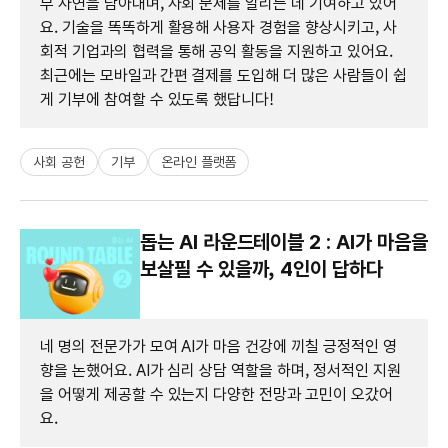
부 사연을 담아내며, 사회 문제를 알리는 데 기여하고 있어
요. 기술을 똑똑하게 활용해 사용자 경험을 향상시키고, 사
회적 기업과의 협력을 통해 공익 활동을 지원하고 있어요.
최근에는 모바일과 간편 결제를 도입해 더 많은 사람들이 쉽
게 기부에 참여할 수 있도록 했답니다!
사회 공헌
기부
온라인 플랫폼
돕는 AI 라운드테이블 2 : AI가 마음을
보살필 수 있을까, 4인이 답하다
네 명의 전문가가 모여 AI가 마음 건강에 끼칠 긍정적인 영
향을 논했어요. AI가 심리 상담 역할을 하며, 정서적인 지원
을 어떻게 제공할 수 있는지 다양한 전망과 고민이 오갔어
요.