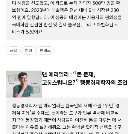
며 시장을 선도했고, 이 카드로 누적 가입자 500만 명을 확
보했어요. 2023년에 매출액은 전년 대비 9배 성장한 230
억 원에 달했답니다. 이 성공의 배경에는 사용자의 편의성을
극대화한 간편한 환전 및 결제 솔루션, 그리고 차별화된 서
비스가 있었어요.
금융
여행
핀테크
댄 에리얼리 : “돈 문제,
고통스럽나요?” 행동경제학자의 조언
행동경제학자 댄 에리얼리는 한국인의 새해 소원 1위인 '경
제적 여유'를 주제로, 돈이라는 도구가 인류 역사에 비교적
최근에 등장했기 때문에 사람들이 여전히 돈을 다루는 데 서
툴다는 이유를 설명해줘요. 그는 완벽한 합리적 선택을 추구