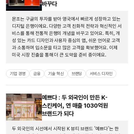
바꾸다
몬조는 구글의 투자를 받아 영국에서 빠르게 성장하고 있는
디지털 은행이에요. 다양한 고객 친화적 전략과 혁신적인 서
비스를 통해 전통적 은행의 개념을 바꾸고 있어요. 특히, 개
성 있는 카드 디자인과 사용자 중심의 앱, 쉬운 언어로 고객
과 소통하며 입소문을 타고 많은 고객을 확보했어요. 이제
미국 시장 진출을 통해 더 큰 도약을 준비 중이에요.
기업 경영
금융
기술 혁신
브랜딩
서비스 디자인
예쁘다 : 두 외국인이 만든 K-
스킨케어, 연 매출 1030억원
브랜드가 되다
두 외국인의 시선에서 시작된 K 뷰티 브랜드 '예쁘다'는 한