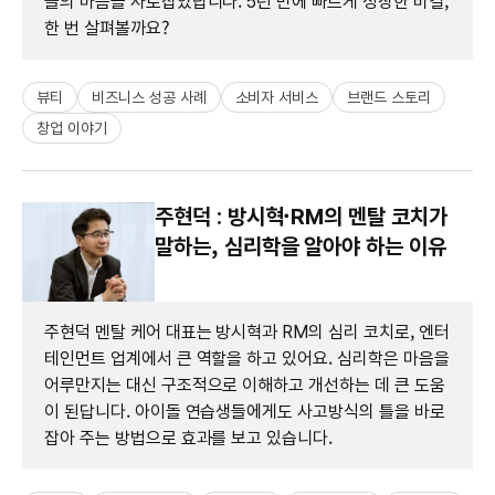
들의 마음을 사로잡았답니다. 5년 만에 빠르게 성장한 비결,
한 번 살펴볼까요?
뷰티
비즈니스 성공 사례
소비자 서비스
브랜드 스토리
창업 이야기
주현덕 : 방시혁·RM의 멘탈 코치가
말하는, 심리학을 알아야 하는 이유
주현덕 멘탈 케어 대표는 방시혁과 RM의 심리 코치로, 엔터
테인먼트 업계에서 큰 역할을 하고 있어요. 심리학은 마음을
어루만지는 대신 구조적으로 이해하고 개선하는 데 큰 도움
이 된답니다. 아이돌 연습생들에게도 사고방식의 틀을 바로
잡아 주는 방법으로 효과를 보고 있습니다.