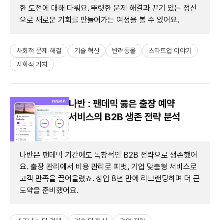
한 도전에 대해 다뤄요. 뚜렷한 문제 해결과 끈기 있는 정신
으로 새로운 기회를 만들어가는 여정을 볼 수 있어요.
사회적 문제 해결
기술 혁신
반려동물
스타트업 이야기
사회적 가치
나반 : 팬데믹 뚫은 출장 예약
서비스의 B2B 생존 전략 분석
나반은 팬데믹 기간에도 독창적인 B2B 전략으로 생존했어
요. 출장 관리에서 비용 관리로 피벗, 기업 맞춤형 서비스로
고객 만족을 끌어올렸죠. 창업 8년 만에 리브랜딩하며 더 큰
도약을 준비했어요.