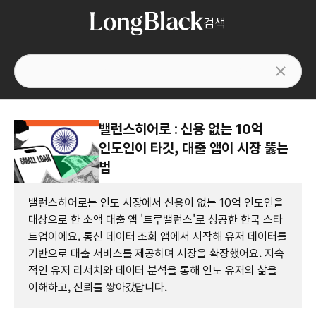
검색
밸런스히어로 : 신용 없는 10억
인도인이 타깃, 대출 앱이 시장 뚫는
법
밸런스히어로는 인도 시장에서 신용이 없는 10억 인도인을
대상으로 한 소액 대출 앱 '트루밸런스'로 성공한 한국 스타
트업이에요. 통신 데이터 조회 앱에서 시작해 유저 데이터를
기반으로 대출 서비스를 제공하며 시장을 확장했어요. 지속
적인 유저 리서치와 데이터 분석을 통해 인도 유저의 삶을
이해하고, 신뢰를 쌓아갔답니다.