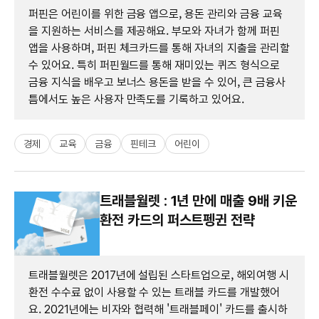
퍼핀은 어린이를 위한 금융 앱으로, 용돈 관리와 금융 교육
을 지원하는 서비스를 제공해요. 부모와 자녀가 함께 퍼핀
앱을 사용하며, 퍼핀 체크카드를 통해 자녀의 지출을 관리할
수 있어요. 특히 퍼핀월드를 통해 재미있는 퀴즈 형식으로
금융 지식을 배우고 보너스 용돈을 받을 수 있어, 큰 금융사
틈에서도 높은 사용자 만족도를 기록하고 있어요.
경제
교육
금융
핀테크
어린이
트래블월렛 : 1년 만에 매출 9배 키운
환전 카드의 퍼스트펭귄 전략
트래블월렛은 2017년에 설립된 스타트업으로, 해외여행 시
환전 수수료 없이 사용할 수 있는 트래블 카드를 개발했어
요. 2021년에는 비자와 협력해 '트래블페이' 카드를 출시하