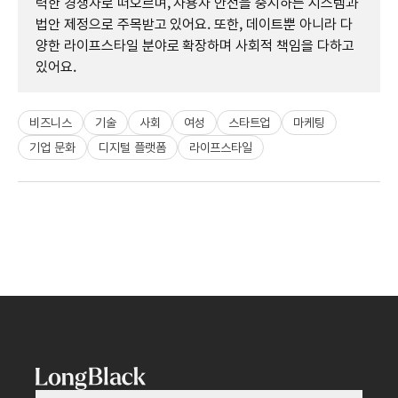
력한 경쟁자로 떠오르며, 사용자 안전을 중시하는 시스템과
법안 제정으로 주목받고 있어요. 또한, 데이트뿐 아니라 다
양한 라이프스타일 분야로 확장하며 사회적 책임을 다하고
있어요.
비즈니스
기술
사회
여성
스타트업
마케팅
기업 문화
디지털 플랫폼
라이프스타일