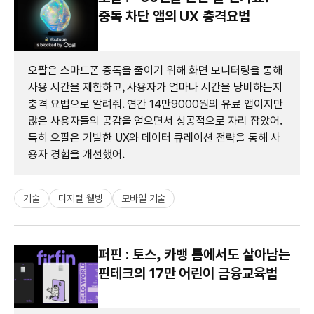
중독 차단 앱의 UX 충격요법
오팔은 스마트폰 중독을 줄이기 위해 화면 모니터링을 통해
사용 시간을 제한하고, 사용자가 얼마나 시간을 낭비하는지
충격 요법으로 알려줘. 연간 14만9000원의 유료 앱이지만
많은 사용자들의 공감을 얻으면서 성공적으로 자리 잡았어.
특히 오팔은 기발한 UX와 데이터 큐레이션 전략을 통해 사
용자 경험을 개선했어.
기술
디지털 웰빙
모바일 기술
퍼핀 : 토스, 카뱅 틈에서도 살아남는
핀테크의 17만 어린이 금융교육법