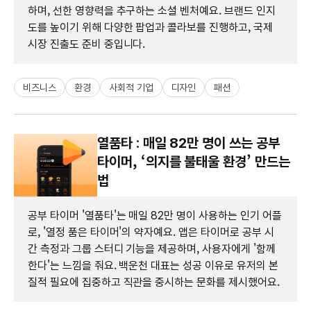
하며, 선한 영향력을 추구하는 소셜 벤처예요. 브랜드 인지
도를 높이기 위해 다양한 팝업과 콜라보를 진행하고, 국제
시장 진출도 준비 중입니다.
비즈니스
환경
사회적 기업
디자인
패션
열품타 : 매일 82만 명이 쓰는 공부
타이머, ‘의지를 불태울 환경’ 만드는
법
공부 타이머 '열품타'는 매일 82만 명이 사용하는 인기 어플
로, '열정 품은 타이머'의 약자예요. 앱은 타이머로 공부 시
간 측정과 그룹 스터디 기능을 제공하며, 사용자에게 '함께
한다'는 느낌을 줘요. 백운천 대표는 성공 이유로 유저의 본
질적 필요에 집중하고 직관을 중시하는 문화를 제시했어요.