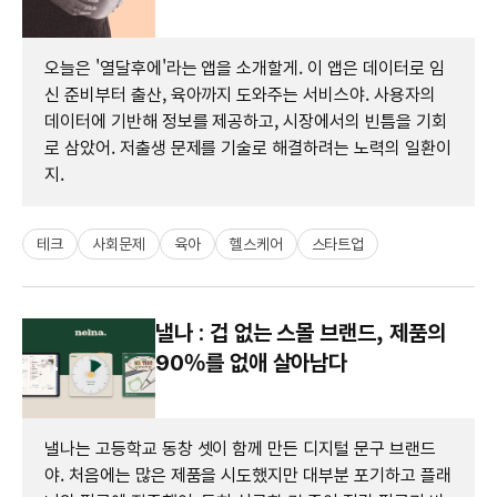
오늘은 '열달후에'라는 앱을 소개할게. 이 앱은 데이터로 임
신 준비부터 출산, 육아까지 도와주는 서비스야. 사용자의
데이터에 기반해 정보를 제공하고, 시장에서의 빈틈을 기회
로 삼았어. 저출생 문제를 기술로 해결하려는 노력의 일환이
지.
테크
사회문제
육아
헬스케어
스타트업
낼나 : 겁 없는 스몰 브랜드, 제품의
90%를 없애 살아남다
낼나는 고등학교 동창 셋이 함께 만든 디지털 문구 브랜드
야. 처음에는 많은 제품을 시도했지만 대부분 포기하고 플래