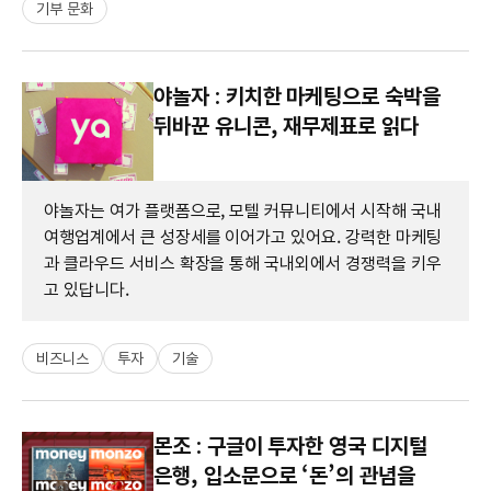
기부 문화
야놀자 : 키치한 마케팅으로 숙박을
뒤바꾼 유니콘, 재무제표로 읽다
야놀자는 여가 플랫폼으로, 모텔 커뮤니티에서 시작해 국내
여행업계에서 큰 성장세를 이어가고 있어요. 강력한 마케팅
과 클라우드 서비스 확장을 통해 국내외에서 경쟁력을 키우
고 있답니다.
비즈니스
투자
기술
몬조 : 구글이 투자한 영국 디지털
은행, 입소문으로 ‘돈’의 관념을