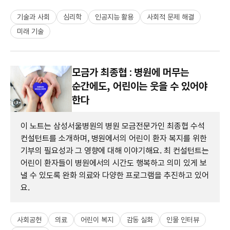
기술과 사회
심리학
인공지능 활용
사회적 문제 해결
미래 기술
모금가 최종협 : 병원에 머무는
순간에도, 어린이는 웃을 수 있어야
한다
이 노트는 삼성서울병원의 병원 모금전문가인 최종협 수석
컨설턴트를 소개하며, 병원에서의 어린이 환자 복지를 위한
기부의 필요성과 그 영향에 대해 이야기해요. 최 컨설턴트는
어린이 환자들이 병원에서의 시간도 행복하고 의미 있게 보
낼 수 있도록 완화 의료와 다양한 프로그램을 추진하고 있어
요.
사회공헌
의료
어린이 복지
감동 실화
인물 인터뷰