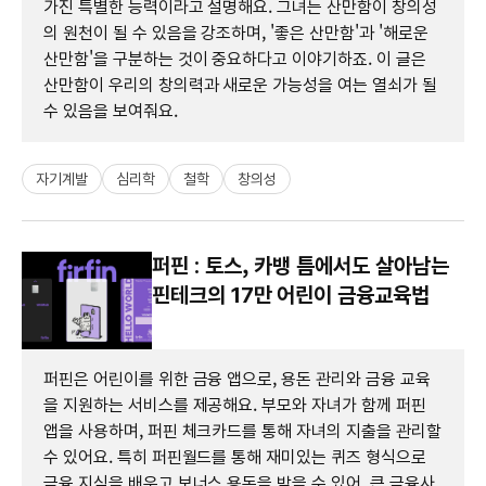
가진 특별한 능력이라고 설명해요. 그녀는 산만함이 창의성
의 원천이 될 수 있음을 강조하며, '좋은 산만함'과 '해로운
산만함'을 구분하는 것이 중요하다고 이야기하죠. 이 글은
산만함이 우리의 창의력과 새로운 가능성을 여는 열쇠가 될
수 있음을 보여줘요.
자기계발
심리학
철학
창의성
퍼핀 : 토스, 카뱅 틈에서도 살아남는
핀테크의 17만 어린이 금융교육법
퍼핀은 어린이를 위한 금융 앱으로, 용돈 관리와 금융 교육
을 지원하는 서비스를 제공해요. 부모와 자녀가 함께 퍼핀
앱을 사용하며, 퍼핀 체크카드를 통해 자녀의 지출을 관리할
수 있어요. 특히 퍼핀월드를 통해 재미있는 퀴즈 형식으로
금융 지식을 배우고 보너스 용돈을 받을 수 있어, 큰 금융사