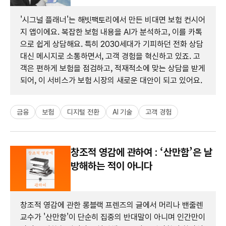
'시그널 플래너'는 해빗팩토리에서 만든 비대면 보험 컨시어
지 앱이에요. 복잡한 보험 내용을 AI가 분석하고, 이를 카톡
으로 쉽게 상담해요. 특히 2030세대가 기피하던 전화 상담
대신 메시지로 소통하면서, 고객 경험을 혁신하고 있죠. 고
객은 편하게 보험을 점검하고, 적재적소에 맞는 상담을 받게
되어, 이 서비스가 보험 시장의 새로운 대안이 되고 있어요.
금융
보험
디지털 전환
AI 기술
고객 경험
창조적 영감에 관하여 : ‘산만함’은 날
방해하는 적이 아니다
창조적 영감에 관한 롱블랙 프렌즈의 글에서 머리나 밴줄렌
교수가 '산만함'이 단순히 집중의 반대말이 아니며 인간만이