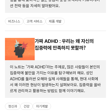
션 전략 등을 자세히 알아봤어요.
비즈니스
고객 서비스
제품 개발
가짜 ADHD : 우리는 왜 자신의
집중력에 만족하지 못할까?
이 노트는 '가짜 ADHD'라는 주제로, 많은 사람들이 본인의
집중력에 불만을 가지는 이유를 탐구해보려 해요. 성인
ADHD를 둘러싼 오해와 실제 사례들을 통해, 현대 사회에
서 왜 이러한 현상이 발생하는지 살펴보아요. 집중력을 올바
르게 관리하고 활용하는 방법도 함께 이야기해요.
정신과
건강
자기계발