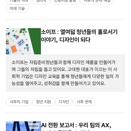
기술과 사회
심리학
인공지능 활용
사회적 문제 해결
미래 기술
소이프 : 열여덟 청년들의 홀로서기
이야기, 디자인이 되다
소이프는 자립준비청년들과 함께 디자인 제품을 만들어가
며 그들의 자립을 돕고 있어요. 고대현 대표가 이끄는 이 사
회적 기업은 디자인 교육을 통해 청년들에게 다양한 일의 가
능성을 열어주고, 성취감을 함께 만들어가고 있어요.
사회적 기업
청년 지원
디자인
사회 문제
AI 전환 보고서 : 우리 팀의 AX,