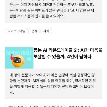
운세는 이제 자신을 이해하고 관리하는 도구가 되고 있죠.
운세박람회 같은 이벤트가 많은 관심을 받고, 다양한 운세
관련 서비스들이 인기를 끌고 있어요.
라이프스타일
문화
사회
돕는 AI 라운드테이블 2 : AI가 마음을
보살필 수 있을까, 4인이 답하다
네 명의 전문가가 모여 AI가 마음 건강에 끼칠 긍정적인 영
향을 논했어요. AI가 심리 상담 역할을 하며, 정서적인 지원
을 어떻게 제공할 수 있는지 다양한 전망과 고민이 오갔어
요.