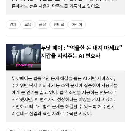
틈에서도 높은 사용자 만족도를 기록하고 있어요.
경제
교육
금융
핀테크
어린이
두낫 페이 : “억울한 돈 내지 마세요”
지갑을 지켜주는 AI 변호사
두낫페이는 법률적인 문제 해결을 돕는 AI 기반 서비스로,
주차위반 딱지 이의제기 등 소액 문제에 집중하여 사용자들
에게 큰 인기를 끌고 있어. 법적 조언을 제공하는 챗봇으로
시작했지만, AI 변호사로 성장하려는 야망을 가지고 있어.
저렴하고 빠르게 법적 문제를 해결할 수 있도록 해 주면서
리걸테크 산업의 혁신 사례로 주목받고 있어.