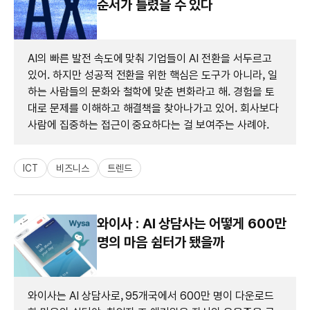
순서가 틀렸을 수 있다
AI의 빠른 발전 속도에 맞춰 기업들이 AI 전환을 서두르고
있어. 하지만 성공적 전환을 위한 핵심은 도구가 아니라, 일
하는 사람들의 문화와 철학에 맞춘 변화라고 해. 경험을 토
대로 문제를 이해하고 해결책을 찾아나가고 있어. 회사보다
사람에 집중하는 접근이 중요하다는 걸 보여주는 사례야.
ICT
비즈니스
트렌드
와이사 : AI 상담사는 어떻게 600만
명의 마음 쉼터가 됐을까
와이사는 AI 상담사로, 95개국에서 600만 명이 다운로드