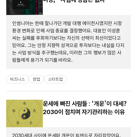
인썸니아는 한때 잘나가던 개발 대행 에이전시였지만 시장
환경 변화로 인해 사업 종료를 결정했어요. 대표인 이성훈
씨는 실패를 후회하기보다는 자신의 선택이 최선이었다고
믿어요. 그는 안정 지향적 성격으로 투자보다는 내실을 다지
는 사업 방식을 추구했는데요, 이러한 그의 행보가 많은 사
람들에게 용기가 되기를 바라요.
비즈니스
창업
스타트업
운세에 빠진 사람들 : ‘개운’이 대세?
2030이 점치며 자기관리하는 이유
2030세대 사이에 운세와 개운이 트렌드로 자리잡았어요.