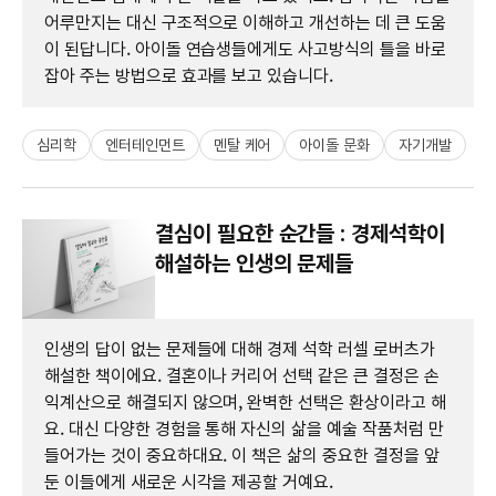
어루만지는 대신 구조적으로 이해하고 개선하는 데 큰 도움
이 된답니다. 아이돌 연습생들에게도 사고방식의 틀을 바로
잡아 주는 방법으로 효과를 보고 있습니다.
심리학
엔터테인먼트
멘탈 케어
아이돌 문화
자기개발
결심이 필요한 순간들 : 경제석학이
해설하는 인생의 문제들
인생의 답이 없는 문제들에 대해 경제 석학 러셀 로버츠가
해설한 책이에요. 결혼이나 커리어 선택 같은 큰 결정은 손
익계산으로 해결되지 않으며, 완벽한 선택은 환상이라고 해
요. 대신 다양한 경험을 통해 자신의 삶을 예술 작품처럼 만
들어가는 것이 중요하대요. 이 책은 삶의 중요한 결정을 앞
둔 이들에게 새로운 시각을 제공할 거예요.