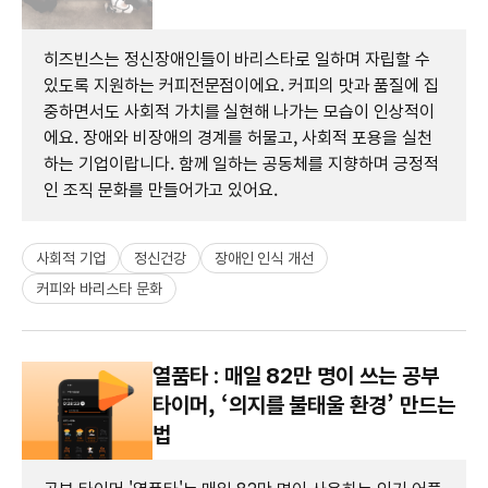
히즈빈스는 정신장애인들이 바리스타로 일하며 자립할 수
있도록 지원하는 커피전문점이에요. 커피의 맛과 품질에 집
중하면서도 사회적 가치를 실현해 나가는 모습이 인상적이
에요. 장애와 비장애의 경계를 허물고, 사회적 포용을 실천
하는 기업이랍니다. 함께 일하는 공동체를 지향하며 긍정적
인 조직 문화를 만들어가고 있어요.
사회적 기업
정신건강
장애인 인식 개선
커피와 바리스타 문화
열품타 : 매일 82만 명이 쓰는 공부
타이머, ‘의지를 불태울 환경’ 만드는
법