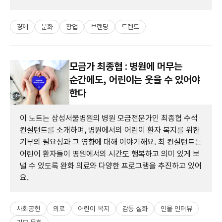
경제
문화
창업
브랜딩
트렌드
모금가 최종협 : 병원에 머무는
순간에도, 어린이는 웃을 수 있어야
한다
이 노트는 삼성서울병원의 병원 모금전문가인 최종협 수석
컨설턴트를 소개하며, 병원에서의 어린이 환자 복지를 위한
기부의 필요성과 그 영향에 대해 이야기해요. 최 컨설턴트는
어린이 환자들이 병원에서의 시간도 행복하고 의미 있게 보
낼 수 있도록 완화 의료와 다양한 프로그램을 추진하고 있어
요.
사회공헌
의료
어린이 복지
감동 실화
인물 인터뷰