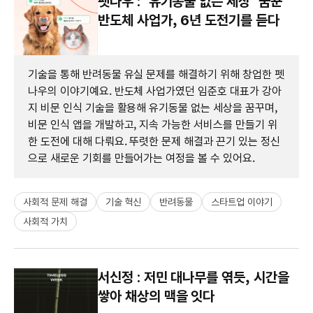
펫나우 : ‘유기동물 없는 세상’ 꿈꾼
반도체 사업가, 6년 도전기를 듣다
기술을 통해 반려동물 유실 문제를 해결하기 위해 창업한 펫
나우의 이야기예요. 반도체 사업가였던 임준호 대표가 강아
지 비문 인식 기술을 활용해 유기동물 없는 세상을 꿈꾸며,
비문 인식 앱을 개발하고, 지속 가능한 서비스를 만들기 위
한 도전에 대해 다뤄요. 뚜렷한 문제 해결과 끈기 있는 정신
으로 새로운 기회를 만들어가는 여정을 볼 수 있어요.
사회적 문제 해결
기술 혁신
반려동물
스타트업 이야기
사회적 가치
서신정 : 저민 대나무를 엮듯, 시간을
쌓아 채상의 맥을 잇다