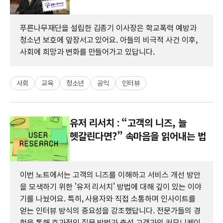
푸른나무재단을 설립한 김종기 이사장은 학교폭력 예방과
청소년 보호에 앞장서고 있어요. 아들의 비극적 사건 이후,
사회에 희망과 변화를 만들어가고 있답니다.
사회
교육
청소년
공익
인터뷰
유저 리서치 : “고객의 니즈, 늘
헷갈린다면?” 속마음을 읽어내는 법
이번 노트에서는 고객의 니즈를 이해하고 서비스 개선 방안
을 모색하기 위한 '유저 리서치' 방법에 대해 깊이 있는 이야
기를 나눴어요. 특히, 사용자와 직접 소통하며 인사이트를
얻는 인터뷰 방식의 중요성을 강조했답니다. 전문가들의 경
험을 통해 효과적인 질문 방법과 충성 고객과의 커뮤니케이