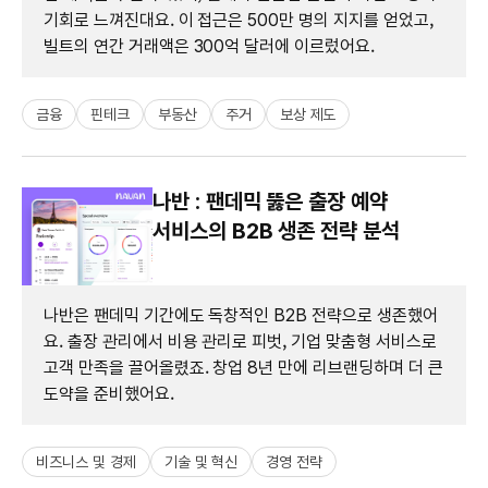
기회로 느껴진대요. 이 접근은 500만 명의 지지를 얻었고,
빌트의 연간 거래액은 300억 달러에 이르렀어요.
금융
핀테크
부동산
주거
보상 제도
나반 : 팬데믹 뚫은 출장 예약
서비스의 B2B 생존 전략 분석
나반은 팬데믹 기간에도 독창적인 B2B 전략으로 생존했어
요. 출장 관리에서 비용 관리로 피벗, 기업 맞춤형 서비스로
고객 만족을 끌어올렸죠. 창업 8년 만에 리브랜딩하며 더 큰
도약을 준비했어요.
비즈니스 및 경제
기술 및 혁신
경영 전략