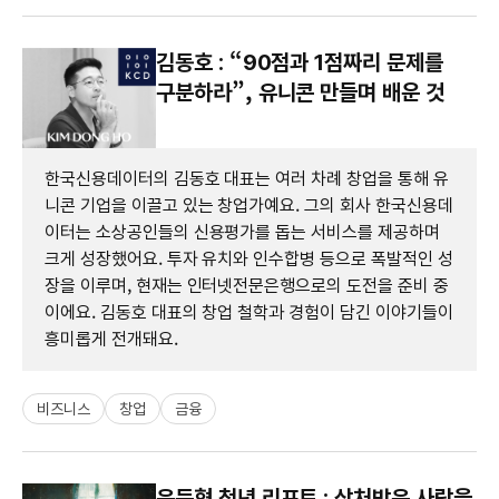
김동호 : “90점과 1점짜리 문제를
구분하라”, 유니콘 만들며 배운 것
한국신용데이터의 김동호 대표는 여러 차례 창업을 통해 유
니콘 기업을 이끌고 있는 창업가예요. 그의 회사 한국신용데
이터는 소상공인들의 신용평가를 돕는 서비스를 제공하며
크게 성장했어요. 투자 유치와 인수합병 등으로 폭발적인 성
장을 이루며, 현재는 인터넷전문은행으로의 도전을 준비 중
이에요. 김동호 대표의 창업 철학과 경험이 담긴 이야기들이
흥미롭게 전개돼요.
비즈니스
창업
금융
은둔형 청년 리포트 : 상처받은 사람을