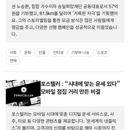
션 노승환, 힙합 가수이자 승일희망재단 공동대표로서 57억
원을 기부했고, 81.5km를 달리며 '거룩한 자극'을 기획했어
요. 그의 스토리텔링을 통한 모금 방식은 많은 사람들에게
영감을 주고, 다양한 선행 캠페인을 성공적으로 이끌었습니
다.
사회
문화
인물
인터뷰
기부와 나눔
스포츠
연예
포스텔러 : “시대에 맞는 운세 있다”
모바일 점집 거리 만든 비결
포스텔러는 모바일 시대에 맞춘 디지털 운세 서비스로, 사
주, 타로 등 다양한 콘텐츠를 제공합니다. '운세계의 넷플릭
스'라 불리며, 고객과의 신뢰를 바탕으로 해외 시장까지 진