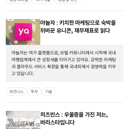
야놀자 : 키치한 마케팅으로 숙박을
뒤바꾼 유니콘, 재무제표로 읽다
야놀자는 여가 플랫폼으로, 모텔 커뮤니티에서 시작해 국내
여행업계에서 큰 성장세를 이어가고 있어요. 강력한 마케팅
과 클라우드 서비스 확장을 통해 국내외에서 경쟁력을 키우
고 있답니다.
비즈니스
투자
기술
히즈빈스 : 우울증을 가진 저는,
바리스타입니다