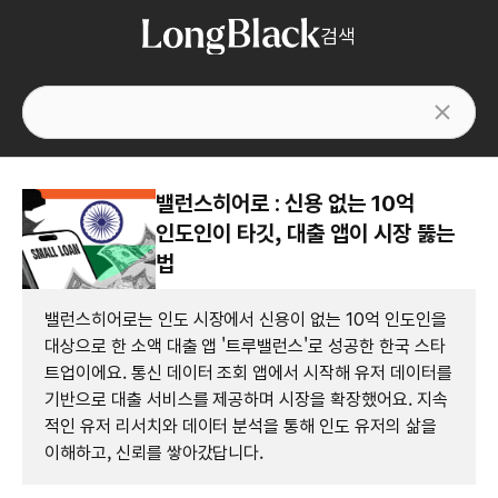
검색
밸런스히어로 : 신용 없는 10억
인도인이 타깃, 대출 앱이 시장 뚫는
법
밸런스히어로는 인도 시장에서 신용이 없는 10억 인도인을
대상으로 한 소액 대출 앱 '트루밸런스'로 성공한 한국 스타
트업이에요. 통신 데이터 조회 앱에서 시작해 유저 데이터를
기반으로 대출 서비스를 제공하며 시장을 확장했어요. 지속
적인 유저 리서치와 데이터 분석을 통해 인도 유저의 삶을
이해하고, 신뢰를 쌓아갔답니다.