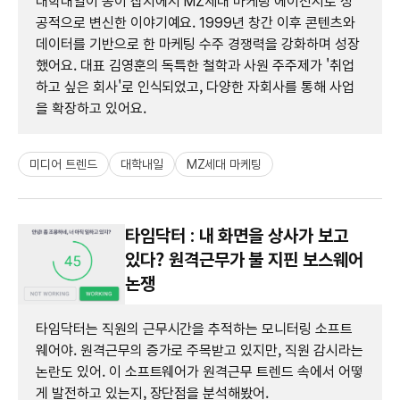
대학내일이 종이 잡지에서 MZ세대 마케팅 에이전시로 성
공적으로 변신한 이야기예요. 1999년 창간 이후 콘텐츠와
데이터를 기반으로 한 마케팅 수주 경쟁력을 강화하며 성장
했어요. 대표 김영훈의 독특한 철학과 사원 주주제가 '취업
하고 싶은 회사'로 인식되었고, 다양한 자회사를 통해 사업
을 확장하고 있어요.
미디어 트렌드
대학내일
MZ세대 마케팅
타임닥터 : 내 화면을 상사가 보고
있다? 원격근무가 불 지핀 보스웨어
논쟁
타임닥터는 직원의 근무시간을 추적하는 모니터링 소프트
웨어야. 원격근무의 증가로 주목받고 있지만, 직원 감시라는
논란도 있어. 이 소프트웨어가 원격근무 트렌드 속에서 어떻
게 발전하고 있는지, 장단점을 분석해봤어.