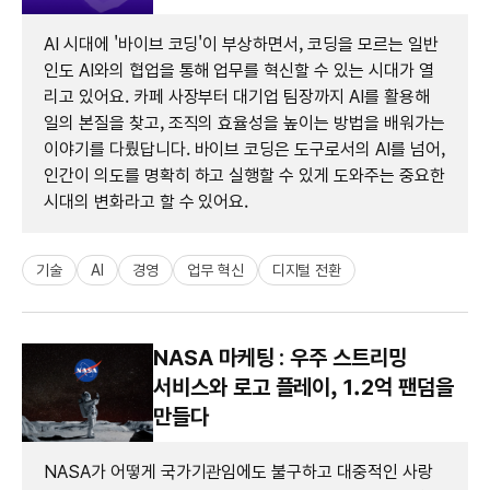
AI 시대에 '바이브 코딩'이 부상하면서, 코딩을 모르는 일반
인도 AI와의 협업을 통해 업무를 혁신할 수 있는 시대가 열
리고 있어요. 카페 사장부터 대기업 팀장까지 AI를 활용해
일의 본질을 찾고, 조직의 효율성을 높이는 방법을 배워가는
이야기를 다뤘답니다. 바이브 코딩은 도구로서의 AI를 넘어,
인간이 의도를 명확히 하고 실행할 수 있게 도와주는 중요한
시대의 변화라고 할 수 있어요.
기술
AI
경영
업무 혁신
디지털 전환
NASA 마케팅 : 우주 스트리밍
서비스와 로고 플레이, 1.2억 팬덤을
만들다
NASA가 어떻게 국가기관임에도 불구하고 대중적인 사랑