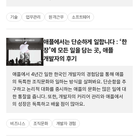
기술
업무관리
원격근무
소프트웨어
애플에서는 단순하게 일합니다 : ‘한
장’에 모든 일을 담는 곳, 애플
개발자의 후기
애플에서 4년간 일한 한국인 개발자의 경험담을 통해 애플
의 독특한 조직문화와 일하는 방식을 살펴봐요. 단순함을 추
구하고 논리적 대화를 중시하는 애플의 문화는 많은 일에 대
한 통찰을 줍니다. 또한, 개발자의 커리어 관리와 애플에서
의 성장은 독특하고 배울 점이 많아요.
비즈니스
조직문화
개발자 경험