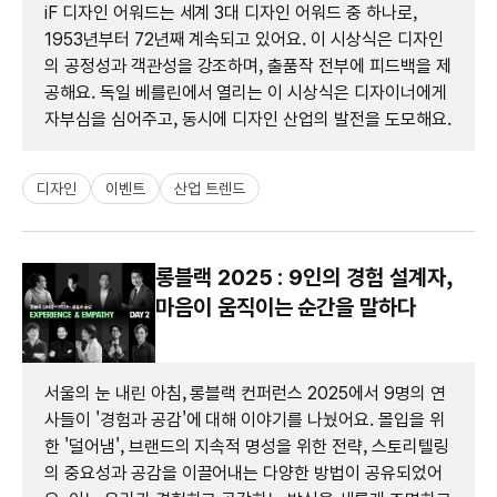
iF 디자인 어워드는 세계 3대 디자인 어워드 중 하나로,
1953년부터 72년째 계속되고 있어요. 이 시상식은 디자인
의 공정성과 객관성을 강조하며, 출품작 전부에 피드백을 제
공해요. 독일 베를린에서 열리는 이 시상식은 디자이너에게
자부심을 심어주고, 동시에 디자인 산업의 발전을 도모해요.
디자인
이벤트
산업 트렌드
롱블랙 2025 : 9인의 경험 설계자,
마음이 움직이는 순간을 말하다
서울의 눈 내린 아침, 롱블랙 컨퍼런스 2025에서 9명의 연
사들이 '경험과 공감'에 대해 이야기를 나눴어요. 몰입을 위
한 '덜어냄', 브랜드의 지속적 명성을 위한 전략, 스토리텔링
의 중요성과 공감을 이끌어내는 다양한 방법이 공유되었어