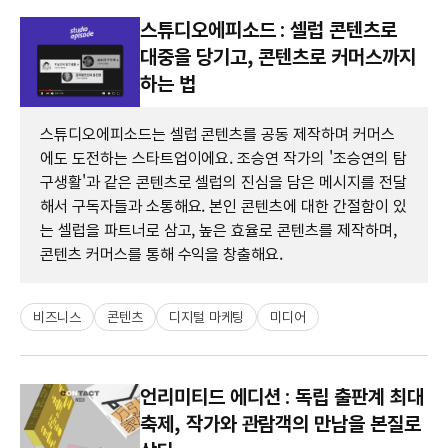
스튜디오에피소드 : 셀럽 콘텐츠로
대중을 당기고, 콘텐츠로 커머스까지
하는 법
스튜디오에피소드는 셀럽 콘텐츠를 공동 제작하며 커머스
에도 도전하는 스타트업이에요. 조승연 작가의 '조승연의 탐
구생활'과 같은 콘텐츠로 셀럽의 진심을 담은 메시지를 전달
해서 구독자들과 소통해요. 본인 콘텐츠에 대한 간절함이 있
는 셀럽을 파트너로 삼고, 높은 효율로 콘텐츠를 제작하며,
콘텐츠 커머스를 통해 수익을 창출해요.
비즈니스
콘텐츠
디지털 마케팅
미디어
언리미티드 에디션 : 독립 출판계 최대
축제, 작가와 관람객의 만남을 본질로