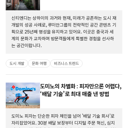
신티엔디는 상하이의 과거와 현재, 미래가 공존하는 도시 재
개발의 성공 사례로, 루이안그룹의 전략적인 공간 콘텐츠 기
획으로 25년째 명성을 유지하고 있어요. 이곳은 중국과 세
계의 문화가 교차하며 방문객들에게 특별한 경험을 선사하
는 공간이랍니다.
도시 개발
문화 여행
비즈니스 트렌드
도미노의 차별화 : 피자만으론 어렵다,
‘배달 기술’로 최대 매출 낸 방법
도미노 피자는 단순한 피자 체인을 넘어 '배달 기술 회사'로
자리잡았어요. 30분 배달 보장부터 디지털 주문 혁신, 심지