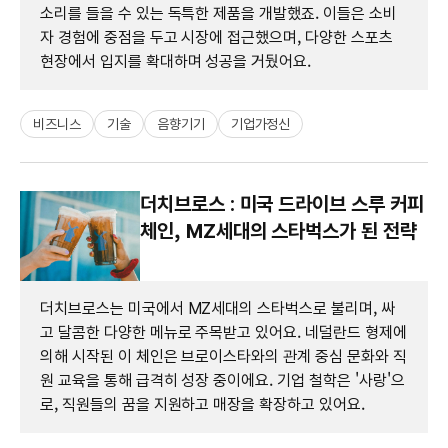
소리를 들을 수 있는 독특한 제품을 개발했죠. 이들은 소비
자 경험에 중점을 두고 시장에 접근했으며, 다양한 스포츠
현장에서 입지를 확대하며 성공을 거뒀어요.
비즈니스
기술
음향기기
기업가정신
더치브로스 : 미국 드라이브 스루 커피
체인, MZ세대의 스타벅스가 된 전략
더치브로스는 미국에서 MZ세대의 스타벅스로 불리며, 싸
고 달콤한 다양한 메뉴로 주목받고 있어요. 네덜란드 형제에
의해 시작된 이 체인은 브로이스타와의 관계 중심 문화와 직
원 교육을 통해 급격히 성장 중이에요. 기업 철학은 '사랑'으
로, 직원들의 꿈을 지원하고 매장을 확장하고 있어요.