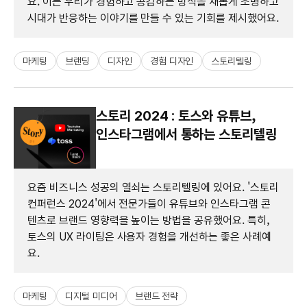
요. 이는 우리가 경험하고 공감하는 방식을 새롭게 조명하고
시대가 반응하는 이야기를 만들 수 있는 기회를 제시했어요.
마케팅
브랜딩
디자인
경험 디자인
스토리텔링
스토리 2024 : 토스와 유튜브,
인스타그램에서 통하는 스토리텔링
요즘 비즈니스 성공의 열쇠는 스토리텔링에 있어요. '스토리
컨퍼런스 2024'에서 전문가들이 유튜브와 인스타그램 콘
텐츠로 브랜드 영향력을 높이는 방법을 공유했어요. 특히,
토스의 UX 라이팅은 사용자 경험을 개선하는 좋은 사례예
요.
마케팅
디지털 미디어
브랜드 전략