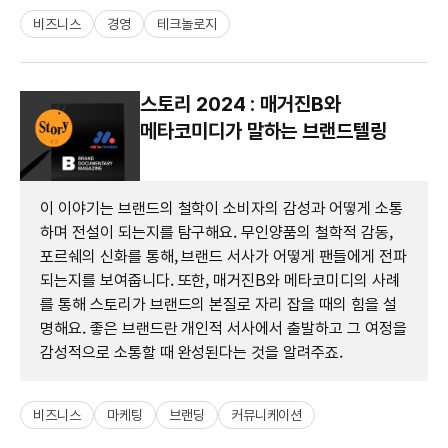
비즈니스
경영
테크놀로지
스토리 2024 : 매거진B와
메타코미디가 말하는 브랜드텔링
이 이야기는 브랜드의 철학이 소비자의 감성과 어떻게 소통
하며 전설이 되는지를 탐구해요. 무인양품의 철학적 감동,
포르쉐의 신화를 통해, 브랜드 서사가 어떻게 팬들에게 전파
되는지를 보여줍니다. 또한, 매거진B와 메타코미디의 사례
를 통해 스토리가 브랜드의 본질로 자리 잡을 때의 힘을 설
명해요. 좋은 브랜드란 개인적 서사에서 출발하고 그 여정을
감성적으로 소통할 때 완성된다는 것을 알려주죠.
비즈니스
마케팅
브랜딩
커뮤니케이션