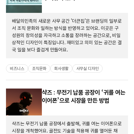
배달의민족의 새로운 사무 공간 '더큰집'은 브랜딩의 일부로
서 조직 문화와 일하는 방식을 반영하고 있어요. 이곳은 구
성원의 창의성을 자극하고 소통을 장려하는 공간으로, 비일
상적인 디자인이 특징입니다. 재미있고 의미 있는 공간은 결
국 일을 보다 즐겁게 만들어요.
비즈니스
조직문화
회사생활
사무실 디자인
샥즈 : 무전기 납품 공장이 ‘귀를 여는
이어폰’으로 시장을 만든 방법
샥즈는 무전기 납품 공장에서 출발해, 귀를 여는 이어폰으로
시장을 개척했어요. 골전도 기술을 적용해 귀를 열어둔 채