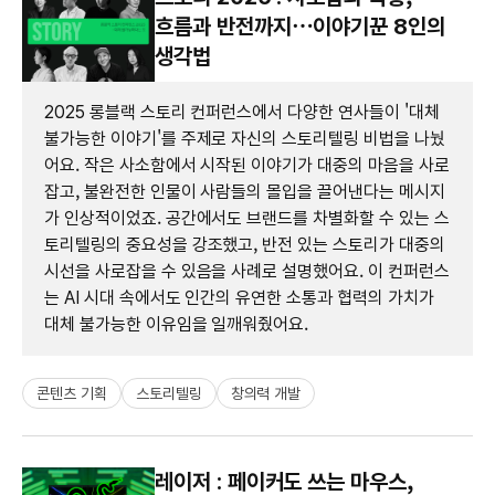
흐름과 반전까지…이야기꾼 8인의
생각법
2025 롱블랙 스토리 컨퍼런스에서 다양한 연사들이 '대체
불가능한 이야기'를 주제로 자신의 스토리텔링 비법을 나눴
어요. 작은 사소함에서 시작된 이야기가 대중의 마음을 사로
잡고, 불완전한 인물이 사람들의 몰입을 끌어낸다는 메시지
가 인상적이었죠. 공간에서도 브랜드를 차별화할 수 있는 스
토리텔링의 중요성을 강조했고, 반전 있는 스토리가 대중의
시선을 사로잡을 수 있음을 사례로 설명했어요. 이 컨퍼런스
는 AI 시대 속에서도 인간의 유연한 소통과 협력의 가치가
대체 불가능한 이유임을 일깨워줬어요.
콘텐츠 기획
스토리텔링
창의력 개발
레이저 : 페이커도 쓰는 마우스,