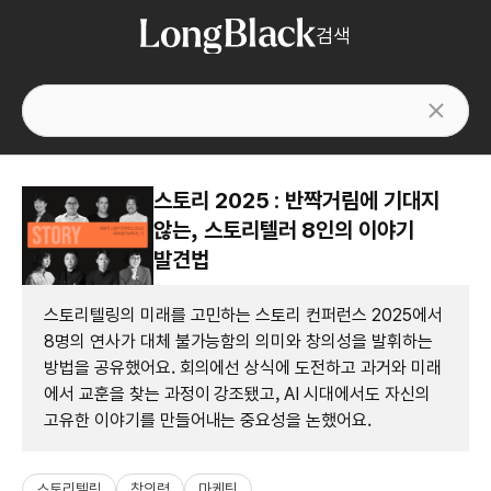
검색
스토리 2025 : 반짝거림에 기대지
않는, 스토리텔러 8인의 이야기
발견법
스토리텔링의 미래를 고민하는 스토리 컨퍼런스 2025에서
8명의 연사가 대체 불가능함의 의미와 창의성을 발휘하는
방법을 공유했어요. 회의에선 상식에 도전하고 과거와 미래
에서 교훈을 찾는 과정이 강조됐고, AI 시대에서도 자신의
고유한 이야기를 만들어내는 중요성을 논했어요.
스토리텔링
창의력
마케팅