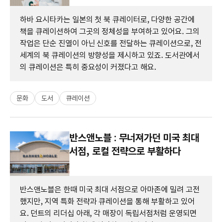
하바 요시타카는 일본의 첫 북 큐레이터로, 다양한 공간에
책을 큐레이션하여 그곳의 정체성을 부여하고 있어요. 그의
작업은 단순 진열이 아닌 신호를 전달하는 큐레이션으로, 전
세계의 북 큐레이션의 방향성을 제시하고 있죠. 도서관에서
의 큐레이션은 특히 중요성이 커졌다고 해요.
문화
도서
큐레이션
반스앤노블 : 무너져가던 미국 최대
서점, 로컬 전략으로 부활하다
반스앤노블은 한때 미국 최대 서점으로 아마존에 밀려 고전
했지만, 지역 특화 전략과 큐레이션을 통해 부활하고 있어
요. 던트의 리더십 아래, 각 매장이 독립서점처럼 운영되면