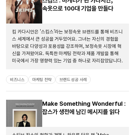
스킴스 : 마케터가 된 카다시안,
속옷으로 100대 기업을 만들다
킴 카다시안은 '스킴스'라는 보정속옷 브랜드를 통해 비즈니
스 세계에서 큰 성공을 거두었어요. 그녀는 자신의 경험을
바탕으로 다양성과 포용성을 강조하며, 보정속옷 시장에 혁
신을 가져왔어요. 독특한 마케팅 전략과 제품 개발을 통해
미국에서 가장 영향력 있는 기업 중 하나로 자리잡았답니다.
비즈니스
마케팅 전략
브랜드 성공 사례
Make Something Wonderful :
잡스가 생전에 남긴 메시지를 읽다