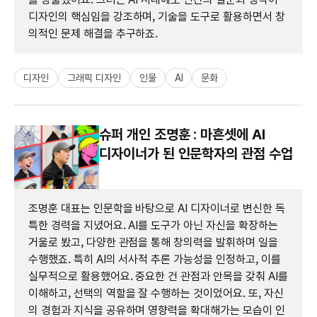
디자인의 핵심임을 강조하며, 기술을 도구로 활용하면서 창
의적인 문제 해결을 추구하죠.
디자인
그래픽 디자인
인물
AI
문화
슈퍼 개인 조명훈 : 마흔셋에 AI
디자이너가 된 인문학자의 관점 수업
조명훈 대표는 인문학을 바탕으로 AI 디자이너로 변신한 독
특한 경력을 지녔어요. AI를 도구가 아닌 자신을 확장하는
거울로 봤고, 다양한 관점을 통해 창의력을 발휘하며 일을
수행했죠. 특히 AI의 서사적 추론 가능성을 인정하고, 이를
실무적으로 활용했어요. 중요한 건 관점과 안목을 갖춰 AI를
이해하고, 선택의 역할을 잘 수행하는 것이었어요. 또, 자신
의 경험과 지식을 공유하며 영향력을 확대해가는 모습이 인