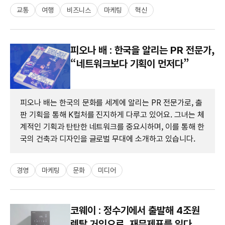
교통
여행
비즈니스
마케팅
혁신
피오나 배 : 한국을 알리는 PR 전문가,
“네트워크보다 기획이 먼저다”
피오나 배는 한국의 문화를 세계에 알리는 PR 전문가로, 출
판 기획을 통해 K컬처를 진지하게 다루고 있어요. 그녀는 체
계적인 기획과 탄탄한 네트워크를 중요시하며, 이를 통해 한
국의 건축과 디자인을 글로벌 무대에 소개하고 있습니다.
경영
마케팅
문화
미디어
코웨이 : 정수기에서 출발해 4조원
렌탈 거인으로, 재무제표를 읽다