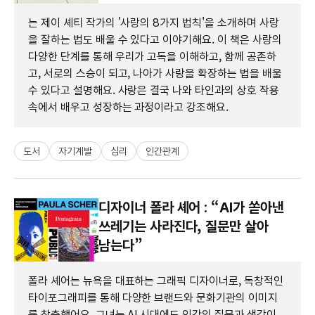
는 제이 셰티 작가의 '사랑의 8가지 법칙'을 소개하며 사랑
을 잘하는 법도 배울 수 있다고 이야기해요. 이 책은 사랑의
다양한 단계를 통해 우리가 고독을 이해하고, 함께 공존하
고, 서로의 스승이 되고, 나아가 사랑을 확장하는 법을 배울
수 있다고 설명해요. 사랑은 결국 나와 타인과의 상호 작용
속에서 배우고 성장하는 과정이라고 강조해요.
도서
자기계발
심리
인간관계
디자이너 폴라 셰어 : “AI가 쏟아낸
쓰레기는 사라진다, 질문만 살아
남는다”
폴라 셰어는 뉴욕을 대표하는 그래픽 디자이너로, 독창적인
타이포그래피를 통해 다양한 브랜드와 문화기관의 이미지
를 창출했어요. 그녀는 AI 시대에도 인간의 질문과 생각이