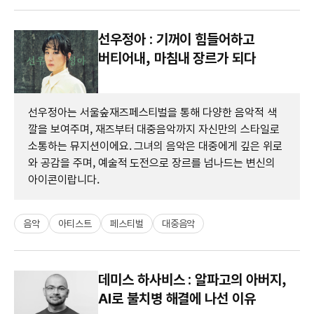
선우정아 : 기꺼이 힘들어하고
버티어내, 마침내 장르가 되다
선우정아는 서울숲재즈페스티벌을 통해 다양한 음악적 색
깔을 보여주며, 재즈부터 대중음악까지 자신만의 스타일로
소통하는 뮤지션이에요. 그녀의 음악은 대중에게 깊은 위로
와 공감을 주며, 예술적 도전으로 장르를 넘나드는 변신의
아이콘이랍니다.
음악
아티스트
페스티벌
대중음악
데미스 하사비스 : 알파고의 아버지,
AI로 불치병 해결에 나선 이유