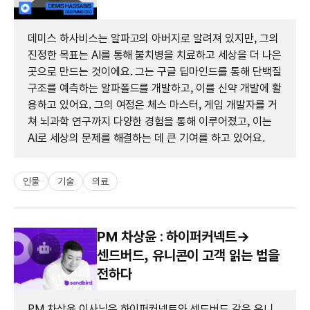
데미스 하사비스는 알파고의 아버지로 알려져 있지만, 그의
진정한 목표는 AI를 통해 불치병을 치료하고 세상을 더 나은
곳으로 만드는 것이에요. 그는 구글 딥마인드를 통해 단백질
구조를 예측하는 알파폴드를 개발하고, 이를 신약 개발에 활
용하고 있어요. 그의 여정은 체스 마스터, 게임 개발자를 거
쳐 뇌과학 연구까지 다양한 경험을 통해 이루어졌고, 이는
AI로 세상의 문제를 해결하는 데 큰 기여를 하고 있어요.
인물
기술
의료
PM 차상윤 : 하이퍼커넥트→
센드버드, 유니콘이 고객 읽는 법을
전하다
PM 차상윤 이사님은 하이퍼커넥트와 센드버드 같은 유니