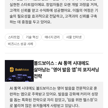
실현한 스타트업이에요. 창업자들은 오랜 개발 과정을 거쳐,
고객의 신뢰를 얻고 수익화에 성공했어요. 이들의 여정은 기
술의 필요성을 효과적으로 전달하고, 고객과의 신뢰를 구축
하는 데 중점을 두고 있어요.
스타트업
기술 혁신
에너지 관리
사물 인터넷
비즈니스 성공 사례
볼드보이스 : AI 통역 시대에도
살아남는 ‘영어 발음 앱’의 포지셔닝
전략
AI 통역 시대에도 볼드보이스는 영어 발음을 전문적으로 훈
련하는 앱으로 주목받고 있어요. 발음을 강화해 커리어 성장
을 돕는 특화된 전략으로 자리 잡았고, '입을 위한 헬스장'으
로 불리며 많은 유저들에게 사랑받고 있답니다.