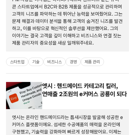
콘 스타트업에서 B2C와 B2B 제품을 성공적으로 관리하며
고객의 니즈를 파악하는 데 뛰어난 능력을 보여줬어요. 그는
문제 해결과 데이터 분석을 통해 고객의 숨겨진 니즈를 발견
하고, 이를 바탕으로 혁신적인 솔루션을 제안했어요. 그의
이야기는 결국 고객을 깊이 이해하고 비즈니스와 연결 짓는
제품 관리자의 중요성을 새삼 일깨워주네요.
스타트업
기술
비즈니스
경영
제품 관리
엣시 : 핸드메이드 카테고리 킬러,
연매출 2조원의 e커머스 공룡이 되다
엣시는 온라인 핸드메이드라는 틈새시장을 발굴해 성공한 e
커머스 플랫폼이에요. 섬세한 수공예품의 매력을 온라인에
구현했고, 기술력을 강화하며 빠르게 성장해왔어요. 이제는