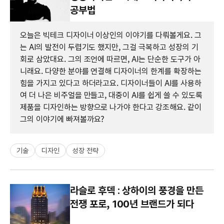
공부법
오늘은 빅테크 디자이너 이상인의 이야기를 다뤄볼게요. 그
는 AI의 발전이 두렵기도 했지만, 그걸 극복하고 성장의 기
회로 삼았대요. 그의 조언에 따르면, AI는 단순한 도구가 아
니래요. 다양한 분야를 연결해 디자이너의 한계를 확장하는
힘을 가지고 있다고 하더라고요. 디자이너들이 AI를 사용하
여 더 나은 비주얼을 만들고, 대중이 AI를 쉽게 쓸 수 있도록
제품을 디자인하는 방향으로 나가야 한다고 강조해요. 같이
그의 이야기에 빠져볼까요?
기술
디자인
성장 전략
라슬로 후덱 : 상하이의 풍경을 만든
전쟁 포로, 100년 브랜드가 되다