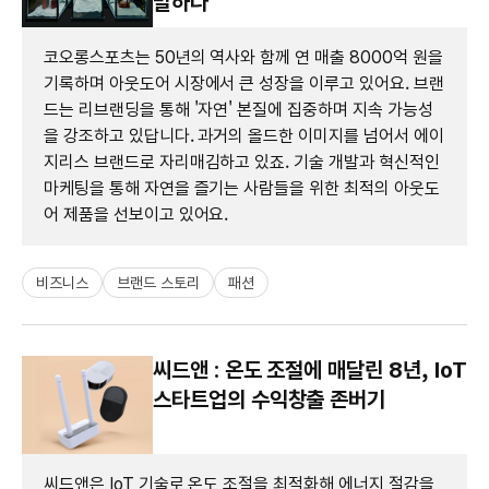
말하다
코오롱스포츠는 50년의 역사와 함께 연 매출 8000억 원을
기록하며 아웃도어 시장에서 큰 성장을 이루고 있어요. 브랜
드는 리브랜딩을 통해 '자연' 본질에 집중하며 지속 가능성
을 강조하고 있답니다. 과거의 올드한 이미지를 넘어서 에이
지리스 브랜드로 자리매김하고 있죠. 기술 개발과 혁신적인
마케팅을 통해 자연을 즐기는 사람들을 위한 최적의 아웃도
어 제품을 선보이고 있어요.
비즈니스
브랜드 스토리
패션
씨드앤 : 온도 조절에 매달린 8년, IoT
스타트업의 수익창출 존버기
씨드앤은 IoT 기술로 온도 조절을 최적화해 에너지 절감을