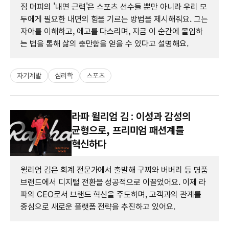
짐 머피의 '내면 근력'은 스포츠 선수들 뿐만 아니라 우리 모
두에게 필요한 내면의 힘을 기르는 방법을 제시해줘요. 그는
자아를 이해하고, 에고를 다스리며, 지금 이 순간에 몰입하
는 법을 통해 삶의 충만함을 얻을 수 있다고 설명해요.
자기계발
심리학
스포츠
라파 윌리엄 김 : 이성과 감성의
균형으로, 프리미엄 패션계를
혁신하다
윌리엄 김은 회계 전문가에서 출발해 구찌와 버버리 등 명품
브랜드에서 디지털 전환을 성공적으로 이끌었어요. 이제 라
파의 CEO로서 브랜드 혁신을 주도하며, 고객과의 관계를
중심으로 새로운 플랫폼 전략을 추진하고 있어요.