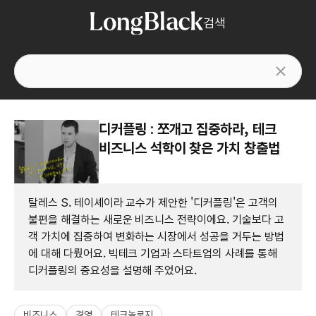
검색
디커플링 : 쪼개고 집중하라, 테크
비즈니스 석학이 찾은 가치 창출법
탈레스 S. 테이셰이라 교수가 제안한 '디커플링'은 고객의
불편을 해결하는 새로운 비즈니스 전략이에요. 기술보다 고
객 가치에 집중하여 변화하는 시장에서 성공을 거두는 방법
에 대해 다뤘어요. 빅테크 기업과 스타트업의 사례를 통해
디커플링의 중요성을 설명해 주었어요.
비즈니스
경영
테크놀로지