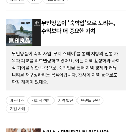
무인양품이 ‘숙박업’으로 노리는,
수익보다 더 중요한 가치
무인양품이 숙박 사업 '무지 스테이'를 통해 지방의 전통 가
옥과 폐교를 리모델링하고 있어요. 이는 지역 활성화와 사회
적 기여를 위한 노력으로, 숙박업을 통해 지역 경제와 커뮤
니티를 재구성하려는 목적이랍니다. 간사이 지역 등으로도
확장 계획이 있대요.
비즈니스
사회적 책임
지역 발전
브랜드 전략
기업 사례