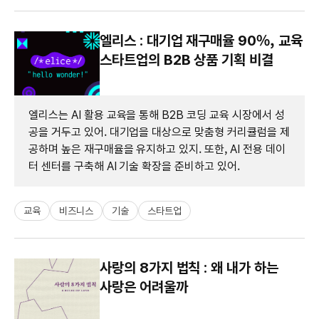
엘리스 : 대기업 재구매율 90%, 교육
스타트업의 B2B 상품 기획 비결
엘리스는 AI 활용 교육을 통해 B2B 코딩 교육 시장에서 성
공을 거두고 있어. 대기업을 대상으로 맞춤형 커리큘럼을 제
공하며 높은 재구매율을 유지하고 있지. 또한, AI 전용 데이
터 센터를 구축해 AI 기술 확장을 준비하고 있어.
교육
비즈니스
기술
스타트업
사랑의 8가지 법칙 : 왜 내가 하는
사랑은 어려울까