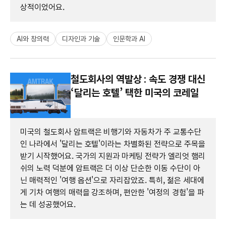
상적이었어요.
AI와 창의력
디자인과 기술
인문학과 AI
철도회사의 역발상 : 속도 경쟁 대신
‘달리는 호텔’ 택한 미국의 코레일
미국의 철도회사 암트랙은 비행기와 자동차가 주 교통수단
인 나라에서 '달리는 호텔'이라는 차별화된 전략으로 주목을
받기 시작했어요. 국가의 지원과 마케팅 전략가 엘리엇 햄리
쉬의 노력 덕분에 암트랙은 더 이상 단순한 이동 수단이 아
닌 매력적인 '여행 옵션'으로 자리잡았죠. 특히, 젊은 세대에
게 기차 여행의 매력을 강조하며, 편안한 '여정의 경험'을 파
는 데 성공했어요.