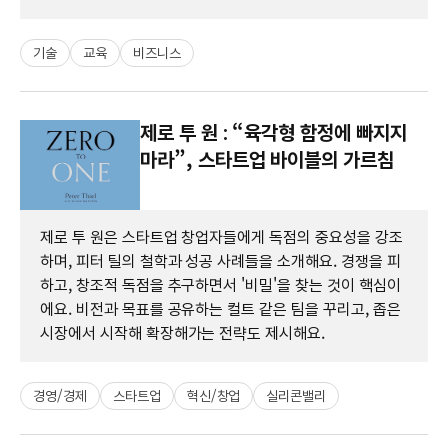
기술
교육
비즈니스
제로 투 원 : “육각형 함정에 빠지지
마라”, 스타트업 바이블의 가르침
제로 투 원은 스타트업 창업자들에게 독점의 중요성을 강조
하며, 피터 틸의 철학과 성공 사례들을 소개해요. 경쟁을 피
하고, 창조적 독점을 추구하면서 '비밀'을 찾는 것이 핵심이
에요. 비전과 목표를 공유하는 컬트 같은 팀을 꾸리고, 좁은
시장에서 시작해 확장해가는 전략도 제시해요.
경영/경제
스타트업
혁신/창업
실리콘밸리