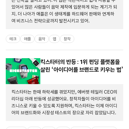
는 전략을 펼치고 있어. 이 앱은 직관적이고 쉽게 사용할 수
있어서 많은 사람들이 음악 제작에 입문하게 되는 계기가 되
지. 더 나아가 애플은 이 생태계를 하드웨어 판매와 연계하
여 비즈니스 전략으로까지 발전시키고 있어.
테크
애플
음악
앱
창작
킥스타터의 반등 : 1위 펀딩 플랫폼을
살린 ‘아이디어를 브랜드로 키우는 법’
킥스타터는 한때 하락세를 겪었지만, 에버렛 테일러 CEO의
리더십 아래 반등에 성공했어요. 창작자들이 아이디어를 비
즈니스로 키울 수 있도록 지원하며, 킥스타터는 이제 아이디
어의 브랜드화와 시장성 테스트의 장으로 자리 잡았답니다.