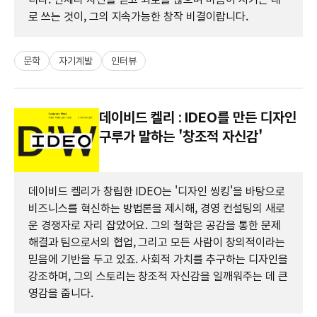
로 쓰는 것이, 그의 지속가능한 창작 비결이랍니다.
문학
자기계발
인터뷰
데이비드 켈리 : IDEO를 만든 디자인
구루가 말하는 '창조적 자신감'
데이비드 켈리가 창립한 IDEO는 '디자인 씽킹'을 바탕으로
비즈니스를 혁신하는 방법론을 제시해, 경영 컨설팅의 새로
운 경쟁자로 자리 잡았어요. 그의 철학은 공감을 통한 문제
해결과 팀으로서의 협업, 그리고 모든 사람이 창의적이라는
믿음에 기반을 두고 있죠. 사회적 가치를 추구하는 디자인을
강조하며, 그의 스토리는 창조적 자신감을 일깨워주는 데 큰
영감을 줍니다.