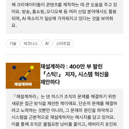
해 크리에이터들이 콘텐츠를 제작하는 데 큰 도움을 주고 있
어요. 방송, 홈쇼핑, 오디오북 등 여러 산업 분야에서도 활용
되며, AI 목소리가 일상에 가까워지고 있다는 것을 보여줘
요.
기술
비즈니스
AI
스타트업
재설계하라 : 400만 부 팔린
『스틱!』 저자, 시스템 혁신을
제안하다
『재설계하라』는 댄 히스가 조직의 문제를 해결하기 위한
새로운 접근 방식을 제안한 책이에요. 단순히 문제를 해결하
려고 노력하는 것뿐만 아니라, 그 문제의 원인을 파악하고
시스템을 근본적으로 재설계하자는 메시지를 담고 있어요.
이를 통해 조직은 불필요한 낭비를 줄이고, 레버리지 포인트