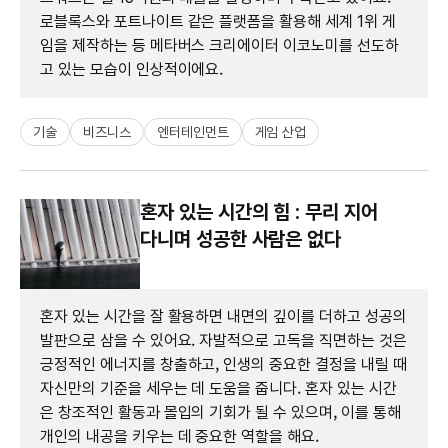
로블록스와 포트나이트 같은 플랫폼을 활용해 세계 1위 게
임을 제작하는 등 메타버스 크리에이터 이코노미를 선도하
고 있는 모습이 인상적이에요.
기술
비즈니스
엔터테인먼트
게임 산업
혼자 있는 시간의 힘 : 무리 지어
다니며 성공한 사람은 없다
혼자 있는 시간을 잘 활용하면 내면의 깊이를 더하고 성공의
발판으로 삼을 수 있어요. 자발적으로 고독을 직면하는 것은
긍정적인 에너지를 창출하고, 인생의 중요한 결정을 내릴 때
자신만의 기준을 세우는 데 도움을 줍니다. 혼자 있는 시간
은 창조적인 활동과 몰입의 기회가 될 수 있으며, 이를 통해
개인의 내공을 키우는 데 중요한 역할을 해요.