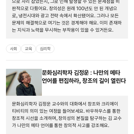
으로 자리 잡았는지, 그로 인해 발생할 수 있는 문제점을 비
판적으로 다뤘어요. 창의성은 원래 100년도 안 된 개념으
로, 냉전시대와 광고 전략 속에서 확산됐어요. 그러나 모든
문제의 해결책으로 여기는 것은 경계해야 해요. 이미 존재하
는 지식과 노력을 무시하는 부작용이 있을 수 있거든요.
사회
교육
심리학
문화심리학자 김정운 : 나만의 메타
언어를 편집하라, 창조의 길이 열린다
문화심리학자 김정운 교수와의 대화에서 창조와 크리에이
티비티의 의미 있는 여정을 들어보세요. 바우하우스를 통한
창조적 시선을 소개하며, 창의성의 본질을 탐구하는 김 교수
가 나만의 메타 언어를 통한 창의적 사고를 강조해요.