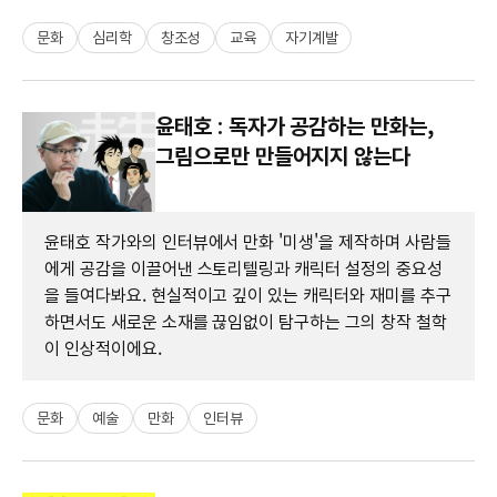
문화
심리학
창조성
교육
자기계발
윤태호 : 독자가 공감하는 만화는,
그림으로만 만들어지지 않는다
윤태호 작가와의 인터뷰에서 만화 '미생'을 제작하며 사람들
에게 공감을 이끌어낸 스토리텔링과 캐릭터 설정의 중요성
을 들여다봐요. 현실적이고 깊이 있는 캐릭터와 재미를 추구
하면서도 새로운 소재를 끊임없이 탐구하는 그의 창작 철학
이 인상적이에요.
문화
예술
만화
인터뷰