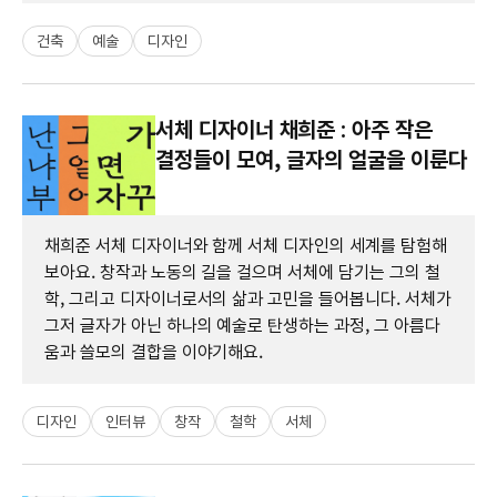
건축
예술
디자인
서체 디자이너 채희준 : 아주 작은
결정들이 모여, 글자의 얼굴을 이룬다
채희준 서체 디자이너와 함께 서체 디자인의 세계를 탐험해
보아요. 창작과 노동의 길을 걸으며 서체에 담기는 그의 철
학, 그리고 디자이너로서의 삶과 고민을 들어봅니다. 서체가
그저 글자가 아닌 하나의 예술로 탄생하는 과정, 그 아름다
움과 쓸모의 결합을 이야기해요.
디자인
인터뷰
창작
철학
서체