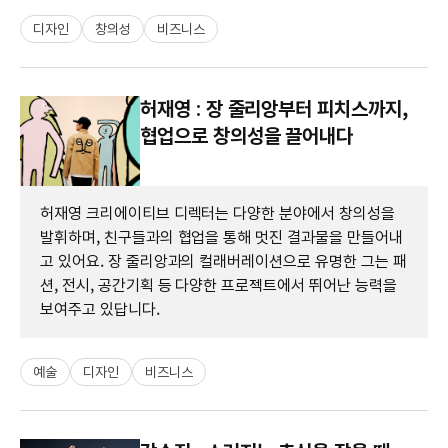
디자인
창의성
비즈니스
허재영 : 장 줄리앙부터 피치스까지,
협업으로 창의성을 끌어내다
허재영 크리에이티브 디렉터는 다양한 분야에서 창의성을
발휘하며, 친구들과의 협업을 통해 멋진 결과물을 만들어내
고 있어요. 장 줄리앙과의 컬래버레이션으로 유명한 그는 패
션, 전시, 공간기획 등 다양한 프로젝트에서 뛰어난 능력을
보여주고 있답니다.
예술
디자인
비즈니스