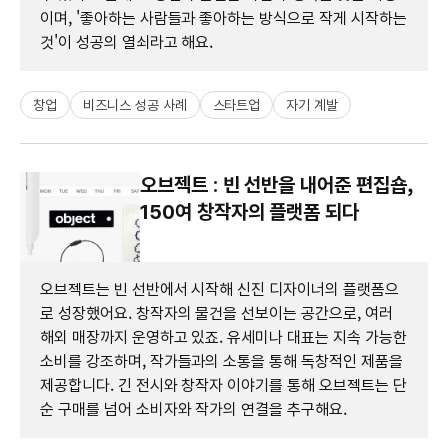
이며, '좋아하는 사람들과 좋아하는 방식으로 작게 시작하는
것'이 성공의 열쇠라고 해요.
창업
비즈니스 성공 사례
스타트업
자기 계발
오브젝트 : 빈 선반을 내어준 편집숍,
150여 창작자의 플랫폼 되다
오브젝트는 빈 선반에서 시작해 신진 디자이너의 플랫폼으
로 성장했어요. 창작자의 물건을 선보이는 공간으로, 여러
해외 매장까지 운영하고 있죠. 유세미나 대표는 지속 가능한
소비를 강조하며, 작가들과의 소통을 통해 독창적인 제품을
제공합니다. 긴 전시와 창작자 이야기를 통해 오브젝트는 단
순 구매를 넘어 소비자와 작가의 연결을 추구해요.