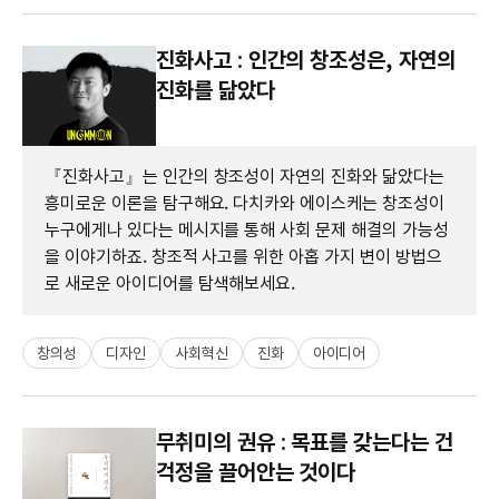
진화사고 : 인간의 창조성은, 자연의
진화를 닮았다
『진화사고』는 인간의 창조성이 자연의 진화와 닮았다는
흥미로운 이론을 탐구해요. 다치카와 에이스케는 창조성이
누구에게나 있다는 메시지를 통해 사회 문제 해결의 가능성
을 이야기하죠. 창조적 사고를 위한 아홉 가지 변이 방법으
로 새로운 아이디어를 탐색해보세요.
창의성
디자인
사회혁신
진화
아이디어
무취미의 권유 : 목표를 갖는다는 건
걱정을 끌어안는 것이다