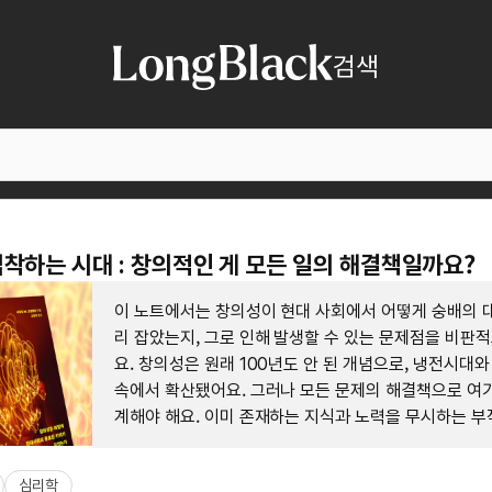
검색
착하는 시대 : 창의적인 게 모든 일의 해결책일까요?
이 노트에서는 창의성이 현대 사회에서 어떻게 숭배의 
리 잡았는지, 그로 인해 발생할 수 있는 문제점을 비판
요. 창의성은 원래 100년도 안 된 개념으로, 냉전시대와
속에서 확산됐어요. 그러나 모든 문제의 해결책으로 여기
계해야 해요. 이미 존재하는 지식과 노력을 무시하는 부
수 있거든요.
심리학