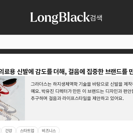
검색
 의료용 신발에 감도를 더해, 걸음에 집중한 브랜드를 
그라더스는 하지생체역학 기술을 바탕으로 신발을 제작
예요. 박유진 디렉터가 만든 이 브랜드는 디자인과 편안
추구하며 걸음과 라이프스타일을 제안하고 있어요.
건강
스타트업
비즈니스