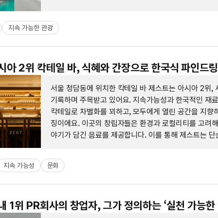
지속 가능한 관광
아시아 2위 칵테일 바, 식혜와 간장으로 한국식 파인드
서울 청담동에 위치한 칵테일 바 제스트는 아시아 2위, 
기록하며 주목받고 있어요. 지속가능성과 한국적인 재
칵테일로 차별화를 꾀하고, 모두에게 열린 공간을 지향하
징이에요. 이곳의 창립자들은 환경과 로컬리티를 고려해,
야기가 담긴 음료를 제공합니다. 이를 통해 제스트는 단
는 것이 아닌, 새로운 음주 문화를 제안하고자 해요.
지속 가능성
문화
국내 1위 PR회사의 창업자, 그가 정의하는 ‘실천 가능한