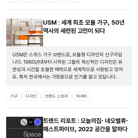
USM : 세계 최초 모듈 가구, 50년
역사의 세련된 고전이 되다
USM은 스위스 가구 브랜드로, 모듈형 디자인의 선구자입
니다. 1960년대부터 시작된 그들의 혁신적인 디자인은 유
연성과 시간을 초월한 매력으로 세계적으로 사랑받고 있어
요. 특히 한국에서는 가정용으로 인기를 끌고 있답니다.
가구
디자인
브랜드 스토리
럭셔리
트렌드 리포트 : 오늘의집· 네오밸류·
패스트파이브, 2022 공간을 말하다