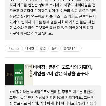
티지 가구를 편집숍 형태로 소개하며 시장의 패러다임을 전
환하고 대중화에 기여하고 있어요. 이들의 성공 비결은 개인
취향을 철저히 연구하고, 이를 비즈니스 기회로 전환하는 데
있어요. 빈티지 가구를 통해 얻은 사회적 가치는 물론, 체험
형 숙소와 온라인 플랫폼을 통해 더 많은 이들에게 빈티지
가구의 매력을 전하고 있어요.
비즈니스
디자인
창업
문화
홈 인테리어
바비정 : 몽탄과 고도식의 기획자,
세잎클로버 같은 식당을 꿈꾸다
바비정이라는 닉네임으로도 알려진 정동우 대표는 몽탄과
고도식 같은 인기 식당을 기획한 F&B 기획자예요. 그는 맛
집 블로거로 시작해, 외식 마케터와 에디터로 활동하며 음식