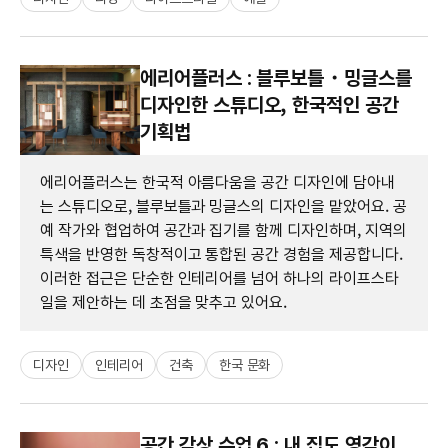
에리어플러스 : 블루보틀・밍글스를
디자인한 스튜디오, 한국적인 공간
기획법
에리어플러스는 한국적 아름다움을 공간 디자인에 담아내
는 스튜디오로, 블루보틀과 밍글스의 디자인을 맡았어요. 공
예 작가와 협업하여 공간과 집기를 함께 디자인하며, 지역의
특색을 반영한 독창적이고 통합된 공간 경험을 제공합니다.
이러한 접근은 단순한 인테리어를 넘어 하나의 라이프스타
일을 제안하는 데 초점을 맞추고 있어요.
디자인
인테리어
건축
한국 문화
공간 감상 수업 6 : 내 집도 영감이