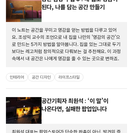
된다, 나를 담는 공간 만들기
이 노트는 공간을 꾸미고 영감을 얻는 방법을 다루고 있어
요. 조성익 교수의 조언으로 내 집을 나만의 '영감의 공간'으
로 만드는 5가지 방법을 알아봅니다. 집을 있는 그대로 두기
보다는 레고처럼 창의적으로 다뤄보는 걸 추천해요. 이 과정
속에서 내 공간은 나에게 영감을 줄 수 있는 곳으로 변하죠.
인테리어
공간 디자인
라이프스타일
공간기획자 최원석 : ‘이 말’이
나온다면, 실패한 팝업입니다
최원석 대표는 팝업스토어가 단순한 판촉이 아닌, 발견의 즐