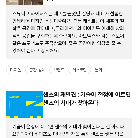
스튜디오 라이터스는 셰프를 꿈꿨던 김영래 대표가 설립한
인테리어 디자인 스튜디오예요. 그는 레스토랑에 셰프의 철
학을 공간에 담아내고, 클라이언트의 이야기를 이해해 창의
적인 공간을 구현하는데 주력해요. 아토믹스와 리움 스토어
같은 프로젝트로 주목받으며, 좋은 공간이란 영감을 줄 수
있어야 한다고 강조해요.
디자인
공간 설계
브랜드
레스토랑
문화
센스의 재발견 : 기술이 절정에 이르면
센스의 시대가 찾아온다
기술이 절정에 이르면 센스의 시대가 찾아온다는 걸 아시나
요? 디자이너 미즈노 마나부의 책을 통해 센스를 쌓는 법을