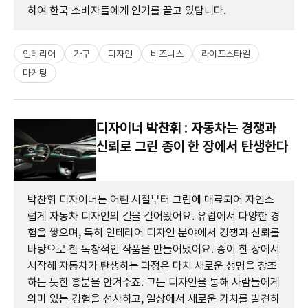
하여 한국 소비자들에게 인기를 끌고 있답니다.
인테리어
가구
디자인
비즈니스
라이프스타일
마케팅
디자이너 박찬휘 : 자동차는 경쟁과
신뢰로 그린 종이 한 장에서 탄생한다
박찬휘 디자이너는 어린 시절부터 그림에 매료되어 자연스
럽게 자동차 디자인의 길을 걸어왔어요. 유럽에서 다양한 경
험을 쌓으며, 특히 인테리어 디자인 분야에서 경쟁과 신뢰를
바탕으로 한 독창적인 작품을 만들어냈어요. 종이 한 장에서
시작해 자동차가 탄생하는 과정은 마치 새로운 생명을 창조
하는 듯한 흥분을 안겨주죠. 그는 디자인을 통해 사람들에게
의미 있는 경험을 선사하고, 일상에서 새로운 가치를 발견하