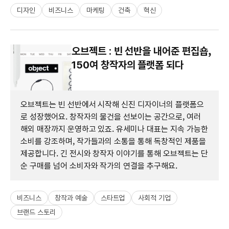
디자인
비즈니스
마케팅
건축
혁신
오브젝트 : 빈 선반을 내어준 편집숍,
150여 창작자의 플랫폼 되다
오브젝트는 빈 선반에서 시작해 신진 디자이너의 플랫폼으
로 성장했어요. 창작자의 물건을 선보이는 공간으로, 여러
해외 매장까지 운영하고 있죠. 유세미나 대표는 지속 가능한
소비를 강조하며, 작가들과의 소통을 통해 독창적인 제품을
제공합니다. 긴 전시와 창작자 이야기를 통해 오브젝트는 단
순 구매를 넘어 소비자와 작가의 연결을 추구해요.
비즈니스
창작과 예술
스타트업
사회적 기업
브랜드 스토리