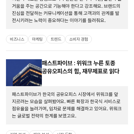
거움을 주는 공간으로 기능해야 한다고 강조해요. 브랜드의
진심을 전달하는 커뮤니케이션을 통해 고객과의 관계를 발
전시키려는 노력이 중요하다는 이야기를 들려줘요.
비즈니스
마케팅
트렌드
소비자 경험
패스트파이브 : 위워크 누른 토종
공유오피스의 힘, 재무제표로 읽다
패스트파이브가 한국의 공유오피스 시장에서 위워크를 앞
지르려는 모습을 살펴봤어요. 빠른 확장과 한국식 서비스로
점유율을 늘려가며, 임차료 문제를 해결하고 있어요. 위워크
는 글로벌 전략의 한계를 보였고요.