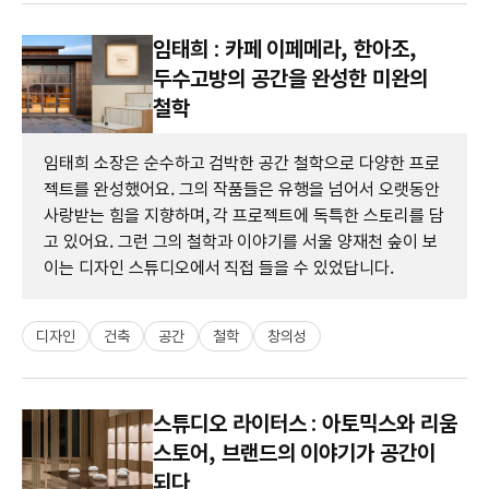
임태희 : 카페 이페메라, 한아조,
두수고방의 공간을 완성한 미완의
철학
임태희 소장은 순수하고 검박한 공간 철학으로 다양한 프로
젝트를 완성했어요. 그의 작품들은 유행을 넘어서 오랫동안
사랑받는 힘을 지향하며, 각 프로젝트에 독특한 스토리를 담
고 있어요. 그런 그의 철학과 이야기를 서울 양재천 숲이 보
이는 디자인 스튜디오에서 직접 들을 수 있었답니다.
디자인
건축
공간
철학
창의성
스튜디오 라이터스 : 아토믹스와 리움
스토어, 브랜드의 이야기가 공간이
되다