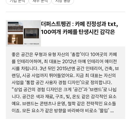
기업 분석
재무 분석
시장 동향
더퍼스트펭귄 : 카페 진정성과 txt,
100여개 카페를 탄생시킨 감각은
좋은 공간은 무형과 유형 자산의 ‘총합’이다 10여곳의 카페
를 인테리어하며, 최 대표는 2012년 아예 인테리어 에이전
시를 차립니다. 3년 뒤인 2015년엔 공간 인테리어, 건축, 브
랜딩, 시공 사업까지 뛰어들었어요. 지금 최 대표는 자신의
사업을 ‘통합 공간 사용자 경험 디자인’으로 정의합니다.
“상업 공간의 경험 디자인은 크게 ‘공간’과 ‘브랜드’로 나뉩
니다. 공간은 색과 재료, 구조, 빛, 온도 같은 감각적인 요소
예요. 브랜드는 콘텐츠나 운영, 철학 같은 전략적인 요소들
이죠. 모든 요소가 같은 방향을 바라봐야 비로소 ‘몰입’ ...