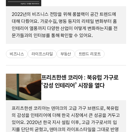
2022년의 비즈니스 전망을 위해 롱블랙이 공간 트렌드에
대해 다뤘어요. 가로수길, 명동 등지의 리테일 변화부터 홈
인테리어 열풍까지 다양한 산업이 어떻게 변화하는지를 전
문가들과의 인터뷰를 통해 확인할 수 있어요.
비즈니스
라이프스타일
부동산
트렌드 리포트
프리츠한센 코리아 : 북유럽 가구로
‘감성 인테리어’ 시장을 열다
프리츠한센 코리아는 덴마크의 고급 가구 브랜드로, 북유럽
의 감성을 인테리어에 더해 한국 시장에서 큰 성공을 거두고
있어요. 2020년 한국 지사 설립 이후, 고급 가구로서의 입
지를 단단히 굳혔고, 덴마크의 라이프스타일을 그대로 반영