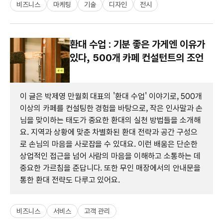
비즈니스
마케팅
기술
디자인
전시
환대 수업 : 기분 좋은 가게엔 이유가
있다, 500개 카페 컨설턴트의 조언
이 글은 박제영 만월회 대표의 '환대 수업' 이야기로, 500개
이상의 카페를 컨설팅한 경험을 바탕으로, 작은 인사말과 손
님을 맞이하는 태도가 중요한 환대의 실천 방법들을 소개해
요. 지역과 상황에 맞춘 차별화된 환대 전략과 공간 구성으
로 손님의 마음을 사로잡을 수 있대요. 이런 배움은 단순한
상업적인 접근을 넘어 사람의 마음을 이해하고 소통하는 데
중요한 가르침을 준답니다. 또한 무인 매장에서의 안내문을
통한 환대 전략도 다루고 있어요.
비즈니스
서비스
고객 관리