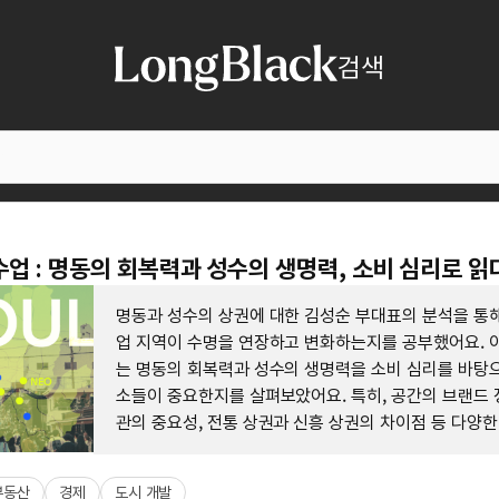
검색
수업 : 명동의 회복력과 성수의 생명력, 소비 심리로 읽
명동과 성수의 상권에 대한 김성순 부대표의 분석을 통해
업 지역이 수명을 연장하고 변화하는지를 공부했어요. 
는 명동의 회복력과 성수의 생명력을 소비 심리를 바탕으
소들이 중요한지를 살펴보았어요. 특히, 공간의 브랜드 
관의 중요성, 전통 상권과 신흥 상권의 차이점 등 다양
얻을 수 있는 내용이에요.
부동산
경제
도시 개발