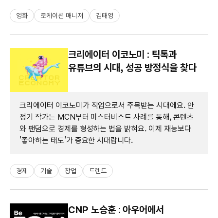
영화
로케이션 매니저
김태영
크리에이터 이코노미 : 틱톡과
유튜브의 시대, 성공 방정식을 찾다
크리에이터 이코노미가 직업으로서 주목받는 시대에요. 안
정기 작가는 MCN부터 미스터비스트 사례를 통해, 콘텐츠
와 팬덤으로 경제를 형성하는 법을 밝혀요. 이제 재능보다
'좋아하는 태도'가 중요한 시대랍니다.
경제
기술
창업
트렌드
CNP 노승훈 : 아우어에서