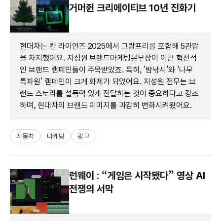
거머쥔 크리에이티브 10년 진화기
현대차는 칸 라이언즈 2025에서 그랑프리를 포함해 5관왕
을 차지했어요. 지성원 브랜드마케팅본부장이 이끈 혁신적
인 브랜드 캠페인들이 주목받았죠. 특히, '밤낚시'와 '나무
특파원' 캠페인이 크게 화제가 되었어요. 지성원 전무는 브
랜드 스토리를 설득력 있게 전달하는 것이 중요하다고 강조
하며, 현대차의 브랜드 이미지를 과감히 변화시켜왔어요.
자동차
마케팅
광고
런웨이 : “게임은 시작됐다” 영상 AI
전쟁의 서막