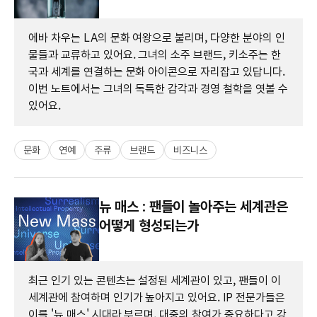
에바 차우는 LA의 문화 여왕으로 불리며, 다양한 분야의 인
물들과 교류하고 있어요. 그녀의 소주 브랜드, 키소주는 한
국과 세계를 연결하는 문화 아이콘으로 자리잡고 있답니다.
이번 노트에서는 그녀의 독특한 감각과 경영 철학을 엿볼 수
있어요.
문화
연예
주류
브랜드
비즈니스
뉴 매스 : 팬들이 놀아주는 세계관은
어떻게 형성되는가
최근 인기 있는 콘텐츠는 설정된 세계관이 있고, 팬들이 이
세계관에 참여하며 인기가 높아지고 있어요. IP 전문가들은
이를 '뉴 매스' 시대라 부르며, 대중의 참여가 중요하다고 강