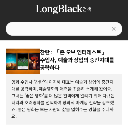
검색
찬란 : 「존 오브 인터레스트」
수입사, 예술과 상업의 중간지대를
공략하다
영화 수입사 '찬란'의 이지혜 대표는 예술과 상업의 중간지
대를 공략하며, 예술영화의 매력을 꾸준히 소개해 왔어요.
그녀는 '좋은 영화'를 더 많은 관객에게 알리기 위해 다큐멘
터리와 호러영화를 선택하며 창의적 마케팅 전략을 강조했
죠. 좋은 영화는 보는 사람의 삶을 넓혀주는 경험을 주니까
요.