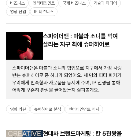
비즈니스
엔터테인먼트
국제 비즈니스
기술과 미디어
영상 산업
IP 비즈니스
스파이더맨 : 마블과 소니를 먹여
살리는 지구 최애 슈퍼히어로
스파이더맨은 마블과 소니의 협업으로 지구에서 가장 사랑
받는 슈퍼히어로 중 하나가 되었어요. 세 명의 피터 파커가
우리에게 친숙함과 새로움을 동시에 주며, IP 전쟁을 통해
어떻게 꾸준히 관심을 끌어왔는지 살펴볼게요.
영화 리뷰
슈퍼히어로 분석
엔터테인먼트 역사
현대차 브랜드마케팅 : 칸 5관왕을