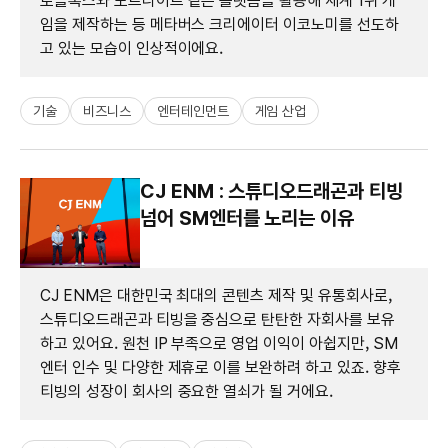
로블록스와 포트나이트 같은 플랫폼을 활용해 세계 1위 게
임을 제작하는 등 메타버스 크리에이터 이코노미를 선도하
고 있는 모습이 인상적이에요.
기술
비즈니스
엔터테인먼트
게임 산업
CJ ENM : 스튜디오드래곤과 티빙
넘어 SM엔터를 노리는 이유
CJ ENM은 대한민국 최대의 콘텐츠 제작 및 유통회사로,
스튜디오드래곤과 티빙을 중심으로 탄탄한 자회사를 보유
하고 있어요. 원천 IP 부족으로 영업 이익이 아쉽지만, SM
엔터 인수 및 다양한 제휴로 이를 보완하려 하고 있죠. 향후
티빙의 성장이 회사의 중요한 열쇠가 될 거에요.