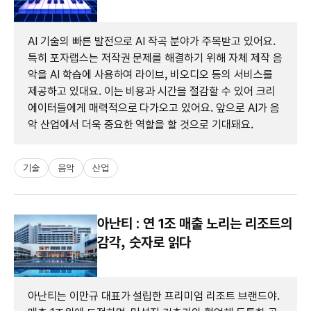
AI 기술의 빠른 발전으로 AI 작곡 분야가 주목받고 있어요.
특히 포자랩스는 저작권 문제를 해결하기 위해 자체 제작 음
악을 AI 학습에 사용하여 라이브, 비오디오 등의 서비스를
제공하고 있대요. 이는 비용과 시간을 절감할 수 있어 크리
에이터들에게 매력적으로 다가오고 있어요. 앞으로 AI가 음
악 산업에서 더욱 중요한 역할을 할 것으로 기대돼요.
기술
음악
산업
아난티 : 연 1조 매출 노리는 리조트의
감각, 숫자로 읽다
아난티는 이만규 대표가 설립한 프리미엄 리조트 브랜드야.