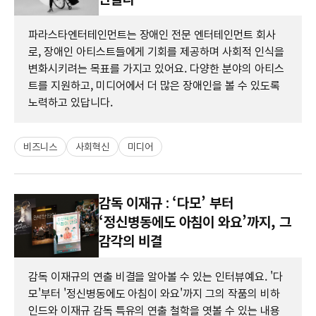
파라스타엔터테인먼트는 장애인 전문 엔터테인먼트 회사
로, 장애인 아티스트들에게 기회를 제공하며 사회적 인식을
변화시키려는 목표를 가지고 있어요. 다양한 분야의 아티스
트를 지원하고, 미디어에서 더 많은 장애인을 볼 수 있도록
노력하고 있답니다.
비즈니스
사회혁신
미디어
감독 이재규 : ‘다모’ 부터
‘정신병동에도 아침이 와요’까지, 그
감각의 비결
감독 이재규의 연출 비결을 알아볼 수 있는 인터뷰예요. '다
모'부터 '정신병동에도 아침이 와요'까지 그의 작품의 비하
인드와 이재규 감독 특유의 연출 철학을 엿볼 수 있는 내용