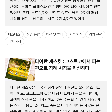
선스 계약 및 자체 브랜드를 통해 시장을 점유하고 있고, 최
근에는 스마트 글래스와 같은 첨단 아이웨어 시장에도 진출
했어요. 또한, 스트릿웨어 브랜드 슈프림을 인수하며 패션
시장의 경계를 넘으려는 시도를 계속하고 있어요.
비즈니스
산업 동향
패션 및 뷰티
기술 혁신
경영 전략
세계 시장
타이탄 캐스킷 : 코스트코에서 파는
관으로 장례 시장을 혁신하다
타이탄 캐스킷은 미국의 장례 산업에 혁신을 불러온 스타트
업이에요. 코스트코와 같은 대형 마트에서 관을 판매하며,
고객이 직접 관을 디자인하고 맞춤 주문할 수 있게 했죠. 이
는 장례 비용을 절감하고, 죽음을 미리 준비하는 새로운 문
화를 만들어가고 있어요. 한국과 달리 장례를 소비자가 직접