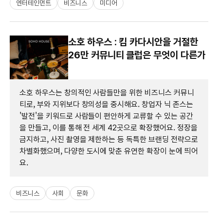
엔터테인먼트
비즈니스
미디어
소호 하우스 : 킴 카다시안을 거절한
26만 커뮤니티 클럽은 무엇이 다른가
소호 하우스는 창의적인 사람들만을 위한 비즈니스 커뮤니
티로, 부와 지위보다 창의성을 중시해요. 창업자 닉 존스는
'발전'을 키워드로 사람들이 편안하게 교류할 수 있는 공간
을 만들고, 이를 통해 전 세계 42곳으로 확장했어요. 정장을
금지하고, 사진 촬영을 제한하는 등 독특한 브랜딩 전략으로
차별화했으며, 다양한 도시에 맞춘 유연한 확장이 눈에 띄어
요.
비즈니스
사회
문화