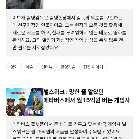
이모개 촬영감독은 촬영현장에서 감독의 의도를 구현하는
데 선구자적인 인물이에요. 그는 현장의 모든 것을 활용해
새로운 시도를 하고, 실패를 두려워하지 않는 태도로 영화를
완성해요. 그의 열정과 혁신적인 작업 방식을 통해 많은 천
만 관객을 사로잡았어요.
영화
예술
인터뷰
촬영기술
현장 이야기
벌스워크 : 망한 줄 알았던
메타버스에서 월 15억원 버는 게임사
메타버스 플랫폼에서 큰 성과를 거두고 있는 한국 게임사 벌
스워크는 월 15억원의 매출을 달성하며 주목받고 있어요.