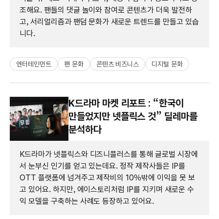
조해요. 팬들의 댓글 놀이와 참여로 콘텐츠가 더욱 발전하
고, 서리얼리즘과 팬덤 문화가 새로운 트렌드를 만들고 있습
니다.
엔터테인먼트
팬 문화
콘텐츠 비즈니스
디지털 문화
K드라마 마켓 리포트 : “한국이
만들었지만 넷플릭스 것” 딜레마를
분석하다
K드라마가 넷플릭스와 디즈니플러스를 통해 글로벌 시장에
서 눈부신 인기를 얻고 있는데요. 정작 제작사들은 IP를
OTT 플랫폼에 넘겨주고 제작비의 10%밖에 이익을 못 보
고 있어요. 하지만, 에이스토리처럼 IP를 지키며 새로운 수
익 모델을 구축하는 사례도 등장하고 있어요.