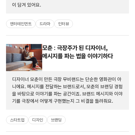
이 담겨 있어요.
엔터테인먼트
드라마
인터뷰
모춘 : 극장주가 된 디자이너,
메시지를 파는 법을 이야기하다
디자이너 모춘이 만든 극장 무비랜드는 단순한 영화관이 아
니에요. 메시지를 전달하는 브랜드로서, 모춘의 브랜딩 경험
을 바탕으로 이야기를 파는 공간이죠. 브랜드 메시지와 이야
기를 극장에서 어떻게 구현했는지 그 비결을 들려줘요.
스타트업
디자인
브랜딩