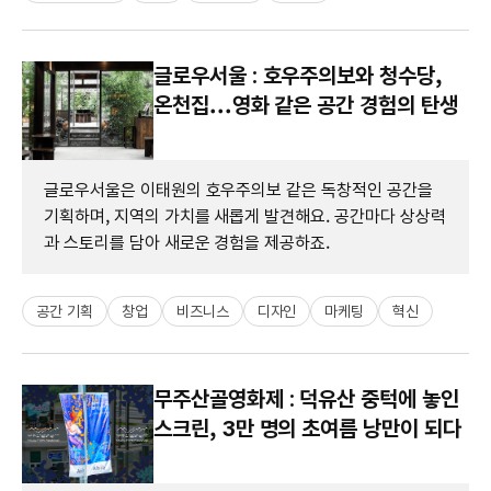
글로우서울 : 호우주의보와 청수당,
온천집...영화 같은 공간 경험의 탄생
글로우서울은 이태원의 호우주의보 같은 독창적인 공간을
기획하며, 지역의 가치를 새롭게 발견해요. 공간마다 상상력
과 스토리를 담아 새로운 경험을 제공하죠.
공간 기획
창업
비즈니스
디자인
마케팅
혁신
무주산골영화제 : 덕유산 중턱에 놓인
스크린, 3만 명의 초여름 낭만이 되다