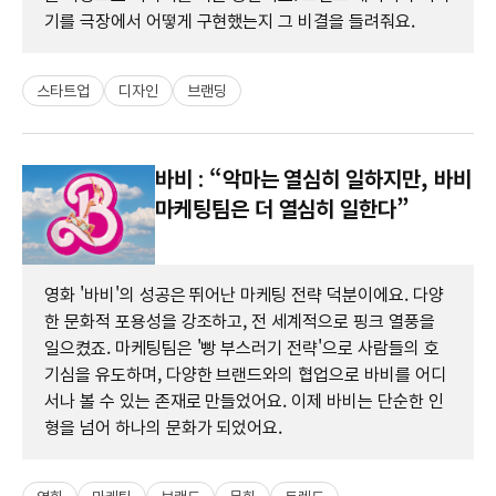
기를 극장에서 어떻게 구현했는지 그 비결을 들려줘요.
스타트업
디자인
브랜딩
바비 : “악마는 열심히 일하지만, 바비
마케팅팀은 더 열심히 일한다”
영화 '바비'의 성공은 뛰어난 마케팅 전략 덕분이에요. 다양
한 문화적 포용성을 강조하고, 전 세계적으로 핑크 열풍을
일으켰죠. 마케팅팀은 '빵 부스러기 전략'으로 사람들의 호
기심을 유도하며, 다양한 브랜드와의 협업으로 바비를 어디
서나 볼 수 있는 존재로 만들었어요. 이제 바비는 단순한 인
형을 넘어 하나의 문화가 되었어요.