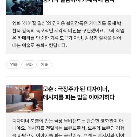
영화 '헤어질 결심'의 김지용 촬영감독은 카메라를 통해 박
찬욱 감독의 독보적인 시각적 비전을 구현했어요. 그의 작업
은 카메라를 단순한 기록 도구가 아닌, 감성과 질감을 담아
내는 예술로 승화시켰답니다.
영화
문화
예술
모춘 : 극장주가 된 디자이너,
메시지를 파는 법을 이야기하다
디자이너 모춘이 만든 극장 무비랜드는 단순한 영화관이 아
니에요. 메시지를 전달하는 브랜드로서, 모춘의 브랜딩 경험
을 바탕으로 이야기를 파는 공간이죠. 브랜드 메시지와 이야