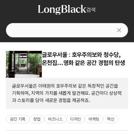
검색
글로우서울 : 호우주의보와 청수당,
온천집...영화 같은 공간 경험의 탄생
글로우서울은 이태원의 호우주의보 같은 독창적인 공간을
기획하며, 지역의 가치를 새롭게 발견해요. 공간마다 상상력
과 스토리를 담아 새로운 경험을 제공하죠.
공간 기획
창업
비즈니스
디자인
마케팅
혁신