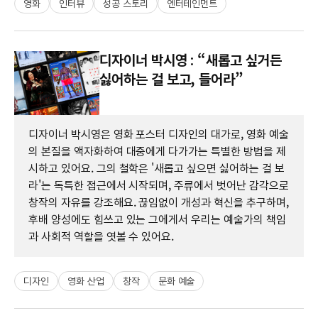
영화
인터뷰
성공 스토리
엔터테인먼트
디자이너 박시영 : “새롭고 싶거든
싫어하는 걸 보고, 들어라”
디자이너 박시영은 영화 포스터 디자인의 대가로, 영화 예술
의 본질을 액자화하여 대중에게 다가가는 특별한 방법을 제
시하고 있어요. 그의 철학은 '새롭고 싶으면 싫어하는 걸 보
라'는 독특한 접근에서 시작되며, 주류에서 벗어난 감각으로
창작의 자유를 강조해요. 끊임없이 개성과 혁신을 추구하며,
후배 양성에도 힘쓰고 있는 그에게서 우리는 예술가의 책임
과 사회적 역할을 엿볼 수 있어요.
디자인
영화 산업
창작
문화 예술