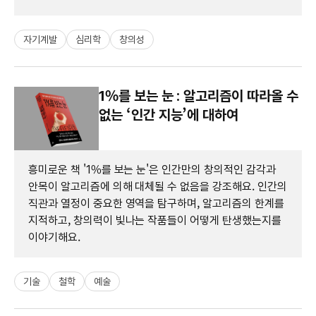
자기계발
심리학
창의성
1%를 보는 눈 : 알고리즘이 따라올 수
없는 ‘인간 지능’에 대하여
흥미로운 책 '1%를 보는 눈'은 인간만의 창의적인 감각과
안목이 알고리즘에 의해 대체될 수 없음을 강조해요. 인간의
직관과 열정이 중요한 영역을 탐구하며, 알고리즘의 한계를
지적하고, 창의력이 빛나는 작품들이 어떻게 탄생했는지를
이야기해요.
기술
철학
예술