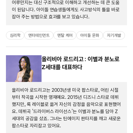
어루만지는 대신 구조적으로 이해하고 개선하는 데 큰 도움
이 된답니다. 아이돌 연습생들에게도 사고방식의 틀을 바로
잡아 주는 방법으로 효과를 보고 있습니다.
심리학
엔터테인먼트
멘탈 케어
아이돌 문화
자기개발
올리비아 로드리고 : 이별과 분노로
Z세대를 대표하다
올리비아 로드리고는 2003년생 미국 팝스타로, 어린 시절
부터 작곡을 시작한 영재예요. 2015년 디즈니 스타로 데뷔
했지만, 록 레이블로 옮겨 자신의 감정을 음악으로 표현했어
요. 데뷔곡 '드라이버스 라이선스'는 이별과 분노를 담아 Z
세대의 공감을 샀죠. 그녀는 틴에이지 판타지를 깨고 새로운
팝스타로 자리잡고 있어요.