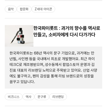
음악
팝문화
Z세대 아이콘
한국파이롯트 : 과거의 향수를 역사로
만들고, 소비자에게 다시 다가가다
한국파이롯트는 68년 역사의 문구 기업으로, 과거에는 만
년필, 사인펜 등을 국내에서 최초로 개발했어요. 최근 하이
테크C로 재조명받으며, 성수동에서 팝업스토어 운영과 김
진표 대표의 리브랜딩 노력으로 주목받고 있어요. 산업 사양
에도 불구하고, 펜의 감성을 통해 리빙 브랜드로의 성장을
꿈꾸고 있답니다.
비즈니스
역사
문구류
리브랜딩