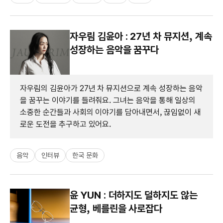
자우림 김윤아 : 27년 차 뮤지션, 계속
성장하는 음악을 꿈꾸다
자우림의 김윤아가 27년 차 뮤지션으로 계속 성장하는 음악
을 꿈꾸는 이야기를 들려줘요. 그녀는 음악을 통해 일상의
소중한 순간들과 사회의 이야기를 담아내면서, 끊임없이 새
로운 도전을 추구하고 있어요.
음악
인터뷰
한국 문화
윤 YUN : 더하지도 덜하지도 않는
균형, 베를린을 사로잡다