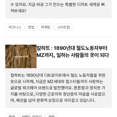
수 있어요. 지금 바로 그가 만드는 특별한 디저트 세계로 빠
져보세요!
비즈니스
창업
마케팅
스타트업
칼하트 : 1890년대 철도노동자부터
MZ까지, 일하는 사람들의 옷이 되다
칼하트는 1890년대 디트로이트에서 철도 노동자들을 위한
옷으로 시작해, 지금은 MZ세대와 힙스터들까지 사랑하는
글로벌 워크웨어 브랜드로 발전했어요. 튼튼함과 정직한 가
치를 바탕으로, 다양한 근로자와 청년층의 마음을 사로잡으
며, 패션을 넘어 문화적 상징으로 자리잡고 있답니다.
패션
브랜드 이야기
문화