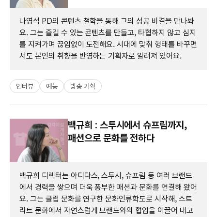
나영석 PD의 콘텐츠 철학을 통해 그의 성공 비결을 만나봐
요. 그는 즐길 수 있는 콘텐츠를 만들고, 타협하지 않고 심지
를 지켜가며 끊임없이 도전해요. 시대에 맞춰 형태를 바꾸면
서도 본인의 취향을 반영하는 기획자로 알려져 있어요.
인터뷰
예능
방송 기획
백규희 : 스투시에서 슈프림까지,
패션으로 문화를 전하다
백규희 디렉터는 아디다스, 스투시, 슈프림 등 여러 브랜드
에서 경력을 쌓으며 더욱 풍부한 패션과 문화를 연결해 왔어
요. 그는 클럽 문화를 연구한 문화인류학도로 시작해, 스트
리트 문화에서 자연스럽게 브랜드와의 협업을 이끌어 내고