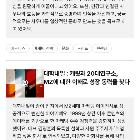
심을 원활하게 이끌어내고 있어요. 또한, 건강과 연결된 사
우나의 효능을 과학적으로 증명하며 인식을 개선하고, 궁극
적으로는 사우나를 일상적인 문화로 만드는 것을 목표로 하
고 있어요.
비즈니스
마케팅 전략
문화
트렌드
브랜딩
대학내일 : 캐릿과 20대연구소,
MZ에 대한 이해로 성장 동력을 찾다
대학내일이 종이 잡지에서 MZ세대 마케팅 에이전시로 성
공적으로 변신한 이야기예요. 1999년 창간 이후 콘텐츠와
데이터를 기반으로 한 마케팅 수주 경쟁력을 강화하며 성장
했어요. 대표 김영훈의 독특한 철학과 사원 주주제가 '취업
하고 싶은 회사'로 인식되었고, 다양한 자회사를 통해 사업