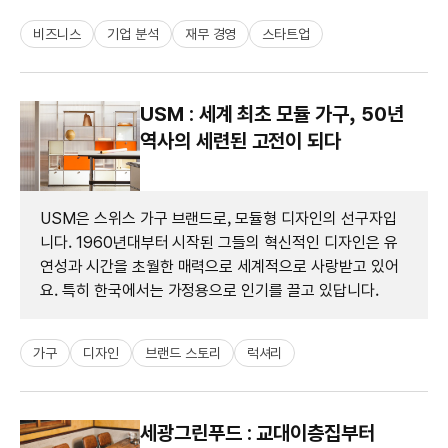
비즈니스
기업 분석
재무 경영
스타트업
USM : 세계 최초 모듈 가구, 50년
역사의 세련된 고전이 되다
USM은 스위스 가구 브랜드로, 모듈형 디자인의 선구자입
니다. 1960년대부터 시작된 그들의 혁신적인 디자인은 유
연성과 시간을 초월한 매력으로 세계적으로 사랑받고 있어
요. 특히 한국에서는 가정용으로 인기를 끌고 있답니다.
가구
디자인
브랜드 스토리
럭셔리
세광그린푸드 : 교대이층집부터