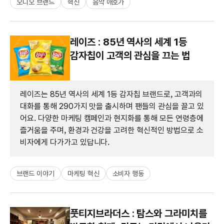
오디오 브랜드
혁신
음악 애호가
레이즈 : 85년 역사의 세계 1등
감자칩이 고객의 관심을 끄는 법
레이즈는 85년 역사의 세계 1등 감자칩 브랜드로, 고객과의
대화를 통해 290가지 맛을 출시하며 팬들의 관심을 끌고 있
어요. 다양한 마케팅 캠페인과 현지화를 통해 모든 연령층에
즐거움을 주며, 환경과 건강을 고려한 혁신적인 방법으로 소
비자에게 다가가고 있답니다.
브랜드 이야기
마케팅 혁신
소비자 행동
풋티지브라더스 : 탐스와 그라미치를