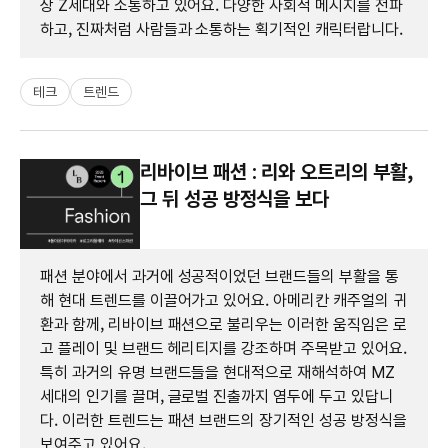
상 Z세대와 소통하고 있어요. 다양한 사회적 메시지를 전파
하고, 진짜처럼 사람들과 소통하는 획기적인 캐릭터랍니다.
테크
트렌드
리바이브 패션 : 리와 오트리의 부활,
그 뒤 성공 방정식을 보다
패션 분야에서 과거에 성공적이었던 브랜드들의 부활을 통
해 현대 트렌드를 이끌어가고 있어요. 아메리칸 캐주얼의 귀
환과 함께, 리바이브 패션으로 불리우는 이러한 움직임은 로
고 플레이 및 브랜드 헤리티지를 강조하며 주목받고 있어요.
특히 과거의 유명 브랜드들을 현대적으로 재해석하여 MZ
세대의 인기를 끌며, 글로벌 진출까지 염두에 두고 있답니
다. 이러한 트렌드는 패션 브랜드의 장기적인 성공 방정식을
보여주고 있어요.