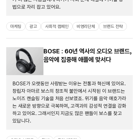
법으로 자리 잡고 있어요.
마케팅
광고
사회적 캠페인
비영리단체
브랜드 전략
BOSE : 60년 역사의 오디오 브랜드,
음악에 집중해 애플에 맞서다
BOSE가 오랫동안 사랑받는 이유는 전통과 혁신에 있어요.
창립자 아마르 보스의 창조적 불만에서 시작된 이 브랜드는
노이즈 캔슬링 기술을 처음 선보였죠. 위기를 음악 애호가라
는 새로운 방향으로 극복하며, 고객과의 감성적 연결을 강화
하고 있어요. 그래서인지 지금도 많은 팬들이 보스를 찾고
있답니다.