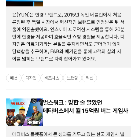
윤(YUN)은 안경 브랜드로, 2015년 독일 베를린에서 처음
론칭된 후 독일 시장에서 혁신적인 브랜드로 인정받은 뒤 서
울에 역진출했어요. 인스토어 프로덕션 시스템을 통해 20분
만에 안경을 제공하며 효율적인 쇼핑 경험을 제공합니다. 디
자인은 의료기기라는 본질을 유지하면서도 군더더기 없이
담백함을 추구하며, F&B와 매거진을 통해 고객의 삶의 시
야를 넓히는 브랜드로 자리 잡아가고 있어요.
패션
디자인
비즈니스
브랜딩
혁신
벌스워크 : 망한 줄 알았던
메타버스에서 월 15억원 버는 게임사
메타버스 플랫폼에서 큰 성과를 거두고 있는 한국 게임사 벌