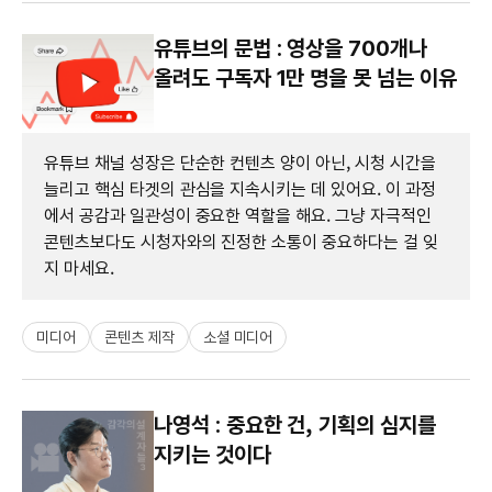
유튜브의 문법 : 영상을 700개나
올려도 구독자 1만 명을 못 넘는 이유
유튜브 채널 성장은 단순한 컨텐츠 양이 아닌, 시청 시간을
늘리고 핵심 타겟의 관심을 지속시키는 데 있어요. 이 과정
에서 공감과 일관성이 중요한 역할을 해요. 그냥 자극적인
콘텐츠보다도 시청자와의 진정한 소통이 중요하다는 걸 잊
지 마세요.
미디어
콘텐츠 제작
소셜 미디어
나영석 : 중요한 건, 기획의 심지를
지키는 것이다