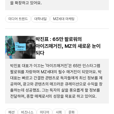
을 확장하고 있어요.
미디어 트렌드
대학내일
MZ세대 마케팅
박진표 : 65만 팔로워의
아이즈매거진, MZ의 새로운 눈이
되다
박진표 대표가 이끄는 '아이즈매거진'은 65만 인스타그램
팔로워를 자랑하며 MZ세대의 필수 매거진이 되었어요. 박
대표는 빠르고 간결한 콘텐츠로 독자들에게 최신 정보를 제
공하며, 광고와 콘텐츠의 매끄러운 큐레이션으로 수익을 창
출하는데 성공했죠. 그는 독자의 삶을 풍요롭게 할 정보를
전달하며, 종합 매체로서의 성장을 목표로 하고 있어요.
패션
비즈니스
미디어
사회
문화