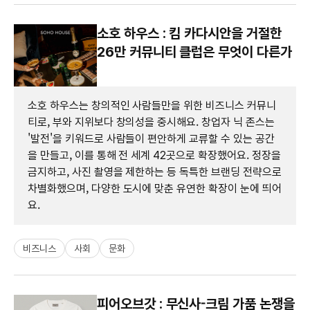
소호 하우스 : 킴 카다시안을 거절한
26만 커뮤니티 클럽은 무엇이 다른가
소호 하우스는 창의적인 사람들만을 위한 비즈니스 커뮤니
티로, 부와 지위보다 창의성을 중시해요. 창업자 닉 존스는
'발전'을 키워드로 사람들이 편안하게 교류할 수 있는 공간
을 만들고, 이를 통해 전 세계 42곳으로 확장했어요. 정장을
금지하고, 사진 촬영을 제한하는 등 독특한 브랜딩 전략으로
차별화했으며, 다양한 도시에 맞춘 유연한 확장이 눈에 띄어
요.
비즈니스
사회
문화
피어오브갓 : 무신사-크림 가품 논쟁을