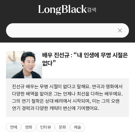
검색
배우 진선규 : “내 인생에 무명 시절은
없다”
진선규 배우는 무명 시절이 없다고 말해요. 연극과 영화에서
다양한 배역을 맡아온 그는 언제나 최선을 다하는 배우에요.
그의 연기 철학은 상대 배려에서 시작되며, 이는 그의 오랜
연기 경력과 다양한 캐릭터 변신에 기여했어요.
연예
영화
인터뷰
문화
예술