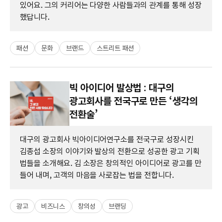
있어요. 그의 커리어는 다양한 사람들과의 관계를 통해 성장
했답니다.
패션
문화
브랜드
스트리트 패션
빅 아이디어 발상법 : 대구의
광고회사를 전국구로 만든 ‘생각의
전환술’
대구의 광고회사 빅아이디어연구소를 전국구로 성장시킨
김종섭 소장의 이야기와 발상의 전환으로 성공한 광고 기획
법들을 소개해요. 김 소장은 창의적인 아이디어로 광고를 만
들어 내며, 고객의 마음을 사로잡는 법을 전합니다.
광고
비즈니스
창의성
브랜딩