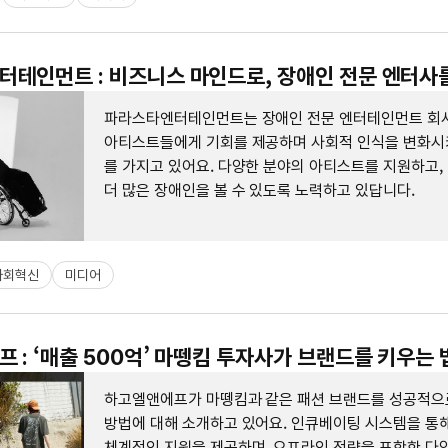
테인먼트 : 비즈니스 마인드로, 장애인 전문 엔터사
파라스타엔터테인먼트는 장애인 전문 엔터테인먼트 회사
아티스트들에게 기회를 제공하며 사회적 인식을 변화시
를 가지고 있어요. 다양한 분야의 아티스트를 지원하고,
더 많은 장애인을 볼 수 있도록 노력하고 있답니다.
사회혁신
미디어
 : ‘매출 500억’ 마뗑킴 투자사가 브랜드를 키우는 
하고엘앤에프가 마뗑킴과 같은 패션 브랜드를 성공적으
방법에 대해 소개하고 있어요. 인큐베이팅 시스템을 통
체계적인 지원을 제공하며, 오프라인 전략을 포함한 다