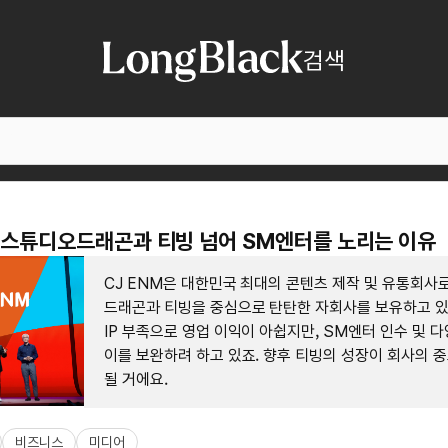
검색
 : 스튜디오드래곤과 티빙 넘어 SM엔터를 노리는 이유
CJ ENM은 대한민국 최대의 콘텐츠 제작 및 유통회사
드래곤과 티빙을 중심으로 탄탄한 자회사를 보유하고 있
IP 부족으로 영업 이익이 아쉽지만, SM엔터 인수 및 
이를 보완하려 하고 있죠. 향후 티빙의 성장이 회사의 
될 거에요.
비즈니스
미디어