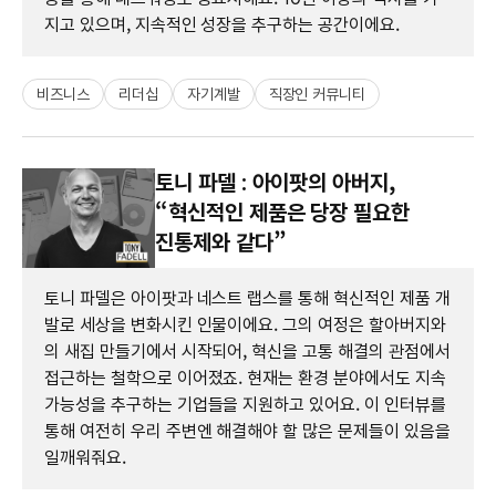
지고 있으며, 지속적인 성장을 추구하는 공간이에요.
비즈니스
리더십
자기계발
직장인 커뮤니티
토니 파델 : 아이팟의 아버지,
“혁신적인 제품은 당장 필요한
진통제와 같다”
토니 파델은 아이팟과 네스트 랩스를 통해 혁신적인 제품 개
발로 세상을 변화시킨 인물이에요. 그의 여정은 할아버지와
의 새집 만들기에서 시작되어, 혁신을 고통 해결의 관점에서
접근하는 철학으로 이어졌죠. 현재는 환경 분야에서도 지속
가능성을 추구하는 기업들을 지원하고 있어요. 이 인터뷰를
통해 여전히 우리 주변엔 해결해야 할 많은 문제들이 있음을
일깨워줘요.