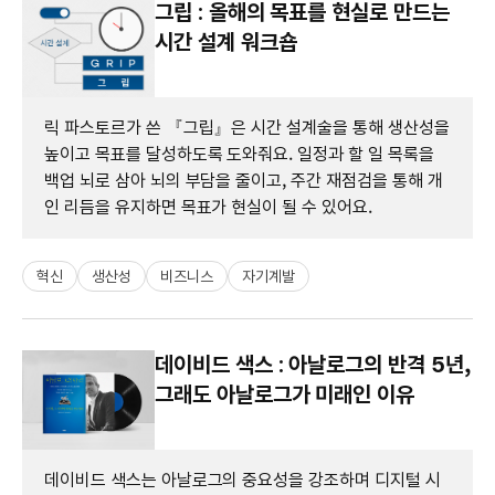
그립 : 올해의 목표를 현실로 만드는
시간 설계 워크숍
릭 파스토르가 쓴 『그립』은 시간 설계술을 통해 생산성을
높이고 목표를 달성하도록 도와줘요. 일정과 할 일 목록을
백업 뇌로 삼아 뇌의 부담을 줄이고, 주간 재점검을 통해 개
인 리듬을 유지하면 목표가 현실이 될 수 있어요.
혁신
생산성
비즈니스
자기계발
데이비드 색스 : 아날로그의 반격 5년,
그래도 아날로그가 미래인 이유
데이비드 색스는 아날로그의 중요성을 강조하며 디지털 시