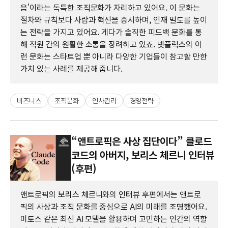
음'이라는 독특한 조직문화가 자리하고 있어요. 이 문화는
절차와 규칙보다 사람과 혁신을 중시하며, 인재 밀도를 높이
는 전략을 가지고 있어요. 게다가 솔직한 피드백 문화를 통
해 직원 간의 원활한 소통을 장려하고 있죠. 넷플릭스의 이
런 문화는 스타트업 뿐 아니라 다양한 기업들이 참고할 만한
가치 있는 사례를 제공해 줍니다.
비즈니스
조직문화
인사관리
경영전략
“앤트로픽은 사상 집단이다” 클로드
코드의 아버지, 보리스 체르니 인터뷰
(후편)
앤트로픽의 보리스 체르니와의 인터뷰 후편에서는 앤트로
픽의 사상과 조직 문화를 중심으로 AI의 미래를 조명했어요.
미토스 같은 최신 AI 모델을 활용하며 고민하는 인간의 역할