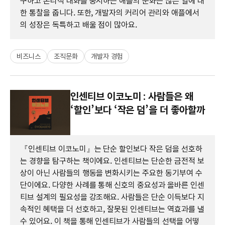
구하고 논리적 대화를 중시하는 애플의 문화는 많은 일에 대
한 통찰을 줍니다. 또한, 개발자의 커리어 관리와 애플에서
의 성장은 독특하고 배울 점이 많아요.
비즈니스
조직문화
개발자 경험
인센티브 이코노미 : 사람들은 왜
‘할인’보다 ‘작은 덤’을 더 좋아할까
『인센티브 이코노미』는 단순 할인보다 작은 덤을 선호하
는 경향을 탐구하는 책이에요. 인센티브는 단순한 금전적 보
상이 아닌 사람들의 행동을 변화시키는 주요한 동기부여 수
단이에요. 다양한 사례를 통해 신호의 중요성과 올바른 인센
티브 설계의 필요성을 강조해요. 사람들은 단순 이득보다 지
속적인 혜택을 더 선호하고, 잘못된 인센티브는 역효과를 낼
수 있어요. 이 책을 통해 인센티브가 사람들의 선택을 어떻