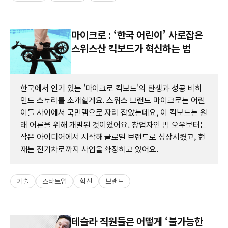
마이크로 : ‘한국 어린이’ 사로잡은
스위스산 킥보드가 혁신하는 법
한국에서 인기 있는 '마이크로 킥보드'의 탄생과 성공 비하
인드 스토리를 소개할게요. 스위스 브랜드 마이크로는 어린
이들 사이에서 국민템으로 자리 잡았는데요, 이 킥보드는 원
래 어른을 위해 개발된 것이었어요. 창업자인 빔 오우보터는
작은 아이디어에서 시작해 글로벌 브랜드로 성장시켰고, 현
재는 전기차로까지 사업을 확장하고 있어요.
기술
스타트업
혁신
브랜드
테슬라 직원들은 어떻게 ‘불가능한