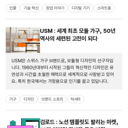
인물
기술 혁신
창업 이야기
디지털 기기
스마트홈
USM : 세계 최초 모듈 가구, 50년
역사의 세련된 고전이 되다
USM은 스위스 가구 브랜드로, 모듈형 디자인의 선구자입
니다. 1960년대부터 시작된 그들의 혁신적인 디자인은 유
연성과 시간을 초월한 매력으로 세계적으로 사랑받고 있어
요. 특히 한국에서는 가정용으로 인기를 끌고 있답니다.
가구
디자인
브랜드 스토리
럭셔리
검로드 : 노션 템플릿도 팔리는 마켓,