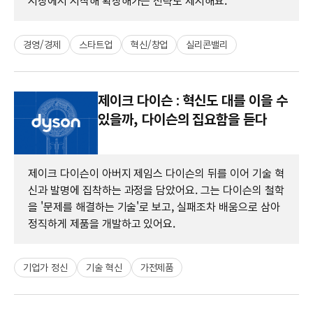
시장에서 시작해 확장해가는 전략도 제시해요.
경영/경제
스타트업
혁신/창업
실리콘밸리
제이크 다이슨 : 혁신도 대를 이을 수
있을까, 다이슨의 집요함을 듣다
제이크 다이슨이 아버지 제임스 다이슨의 뒤를 이어 기술 혁
신과 발명에 집착하는 과정을 담았어요. 그는 다이슨의 철학
을 '문제를 해결하는 기술'로 보고, 실패조차 배움으로 삼아
정직하게 제품을 개발하고 있어요.
기업가 정신
기술 혁신
가전제품