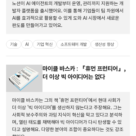
노션이 AI 에이전트의 개발부터 운영, 관리까지 지원하는 개
발자 플랫폼을 출시했어요. 이를 통해 기업들이 팀 차원에서
AI를 효과적으로 활용할 수 있게 도와 AI 시장에서 새로운
판도를 만들어가고 있어요.
기술
AI
기업 혁신
소프트웨어 개발
생산성 향상
마이클 바스카 : 『휴먼 프런티어』,
더 이상 빅 아이디어는 없다
마이클 바스카는 그의 책 '휴먼 프런티어'에서 현대 사회가
더 이상 '빅 아이디어'를 생산하지 않는다고 주장해요. 그는
사회적 보수주의와 과잉 지식이 혁신을 막고 있다고 분석하
며, 열린 태도를 채택해야 빅 아이디어가 다시 탄생할 수 있
다고 설명해요. 다양한 분야의 조합이 중요하다는 것도 강조