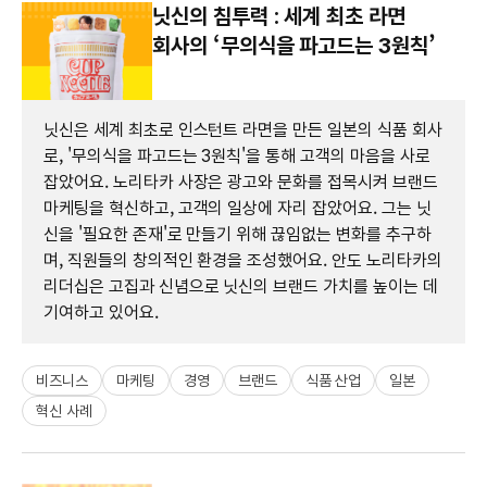
닛신의 침투력 : 세계 최초 라면
회사의 ‘무의식을 파고드는 3원칙’
닛신은 세계 최초로 인스턴트 라면을 만든 일본의 식품 회사
로, '무의식을 파고드는 3원칙'을 통해 고객의 마음을 사로
잡았어요. 노리타카 사장은 광고와 문화를 접목시켜 브랜드
마케팅을 혁신하고, 고객의 일상에 자리 잡았어요. 그는 닛
신을 '필요한 존재'로 만들기 위해 끊임없는 변화를 추구하
며, 직원들의 창의적인 환경을 조성했어요. 안도 노리타카의
리더십은 고집과 신념으로 닛신의 브랜드 가치를 높이는 데
기여하고 있어요.
비즈니스
마케팅
경영
브랜드
식품 산업
일본
혁신 사례