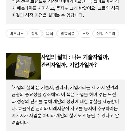
식품 전문 브랜드로 성장한 이야기예요. 미국 월마트에서 김
치 매출 1위를 차지하고, 투자도 크게 받았어요. 그들의 성공
비결과 성장 과정을 살펴볼 수 있답니다.
비즈니스
창업
음식
발효식품
투자
성장 스토리
사업의 철학 : 나는 기술자일까,
관리자일까, 기업가일까?
'사업의 철학'은 기술자, 관리자, 기업가라는 세 가지 인격의
균형의 중요성을 강조해요. 이 책은 사업을 하며 겪는 도전
과 성장의 단계를 통해 개인의 성장에 대한 통찰을 제공합니
다. 효율적인 관리와 미래지향적 사고를 동시에 추구하라는
메시지가 사업뿐 아니라 개인의 삶에도 적용될 수 있다고 알
려줍니다.