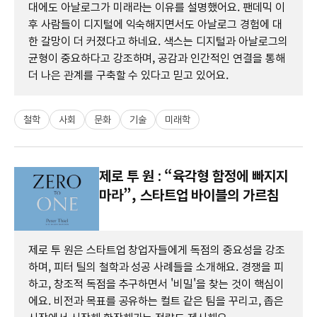
대에도 아날로그가 미래라는 이유를 설명했어요. 팬데믹 이
후 사람들이 디지털에 익숙해지면서도 아날로그 경험에 대
한 갈망이 더 커졌다고 하네요. 색스는 디지털과 아날로그의
균형이 중요하다고 강조하며, 공감과 인간적인 연결을 통해
더 나은 관계를 구축할 수 있다고 믿고 있어요.
철학
사회
문화
기술
미래학
제로 투 원 : “육각형 함정에 빠지지
마라”, 스타트업 바이블의 가르침
제로 투 원은 스타트업 창업자들에게 독점의 중요성을 강조
하며, 피터 틸의 철학과 성공 사례들을 소개해요. 경쟁을 피
하고, 창조적 독점을 추구하면서 '비밀'을 찾는 것이 핵심이
에요. 비전과 목표를 공유하는 컬트 같은 팀을 꾸리고, 좁은