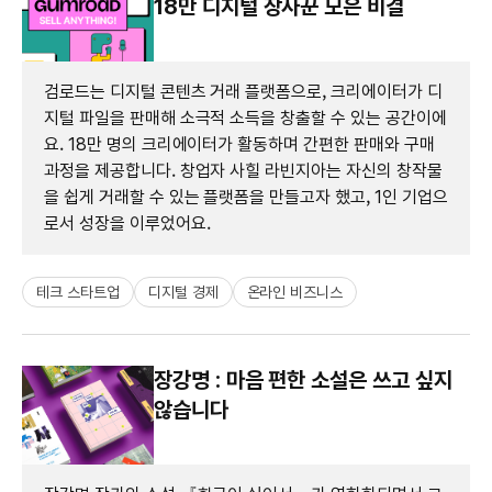
18만 디지털 장사꾼 모은 비결
검로드는 디지털 콘텐츠 거래 플랫폼으로, 크리에이터가 디
지털 파일을 판매해 소극적 소득을 창출할 수 있는 공간이에
요. 18만 명의 크리에이터가 활동하며 간편한 판매와 구매
과정을 제공합니다. 창업자 사힐 라빈지아는 자신의 창작물
을 쉽게 거래할 수 있는 플랫폼을 만들고자 했고, 1인 기업으
로서 성장을 이루었어요.
테크 스타트업
디지털 경제
온라인 비즈니스
장강명 : 마음 편한 소설은 쓰고 싶지
않습니다