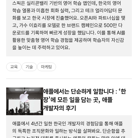
스픽은 실리콘밸리 기반의 영어 학습 앱인데, 한국의 영어
학습 열풍과 미흡한 회화 실력, 그리고 테크 얼리어답터 문
화를 보고 한국 시장에 진출했어요. 오픈AI와 파트너십을 맺
고, 가수 이효리를 모델로 한 브랜드 캠페인으로 500만 다
운로드를 기록하며 빠르게 성장을 했답니다. 이를 통해 AI를
활용한 맞춤형 영어 학습 경험을 제공하며 학습자의 자신감
을 높이는 데 주력하고 있어요.
교육
기술
마케팅
애플에서는 단순하게 일합니다 : ‘한
장’에 모든 일을 담는 곳, 애플
개발자의 후기
애플에서 4년간 일한 한국인 개발자의 경험담을 통해 애플
의 독특한 조직문화와 일하는 방식을 살펴봐요. 단순함을 추