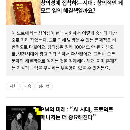
창의성에 집착하는 시대 : 창의적인 게
모든 일의 해결책일까요?
이 노트에서는 창의성이 현대 사회에서 어떻게 숭배의 대상
으로 자리 잡았는지, 그로 인해 발생할 수 있는 문제점을 비
판적으로 다뤘어요. 창의성은 원래 100년도 안 된 개념으
로, 냉전시대와 광고 전략 속에서 확산됐어요. 그러나 모든
문제의 해결책으로 여기는 것은 경계해야 해요. 이미 존재하
는 지식과 노력을 무시하는 부작용이 있을 수 있거든요.
사회
교육
심리학
PM의 미래 : “AI 시대, 프로덕트
매니저는 더 중요해진다”