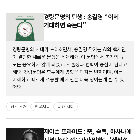
경량문명의 탄생 : 송길영 “이제
거대하면 죽는다”
경량문명의 시대가 도래하면서, 송길영 작가는 AI와 핵개인
이 결합한 새로운 문명을 소개해요. 이 문명에서 조직의 규
모는 중요하지 않게 되었고, 자율성과 협력이 중심이 된다고
해요. 경량문명은 모두에게 영향을 미치는 변화이며, 이를
이해하고 빠르게 적응할 때 개인은 더욱 영예롭게 될 수 있
어요.
신간 소개
인공지능
미래 사회
제이슨 프라이드 : 줌, 슬랙, 아사나에
지쳤나요? 전문가가 말하는 ‘생산성