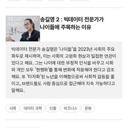
송길영 2 : 빅데이터 전문가가
나이듦에 주목하는 이유
빅데이터 전문가 송길영은 '나이듦'을 2023년 사회의 주요
화두로 제시하며, 이는 사회의 고령화 현상과 밀접한 연관이
있다고 해요. 그는 나이에 대한 부정적 인식을 바꾸고 사회
와 개인 모두 '현행화'를 통해 변화에 적응해야 한다고 강조
해요. 또 '타자화'된 노년을 이해함으로써 사회적 갈등을 줄
이고, 브랜드들도 사람 중심으로 접근해야 지속 가능하다고
말해요.
사회
데이터 과학
인물
비즈니스
문화